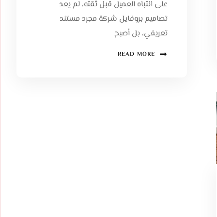
على انتباه العميل قبل ثقته، لم يعد
تصاميم بروفايل شركة مجرد مستند
تعريفي، بل أصبح
READ MORE