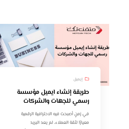
إيميل
طريقة إنشاء ايميل مؤسسة
رسمي للجهات والشركات
في زمنٍ أصبحت فيه الاحترافية الرقمية
معيارًا لثقة العملاء، لم يعد البريد