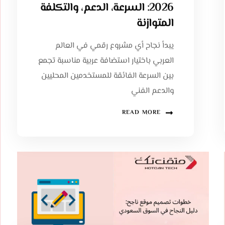
2026: السرعة، الدعم، والتكلفة
المتوازنة
يبدأ نجاح أي مشروع رقمي في العالم
العربي باختيار استضافة عربية مناسبة تجمع
بين السرعة الفائقة للمستخدمين المحليين
والدعم الفني
READ MORE