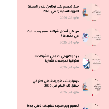
دليل تصميم متجر أونلاين يخدم المملكة
العربية السعودية في 2026
مايو 25, 2026
من هي أفضل شركة تصميم ويب سايت
في المملكة ؟
مايو 24, 2026
بريد إلكتروني احترافي للشركات =
احترافية المراسلات التجارية
مايو 24, 2026
كيفية إنشاء متجر إلكتروني احترافي
يحقق لك النجاح في 2026
مايو 24, 2026
تصميم ويب سايت للشركات بأعلى جودة