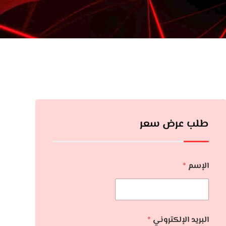
طلب عرض سعر
الإسم
*
البريد الإلكتروني
*