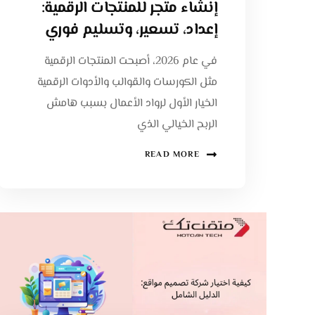
إنشاء متجر للمنتجات الرقمية:
إعداد، تسعير، وتسليم فوري
في عام 2026، أصبحت المنتجات الرقمية
مثل الكورسات والقوالب والأدوات الرقمية
الخيار الأول لرواد الأعمال بسبب هامش
الربح الخيالي الذي
READ MORE