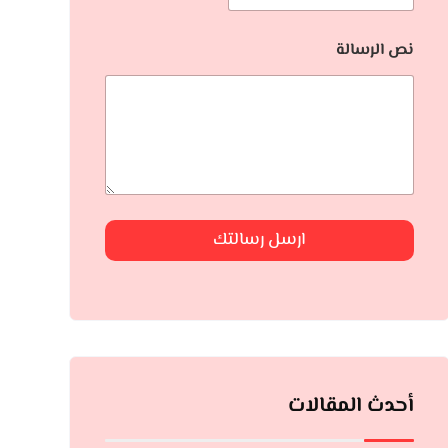
نص الرسالة
ارسل رسالتك
أحدث المقالات