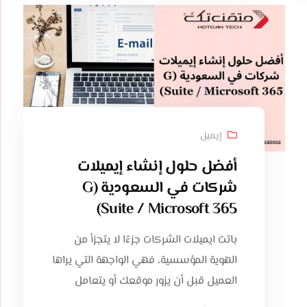
إيميل
أفضل حلول إنشاء إيميلات
شركات في السعودية (G
Suite / Microsoft 365)
باتت ايميلات الشركات جزءًا لا يتجزأ من
الهوية المؤسسية، فهي الواجهة التي يراها
العميل قبل أن يزور موقعك أو يتعامل