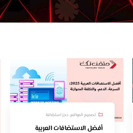
تصميم المواقع
,
حجز استضافة
أفضل الاستضافات العربية