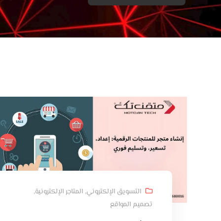
التسويق الإلكتروني
,
المتاجر الإلكترونية
,
تصميم المواقع