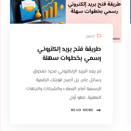
إيميل
طريقة فتح بريد إلكتروني
رسمي بخطوات سهلة
لم يعد البريد الإلكتروني مجرد صندوق
رسائل عابر، بل أصبح هويتك الرقمية
الرسمية أمام العملاء والشركات والجهات
المهنية. فهو أول
READ MORE