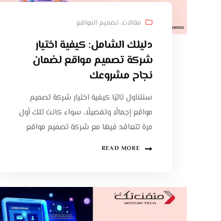
مقالات
,
تصميم المواقع
دليلك الشامل: كيفية اختيار
شركة تصميم مواقع لضمان
نجاح مشروعك
سنتناول تاليًا كيفية اختيار شركة تصميم
مواقع إجمالًا وتفصيلًا، سواء كانت تلك أول
مرة تتعاقد فيها مع شركة تصميم مواقع
READ MORE