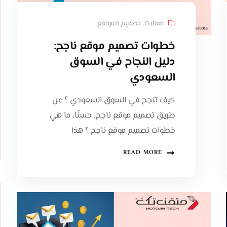
مقالات
,
تصميم المواقع
خطوات تصميم موقع ناجح:
دليل النجاح في السوق
السعودي
كيف تنجح في السوق السعودي ؟ عن
طريق تصميم موقع ناجح. حسنًا، ما هي
خطوات تصميم موقع ناجح ؟ هذا
READ MORE