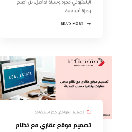
الإلكتروني مجرد وسيلة تواصل، بل أصبح
ركيزة أساسية
READ MORE
تصميم المواقع
,
حجز استضافة
تصميم موقع عقاري مع نظام