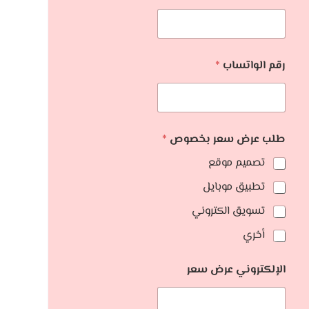
رقم الواتساب
*
طلب عرض سعر بخصوص
*
تصميم موقع
تطبيق موبايل
تسويق الكتروني
أخري
الإلكتروني عرض سعر