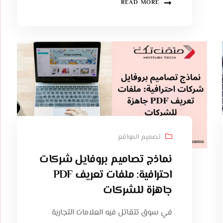
READ MORE
تصميم المواقع
نماذج تصاميم بروفايل شركات
احترافية: ملفات تعريف PDF
جاهزة للشركات
في سوق تتقاتل فيه العلامات التجارية