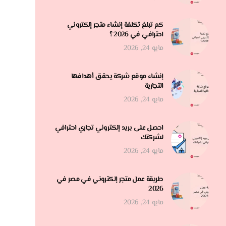
كم تبلغ تكلفة إنشاء متجر إلكتروني
احترافي في 2026 ؟
مايو 24, 2026
إنشاء موقع شركة يحقق أهدافها
التجارية
مايو 24, 2026
احصل على بريد إلكتروني تجاري احترافي
لشركتك
مايو 24, 2026
طريقة عمل متجر إلكتروني في مصر في
2026
مايو 24, 2026