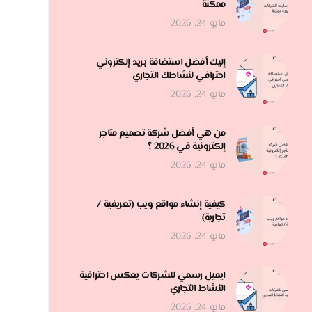
ممكنة
مايو 24, 2026
إليك أفضل استضافة بريد إلكتروني
احترافي لنشاطك التجاري
مايو 24, 2026
من هي أفضل شركة تصميم متاجر
إلكترونية في 2026 ؟
مايو 24, 2026
كيفية إنشاء مواقع ويب (تعريفية /
تجارية)
مايو 24, 2026
ايميل رسمي للشركات يعكس احترافية
النشاط التجاري
مايو 24, 2026