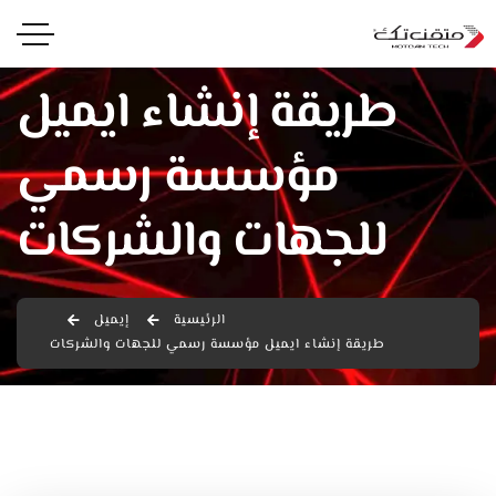
طريقة إنشاء ايميل
مؤسسة رسمي
للجهات والشركات
الرئيسية
إيميل
طريقة إنشاء ايميل مؤسسة رسمي للجهات والشركات