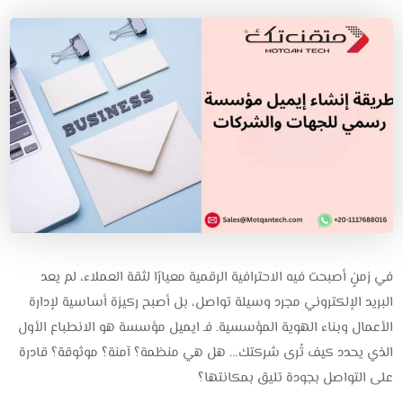
في زمنٍ أصبحت فيه الاحترافية الرقمية معيارًا لثقة العملاء، لم يعد
البريد الإلكتروني مجرد وسيلة تواصل، بل أصبح ركيزة أساسية لإدارة
الأعمال وبناء الهوية المؤسسية. فـ
ايميل مؤسسة
هو الانطباع الأول
الذي يحدد كيف تُرى شركتك… هل هي منظمة؟ آمنة؟ موثوقة؟ قادرة
على التواصل بجودة تليق بمكانتها؟