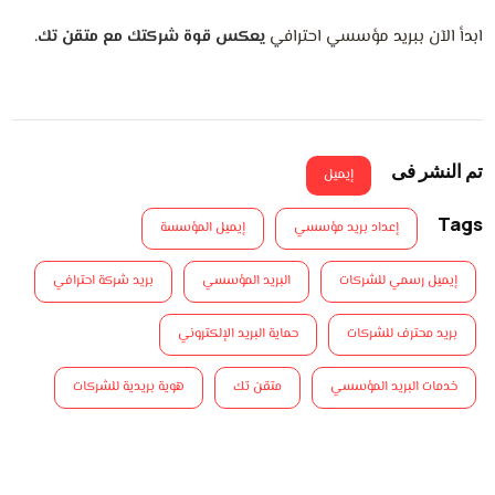
ابدأ الآن ببريد مؤسسي احترافي
يعكس قوة شركتك مع متقن تك.
تم النشر فى
إيميل
Tags
إعداد بريد مؤسسي
إيميل المؤسسة
إيميل رسمي للشركات
البريد المؤسسي
بريد شركة احترافي
بريد محترف للشركات
حماية البريد الإلكتروني
خدمات البريد المؤسسي
متقن تك
هوية بريدية للشركات