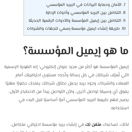
7.
الأمان وحماية البيانات في البريد المؤسسي
8.
التكامل بين البريد المؤسسي وأدوات الإدارة
9.
التكامل بين إيميل المؤسسة والأدوات الرقمية الحديثة
10.
طريقة إنشاء ايميل مؤسسة رسمي للجهات والشركات
ما هو إيميل المؤسسة؟
إيميل
المؤسسة هو أكثر من مجرد عنوان إلكتروني؛ إنه الهوية الرسمية
التي تُعرّف شركتك في كل رسالة وتُحدد مستوى احترافيتك أمام
العملاء والشركاء. وجود بريد يحمل نطاق شركتك يمنحك حضورًا مهنيًا
يفوق أي وسيلة تواصل أخرى، ولأن التواصل يبدأ من الانطباع الأول،
يصبح فهم طبيعة البريد المؤسسي أمرًا أساسيًا قبل البدء في
استخدامه.
لذلك، تساعدك
متقن تك
في إنشاء بريد مؤسسة احترافي متكامل،