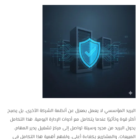
البريد المؤسسي لا يعمل بمعزل عن أنظمة الشركة الأخرى، بل يصبح
أكثر قوة وتأثيرًا عندما يتكامل مع أدوات الإدارة اليومية. هذا التكامل
يحول البريد من مجرد وسيلة تواصل إلى مركز تشغيل يدير المهام،
المبيعات، والمشاريع بكفاءة أعلى، ولفهم أهمية هذا التكامل في