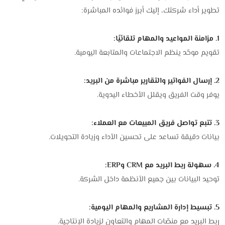
تطوير أداء شركتك، إليك أبرز فوائده المباشرة:
1. مزامنة المواعيد والمهام تلقائيًا:
تقويم موحّد ينظم الاجتماعات والمتابعة اليومية.
2. إرسال الفواتير والتقارير مباشرة من البريد:
يوفر وقت الفريق ويقلل الأخطاء اليدوية.
3. تتبع تواصل فريق المبيعات مع العملاء:
بيانات دقيقة تساعد على تحسين الأداء وزيادة التحويلات.
4. سهولة ربط البريد مع CRM وERP:
توحيد البيانات بين جميع الأنظمة داخل الشركة.
5. تبسيط إدارة المشاريع والمهام اليومية:
ربط البريد مع منصّات المهام والتعاون لزيادة الإنتاجية.