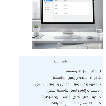
Contents
1.
ما هو إيميل المؤسسة؟
2.
فوائد استخدام إيميل المؤسسة
3.
الفرق بين الإيميل المجاني والإيميل الرسمي
4.
خطوات إنشاء ايميل مؤسسة رسمي
5.
كيف تختار النطاق الأنسب لبريد شركتك؟
6.
مزايا الإيميل المؤسسي للشركات