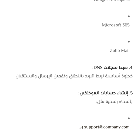
Microsoft 365
Zoho Mail
4. ضبط سجلات DNS:
خطوة أساسية لربط البريد بالنطاق وتفعيل الإرسال والاستقبال.
5. إنشاء حسابات الموظفين:
بأسماء رسمية مثل:
support@company.com