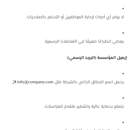
لا يوفر أي أدوات لإدارة الموظفين أو التحكم بالصلاحيات.
يعطي انطباعًا ضعيفًا في التعاملات الرسمية.
إيميل المؤسسة (البريد الرسمي):
يحمل اسم النطاق الخاص بالشركة مثل
info@company.com
.
يتمتع بحماية عالية وتشفير متقدم للمراسلات.