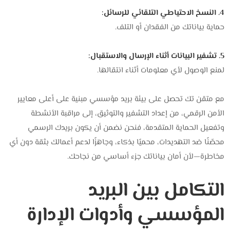
4. النسخ الاحتياطي التلقائي للرسائل:
حماية بياناتك من الفقدان أو التلف.
5. تشفير البيانات أثناء الإرسال والاستقبال:
لمنع الوصول لأي معلومات أثناء انتقالها.
مع متقن تك تحصل على بيئة بريد مؤسسي مبنية على أعلى معايير
الأمن الرقمي، من إعداد التشفير والتوثيق، إلى مراقبة الأنشطة
وتفعيل الحماية المتقدمة، فنحن نضمن أن يكون بريدك الرسمي
محصّنًا ضد التهديدات، محميًا بذكاء، وجاهزًا لدعم أعمالك بثقة دون أي
مخاطرة—لأن أمان بياناتك جزء أساسي من نجاحك.
التكامل بين البريد
المؤسسي وأدوات الإدارة