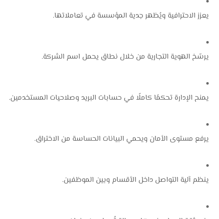
يعزز الاحترافية ويُظهر جدية المؤسسة في تعاملاتها.
يرسّخ الهوية التجارية من خلال نطاق يحمل اسم الشركة.
يمنح الإدارة تحكمًا كاملًا في حسابات البريد وصلاحيات المستخدمين.
يرفع مستوى الأمان ويحمي البيانات الحساسة من الاختراق.
ينظم آلية التواصل داخل الأقسام وبين الموظفين.