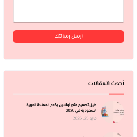
ارسل رسالتك
أحدث المقالات
دليل تصميم متجر أونلاين يخدم المملكة العربية
السعودية في 2026
مايو 25, 2026