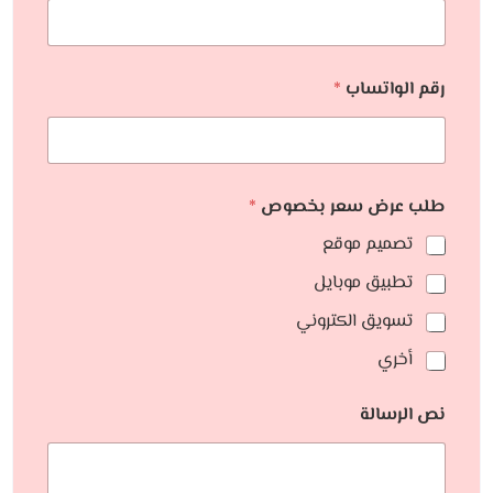
رقم الواتساب
*
طلب عرض سعر بخصوص
*
تصميم موقع
تطبيق موبايل
تسويق الكتروني
أخري
نص الرسالة