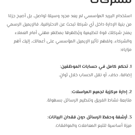
للشركات
استخدام البريد المؤسسي لم يعد مجرد وسيلة تواصل، بل أصبح جزءًا
من بنية الإدارة داخل أي شركة تبحث عن الاحترافية، فالإيميل الرسمي
يمنح شركتك قوة تنظيمية ويُظهرها بمظهر مهني أمام العملاء
والشركاء، ولفهم تأثير الإيميل المؤسسي على أعمالك، إليك أهم
مزاياه:
1. تحكم كامل في حسابات الموظفين:
إضافة، حذف، أو نقل الحساب خلال ثوانٍ.
2. إدارة مركزية لجميع المراسلات:
متابعة نشاط الفريق وتنظيم الرسائل بسهولة.
3. أرشفة وحفظ الرسائل دون فقدان البيانات:
ميزة أساسية لتتبع المعاملات والموافقات.