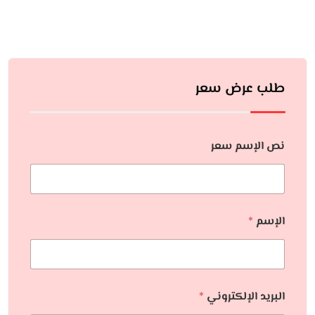
طلب عرض سعر
نص الإسم سعر
الإسم
*
البريد الإلكتروني
*