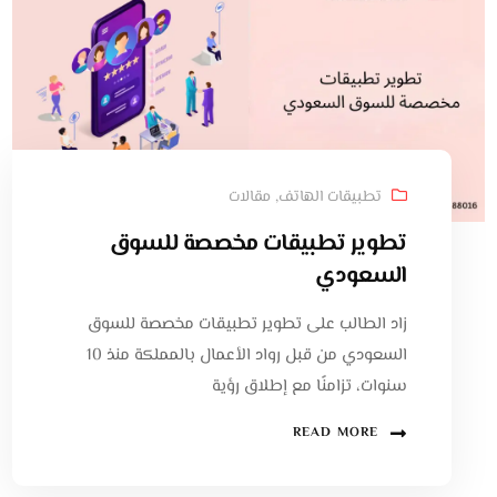
تطبيقات الهاتف
,
مقالات
تطوير تطبيقات مخصصة للسوق
السعودي
زاد الطالب على تطوير تطبيقات مخصصة للسوق
السعودي من قبل رواد الأعمال بالمملكة منذ 10
سنوات، تزامنًا مع إطلاق رؤية
READ MORE