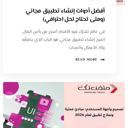
أفضل أدوات إنشاء تطبيق مجاني
(ومتى تحتاج لحل احترافي)
في عالم تتحرّك فيه الأفكار أسرع من رأس المال،
أصبح إنشاء تطبيق مجاني هو الباب الذي يطرقُه
روّاد الأعمال وأصحاب
READ MORE