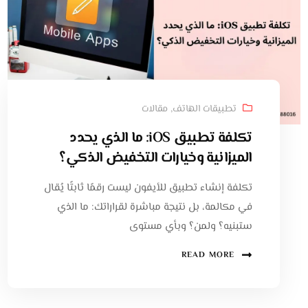
تطبيقات الهاتف
,
مقالات
تكلفة تطبيق iOS: ما الذي يحدد
الميزانية وخيارات التخفيض الذكي؟
تكلفة إنشاء تطبيق للأيفون ليست رقمًا ثابتًا يُقال
في مكالمة، بل نتيجة مباشرة لقراراتك: ما الذي
ستبنيه؟ ولمن؟ وبأي مستوى
READ MORE