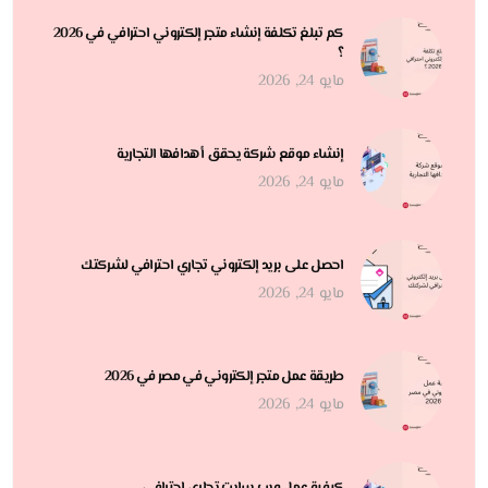
كم تبلغ تكلفة إنشاء متجر إلكتروني احترافي في 2026
؟
مايو 24, 2026
إنشاء موقع شركة يحقق أهدافها التجارية
مايو 24, 2026
احصل على بريد إلكتروني تجاري احترافي لشركتك
مايو 24, 2026
طريقة عمل متجر إلكتروني في مصر في 2026
مايو 24, 2026
كيفية عمل ويب سايت تجاري احترافي