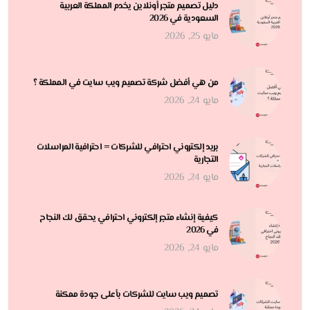
دليل تصميم متجر أونلاين يخدم المملكة العربية
السعودية في 2026
مايو 25, 2026
من هي أفضل شركة تصميم ويب سايت في المملكة ؟
مايو 24, 2026
بريد إلكتروني احترافي للشركات = احترافية المراسلات
التجارية
مايو 24, 2026
كيفية إنشاء متجر إلكتروني احترافي يحقق لك النجاح
في 2026
مايو 24, 2026
تصميم ويب سايت للشركات بأعلى جودة ممكنة