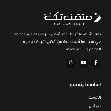
تعتبر شركة متقن تك أحد أفضل شركات تصميم المواقع
في مصر كما أنها واحدة من أفضل شركات تصميم
المواقع فى السعودية
القائمة الرئيسية
الرئيسية
من نحن