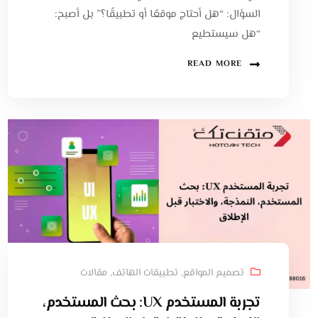
السؤال: “هل أحتاج موقعًا أو تطبيقًا؟” بل أصبح:
“هل سيستطيع
READ MORE
تصميم المواقع
,
تطبيقات الهاتف
,
مقالات
تجربة المستخدم UX: بحث المستخدم،