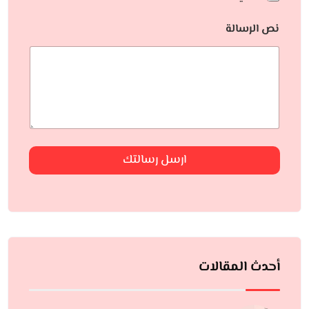
نص الرسالة
ارسل رسالتك
أحدث المقالات