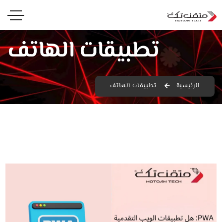
تطبيقات الهاتف
الرئيسية
تطبيقات الهاتف