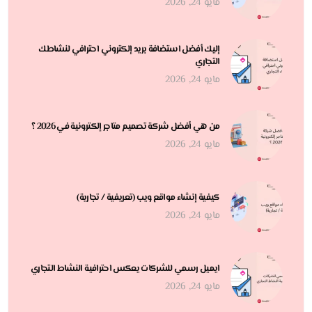
مايو 24, 2026
إليك أفضل استضافة بريد إلكتروني احترافي لنشاطك
التجاري
مايو 24, 2026
من هي أفضل شركة تصميم متاجر إلكترونية في 2026 ؟
مايو 24, 2026
كيفية إنشاء مواقع ويب (تعريفية / تجارية)
مايو 24, 2026
ايميل رسمي للشركات يعكس احترافية النشاط التجاري
مايو 24, 2026