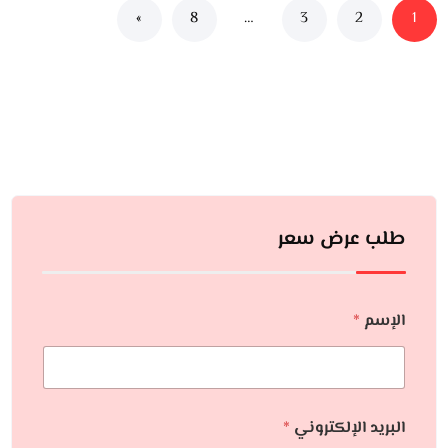
»
8
…
3
2
1
طلب عرض سعر
الإسم
*
البريد الإلكتروني
*