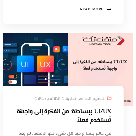
READ MORE
تصميم المواقع
,
تطبيقات الهاتف
,
مقالات
UI/UX ببساطة: من الفكرة إلى واجهة
تُستخدم فعلاً
في عالم يتسارع فيه كل شيء نحو الرقمنة، لم يعد