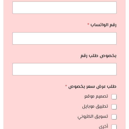
رقم الواتساب
*
بخصوص طلب رقم
طلب عرض سعر بخصوص
*
تصميم موقع
تطبيق موبايل
تسويق الكتروني
أخري