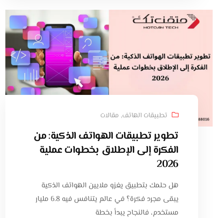
تطبيقات الهاتف
,
مقالات
تطوير تطبيقات الهواتف الذكية: من
الفكرة إلى الإطلاق بخطوات عملية
2026
هل حلمك بتطبيق يغزو ملايين الهواتف الذكية
يبقى مجرد فكرة؟ في عالم يتنافس فيه 6.8 مليار
مستخدم، فالنجاح يبدأ بخطة