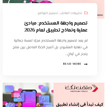
تطبيقات الهاتف
,
تصميم المواقع
تصميم واجهة المستخدم: مبادئ
عملية ونماذج تطبيق لعام 2026
لم يعد تصميم واجهة المستخدم مجرّد لمسة جمالية
في نهاية المشروع، بل أصبح الخطّ الفاصل بين منتج
ينجح في ثوانٍ…
READ MORE