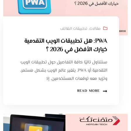
مقالات
,
تطبيقات الهاتف
PWA: هل تطبيقات الويب التقدمية
خيارك الأفضل في 2026 ؟
سنتناول تاليًا كافة التفاصيل حول تطبيقات الويب
التقدمية أو PWA. يتغير عالم الويب بشكل مستمر،
وتزيد معه توقعات المستخدمين. إذ
READ MORE