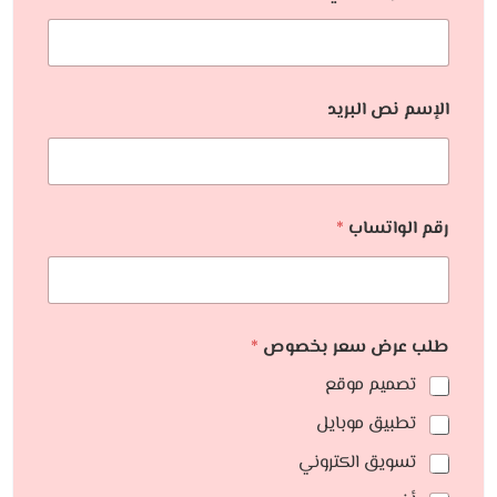
الإسم نص البريد
رقم الواتساب
*
طلب عرض سعر بخصوص
*
تصميم موقع
تطبيق موبايل
تسويق الكتروني