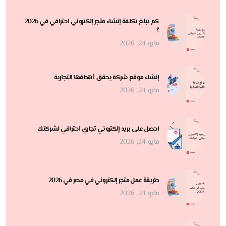
كم تبلغ تكلفة إنشاء متجر إلكتروني احترافي في 2026
؟
مايو 24, 2026
إنشاء موقع شركة يحقق أهدافها التجارية
مايو 24, 2026
احصل على بريد إلكتروني تجاري احترافي لشركتك
مايو 24, 2026
طريقة عمل متجر إلكتروني في مصر في 2026
مايو 24, 2026