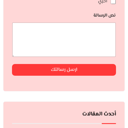
أخري
نص الرسالة
ارسل رسالتك
أحدث المقالات