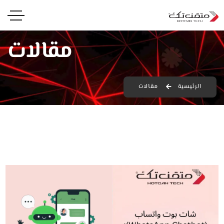
مقالات
الرئيسية
مقالات