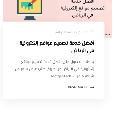
مقالات
,
تصميم المواقع
أفضل خدمة تصميم مواقع إلكترونية
في الرياض
يمكنك الحصول على أفضل خدمة تصميم مواقع
إلكترونية في الرياض عن طريق طلب عرض سعر من
شركة متقن – MotqanTech
READ MORE