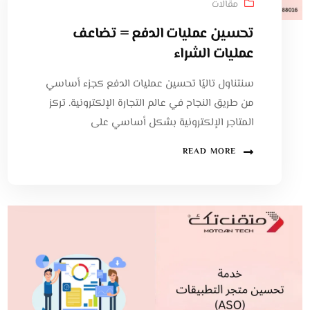
مقالات
تحسين عمليات الدفع = تضاعف
عمليات الشراء
سنتناول تاليًا تحسين عمليات الدفع كجزء أساسي
من طريق النجاح في عالم التجارة الإلكترونية. تركز
المتاجر الإلكترونية بشكل أساسي على
READ MORE