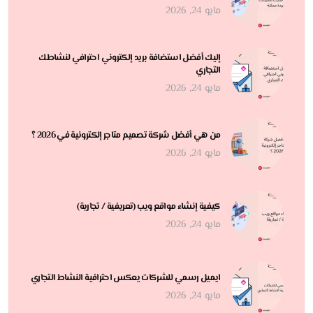
مايو 24, 2026
إليك أفضل استضافة بريد إلكتروني احترافي لنشاطك
التجاري
مايو 24, 2026
من هي أفضل شركة تصميم متاجر إلكترونية في 2026 ؟
مايو 24, 2026
كيفية إنشاء مواقع ويب (تعريفية / تجارية)
مايو 24, 2026
ايميل رسمي للشركات يعكس احترافية النشاط التجاري
مايو 24, 2026