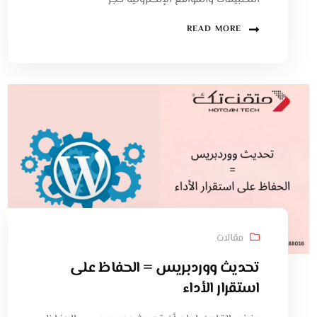
READ MORE
مقالات
تحديث ووردبريس = الحفاظ على
استقرار الأداء