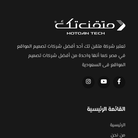
تعتبر شركة متقن تك أحد أفضل شركات تصميم المواقع
في مصر كما أنها واحدة من أفضل شركات تصميم
المواقع فى السعودية
القائمة الرئيسية
الرئيسية
من نحن