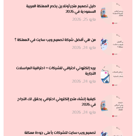
دليل تصميم متجر أونلاين يخدم المملكة العربية
السعودية في 2026
مايو 25, 2026
من هي أفضل شركة تصميم ويب سايت في المملكة ؟
مايو 24, 2026
بريد إلكتروني احترافي للشركات = احترافية المراسلات
التجارية
مايو 24, 2026
كيفية إنشاء متجر إلكتروني احترافي يحقق لك النجاح
في 2026
مايو 24, 2026
تصميم ويب سايت للشركات بأعلى جودة ممكنة