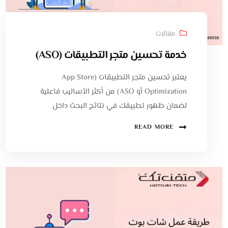
مقالات
خدمة تحسين متجر التطبيقات (ASO)
يعتبر تحسين متجر التطبيقات (App Store
Optimization أو ASO) من أكثر الأساليب فاعلية
لضمان ظهور تطبيقك في نتائج البحث داخل
READ MORE