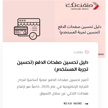
مقالات
دليل تحسين صفحات الدفع (تحسين
تجربة المستخدم)
أصبح تحسين صفحات الدفع عنصرًا أساسيًا لنجاح
التجارة الإلكترونية في عام 2026، خاصةً مع ارتفاع
معدلات التخلي عن سلال التسوق
READ MORE