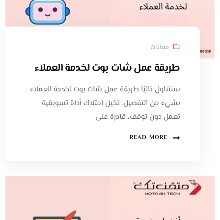
مقالات
طريقة عمل شات بوت لخدمة العملاء
سنتناول تاليًا طريقة عمل شات بوت لخدمة العملاء
بشيء من التفصيل. تخيل امتلاك أداة تسويقية
تعمل دون توقف، قادرة على
READ MORE