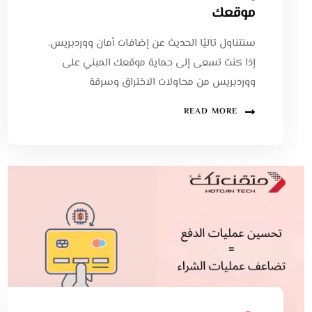
موقعك
سنتناول تاليًا الحديث عن إضافات أمان ووردبريس.
إذا كنت تسعى إلى حماية موقعك المبني على
ووردبريس من محاولات الاختراق وسرقة
READ MORE