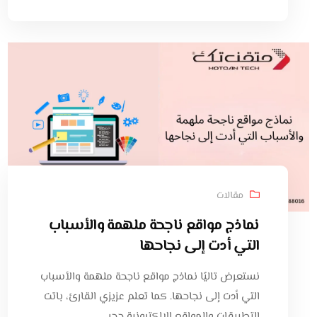
مقالات
نماذج مواقع ناجحة ملهمة والأسباب
التي أدت إلى نجاحها
نستعرض تاليًا نماذج مواقع ناجحة ملهمة والأسباب
التي أدت إلى نجاحها. كما تعلم عزيزي القارئ، باتت
التطبيقات والمواقع الإلكترونية حجر