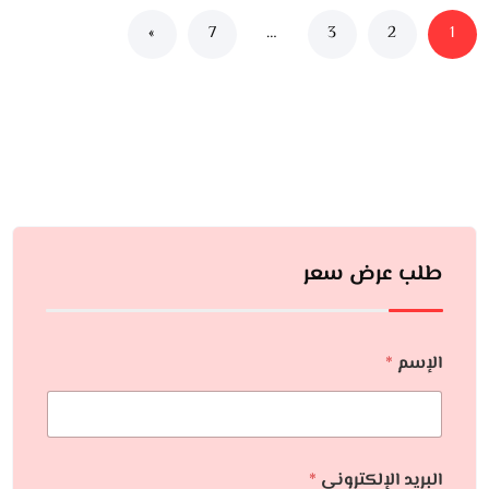
»
7
…
3
2
1
طلب عرض سعر
الإسم
*
البريد الإلكتروني
*