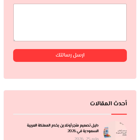
ارسل رسالتك
أحدث المقالات
دليل تصميم متجر أونلاين يخدم المملكة العربية
السعودية في 2026
مايو 25, 2026