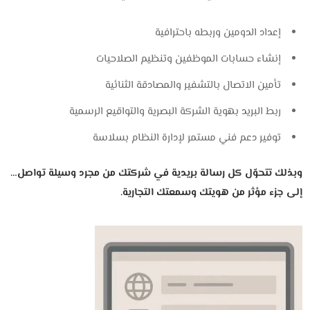
إعداد الدومين وربطه باحترافية
إنشاء حسابات الموظفين وتنظيم الصلاحيات
تأمين الاتصال بالتشفير والمصادقة الثنائية
ربط البريد بهوية الشركة البصرية والتواقيع الرسمية
توفير دعم فني مستمر لإدارة النظام بسلاسة
وبذلك تتحوّل كل رسالة بريدية في شركتك من مجرد وسيلة تواصل…
إلى جزء مؤثر من هويتك وسمعتك التجارية.