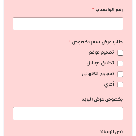
رقم الواتساب
*
طلب عرض سعر بخصوص
*
تصميم موقع
تطبيق موبايل
تسويق الكتروني
أخري
بخصوص عرض البريد
نص الرسالة