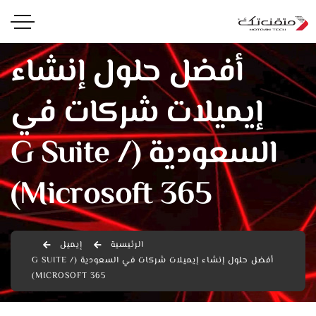
أفضل حلول إنشاء
إيميلات شركات في
السعودية (G Suite /
Microsoft 365)
الرئيسية
إيميل
أفضل حلول إنشاء إيميلات شركات في السعودية (G SUITE /
MICROSOFT 365)