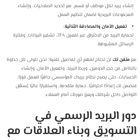
إنشاء بريد لكل موظف أو قسم، مع تحديد الصلاحيات، وإنشاء
المجموعات البريدية لضمان تنظيم العمل.
تفعيل الأمان والمصادقة الثنائية:
لحماية البريد من الاختراق عبر تفعيل 2FA، تشفير البيانات، وفلترة
الرسائل المشبوهة.
مع
متقن تك
لن تحتاج لفهم أي تفاصيل تقنية؛ نحن نتولى كل خطوة
بالكامل من حجز الدومين، وربط البريد، وتفعيل الأمان، وإنشاء
الحسابات، حتى يصبح نظام بريدك المؤسسي جاهزًا للعمل فورًا،
فنضمن لك إعدادًا احترافيًا، حماية متقدمة، واستقرارًا عاليًا يُسهّل
التواصل داخل شركتك ويعزز صورتك أمام العملاء.
دور البريد الرسمي في
التسويق وبناء العلاقات مع