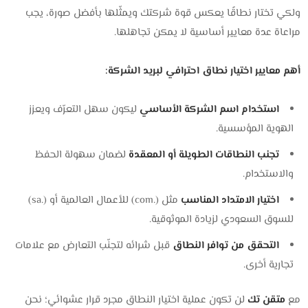
ولكي تختار نطاقًا يعكس قوة شركتك ويمثّلها بأفضل صورة، يجب
مراعاة عدة معايير أساسية لا يمكن تجاهلها.
أهم معايير اختيار نطاق احترافي لبريد الشركة:
استخدام اسم الشركة الأساسي
ليكون سهل التعرّف ويعزز
الهوية المؤسسية.
تجنب النطاقات الطويلة أو المعقدة
لضمان سهولة الحفظ
والاستخدام.
اختيار الامتداد المناسب
مثل (.com) للأعمال العالمية أو (.sa)
للسوق السعودي لزيادة الموثوقية.
التحقق من توافر النطاق
قبل شرائه لتجنّب التعارض مع علامات
تجارية أخرى.
مع
متقن تك
لن تكون عملية اختيار النطاق مجرد قرار عشوائي؛ نحن