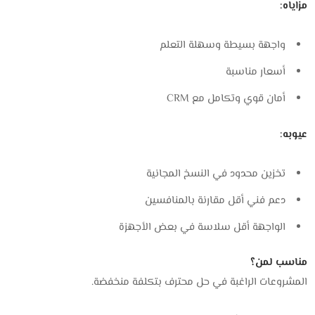
مزاياه:
واجهة بسيطة وسهلة التعلم
أسعار مناسبة
أمان قوي وتكامل مع CRM
عيوبه:
تخزين محدود في النسخ المجانية
دعم فني أقل مقارنة بالمنافسين
الواجهة أقل سلاسة في بعض الأجهزة
مناسب لمن؟
المشروعات الراغبة في حل محترف بتكلفة منخفضة.