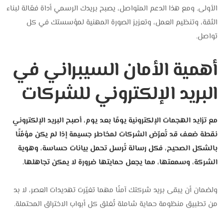
الأولى. ومع هذا الدعم المتواصل، يصبح بريدك الرسمي أداة فعّالة لبناء
الثقة، وتنظيم العمل، وتعزيز الصورة المهنية لمؤسستك في كل
تواصل.
أهمية الأمان السيبراني في
البريد الإلكتروني للشركات
مع تزايد الهجمات الإلكترونية يومًا بعد يوم، أصبح البريد الإلكتروني
نقطة ضعف قد تُعرّض الشركات لمخاطر جسيمة إذا لم يكن مؤمّنًا
بالشكل الصحيح،
فكل رسالة تُرسل تحمل بيانات حساسة، وهوية
الشركة، وسمعتها، مما يجعل حمايتها ضرورة لا يمكن تجاهلها.
ولضمان أن يبقى بريد شركتك آمنًا مهما تغيّرت تهديدات العصر، لا بد
من تطبيق منظومة حماية شاملة تُغلق كل أبواب الاختراق المحتملة.