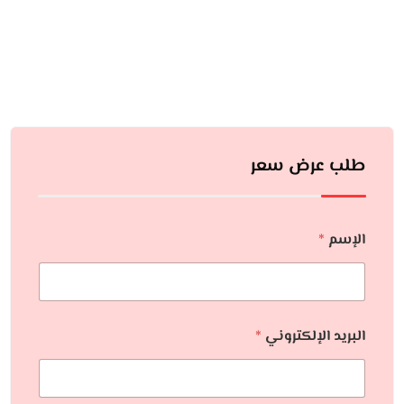
طلب عرض سعر
الإسم
*
البريد الإلكتروني
*