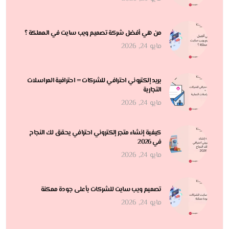
من هي أفضل شركة تصميم ويب سايت في المملكة ؟
مايو 24, 2026
بريد إلكتروني احترافي للشركات = احترافية المراسلات
التجارية
مايو 24, 2026
كيفية إنشاء متجر إلكتروني احترافي يحقق لك النجاح
في 2026
مايو 24, 2026
تصميم ويب سايت للشركات بأعلى جودة ممكنة
مايو 24, 2026