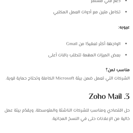
دعم فني مستقر
تكامل متين مع أدوات العمل المكتبي
عيوبه:
الواجهة أكثر تعقيدًا من Gmail
بعض الميزات المهمة تتطلب باقات أعلى
مناسب لمن؟
الشركات التي تعمل ضمن بيئة Microsoft الكاملة وتحتاج حماية قوية.
3. Zoho Mail
حل اقتصادي ومناسب للشركات الناشئة والمتوسطة، ويقدّم بيئة عمل
خالية من الإعلانات حتى في النسخ المجانية.