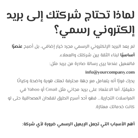
لماذا تحتاج شركتك إلى بريد
إلكتروني رسمي؟
لم يعد البريد الإلكتروني الرسمي مجرد خيار إضافي، بل أصبح
عنصرًا
أساسيًا
لبناء الثقة بين شركتك والعملاء.
فالعميل عندما يرى رسالة صادرة من بريد مثل:
info@yourcompany.com
يدرك فورًا أنه يتعامل مع جهة محترفة تملك هوية واضحة وكيانًا
حقيقيًا، أما الاعتماد على بريد مجاني مثل Gmail أو Yahoo في
المراسلات التجارية… فهو أحد أسرع الطرق لفقدان المصداقية حتى لو
كانت خدماتك ممتازة.
أهم الأسباب التي تجعل الإيميل الرسمي ضرورة لأي شركة: