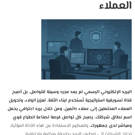
العملاء
البريد الإلكتروني الرسمي لم يعد مجرد وسيلة للتواصل، بل أصبح
قناة تسويقية استراتيجية تُستخدم لبناء الثقة، تعزيز الولاء، وتحويل
العملاء المحتملين إلى عملاء دائمين،
ومن خلال بريد احترافي يحمل
اسم نطاق شركتك، يصبح كل تواصل فرصة لصناعة انطباع قوي
ومباشر لدى جمهورك،
ولتعظيم الاستفادة من هذه الأداة المؤثرة،
تحتاج الشركات إلى توظيف البريد بطريقة منظمة واحترافية.