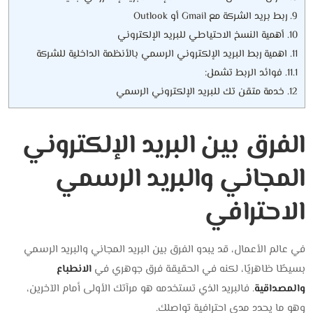
9.
ربط بريد الشركة مع Gmail أو Outlook
10.
أهمية النسخ الاحتياطي للبريد الإلكتروني
11.
اهمية ربط البريد الإلكتروني الرسمي بالأنظمة الداخلية للشركة
11.1.
فوائد الربط تشمل:
12.
خدمة متقن تك للبريد الإلكتروني الرسمي
الفرق بين البريد الإلكتروني
المجاني والبريد الرسمي
الاحترافي
في عالم الأعمال، قد يبدو الفرق بين البريد المجاني والبريد الرسمي
بسيطًا ظاهريًا، لكنه في الحقيقة فرق جوهري في
الانطباع
والمصداقية
. فالبريد الذي تستخدمه هو مرآتك الأولى أمام الآخرين،
وهو ما يحدد مدى احترافية تواصلك.