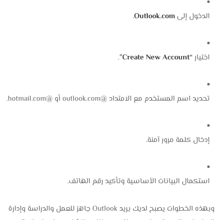
الدخول إلى
Outlook.com
.
اختيار
“Create New Account”
.
تحديد اسم المستخدم مع الامتداد @outlook.com أو @hotmail.com.
إدخال كلمة مرور آمنة.
استكمال البيانات الأساسية وتأكيد رقم الهاتف.
وبهذه الخطوات يصبح لديك بريد Outlook جاهز للعمل والدراسة وإدارة