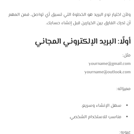
ولأن اختيار نوع البريد هو الخطوة التي تسبق أي تواصل، فمن المهم
أن تدرك الفارق بين الخيارين قبل إنشاء حسابك.
أولًا: البريد الإلكتروني المجاني
مثل:
yourname@gmail.com
yourname@outlook.com
مميزاته:
سهل الإنشاء وسريع.
مناسب للاستخدام الشخصي.
عيوبه: