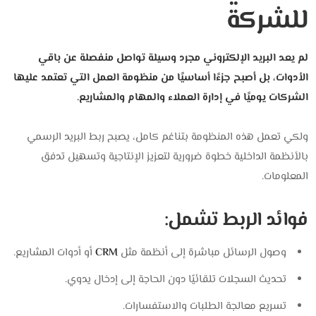
للشركة
لم يعد البريد الإلكتروني مجرد وسيلة تواصل منفصلة عن باقي
الأدوات،
بل أصبح جزءًا أساسيًا من منظومة العمل التي تعتمد عليها
الشركات يوميًا في إدارة العملاء والمهام والمشاريع.
ولكي تعمل هذه المنظومة بتناغم كامل، يصبح ربط البريد الرسمي
بالأنظمة الداخلية خطوة ضرورية لتعزيز الإنتاجية وتسهيل تدفق
المعلومات.
فوائد الربط تشمل:
وصول الرسائل مباشرة إلى أنظمة مثل
CRM
أو أدوات المشاريع.
تحديث السجلات تلقائيًا دون الحاجة إلى إدخال يدوي.
تسريع معالجة الطلبات والاستفسارات.