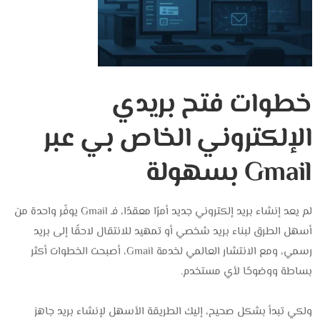
خطوات فتح بريدي
الإلكتروني الخاص بي عبر
Gmail بسهولة
لم يعد إنشاء بريد إلكتروني جديد أمرًا معقدًا، فـ Gmail يوفّر واحدة من
أسهل الطرق لبناء بريد شخصي أو تمهيد للانتقال لاحقًا إلى بريد
رسمي، ومع الانتشار العالمي لخدمة Gmail، أصبحت الخطوات أكثر
بساطة ووضوحًا لأي مستخدم.
ولكي تبدأ بشكل صحيح، إليك الطريقة الأسهل لإنشاء بريد جاهز