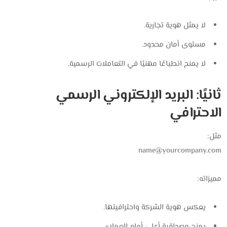
لا يمثل هوية تجارية.
مستوى أمان محدود.
لا يمنح انطباعًا مهنيًا في التعاملات الرسمية.
ثانيًا: البريد الإلكتروني الرسمي
الاحترافي
مثل:
name@yourcompany.com
مميزاته:
يعكس هوية الشركة واحترافيتها.
يمنح مصداقية أعلى أمام العملاء.