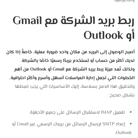
والاحترافية.
ربط بريد الشركة مع Gmail
أو Outlook
أصبح الوصول إلى البريد من مكان واحد ضرورة عملية، خاصةً إذا كان
لديك أكثر من حساب أو تستخدم بريدًا رسميًا خاصًا بالشركة.
ولذلك تُعد ميزة ربط بريد الشركة مع Gmail أو Outlook من أهم
الخطوات التي تجعل إدارة المراسلات أسهل وأسرع وأكثر احترافية،
ولتحقيق هذا الدمج بسلاسة، إليك الأساسيات التي يجب ضبطها
بشكل صحيح:
تفعيل IMAP لاستقبال الرسائل على جميع الأجهزة.
إعداد SMTP لإرسال الرسائل من بريدك الرسمي عبر Gmail أو
Outlook.