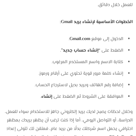
للعمل خلال دقائق.
الخطوات الأساسية لإنشاء بريد Gmail:
الدخول إلى موقع
Gmail.com
.
الضغط على
“إنشاء حساب جديد”
.
كتابة الاسم واسم المستخدم المرغوب.
إنشاء كلمة مرور قوية تحتوي على أرقام ورموز.
إضافة رقم الهاتف وبريد بديل لاسترجاع الحساب.
الموافقة على الشروط ثم الضغط على
إنشاء
.
وخلال لحظات يصبح لديك بريد إلكتروني جاهز للاستخدام سواء للعمل،
الدراسة، أو التواصل اليومي، أما إذا كنت ترغب أن يظهر بريدك بمظهر
احترافي يحمل اسم شركتك بدلًا من بريد عام، فمتقن تك تتولى إعداد