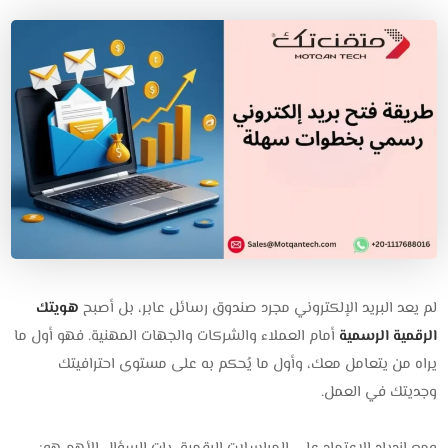
لم يعد البريد الإلكتروني مجرد صندوق رسائل عابر، بل أصبح
هويتك
الرقمية الرسمية
أمام العملاء والشركات والجهات المهنية. فهو أول ما
يراه من يتعامل معك، وأول ما يُحكم به على مستوى احترافيتك
وجديتك في العمل.