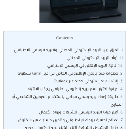
Contents
1.
الفرق بين البريد الإلكتروني المجاني والبريد الرسمي الاحترافي
1.1.
أولًا: البريد الإلكتروني المجاني
1.2.
ثانيًا: البريد الإلكتروني الرسمي الاحترافي
2.
خطوات فتح بريدي الإلكتروني الخاص بي عبر Gmail بسهولة
3.
إنشاء بريد إلكتروني جديد عبر Outlook
4.
كيفية اختيار اسم بريد إلكتروني احترافي يجذب الانتباه
5.
طريقة إعداد بريد رسمي مجاني باستخدام الدومين الشخصي أو
التجاري
6.
أهم مزايا البريد الرسمي للشركات ورواد الأعمال
7.
نصائح لحماية بريدك الإلكتروني وتأمين حسابك من الاختراق
8.
حلول المشاكل الشائعة أثناء إنشاء بريد إلكتروني جديد