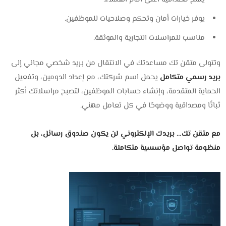
يوفر خيارات أمان وتحكم وصلاحيات للموظفين.
مناسب للمراسلات التجارية والموثقة.
وتتولى متقن تك مساعدتك في الانتقال من بريد شخصي مجاني إلى
بريد رسمي متكامل
يحمل اسم شركتك، مع إعداد الدومين، وتفعيل
الحماية المتقدمة، وإنشاء حسابات الموظفين، لتصبح مراسلاتك أكثر
ثباتًا ومصداقية ووضوحًا في كل تعامل مهني.
مع متقن تك… بريدك الإلكتروني لن يكون صندوق رسائل، بل
منظومة تواصل مؤسسية متكاملة.