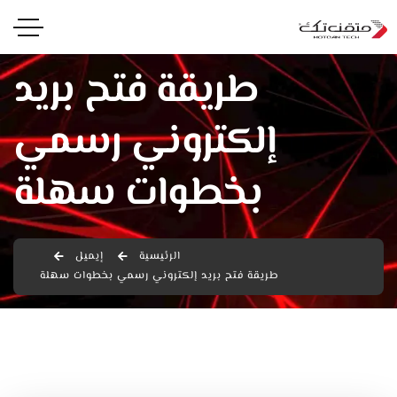
طريقة فتح بريد
إلكتروني رسمي
بخطوات سهلة
الرئيسية
إيميل
طريقة فتح بريد إلكتروني رسمي بخطوات سهلة