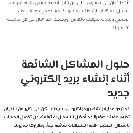
تأخذ الأمان إلى مستوى أعلى من خلال أنظمة تشفير متقدمة، ومنع
التسلل، ومراقبة النشاطات المشبوهة، مما يضمن حماية بريدك
الرسمي وبيانات شركتك بالكامل، ويمنحك راحة البال في كل مراسلة
تقوم بها.
حلول المشاكل الشائعة
أثناء إنشاء بريد إلكتروني
جديد
قد تبدو عملية إنشاء بريد إلكتروني بسيطة، لكن في كثير من الأحيان
تظهر عقبات صغيرة قد تُعطّل التسجيل أو تمنعك من تفعيل الحساب
بالشكل الصحيح،
هذه المشكلات شائعة جداً، وتكرارها قد يربك