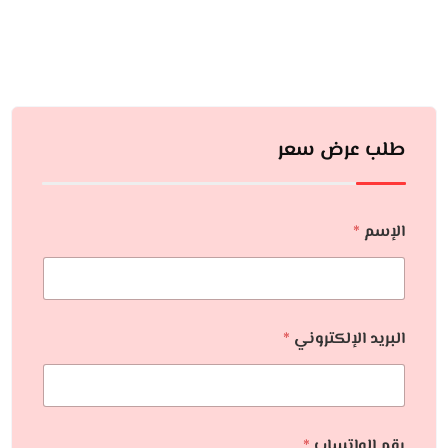
طلب عرض سعر
الإسم
*
البريد الإلكتروني
*
رقم الواتساب
*