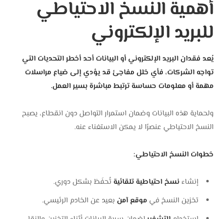
أهمية النسخ الاحتياطي
للبريد الإلكتروني
يُعد فقدان البريد الإلكتروني أو البيانات أحد أخطر التحديات التي
تواجه الشركات،
فأي خلل مفاجئ قد يؤدي إلى ضياع مراسلات
مهمة أو معلومات حساسة ترتبط مباشرة بسير العمل.
ولحماية هذه البيانات وضمان استمرار التواصل دون انقطاع، يصبح
النسخ الاحتياطي عنصرًا لا يمكن الاستغناء عنه.
خطوات النسخ الاحتياطي:
إنشاء
نسخ احتياطية تلقائية
تُحفَظ بشكل دوري.
تخزين النسخ في
موقع آمن
بعيد عن الخادم الرئيسي.