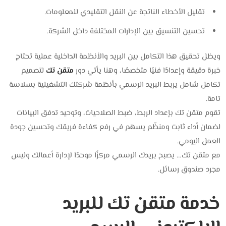
تقليل الأخطاء الناتجة عن النقل التقليدي للمعلومات.
تحسين التنسيق بين الإدارات المختلفة داخل الشركة.
ويظل تحقيق هذا التكامل بين البريد والأنظمة الداخلية عملية تحتاج
خبرة دقيقة وإعدادًا فنيًا متخصصًا، وهنا يأتي دور
متقن تك
لتصميم
تكامل شامل يربط البريد الرسمي بأنظمة شركتك التشغيلية بسلاسة
تامة.
تقوم متقن تك بإعداد الربط، ضبط الصلاحيات، وتوحيد تدفق البيانات
لضمان أداء ثابت ومنظّم يسهم في رفع كفاءة فريقك وتحسين جودة
العمل اليومي.
مع متقن تك… يصبح بريدك الرسمي مركزًا موحدًا لإدارة أعمالك وليس
مجرد صندوق رسائل.
خدمة متقن تك للبريد