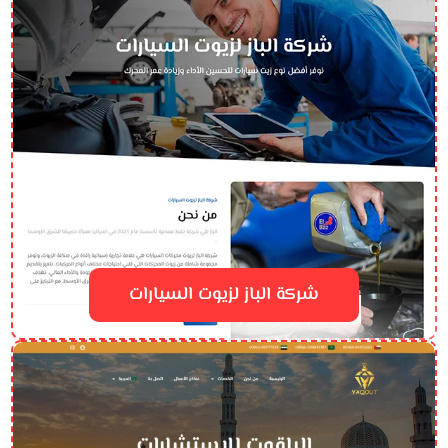
شركة الباز لزيوت السيارات