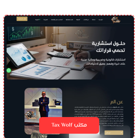
مكتب Tax Wolf