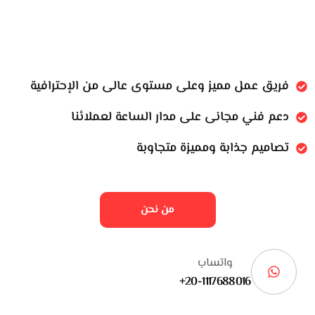
فريق عمل مميز وعلى مستوى عالى من الإحترافية
دعم فني مجانى على مدار الساعة لعملائنا
تصاميم جذابة ومميزة متجاوبة
من نحن
واتساب
20-1117688016+