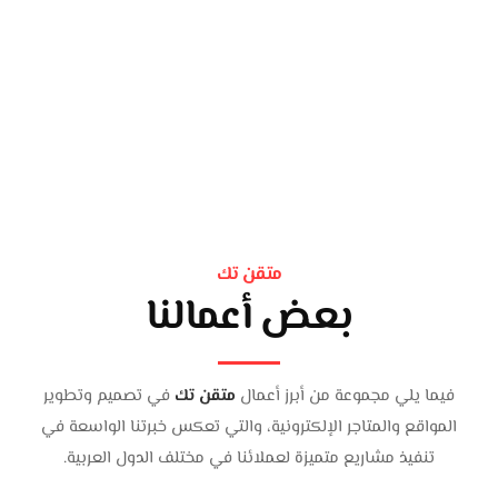
متقن تك
بعض أعمالنا
فيما يلي مجموعة من أبرز أعمال
متقن تك
في تصميم وتطوير
المواقع والمتاجر الإلكترونية، والتي تعكس خبرتنا الواسعة في
تنفيذ مشاريع متميزة لعملائنا في مختلف الدول العربية.