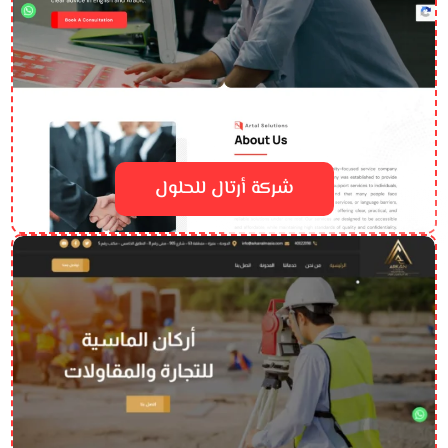
شركة أرتال للحلول