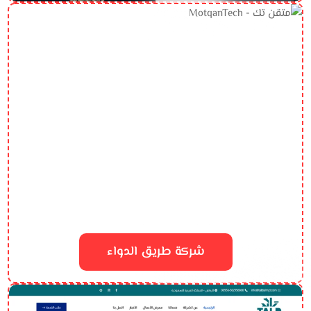
شركة طريق الدواء