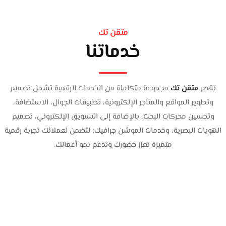
متقن تك
خدماتنا
تقدم
متقن تك
مجموعة متكاملة من الخدمات الرقمية تشمل تصميم
وتطوير المواقع والمتاجر الإلكترونية، تطبيقات الجوال، الاستضافة،
وتحسين محركات البحث، بالإضافة إلى التسويق الإلكتروني، تصميم
الهويات البصرية، وخدمات الموشن جرافيك; لتضمن لعملائك تجربة رقمية
متميزة تعزز حضورك وتدعم نمو أعمالك.