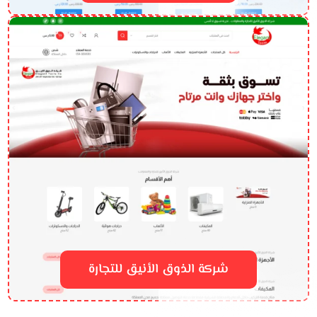
شركة الذوق الأنيق للتجارة