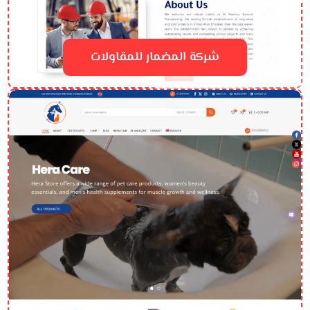
شركة المضمار للمقاولات