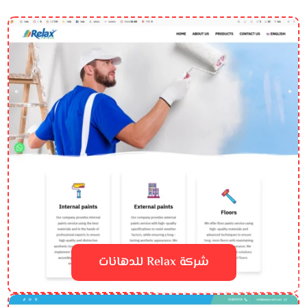
شركة Relax للدهانات