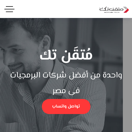
مُتقَن تك
واحدة من أفضل شركات البرمجيات
فى مصر
تواصل واتساب