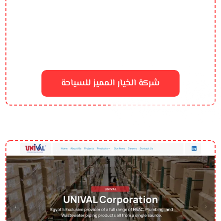
شركة الخيار المميز للسياحة