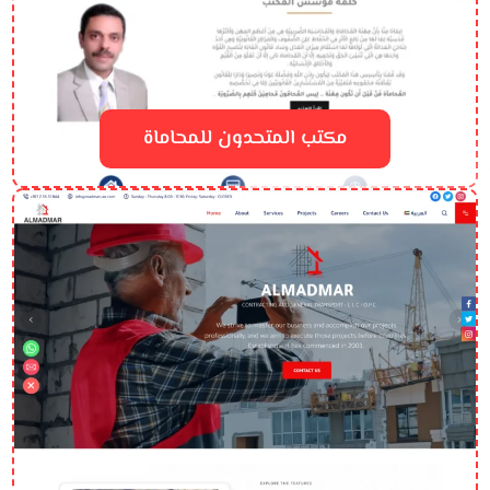
مكتب المتحدون للمحاماة