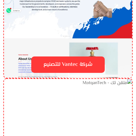
شركة Vantec للتصنيع