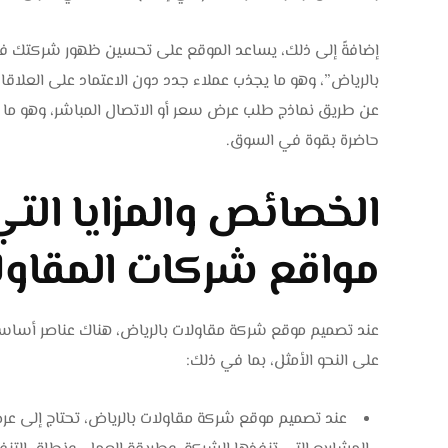
إضافةً إلى ذلك، يساعد الموقع على تحسين ظهور شركتك في
بالرياض”، وهو ما يجذب عملاء جدد دون الاعتماد على العلاقات
عن طريق نماذج طلب عرض سعر أو الاتصال المباشر، وهو ما 
حاضرة بقوة في السوق.
الخصائص والمزايا الت
مواقع شركات المقاول
عند تصميم موقع شركة مقاولات بالرياض، هناك عناصر أساسي
على النحو الأمثل، بما في ذلك:
عند تصميم موقع شركة مقاولات بالرياض، تحتاج إلى ع