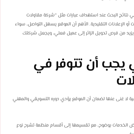
 نتائج البحث عند استهداف عبارات مثل “شركة مقاولات
 أو الإعلانات التقليدية. الأهم أن الموقع يسهل التواصل، سواء
يزيد من فرص تحويل الزائر إلى عميل فعلي، ويجعل شركتك
ي يجب أن تتوفر في
ات
ة لا غنى عنها لضمان أن الموقع يؤدي دوره التسويقي والمهني
رض الخدمات بوضوح، مع تقسيمها إلى أقسام منظمة تشرح نوع