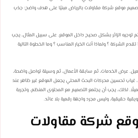
صميم موقع شركة مقاولات بالرياض مبنيًا على هدف واضح: جذب
م توجيه الزائر بشكل صحيح داخل الموقع. على سبيل المثال، يجب
قدم الشركة ؟ ولماذا أنت الخيار المناسب ؟ وما الخطوة التالية
ميل. عرض الخدمات، ثم سابقة الأعمال، ثم وسيلة تواصل واضحة،
لك، غياب تحسين محركات البحث المحلي يجعل الموقع غير ظاهر عند
ًا. لذلك، يجب أن يجتمع التصميم مع المحتوى المنظم، وتجربة
قية حقيقية، وليس مجرد واجهة رقمية بلا عائد.
قع شركة مقاولات