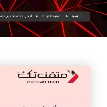
الرئيسية
تصميم المواقع
أفضل خدمة تصميم موقع