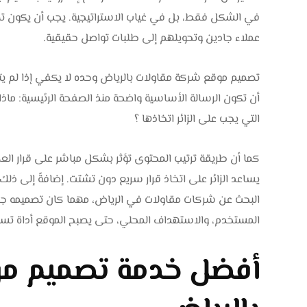
في الشكل فقط، بل في غياب الاستراتيجية. يجب أن يكون ت
عملاء جادين وتحويلهم إلى طلبات تواصل حقيقية.
تصميم موقع شركة مقاولات بالرياض وحده لا يكفي إذا لم يت
أن تكون الرسالة الأساسية واضحة منذ الصفحة الرئيسية: ماذا ت
التي يجب على الزائر اتخاذها ؟
كما أن طريقة ترتيب المحتوى تؤثر بشكل مباشر على قرار الع
يساعد الزائر على اتخاذ قرار سريع دون تشتت. إضافةً إلى ذ
البحث عن شركات مقاولات في الرياض، مهما كان تصميمه جميل
المستخدم، والاستهداف المحلي، حتى يصبح الموقع أداة تسوي
أفضل خدمة تصميم مو