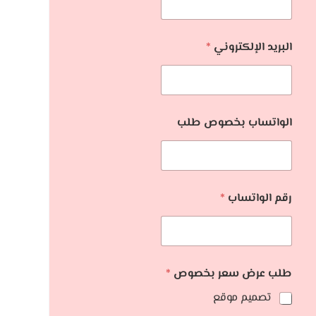
البريد الإلكتروني
*
الواتساب بخصوص طلب
رقم الواتساب
*
طلب عرض سعر بخصوص
*
تصميم موقع