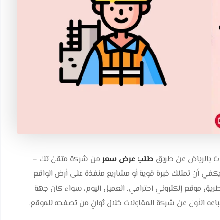
ت بالرياض عن طريق
طلب عرض سعر
من شركة متقن تك –
اض، لا يكفي أن تمتلك خبرة قوية أو مشاريع منفذة على أرض الواقع
يق موقع إلكتروني احترافي. العميل اليوم، سواء كان جهة
انطباعه الأول عن شركة المقاولات خلال ثوانٍ من تصفحه للموقع.