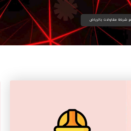
 شركة مقاولات بالرياض