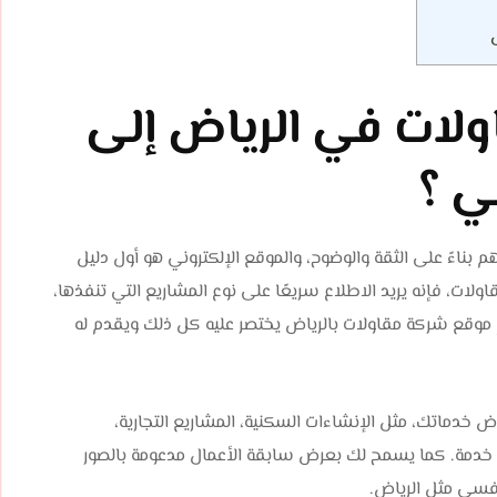
ولات في الرياض إلى
ي ؟
 بناءً على الثقة والوضوح، والموقع الإلكتروني هو أول دليل
لات، فإنه يريد الاطلاع سريعًا على نوع المشاريع التي تنفذها،
م موقع شركة مقاولات بالرياض يختصر عليه كل ذلك ويقدم له
خدماتك، مثل الإنشاءات السكنية، المشاريع التجارية،
بكل خدمة. كما يسمح لك بعرض سابقة الأعمال مدعومة بالصور
فسي مثل الرياض.