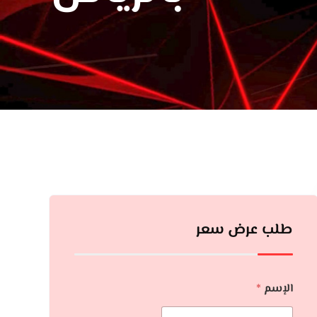
طلب عرض سعر
الإسم
*