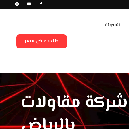
المدونة
طلب عرض سعر
شركة مقاولات
بالرياض