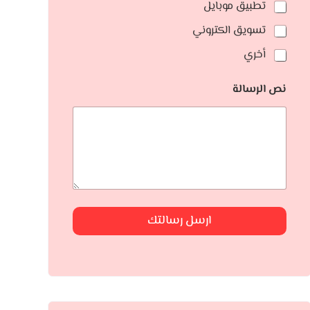
تطبيق موبايل
تسويق الكتروني
أخري
نص الرسالة
ارسل رسالتك