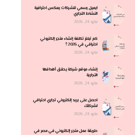
ايميل رسمي للشركات يعكس احترافية
النشاط التجاري
مايو 24, 2026
كم تبلغ تكلفة إنشاء متجر إلكتروني
احترافي في 2026 ؟
مايو 24, 2026
إنشاء موقع شركة يحقق أهدافها
التجارية
مايو 24, 2026
احصل على بريد إلكتروني تجاري احترافي
لشركتك
مايو 24, 2026
طريقة عمل متجر إلكتروني في مصر في