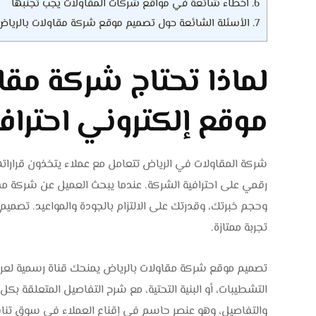
6.
أخطاء شائعة في مواقع شركات المقاولات يجب تجنبها
7.
الأسئلة الشائعة حول تصميم موقع شركة مقاولات بالرياض
لماذا تحتاج شركة مقا
موقع إلكتروني احتراف
شركة المقاولات في الرياض تتعامل مع عملاء يتخذون قراراتهم
رقمي على احترافية الشركة. عندما يبحث العميل عن شركة مقاو
وحجم خبرتك، وقدرتك على الالتزام بالجودة والمواعيد. تصمي
تجربة ممتازة.
تصميم موقع شركة مقاولات بالرياض يمنحك قناة رسمية لعرض 
التشطيبات، أو البنية التحتية، مع شرح التفاصيل المتعلقة 
والتفاصيل، وهو عنصر حاسم في إقناع العملاء في سوق تنا