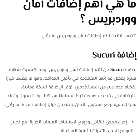
ما هي أهم إضافات أمان
ووردبريس ؟
تتضمن قائمة أهم إضافات أمان ووردبريس ما يأتي:
إضافة Sucuri
إضافة
Sucuri
من أهم إضافات أمان ووردبريس، وقد اكتسبت شهرة
كبيرة بفضل قدراتها المتقدمة في تأمين المواقع، وهو ما جعلها خيارًا
يفضله عدد كبير من المستخدمين. توفر الإضافة نسخة مجانية،
بالإضافة إلى خطط مدفوعة تبدأ أسعارها من 199 دولارًا سنويًا وتمنح
مزايا إضافية لرفع مستوى الأمان. وتتضمن مزايا إضافة Sucuri ما يأتي:
إجراء فحص تلقائي ودوري لاكتشاف الملفات الضارة، مع تحليل
الموقع لتحديد الثغرات الأمنية المحتملة.