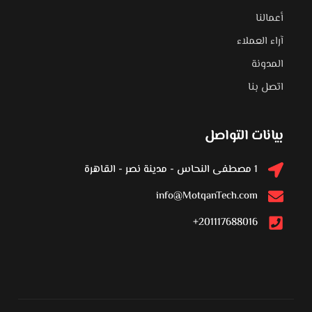
أعمالنا
آراء العملاء
المدونة
اتصل بنا
بيانات التواصل
1 مصطفى النحاس - مدينة نصر - القاهرة
info@MotqanTech.com
201117688016+