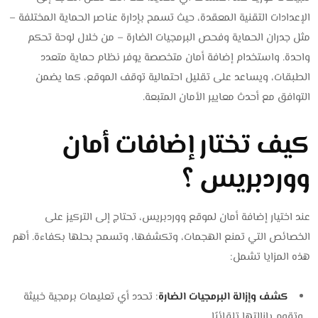
الإعدادات التقنية المعقدة، حيث تسمح بإدارة عناصر الحماية المختلفة –
مثل جدران الحماية وفحص البرمجيات الضارة – من خلال لوحة تحكم
واحدة. واستخدام إضافة أمان متخصصة يوفر نظام حماية متعدد
الطبقات، ويساعد على تقليل احتمالية توقف الموقع، كما يضمن
التوافق مع أحدث معايير الأمان المتبعة.
كيف تختار إضافات أمان
ووردبريس ؟
عند اختيار إضافة أمان لموقع ووردبريس، تحتاج إلى التركيز على
الخصائص التي تمنع الهجمات، وتكشفها، وتسمح بحلها بكفاءة. أهم
هذه المزايا تشمل:
كشف وإزالة البرمجيات الضارة
: تحدد أي تعليمات برمجية خبيثة
وتقوم بإزالتها تلقائيًا.