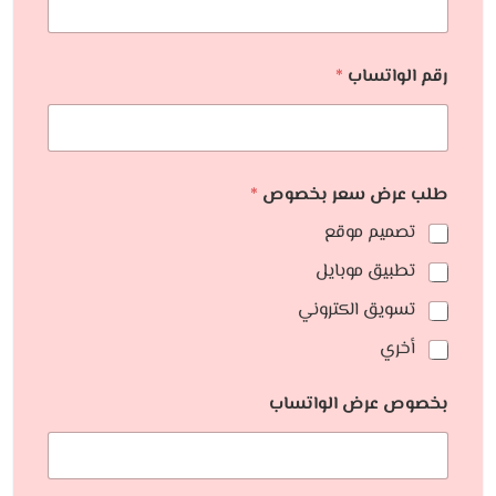
رقم الواتساب
*
طلب عرض سعر بخصوص
*
تصميم موقع
تطبيق موبايل
تسويق الكتروني
أخري
بخصوص عرض الواتساب