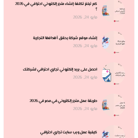
كم تبلغ تكلفة إنشاء متجر إلكتروني احترافي في 2026
؟
مايو 24, 2026
إنشاء موقع شركة يحقق أهدافها التجارية
مايو 24, 2026
احصل على بريد إلكتروني تجاري احترافي لشركتك
مايو 24, 2026
طريقة عمل متجر إلكتروني في مصر في 2026
مايو 24, 2026
كيفية عمل ويب سايت تجاري احترافي