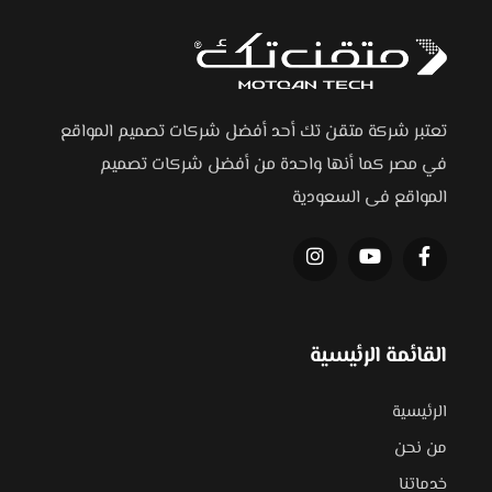
تعتبر شركة متقن تك أحد أفضل شركات تصميم المواقع
في مصر كما أنها واحدة من أفضل شركات تصميم
المواقع فى السعودية
القائمة الرئيسية
الرئيسية
من نحن
خدماتنا