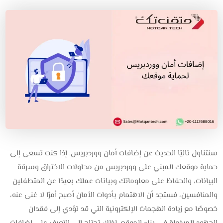
سنتناول تاليًا الحديث عن إضافات أمان ووردبريس. إذا كنت تسعى إلى
حماية موقعك المبني على ووردبريس من محاولات الاختراق وسرقة
البيانات، والحفاظ على معلوماتك وبيانات عملك بعيدًا عن المتطفلين
والمنافسين، فستجد أن الاهتمام بأدوات الأمان أصبح أمرًا لا غنى عنه،
خصوصًا مع زيادة الهجمات الإلكترونية التي قد تؤدي إلى فقدان