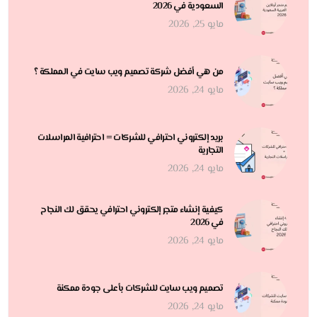
السعودية في 2026
مايو 25, 2026
من هي أفضل شركة تصميم ويب سايت في المملكة ؟
مايو 24, 2026
بريد إلكتروني احترافي للشركات = احترافية المراسلات
التجارية
مايو 24, 2026
كيفية إنشاء متجر إلكتروني احترافي يحقق لك النجاح
في 2026
مايو 24, 2026
تصميم ويب سايت للشركات بأعلى جودة ممكنة
مايو 24, 2026