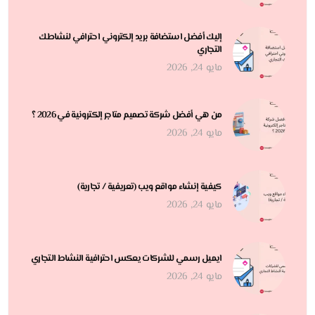
إليك أفضل استضافة بريد إلكتروني احترافي لنشاطك
التجاري
مايو 24, 2026
من هي أفضل شركة تصميم متاجر إلكترونية في 2026 ؟
مايو 24, 2026
كيفية إنشاء مواقع ويب (تعريفية / تجارية)
مايو 24, 2026
ايميل رسمي للشركات يعكس احترافية النشاط التجاري
مايو 24, 2026