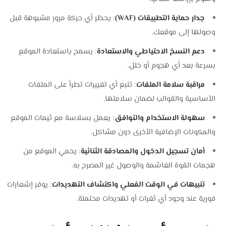
جدار حماية التطبيقات (WAF)
: يحظر أي حركة مرور مشبوهة قبل
وصولها إلى موقعك.
دعم النسخ الاحتياطي والاستعادة
: يسمح باستعادة الموقع
بسرعة بعد أي هجوم أو خلل.
مراقبة سلامة الملفات
: تتبع أي تغييرات تطرأ على الملفات
الأساسية والقوالب لضمان سلامتها.
سهولة الاستخدام والتوافق
: يعمل بسلاسة مع ثيمات الموقع
والمكونات الإضافية الأخرى دون مشاكل.
أمان تسجيل الدخول والمصادقة الثنائية
: يحمي الموقع من
هجمات القوة الغاشمة والوصول غير المصرح به.
تنبيهات في الوقت الفعلي واكتشاف التهديدات
: يوفر إشعارات
فورية عند وجود أي ثغرات أو تهديدات محتملة.