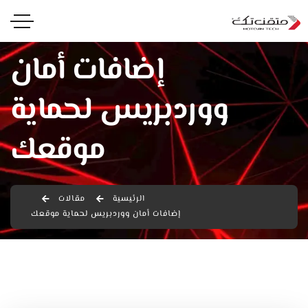
إضافات أمان
ووردبريس لحماية
موقعك
الرئيسية
مقالات
إضافات أمان ووردبريس لحماية موقعك