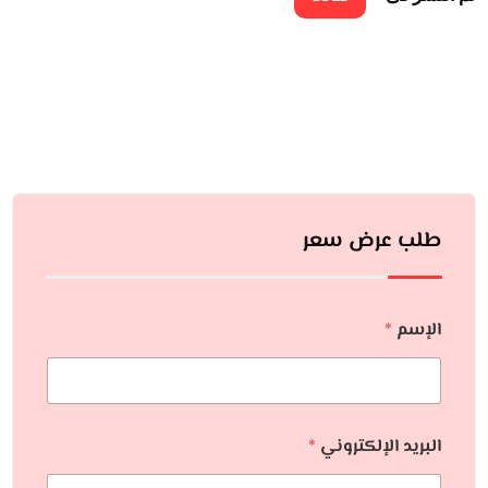
طلب عرض سعر
الإسم
*
البريد الإلكتروني
*