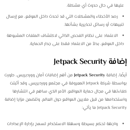
عليها في حال حدوث أي مشكلة.
رصد الأخطاء والمشكلات التي قد تحدث داخل الموقع، مع إرسال
تنبيهات أو رسائل تحذيرية بشأنها.
الاعتماد على نظام الفحص الذاتي لاكتشاف الملفات المشبوهة
داخل الموقع، بدلاً من الاعتماد فقط على جدار الحماية.
إضافة Jetpack Security
أيضًا، إضافة
Jetpack Security
من أهم إضافات أمان ووردبريس، طورت
بواسطة شركة Jetpack المعروفة في مجتمع ووردبريس، وقد أثبتت
كفاءتها في مجال حماية المواقع، الأمر الذي ساهم في انتشارها
واستخدامها من قبل ملايين المواقع حول العالم. وتتضمن مزايا إضافة
Jetpack Security ما يأتي:
واجهة تحكم بسيطة وسهلة الاستخدام تسمح بإدارة الإعدادات