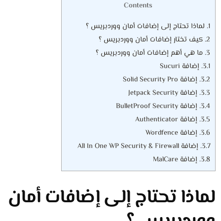
Contents
1.
لماذا تحتاج إلى إضافات أمان ووردبريس ؟
2.
كيف تختار إضافات أمان ووردبريس ؟
3.
ما هي أهم إضافات أمان ووردبريس ؟
3.1.
إضافة Sucuri
3.2.
إضافة Solid Security Pro
3.3.
إضافة Jetpack Security
3.4.
إضافة BulletProof Security
3.5.
إضافة Authenticator
3.6.
إضافة Wordfence
3.7.
إضافة All In One WP Security & Firewall
3.8.
إضافة MalCare
لماذا تحتاج إلى إضافات أمان