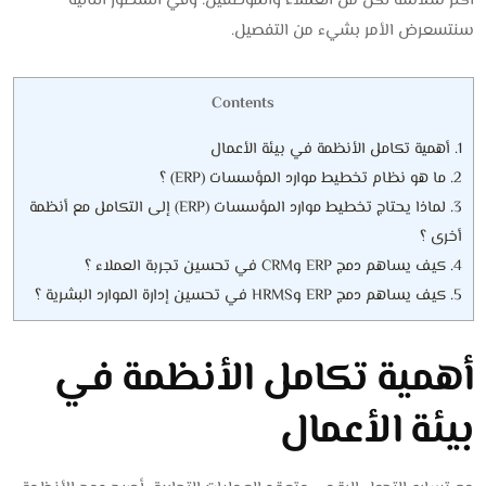
أكثر سلاسة لكل من العملاء والموظفين. وفي السطور التالية
سنتسعرض الأمر بشيء من التفصيل.
Contents
1.
أهمية تكامل الأنظمة في بيئة الأعمال
2.
ما هو نظام تخطيط موارد المؤسسات (ERP) ؟
3.
لماذا يحتاج تخطيط موارد المؤسسات (ERP) إلى التكامل مع أنظمة
أخرى ؟
4.
كيف يساهم دمج ERP وCRM في تحسين تجربة العملاء ؟
5.
كيف يساهم دمج ERP وHRMS في تحسين إدارة الموارد البشرية ؟
أهمية تكامل الأنظمة في
بيئة الأعمال