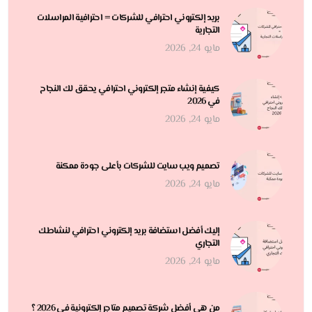
بريد إلكتروني احترافي للشركات = احترافية المراسلات
التجارية
مايو 24, 2026
كيفية إنشاء متجر إلكتروني احترافي يحقق لك النجاح
في 2026
مايو 24, 2026
تصميم ويب سايت للشركات بأعلى جودة ممكنة
مايو 24, 2026
إليك أفضل استضافة بريد إلكتروني احترافي لنشاطك
التجاري
مايو 24, 2026
من هي أفضل شركة تصميم متاجر إلكترونية في 2026 ؟