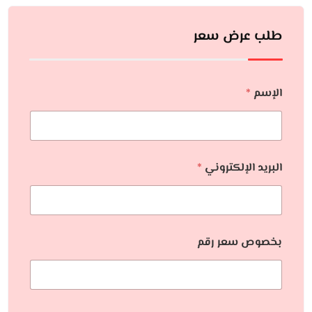
طلب عرض سعر
الإسم
*
البريد الإلكتروني
*
بخصوص سعر رقم