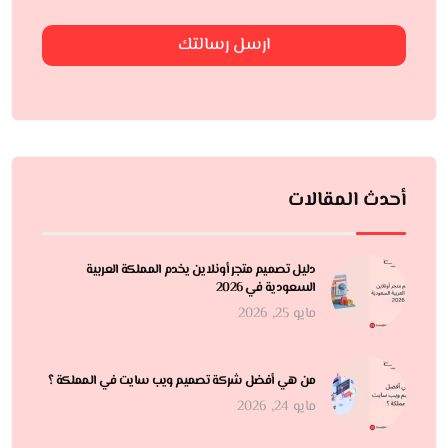
ارسل رسالتك
أحدث المقالات
دليل تصميم متجر أونلاين يخدم المملكة العربية
السعودية في 2026
مايو 25, 2026
من هي أفضل شركة تصميم ويب سايت في المملكة ؟
مايو 24, 2026