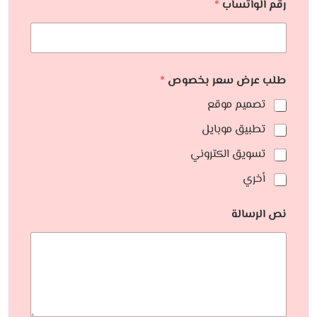
رقم الواتساب
*
طلب عرض سعر بخصوص
*
تصميم موقع
تطبيق موبايل
تسويق الكتروني
أخري
نص الرسالة