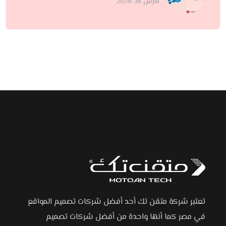
مارس 18, 2026
تعتبر شركة متقن تك أحد أفضل شركات تصميم المواقع
في مصر كما أنها واحدة من أفضل شركات تصميم