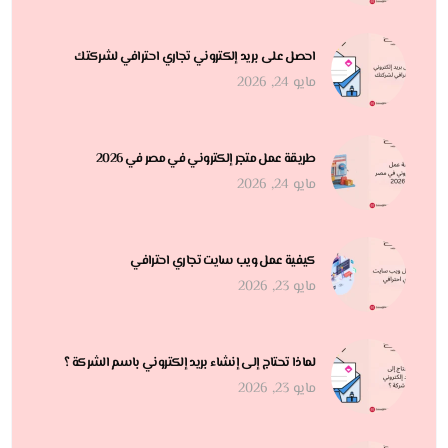
احصل على بريد إلكتروني تجاري احترافي لشركتك
مايو 24, 2026
طريقة عمل متجر إلكتروني في مصر في 2026
مايو 24, 2026
كيفية عمل ويب سايت تجاري احترافي
مايو 23, 2026
لماذا تحتاج إلى إنشاء بريد إلكتروني باسم الشركة ؟
مايو 23, 2026