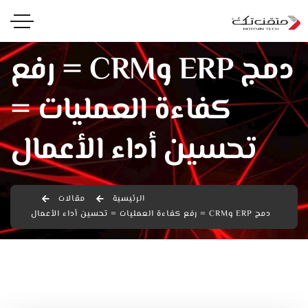
دمج ERP وCRM = رفع
كفاءة العمليات =
تحسين أداء الأعمال
الرئيسية
مقالات
دمج ERP وCRM = رفع كفاءة العمليات = تحسين أداء الأعمال