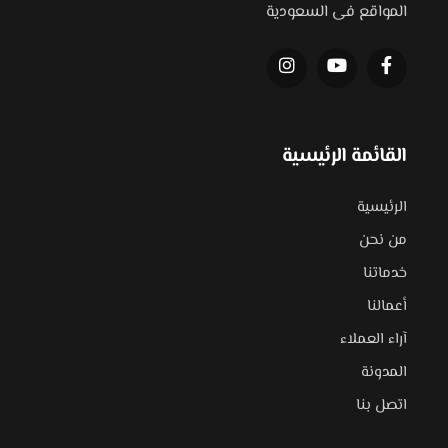
المواقع فى السعودية
القائمة الرئيسية
الرئيسية
من نحن
خدماتنا
أعمالنا
آراء العملاء
المدونة
اتصل بنا