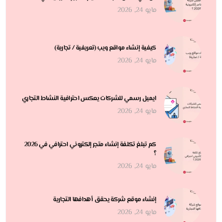
مايو 24, 2026
كيفية إنشاء مواقع ويب (تعريفية / تجارية)
مايو 24, 2026
ايميل رسمي للشركات يعكس احترافية النشاط التجاري
مايو 24, 2026
كم تبلغ تكلفة إنشاء متجر إلكتروني احترافي في 2026
؟
مايو 24, 2026
إنشاء موقع شركة يحقق أهدافها التجارية
مايو 24, 2026