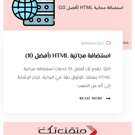
حجز استضافة
استضافة مجانية HTML (أفضل 10)
تاليًا، نقدم لك أفضل 10 خدمات استضافة مجانية
HTML يمكنك الوثوق بها. في البداية، تجدر الإشارة
إلى أنه من الصعب
READ MORE