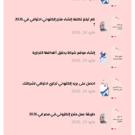
كم تبلغ تكلفة إنشاء متجر إلكتروني احترافي في 2026
؟
مايو 24, 2026
إنشاء موقع شركة يحقق أهدافها التجارية
مايو 24, 2026
احصل على بريد إلكتروني تجاري احترافي لشركتك
مايو 24, 2026
طريقة عمل متجر إلكتروني في مصر في 2026
مايو 24, 2026