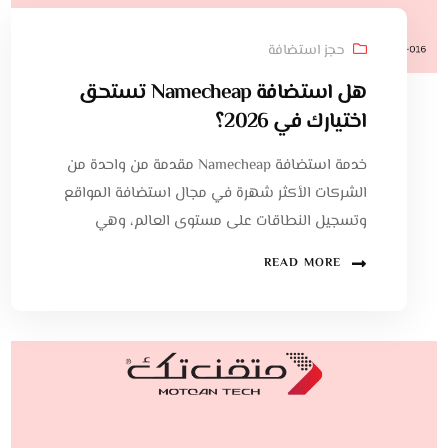
حجز استضافة
هل استضافة Namecheap تستحق
اختيارك في 2026؟
خدمة استضافة Namecheap مقدمة من واحدة من
الشركات الأكثر شهرة في مجال استضافة المواقع
وتسجيل النطاقات على مستوى العالم، وهي
READ MORE