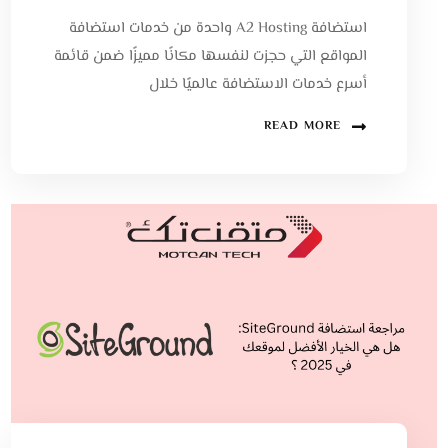
استضافة A2 Hosting واحدة من خدمات استضافة
المواقع التي حجزت لنفسها مكانًا مميزًا ضمن قائمة
أسرع خدمات الاستضافة عالميًا خلال
READ MORE