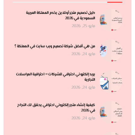
دليل تصميم متجر أونلاين يخدم المملكة العربية
السعودية في 2026
مايو 25, 2026
من هي أفضل شركة تصميم ويب سايت في المملكة ؟
مايو 24, 2026
بريد إلكتروني احترافي للشركات = احترافية المراسلات
التجارية
مايو 24, 2026
كيفية إنشاء متجر إلكتروني احترافي يحقق لك النجاح
في 2026
مايو 24, 2026