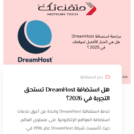
حجز استضافة
هل استضافة DreamHost تستحق
التجربة في 2026؟
خدمة استضافة DreamHost واحدة من أعرق خدمات
استضافة المواقع الإلكترونية على مستوى العالم،
حيث تأسست شركة DreamHost عام 1996 في