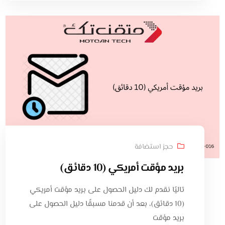
حجز استضافة
بريد مؤقت أمريكي (10 دقائق)
تاليًا نقدم لك دليل الحصول على بريد مؤقت أمريكي
(10 دقائق)، بعد أن قدمنا مسبقًا دليل الحصول على
بريد مؤقت