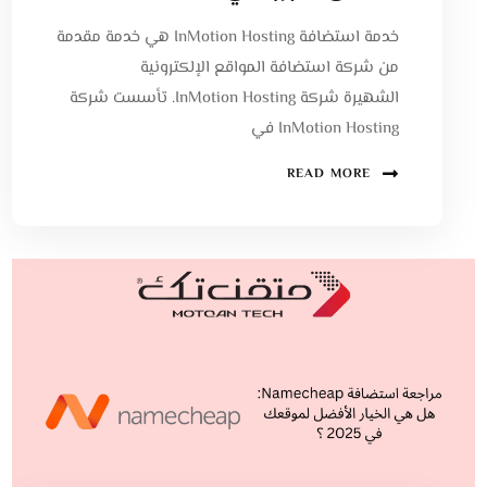
خدمة استضافة InMotion Hosting هي خدمة مقدمة
من شركة استضافة المواقع الإلكترونية
الشهيرة شركة InMotion Hosting. تأسست شركة
InMotion Hosting في
READ MORE