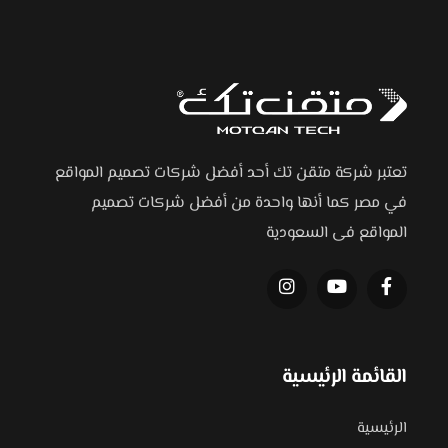
تعتبر شركة متقن تك أحد أفضل شركات تصميم المواقع
في مصر كما أنها واحدة من أفضل شركات تصميم
المواقع فى السعودية
القائمة الرئيسية
الرئيسية