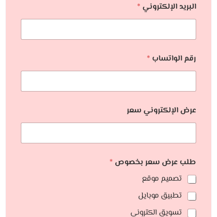
البريد الإلكتروني
*
رقم الواتساب
*
عرض الإلكتروني سعر
طلب عرض سعر بخصوص
*
تصميم موقع
تطبيق موبايل
تسويق الكتروني