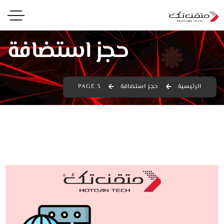
حجز استضافة
الرئيسية
حجز استضافة
PAGE 3