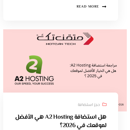
READ MORE
حجز استضافة
هل استضافة A2 Hosting هي الأفضل
لموقعك في 2026؟