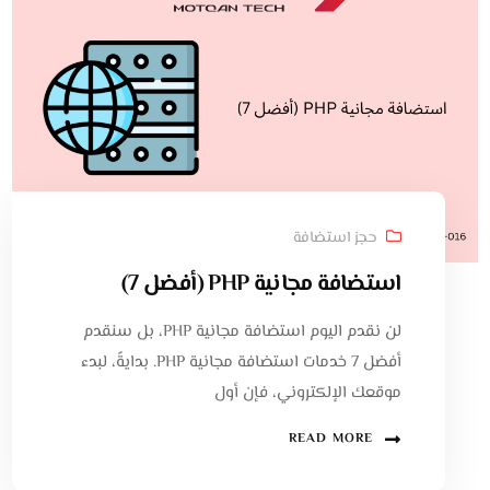
حجز استضافة
استضافة مجانية PHP (أفضل 7)
لن نقدم اليوم استضافة مجانية PHP، بل سنقدم
أفضل 7 خدمات استضافة مجانية PHP. بدايةً، لبدء
موقعك الإلكتروني، فإن أول
READ MORE