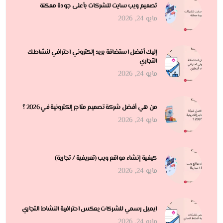
تصميم ويب سايت للشركات بأعلى جودة ممكنة
مايو 24, 2026
إليك أفضل استضافة بريد إلكتروني احترافي لنشاطك
التجاري
مايو 24, 2026
من هي أفضل شركة تصميم متاجر إلكترونية في 2026 ؟
مايو 24, 2026
كيفية إنشاء مواقع ويب (تعريفية / تجارية)
مايو 24, 2026
ايميل رسمي للشركات يعكس احترافية النشاط التجاري
مايو 24, 2026