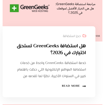
حجز استضافة
هل استضافة GreenGeeks تستحق
اختيارك في 2026؟
خدمة استضافة GreenGeeks واحدة من خدمات
استضافة المواقع الإلكترونية التي حظت باهتمام
كبير في السنوات الأخيرة، نظرًا لما تقدمه من
READ MORE