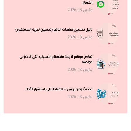
الأعمال
مارس 18, 2026
دليل تحسين صفحات الدفع (تحسين تجربة المستخدم)
مارس 18, 2026
نماذج مواقع ناجحة ملهمة والأسباب التي أدت إلى
نجاحها
مارس 18, 2026
تحديث ووردبريس = الحفاظ على استقرار الأداء
مارس 18, 2026