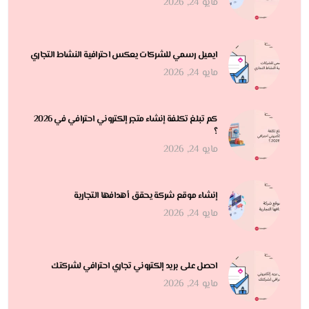
مايو 24, 2026
ايميل رسمي للشركات يعكس احترافية النشاط التجاري
مايو 24, 2026
كم تبلغ تكلفة إنشاء متجر إلكتروني احترافي في 2026
؟
مايو 24, 2026
إنشاء موقع شركة يحقق أهدافها التجارية
مايو 24, 2026
احصل على بريد إلكتروني تجاري احترافي لشركتك
مايو 24, 2026