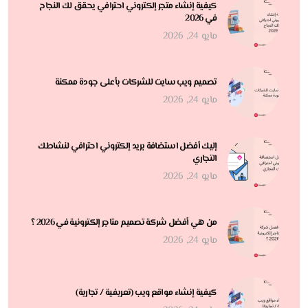
كيفية إنشاء متجر إلكتروني احترافي يحقق لك النجاح
في 2026
مايو 24, 2026
تصميم ويب سايت للشركات بأعلى جودة ممكنة
مايو 24, 2026
إليك أفضل استضافة بريد إلكتروني احترافي لنشاطك
التجاري
مايو 24, 2026
من هي أفضل شركة تصميم متاجر إلكترونية في 2026 ؟
مايو 24, 2026
كيفية إنشاء مواقع ويب (تعريفية / تجارية)