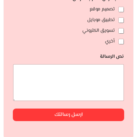
تصميم موقع
تطبيق موبايل
تسويق الكتروني
أخري
نص الرسالة
ارسل رسالتك