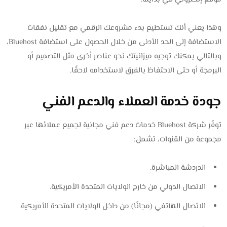
وهذا يعني أنك تستطيع بدء مشروعك الرقمي مع تقليل نفقات
الاستضافة إلى الحد الأدنى من خلال الحصول على استضافة Bluehost،
وبالتالي يمكنك توجيه ميزانيتك نحو عناصر أخرى مثل التصميم أو
البرمجة أو حتى الاحتفاظ بالفرق لاستخدامه لاحقًا.
جودة خدمة العملاء والدعم الفني
توفّر شركة Bluehost خدمات دعم فني مجانية لجميع عملائها عبر
مجموعة من القنوات، تشمل:
الدردشة المباشرة.
الاتصال الدولي من خارج الولايات المتحدة الأمريكية.
الاتصال الهاتفي (مجانًا) من داخل الولايات المتحدة الأمريكية.