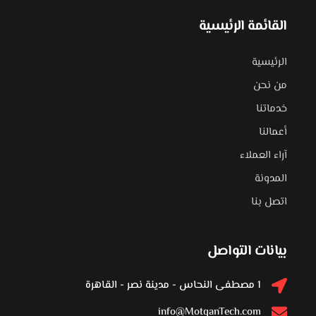
القائمة الرئيسية
الرئيسية
من نحن
خدماتنا
أعمالنا
آراء العملاء
المدونة
اتصل بنا
بيانات التواصل
1 مصطفى النحاس - مدينة نصر - القاهرة
info@MotqanTech.com