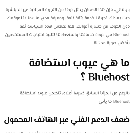
وبالتالي، فإن هذا الضمان يمثل نوعًا من التجربة المجانية غير المباشرة،
حيث يمكنك تجربة الخدمة بثقة تامة، ومعرفة مدى ملاءمتها لموقعك
دون الخوف من خسارة أموالك. كما تعكس هذه السياسة ثقة
Bluehost في جودة خدماتها واستعدادها لتلبية احتياجات المستخدمين
بأفضل صورة ممكنة.
ما هي عيوب استضافة
Bluehost ؟
بالرغم من المزايا السابق ذكرها أعلاه، تتضمن عيوب استضافة
Bluehost ما يأتي:
ضعف الدعم الفني عبر الهاتف المحمول