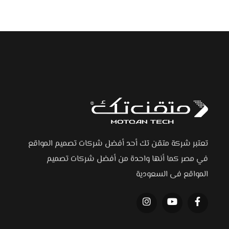
تعتبر شركة متقن تك أحد أفضل شركات تصميم المواقع
في مصر كما أنها واحدة من أفضل شركات تصميم
المواقع فى السعودية