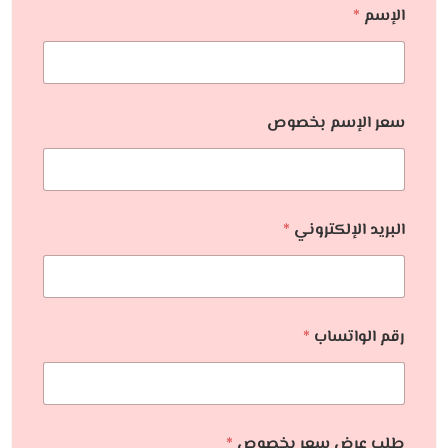
الإسم
*
سعر الإسم بخصوص
البريد الإلكتروني
*
رقم الواتساب
*
طلب عرض سعر بخصوص
*