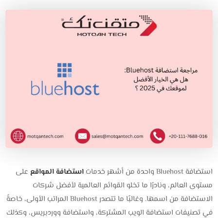
استضافة Bluehost واحدة من أشهر خدمات
استضافة المواقع
على
مستوى العالم، ونادرًا ما تخلو القوائم العالمية لأفضل شركات
الاستضافة من اسمها. وغالبًا ما تتصدر Bluehost المراتب الأولى، خاصةً
في تصنيفات استضافة الويب المشتركة، واستضافة ووردبريس، وكذلك