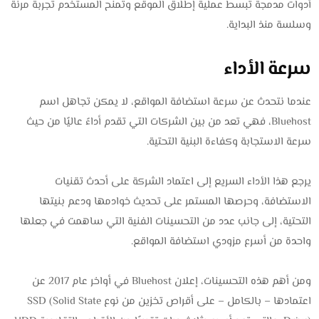
أدوات مدمجة تبسط عملية إطلاق الموقع وتمنح المستخدم تجربة مرنة
وسلسة منذ البداية.
سرعة الأداء
عندما نتحدث عن سرعة استضافة المواقع، لا يمكن تجاهل اسم
Bluehost، فهي تعد من بين الشركات التي تقدم أداءً عاليًا من حيث
سرعة الاستجابة وكفاءة البنية التحتية.
يرجع هذا الأداء السريع إلى اعتماد الشركة على أحدث تقنيات
الاستضافة، وحرصها المستمر على تحديث خوادمها ودعم بنيتها
التحتية، إلى جانب عدد من التحسينات الفنية التي ساهمت في جعلها
واحدة من أسرع مزودي استضافة المواقع.
ومن أهم هذه التحسينات، إعلان Bluehost في أواخر عام 2017 عن
اعتمادها – بالكامل – على أقراص تخزين من نوع SSD (Solid State