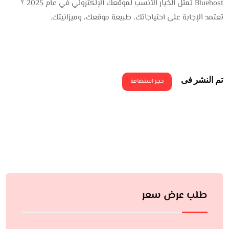
Bluehost تمثل الخيار الأنسب لموقعك الإلكتروني في عام 2025 ؟
تعتمد الإجابة على احتياجاتك، طبيعة موقعك، وميزانيتك.
تم النشر فى
حجز استضافة
طلب عرض سعر