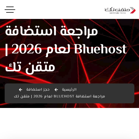
مراجعة استضافة
Bluehost لعام 2026 |
متقن تك
الرئيسية
حجز استضافة
مراجعة استضافة BLUEHOST لعام 2026 | متقن تك