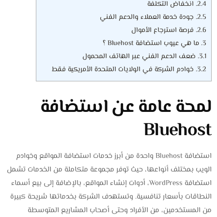
2.4.
انخفاض التكلفة
2.5.
جودة خدمة العملاء والدعم الفني
2.6.
فرصة استرجاع الأموال
3.
ما هي عيوب استضافة Bluehost ؟
3.1.
ضعف الدعم الفني عبر الهاتف المحمول
3.2.
خوادم الشركة في الولايات المتحدة الأمريكية فقط
لمحة عامة عن استضافة
Bluehost
استضافة Bluehost واحدة من أبرز خدمات استضافة المواقع وخوادم
الويب بمختلف أنواعها، حيث توفر مجموعة متكاملة من الخدمات تشمل
استضافة WordPress، أدوات إنشاء المواقع، بالإضافة إلى بيع أسماء
النطاقات بأسعار تنافسية. وتستهدف الشركة بخدماتها شريحة كبيرة
من المستخدمين، من الأفراد وحتى أصحاب المشاريع المتوسطة