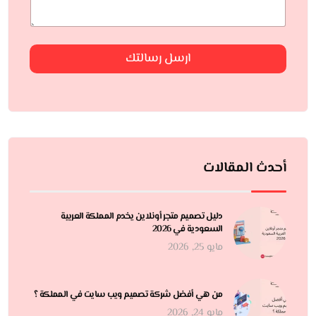
ارسل رسالتك
أحدث المقالات
دليل تصميم متجر أونلاين يخدم المملكة العربية
السعودية في 2026
مايو 25, 2026
من هي أفضل شركة تصميم ويب سايت في المملكة ؟
مايو 24, 2026