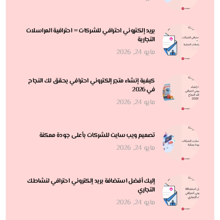
بريد إلكتروني احترافي للشركات = احترافية المراسلات
التجارية
مايو 24, 2026
كيفية إنشاء متجر إلكتروني احترافي يحقق لك النجاح
في 2026
مايو 24, 2026
تصميم ويب سايت للشركات بأعلى جودة ممكنة
مايو 24, 2026
إليك أفضل استضافة بريد إلكتروني احترافي لنشاطك
التجاري
مايو 24, 2026