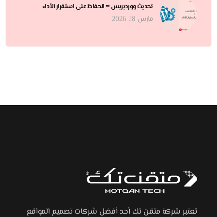
تحديث ووردبريس = الحفاظ على استقرار الأداء
مارس 18, 2026
تعتبر شركة متقن تك أحد أفضل شركات تصميم المواقع