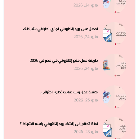
مايو 24, 2026
احصل على بريد إلكتروني تجاري احترافي لشركتك
مايو 24, 2026
طريقة عمل متجر إلكتروني في مصر في 2026
مايو 24, 2026
كيفية عمل ويب سايت تجاري احترافي
مايو 23, 2026
لماذا تحتاج إلى إنشاء بريد إلكتروني باسم الشركة ؟
مايو 23, 2026