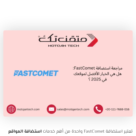
تعتبر استضافة FastComet واحدة من أهم خدمات
استضافة المواقع