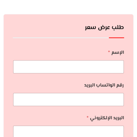
طلب عرض سعر
الإسم
*
رقم الواتساب البريد
البريد الإلكتروني
*