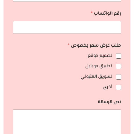
رقم الواتساب
*
طلب عرض سعر بخصوص
*
تصميم موقع
تطبيق موبايل
تسويق الكتروني
أخري
نص الرسالة