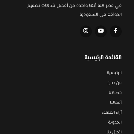
في مصر كما أنها واحدة من أفضل شركات تصميم
المواقع فى السعودية
القائمة الرئيسية
الرئيسية
من نحن
خدماتنا
أعمالنا
آراء العملاء
المدونة
اتصل بنا