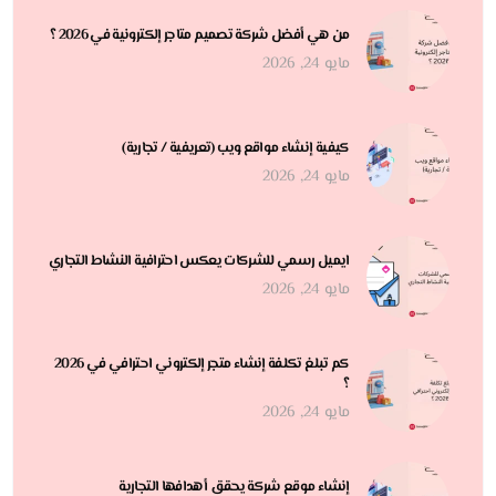
من هي أفضل شركة تصميم متاجر إلكترونية في 2026 ؟
مايو 24, 2026
كيفية إنشاء مواقع ويب (تعريفية / تجارية)
مايو 24, 2026
ايميل رسمي للشركات يعكس احترافية النشاط التجاري
مايو 24, 2026
كم تبلغ تكلفة إنشاء متجر إلكتروني احترافي في 2026
؟
مايو 24, 2026
إنشاء موقع شركة يحقق أهدافها التجارية