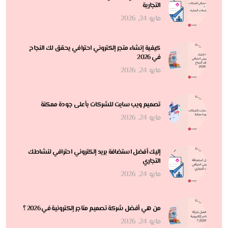
التجارية
مايو 24, 2026
كيفية إنشاء متجر إلكتروني احترافي يحقق لك النجاح
في 2026
مايو 24, 2026
تصميم ويب سايت للشركات بأعلى جودة ممكنة
مايو 24, 2026
إليك أفضل استضافة بريد إلكتروني احترافي لنشاطك
التجاري
مايو 24, 2026
من هي أفضل شركة تصميم متاجر إلكترونية في 2026 ؟
مايو 24, 2026