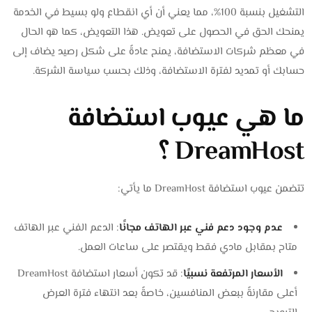
التشغيل بنسبة 100%، مما يعني أن أي انقطاع ولو بسيط في الخدمة
يمنحك الحق في الحصول على تعويض. هذا التعويض، كما هو الحال
في معظم شركات الاستضافة، يمنح عادةً على شكل رصيد يضاف إلى
حسابك أو تمديد لفترة الاستضافة، وذلك بحسب سياسة الشركة.
ما هي عيوب استضافة
DreamHost ؟
تتضمن عيوب استضافة DreamHost ما يأتي:
عدم وجود دعم فني عبر الهاتف مجانًا
: الدعم الفني عبر الهاتف
متاح بمقابل مادي فقط ويقتصر على ساعات العمل.
الأسعار المرتفعة نسبيًا
: قد تكون أسعار استضافة DreamHost
أعلى مقارنةً ببعض المنافسين، خاصةً بعد انتهاء فترة العرض