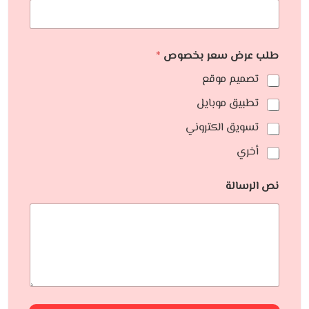
طلب عرض سعر بخصوص
*
تصميم موقع
تطبيق موبايل
تسويق الكتروني
أخري
نص الرسالة