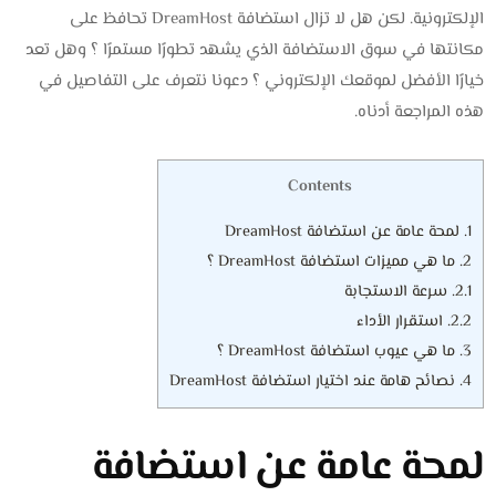
الإلكترونية. لكن هل لا تزال استضافة DreamHost تحافظ على
مكانتها في سوق الاستضافة الذي يشهد تطورًا مستمرًا ؟ وهل تعد
خيارًا الأفضل لموقعك الإلكتروني ؟ دعونا نتعرف على التفاصيل في
هذه المراجعة أدناه.
Contents
1.
لمحة عامة عن استضافة DreamHost
2.
ما هي مميزات استضافة DreamHost ؟
2.1.
سرعة الاستجابة
2.2.
استقرار الأداء
3.
ما هي عيوب استضافة DreamHost ؟
4.
نصائح هامة عند اختيار استضافة DreamHost
لمحة عامة عن استضافة