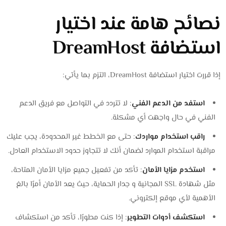
نصائح هامة عند اختيار
استضافة DreamHost
إذا قررت اختيار استضافة DreamHost، التزم بما يأتي:
استفد من الدعم الفني
: لا تتردد في التواصل مع فريق الدعم
الفني في حال واجهت أي مشكلة.
راقب استخدام مواردك
: حتى مع الخطط غير المحدودة، يجب عليك
مراقبة استخدام الموارد لضمان أنك لا تتجاوز حدود الاستخدام العادل.
استخدم مزايا الأمان
: تأكد من تفعيل جميع مزايا الأمان المتاحة،
مثل شهادة SSL المجانية و جدار الحماية، حيث يعد الأمان أمرًا بالغ
الأهمية لأي موقع إلكتروني.
استكشف أدوات التطوير
: إذا كنت مطورًا، تأكد من استكشاف