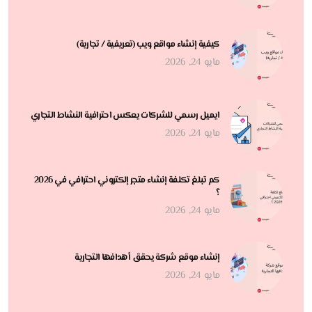
كيفية إنشاء مواقع ويب (تعريفية / تجارية)
مايو 24, 2026
ايميل رسمي للشركات يعكس احترافية النشاط التجاري
مايو 24, 2026
كم تبلغ تكلفة إنشاء متجر إلكتروني احترافي في 2026
؟
مايو 24, 2026
إنشاء موقع شركة يحقق أهدافها التجارية
مايو 24, 2026