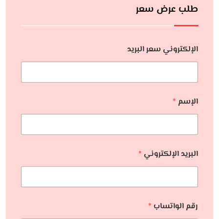
طلب عرض سعر
الإلكتروني سعر البريد
الإسم
*
البريد الإلكتروني
*
رقم الواتساب
*