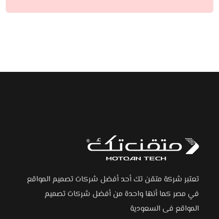
تعتبر شركة متقن تك أحد أفضل شركات تصميم المواقع
في مصر كما أنها واحدة من أفضل شركات تصميم
المواقع فى السعودية