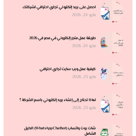
احصل على بريد إلكتروني تجاري احترافي لشركتك
مايو 24, 2026
طريقة عمل متجر إلكتروني في مصر في 2026
مايو 24, 2026
كيفية عمل ويب سايت تجاري احترافي
مايو 23, 2026
لماذا تحتاج إلى إنشاء بريد إلكتروني باسم الشركة ؟
مايو 23, 2026
شات بوت واتساب (WhatsApp Chatbot): الدليل
الشامل