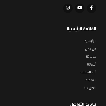
القائمة الرئيسية
الرئيسية
من نحن
خدماتنا
أعمالنا
آراء العملاء
المدونة
اتصل بنا
بيانات التواصل