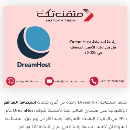
خدمة استضافة DreamHost واحدة من أعرق خدمات
استضافة المواقع
الإلكترونية على مستوى العالم، حيث تأسست شركة
DreamHost
عام
1996 في الولايات المتحدة الأمريكية. ومنذ أكثر من ربع قرن، استطاعت
الشركة أن تكتسب سمعة راسخة في مجال استضافة المواقع