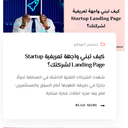
تصميم المواقع
كيف تبني واجهة تعريفية Startup
Landing Page لشركتك؟
شهدت الشركات التقنية الناشئة في المنطقة تحولًا
جذريًا في طريقة ظهورها أمام السوق والمستثمرين؛
فلم يعد مجرد امتلاك فكرة مبتكرة
READ MORE