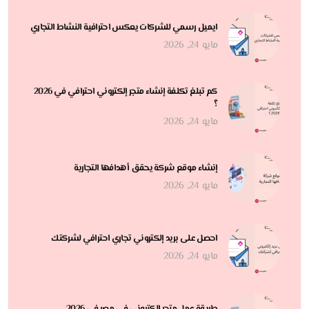
ايميل رسمي للشركات يعكس احترافية النشاط التجاري
مايو 24, 2026
كم تبلغ تكلفة إنشاء متجر إلكتروني احترافي في 2026
؟
مايو 24, 2026
إنشاء موقع شركة يحقق أهدافها التجارية
مايو 24, 2026
احصل على بريد إلكتروني تجاري احترافي لشركتك
مايو 24, 2026