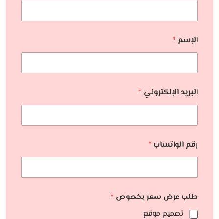
الإسم
*
البريد الإلكتروني
*
رقم الواتساب
*
طلب عرض سعر بخصوص
*
تصميم موقع