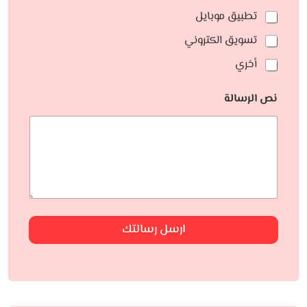
تطبيق موبايل
تسويق الكتروني
أخري
نص الرسالة
ارسل رسالتك