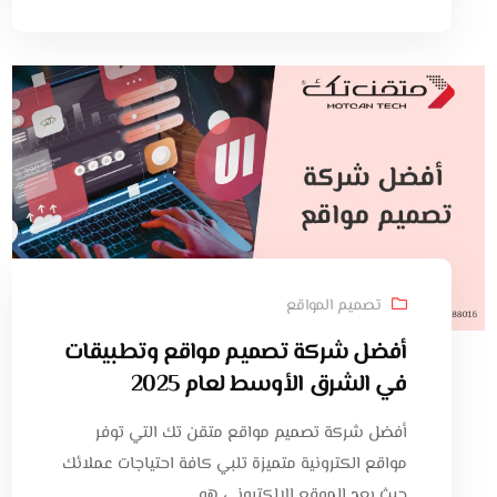
تصميم المواقع
أفضل شركة تصميم مواقع وتطبيقات
في الشرق الأوسط لعام 2025
أفضل شركة تصميم مواقع متقن تك التي توفر
مواقع الكترونية متميزة تلبي كافة احتياجات عملائك
حيث يعد الموقع الإلكتروني هو