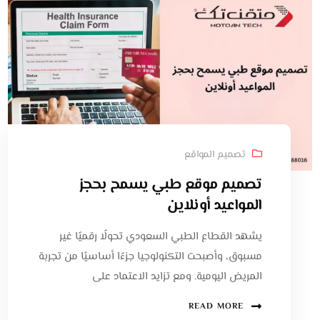
تصميم المواقع
تصميم موقع طبي يسمح بحجز
المواعيد أونلاين
يشهد القطاع الطبي السعودي تحولًا رقميًا غير
مسبوق، وأصبحت التكنولوجيا جزءًا أساسيًا من تجربة
المريض اليومية. ومع تزايد الاعتماد على
READ MORE