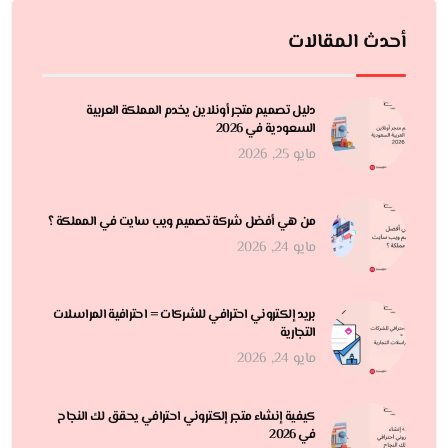
أحدث المقالات
دليل تصميم متجر أونلاين يخدم المملكة العربية
السعودية في 2026
مايو 25, 2026
من هي أفضل شركة تصميم ويب سايت في المملكة ؟
مايو 24, 2026
بريد إلكتروني احترافي للشركات = احترافية المراسلات
التجارية
مايو 24, 2026
كيفية إنشاء متجر إلكتروني احترافي يحقق لك النجاح
في 2026