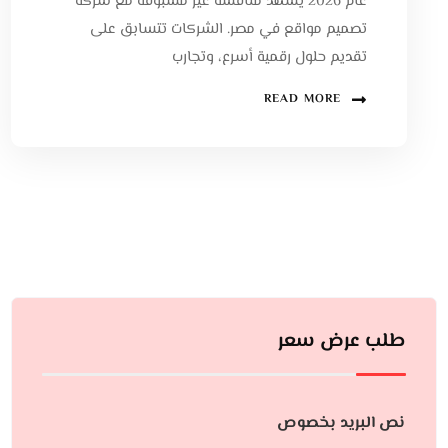
عام 2026 يشهد منافسة غير مسبوقة مع شركة
تصميم مواقع في مصر. الشركات تتسابق على
تقديم حلول رقمية أسرع، وتجارب
READ MORE
طلب عرض سعر
نص البريد بخصوص