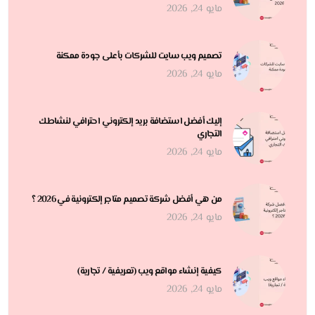
مايو 24, 2026
تصميم ويب سايت للشركات بأعلى جودة ممكنة
مايو 24, 2026
إليك أفضل استضافة بريد إلكتروني احترافي لنشاطك
التجاري
مايو 24, 2026
من هي أفضل شركة تصميم متاجر إلكترونية في 2026 ؟
مايو 24, 2026
كيفية إنشاء مواقع ويب (تعريفية / تجارية)
مايو 24, 2026