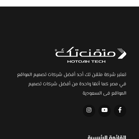
تعتبر شركة متقن تك أحد أفضل شركات تصميم المواقع
في مصر كما أنها واحدة من أفضل شركات تصميم
المواقع فى السعودية
القائمة الرئيسية