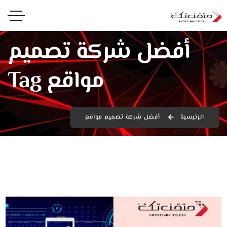
أفضل شركة تصميم
مواقع Tag
الرئيسية
أفضل شركة تصميم مواقع