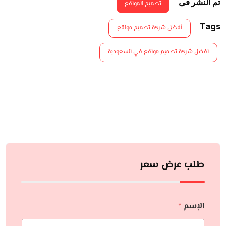
تم النشر فى
تصميم المواقع
Tags
أفضل شركة تصميم مواقع
افضل شركة تصميم مواقع في السعودية
طلب عرض سعر
الإسم
*