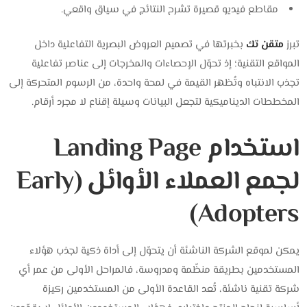
مقاطع فيديو قصيرة تشرح النتائج في سياق واقعي.
تبرز
متقن تك
بخبرتها في تصميم العروض البصرية التفاعلية داخل
المواقع التقنية؛ إذ تحوّل الإحصاءات والمخرجات إلى عناصر تفاعلية
تجذب الانتباه وتُظهر القيمة في لمحة واحدة، من الرسوم المتحركة إلى
المخططات الديناميكية لتجعل البيانات وسيلة إقناع لا مجرد أرقام.
استخدام Landing Page
لجمع العملاء الأوائل (Early
Adopters)
يمكن لموقع الشركة الناشئة أن يتحوّل إلى أداة ذكية لجذب هؤلاء
المستخدمين بطريقة منظّمة ومدروسة، فالمراحل الأولى من عمر أي
شركة تقنية ناشئة، تُعد القاعدة الأولى من المستخدمين ركيزة