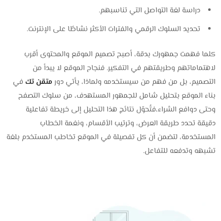
دراسة لغة التواصل التي تناسبهم.
تحديد السلوك الرقمي والفترات الأكثر نشاطًا على الإنترنت.
كلما فهمت جمهورك بدقة، أصبح تصميم الموقع والمحتوى أقرب
لاهتماماتهم وطريقتهم في التفكير. فنجاح الموقع لا يبدأ من
التصميم، بل من فهم من سيستخدمه ولماذا، يأتي دور
متقن تك
في
بناء الموقع بتحليل شامل للجمهور المستهدف، من سلوك التصفح
وحتى دوافع الشراء،فتُحوّل نتائج هذا التحليل إلى خريطة تفاعلية
دقيقة تحدد طريقة العرض، وترتيب الأقسام، ونغمة الخطاب
المستخدمة، لتضمن أن كل تفصيلة في الموقع تخاطب المستخدم بلغة
تشبهه وتدفعه للتفاعل.