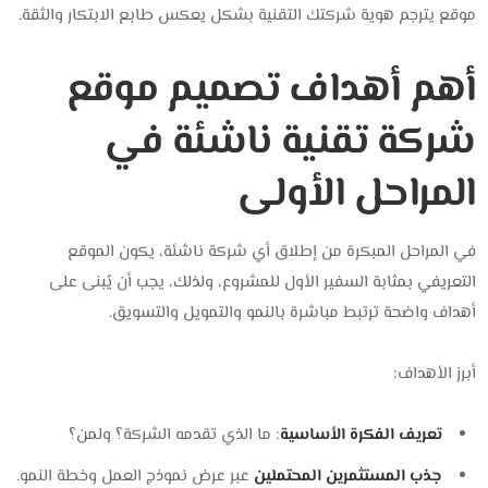
موقع يترجم هوية شركتك التقنية بشكل يعكس طابع الابتكار والثقة.
أهم أهداف تصميم موقع
شركة تقنية ناشئة في
المراحل الأولى
في المراحل المبكرة من إطلاق أي شركة ناشئة، يكون الموقع
التعريفي بمثابة السفير الأول للمشروع،
ولذلك، يجب أن يُبنى على
أهداف واضحة ترتبط مباشرة بالنمو والتمويل والتسويق.
أبرز الأهداف:
تعريف الفكرة الأساسية
: ما الذي تقدمه الشركة؟ ولمن؟
جذب المستثمرين المحتملين
عبر عرض نموذج العمل وخطة النمو.