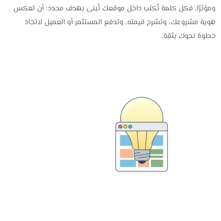
ومؤثرًا، فكل كلمة تُكتب داخل موقعك تُبنى بهدف محدد: أن تعكس
هوية مشروعك، وتشرح قيمته، وتدفع المستثمر أو العميل لاتخاذ
خطوة نحوك بثقة.