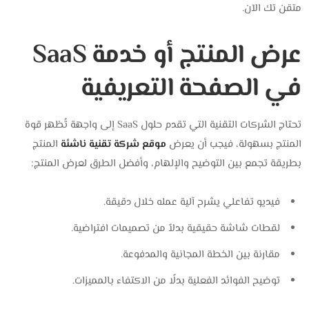
متقن تك الآن.
عرض المنتج أو خدمة SaaS
في الصفحة التعريفية
تحتاج الشركات التقنية التي تقدم حلول SaaS إلى واجهة تُظهر قوة
المنتج بسهولة، ف
يجب أن يعرض
موقع شركة تقنية ناشئة
المنتج
بطريقة تجمع بين التوضيح والإلهام، و
أفضل الطرق لعرض المنتج:
فيديو تفاعلي يشرح آلية عمله خلال دقيقة.
لقطات شاشة حقيقية بدلاً من تصميمات افتراضية.
مقارنة بين الخطة المجانية والمدفوعة.
توضيح الفوائد الفعلية بدلًا من الاكتفاء بالمميزات.