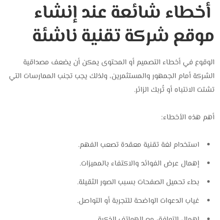
أخطاء شائعة عند إنشاء
موقع شركة تقنية ناشئة
الوقوع في أخطاء التصميم أو المحتوى يمكن أن يضعف مصداقية
الشركة أمام الجمهور والمستثمرين،
ولذلك يجب تجنب الممارسات التي
تشتت الانتباه أو تُربك الزائر.
أهم هذه الأخطاء:
استخدام لغة تقنية معقدة تصعب الفهم.
إهمال عرض الفوائد والاكتفاء بالمميزات.
بطء تحميل الصفحات بسبب الصور الثقيلة.
غياب الدعوات الواضحة للتجربة أو التواصل.
إهمال التوافق مع الهواتف الذكية.