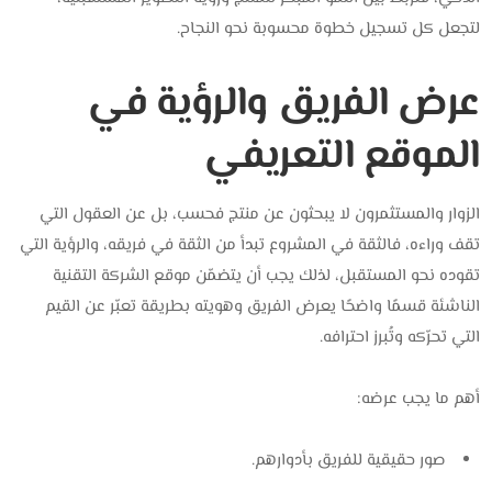
لتجعل كل تسجيل خطوة محسوبة نحو النجاح.
عرض الفريق والرؤية في
الموقع التعريفي
الزوار والمستثمرون لا يبحثون عن منتج فحسب، بل عن العقول التي
تقف وراءه، فالثقة في المشروع تبدأ من الثقة في فريقه، والرؤية التي
تقوده نحو المستقبل، لذلك يجب أن يتضمّن موقع الشركة التقنية
الناشئة قسمًا واضحًا يعرض الفريق وهويته بطريقة تعبّر عن القيم
التي تحرّكه وتُبرز احترافه.
أهم ما يجب عرضه:
صور حقيقية للفريق بأدوارهم.