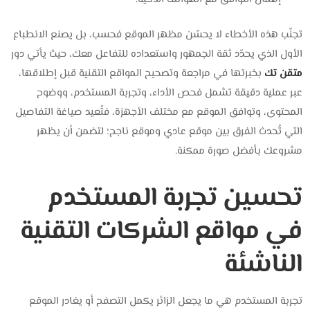
تجنّب هذه الأخطاء لا يحسّن مظهر الموقع فحسب، بل يصنع الانطباع
الأول الذي يحدّد ثقة الجمهور واستعداده للتفاعل معك، حيث يأتي دور
متقن تك
بخبرتها في مراجعة وتصحيح المواقع التقنية قبل إطلاقها،
عبر عملية دقيقة تشمل فحص الأداء، وتجربة المستخدم، ووضوح
المحتوى، وتوافق الموقع مع مختلف الأجهزة، فتُعيد صياغة التفاصيل
التي تُحدث الفرق بين موقع عادي وموقع ناجح؛ لتضمن أن يظهر
مشروعك بأفضل صورة ممكنة.
تحسين تجربة المستخدم
في مواقع الشركات التقنية
الناشئة
تجربة المستخدم هي ما يجعل الزائر يكمل التصفح أو يغادر الموقع