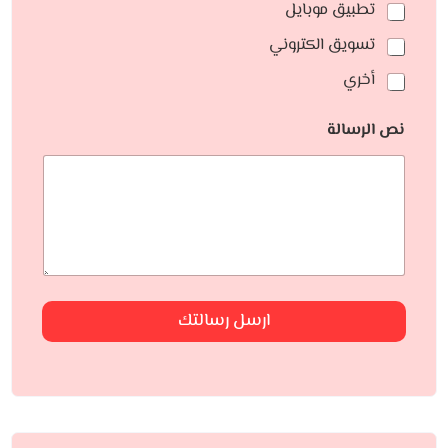
تطبيق موبايل
تسويق الكتروني
أخري
نص الرسالة
ارسل رسالتك