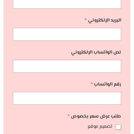
البريد الإلكتروني
*
نص الواتساب الإلكتروني
رقم الواتساب
*
طلب عرض سعر بخصوص
*
تصميم موقع