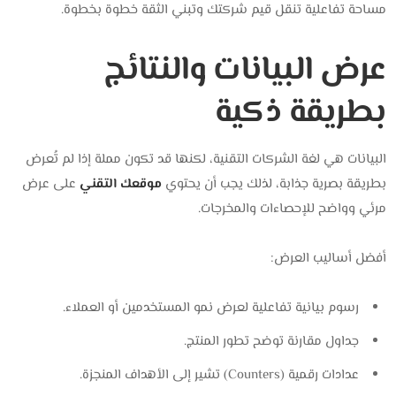
مساحة تفاعلية تنقل قيم شركتك وتبني الثقة خطوة بخطوة.
عرض البيانات والنتائج
بطريقة ذكية
البيانات هي لغة الشركات التقنية، لكنها قد تكون مملة إذا لم تُعرض
بطريقة بصرية جذابة،
لذلك يجب أن يحتوي
موقعك التقني
على عرض
مرئي وواضح للإحصاءات والمخرجات.
أفضل أساليب العرض:
رسوم بيانية تفاعلية لعرض نمو المستخدمين أو العملاء.
جداول مقارنة توضح تطور المنتج.
عدادات رقمية (Counters) تشير إلى الأهداف المنجزة.