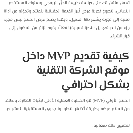
تعمل متقن تك على دراسة طبيعة الحلّ البرمجي وسلوك المستخدم
النهائي، لتصوغ تجربة عرض تُبرز القيمة الحقيقية للمنتج وتحوّله من أداة
تقنية إلى تجربة يشعر بها العميل، وبهذا يصبح عرض المنتج ليس مجرد
جزء من الموقع، بل عنصرًا تسويقيًا فعّالًا يقود الزائر من الفضول إلى
قرار الشراء.
كيفية تقديم MVP داخل
موقع الشركة التقنية
بشكل احترافي
المنتج الأولي (MVP) هو الخطوة العملية الأولى لإثبات الفكرة،
ولذلك،
من المهم عرضه بطريقة تُظهر التطور والجدوى المستقبلية للمشروع.
لتحقيق ذلك بفعالية: