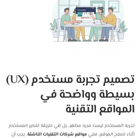
تصميم تجربة مستخدم (UX)
بسيطة وواضحة في
المواقع التقنية
تجربة المستخدم ليست مجرد مظهر، بل هي طريقة تفكير المستخدم
أثناء تصفح الموقع، ف
في
مواقع شركات التقنيات الناشئة
، يجب أن