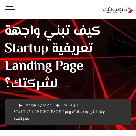
كيف تبني واجهة
تعريفية Startup
Landing Page
لشركتك؟
الرئيسية
تصميم المواقع
كيف تبني واجهة تعريفية STARTUP LANDING PAGE
لشركتك؟