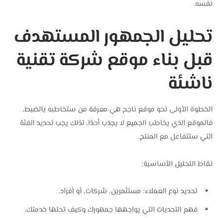
نفسه.
تحليل الجمهور المستهدف
قبل بناء موقع شركة تقنية
ناشئة
الخطوة الأولى نحو موقع ناجح هي معرفة من ستخاطبه بالضبط،
فالموقع الذي يخاطب الجميع لا يجذب أحدًا، لذلك يجب تحديد الفئة
التي ستتفاعل مع المنتج.
نقاط التحليل الأساسية:
تحديد نوع العملاء: مستثمرين، شركات، أو أفراد.
فهم التحديات التي يواجهها جمهورك وكيف تحلها خدمتك.