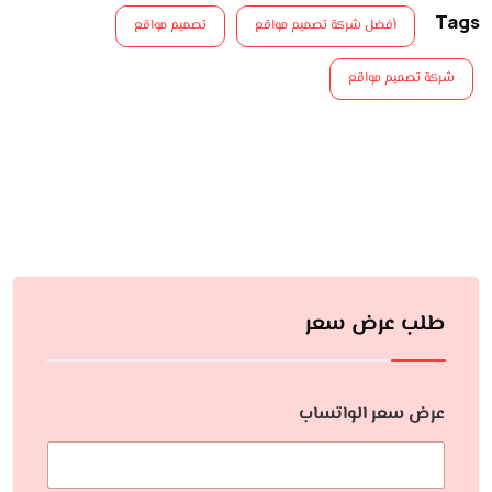
Tags
أفضل شركة تصميم مواقع
تصميم مواقع
شركة تصميم مواقع
طلب عرض سعر
عرض سعر الواتساب