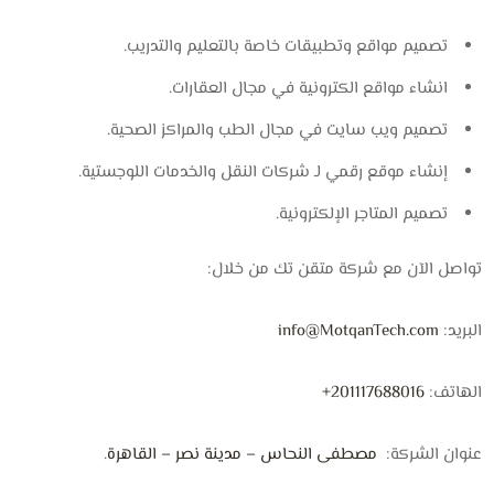
تصميم مواقع وتطبيقات خاصة بالتعليم والتدريب.
انشاء مواقع الكترونية في مجال العقارات.
تصميم ويب سايت في مجال الطب والمراكز الصحية.
إنشاء موقع رقمي لـ شركات النقل والخدمات اللوجستية.
تصميم المتاجر الإلكترونية.
تواصل الآن مع شركة متقن تك من خلال:
البريد:
info@MotqanTech.com
الهاتف:
201117688016+
عنوان الشركة:
مصطفى النحاس – مدينة نصر – القاهرة
.