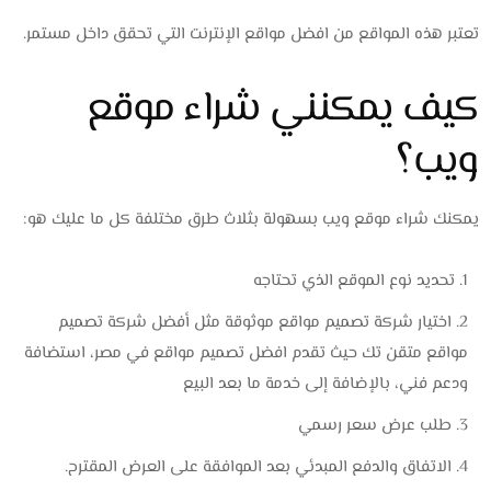
تعتبر هذه المواقع من افضل مواقع الإنترنت التي تحقق داخل مستمر.
كيف يمكنني شراء موقع
ويب؟
يمكنك شراء موقع ويب بسهولة بثلاث طرق مختلفة كل ما عليك هو:
تحديد نوع الموقع الذي تحتاجه
اختيار شركة تصميم مواقع موثوقة مثل أفضل شركة تصميم
مواقع متقن تك حيث تقدم افضل تصميم مواقع في مصر، استضافة
ودعم فني، بالإضافة إلى خدمة ما بعد البيع
طلب عرض سعر رسمي
الاتفاق والدفع المبدئي بعد الموافقة على العرض المقترح.