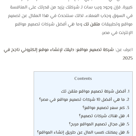
كبيرة، فإن وجود ويب سات لـ شركتك يزيد من قدرتك على المنافسة
في السوق وجذب العملاء، لذلك سنتحدث في هذا المقال عن تصميم
مواقع وتطبيقات
متقن تك
وما هي أفضل شركات تصميم مواقع
الإنترنت في مصر.
اعرف عن:
شركة تصميم مواقع: دليلك لإنشاء موقع إلكتروني ناجح في
2025
Contents
1.
أفضل شركة تصميم مواقع متقن تك
2.
ما هي أفضل 10 شركات تصميم مواقع في مصر؟
3.
كم سعر تصميم مواقع؟
4.
هل هناك شركات تصميم؟
5.
هل مجال تصميم المواقع مربح؟
6.
هل يمكنك كسب المال عن طريق إنشاء المواقع؟