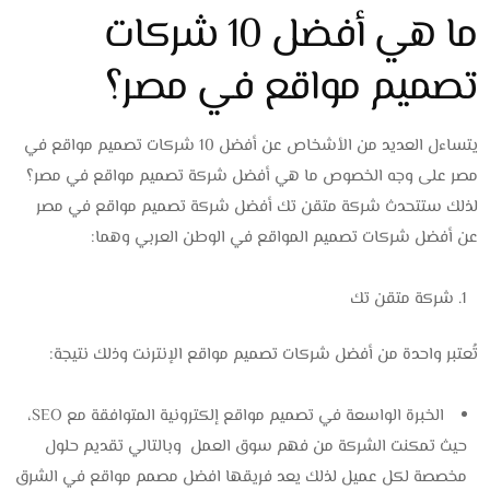
ما هي أفضل 10 شركات
تصميم مواقع في مصر؟
يتساءل العديد من الأشخاص عن أفضل 10 شركات تصميم مواقع في
مصر على وجه الخصوص ما هي أفضل شركة تصميم مواقع في مصر؟
لذلك ستتحدث شركة متقن تك أفضل شركة تصميم مواقع في مصر
عن أفضل شركات تصميم المواقع في الوطن العربي وهما:
شركة متقن تك
تُعتبر واحدة من أفضل شركات تصميم مواقع الإنترنت وذلك نتيجة:
الخبرة الواسعة في تصميم مواقع إلكترونية المتوافقة مع SEO،
حيث تمكنت الشركة من فهم سوق العمل وبالتالي تقديم حلول
مخصصة لكل عميل لذلك يعد فريقها افضل مصمم مواقع في الشرق