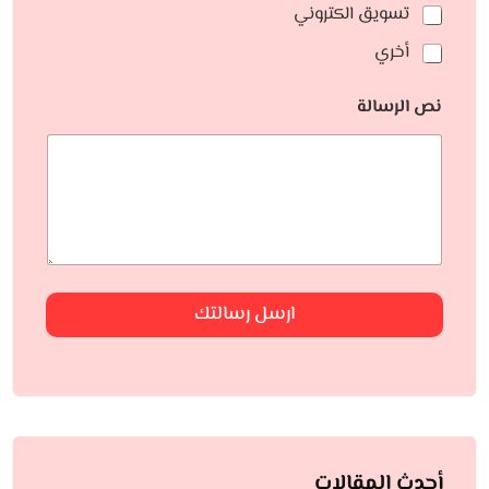
تسويق الكتروني
أخري
نص الرسالة
ارسل رسالتك
أحدث المقالات