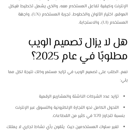
الإنترنت وكيفية تفاعل المستخدم معه، والذي يشمل تخطيط هيكل
الموقع، اختيار الألوان والخطوط، تجربة المستخدم (UX)، واجهة
المستخدم (UI)، والاستجابة.
هل لا يزال تصميم الويب
مطلوبًا في عام 2025؟
نعم، الطلب على تصميم الويب في تزايد مستمر وذلك نتيجة لكل مما
يلي:
تزايد عدد الشركات الناشئة والمشاريع الرقمية
التحول الكامل نحو التجارة الإلكترونية والتسوق عبر الإنترنت
بنسبة تتجاوز 70% في كثير من القطاعات.
تغير سلوك المستخدمين حيث يثقون بأي نشاط تجاري لا يمتلك