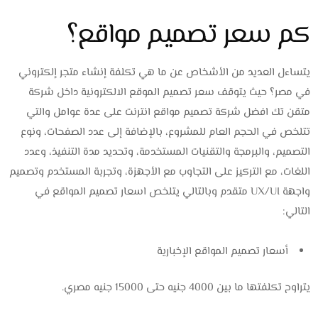
كم سعر تصميم مواقع؟
يتساءل العديد من الأشخاص عن ما هي تكلفة إنشاء متجر إلكتروني
في مصر؟ حيث يتوقف سعر تصميم الموقع الالكترونية داخل شركة
متقن تك افضل شركة تصميم مواقع انترنت على عدة عوامل والتي
تتلخص في الحجم العام للمشروع، بالإضافة إلى عدد الصفحات، ونوع
التصميم، والبرمجة والتقنيات المستخدمة، وتحديد مدة التنفيذ، وعدد
اللغات، مع التركيز على التجاوب مع الأجهزة، وتجربة المستخدم وتصميم
واجهة UX/UI متقدم وبالتالي يتلخص اسعار تصميم المواقع في
التالي:
أسعار تصميم المواقع الإخبارية
يتراوح تكلفتها ما بين 4000 جنيه حتى 15000 جنيه مصري.