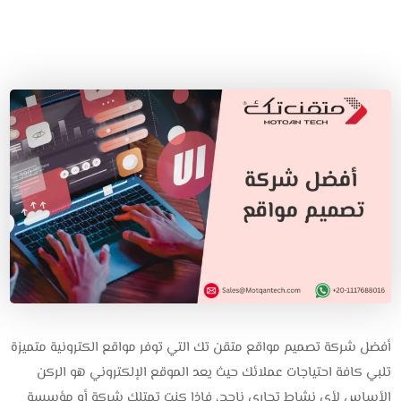
أفضل شركة تصميم مواقع متقن تك التي توفر مواقع الكترونية متميزة
تلبي كافة احتياجات عملائك حيث يعد الموقع الإلكتروني هو الركن
الأساس لأي نشاط تجاري ناجح، فإذا كنت تمتلك شركة أو مؤسسة