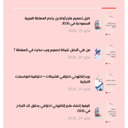
دليل تصميم متجر أونلاين يخدم المملكة العربية
السعودية في 2026
مايو 25, 2026
من هي أفضل شركة تصميم ويب سايت في المملكة ؟
مايو 24, 2026
بريد إلكتروني احترافي للشركات = احترافية المراسلات
التجارية
مايو 24, 2026
كيفية إنشاء متجر إلكتروني احترافي يحقق لك النجاح
في 2026
مايو 24, 2026