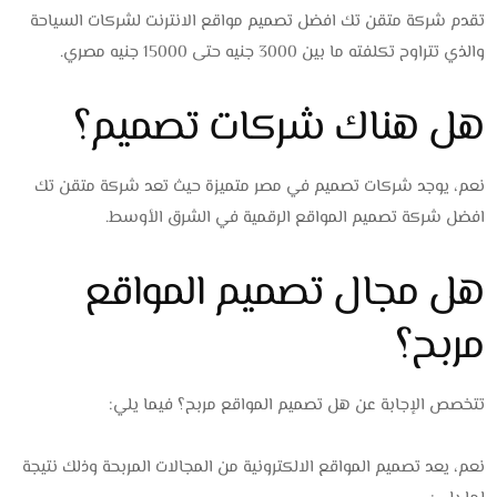
تقدم شركة متقن تك افضل تصميم مواقع الانترنت لشركات السياحة
والذي تتراوح تكلفته ما بين 3000 جنيه حتى 15000 جنيه مصري.
هل هناك شركات تصميم؟
نعم، يوجد شركات تصميم في مصر متميزة حيث تعد شركة متقن تك
افضل شركة تصميم المواقع الرقمية في الشرق الأوسط.
هل مجال تصميم المواقع
مربح؟
تتخصص الإجابة عن هل تصميم المواقع مربح؟ فيما يلي:
نعم، يعد تصميم المواقع الالكترونية من المجالات المربحة وذلك نتيجة