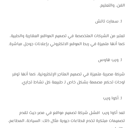
الفن، والتعليم.
سمارت تاتش
تعتبر من الشركات المتخصصة في تصميم المواقع العقارية والطبية،
كما أنها متميزة في ربط الموقع الالكتروني بإعلانات جوجل مباشرة.
ويب هاوس
شركة مصرية متميزة في تصميم المتاجر الإلكترونية، كما أنها توفر
لوحات تحكم مصممة بشكل خاص لـ طبيعة كل نشاط تجاري.
أكوا ويب
تعد أكوا ويب افشل شركة تصميم مواقع في مصر حيث تقدم
تصميمات مبتكرة تخدم قطاعات حيوية مثال ذلك: السياحة، المطاعم،