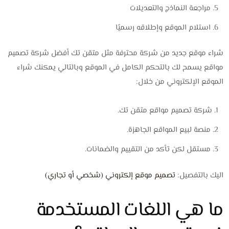
مراجعة النماذج والتعديلات
استلام الموقع وإطلاقه رسميًا
شراء موقع جديد من شركة محترفة مثل متقن تك أفضل شركة تصميم
مواقع يسمح لك بالتحكم الكامل في الموقع وبالتالي يمكنك شراء
الموقع الإلكتروني من خلال:
شركة تصميم مواقع متقن تك.
منصة لبيع المواقع الجاهزة.
مستقل لكن تأكد من التقييم والضمانات.
اليك بالتفصيل:
تصميم موقع إلكتروني (شخصي أو تجاري)
ما هي اللغات المستخدمة