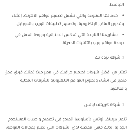
الاوسط.
خدماتها المتنوعة والتي تشمل تصميم مواقع الانترنت، إنشاء
وتطوير المتاجر الإلكترونية، وتصميم تطبيقات الويب والموبايل.
مشاريعها الناجحة التي تعكس الاحترافية وجودة العمل في
برمجة مواقع ويب بالتقنيات الحديثة.
شركة نبذة تك
تعتبر من افضل شركات تصميم جرافيك في مصر حيث تمتلك فريق عمل
متميز في انشاء وتطوير المواقع الالكترونية للشركات المحلية
والعالمية.
شركة كرييتف لوتس
تتميز كرييتف لوتس بأسلوبها المبدع في تصميم واجهات المستخدم
الجذابة، لذلك فهي مفضلة لدى الشركات التي تهتم بمجالات الموضة،