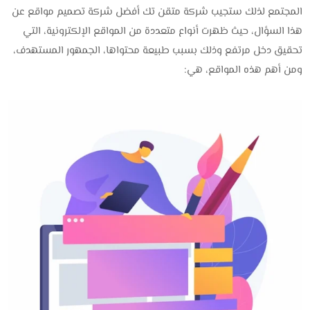
المجتمع لذلك ستجيب شركة متقن تك أفضل شركة تصميم مواقع عن
هذا السؤال، حيث ظهرت أنواع متعددة من المواقع الإلكترونية، التي
تحقيق دخل مرتفع وذلك بسبب طبيعة محتواها، الجمهور المستهدف،
ومن أهم هذه المواقع، هي: