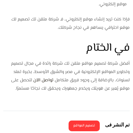
موقع إلكتروني.
فإذا كنت تريد إنشاء موقع إلكتروني، فـ شركة متقن تك تصميم لك
موقع احترافي يساهم في نجاح شركتك.
في الختام
أفضل شركة تصميم مواقع متقن تك شركة رائدة في مجال تصميم
وتطوير المواقع الإلكترونية في مصر والشرق الأوسط، بخبرة تمتد
لسنوات، بالإضافة إلى وجود فريق متكامل
تواصل الآ
ن
لتحصل على
موقع يُعبر عن هويتك ويخدم جمهورك ويحقق لك نجاحًا مستمرًا.
تم النشر فى
تصميم المواقع