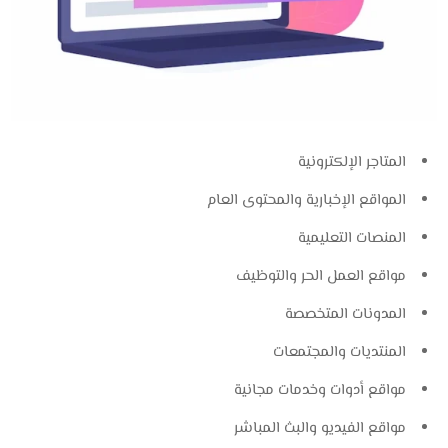
المتاجر الإلكترونية
المواقع الإخبارية والمحتوى العام
المنصات التعليمية
مواقع العمل الحر والتوظيف
المدونات المتخصصة
المنتديات والمجتمعات
مواقع أدوات وخدمات مجانية
مواقع الفيديو والبث المباشر