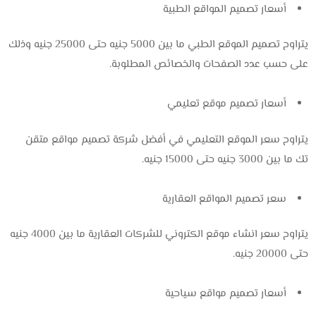
أسعار تصميم المواقع الطبية
يتراوح تصميم الموقع الطبي ما بين 5000 جنيه حتى 25000 جنيه وذلك
على حسب عدد الصفحات والخصائص المطلوبة.
أسعار تصميم موقع تعليمي
يتراوح سعر الموقع التعليمي في أفضل شركة تصميم مواقع متقن
تك
ما بين 3000 جنيه حتى 15000 جنيه.
سعر تصميم المواقع العقارية
يتراوح سعر انشاء موقع الكتروني للشركات العقارية ما بين 4000 جنيه
حتى 20000 جنيه.
أسعار تصميم مواقع سياحية