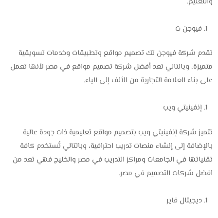
والتعليم.
فيوجن ت
تقدم شركة فيوجن تك تصميم مواقع وتطبيقات وخدمات تسويقية
متميزة، وبالتالي تعد أفضل شركة تصميم مواقع في مصر لأنها تعمل
على بناء العلامة التجارية من الألف إلى الياء.
إنفينيتي ويب
تتميز شركة إنفينيتي ويب بتصميم مواقع تعليمية ذات جودة عالية
بالإضافة إلى إنشاء منصات تدريب احترافية، وبالتالي تُستخدم كافة
تقنياتها في الجامعات ومراكز التدريب في مصر والخليج فهي تعد من
افضل شركات التصميم في مصر.
ديجيتال فاير