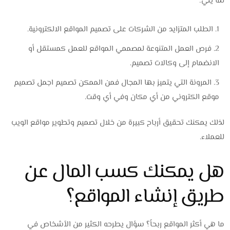
لما يلي:
الطلب المتزايد من الشركات على تصميم المواقع الالكترونية.
فرص العمل المتنوعة لمصممي المواقع للعمل كمستقل أو
الانضمام إلى وكالات تصميم.
المرونة التي يتميز بها المجال فمن الممكن تصميم اجمل تصميم
موقع الكتروني من أي مكان وفي أي وقت.
لذلك يمكنك تحقيق أرباح كبيرة من خلال تصميم وتطوير مواقع الويب
للعملاء.
هل يمكنك كسب المال عن
طريق إنشاء المواقع؟
ما هي أكثر المواقع ربحاً؟ سؤال يطرحه الكثير من الأشخاص في