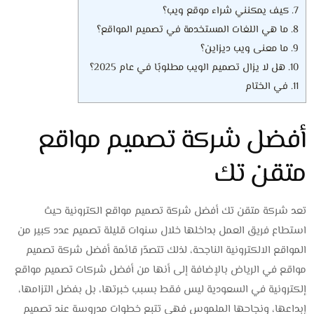
7.
كيف يمكنني شراء موقع ويب؟
8.
ما هي اللغات المستخدمة في تصميم المواقع؟
9.
ما معنى ويب ديزاين؟
10.
هل لا يزال تصميم الويب مطلوبًا في عام 2025؟
11.
في الختام
أفضل شركة تصميم مواقع
متقن تك
تعد شركة متقن تك أفضل شركة تصميم مواقع الكترونية حيث
ا
ستطاع فريق العمل بداخلها خلال سنوات قليلة تصميم عدد كبير من
المواقع الالكترونية الناجحة، لذلك تتصدّر قائمة أفضل شركة تصميم
مواقع في الرياض بالإضافة إلى أنها من أفضل شركات تصميم مواقع
إلكترونية في السعودية ليس فقط بسبب خبرتها، بل بفضل التزامها،
إبداعها، ونجاحها الملموس فهي تتبع خطوات مدروسة عند تصميم