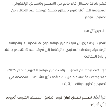
تعتبر شركة ديجيتال فاير مزيج بين التصميم ولتسويق الإلكتروني،
المدروسة كما أنها تقوم بإطلاق حملات ترويجية بعد الانتهاء من
تصميم الموقع.
ديجيتال فلو
تقدم شركة ديجيتال فلو تصميم مواقع موجهة للمدونات، والمواقع
الإعلامية، ومنصات المحتوى، بالإضافة إلى أدوات سهلة للتحكم بالنشر
وإدارة المقالات.
فإذا كنت تبحث عن افضل شركة تصميم مواقع الكترونية لعام 2025،
فقد وضحت مؤسسة متقن تك قائمة بأبرز الشركات المتخصصة في
تصميم وتطوير مواقع الإنترنت.
اقرأ أيضًا:
تصميم تطبيق قرآن كريم: تطبيق المصحف الشريف أندرويد
وأي أو إس