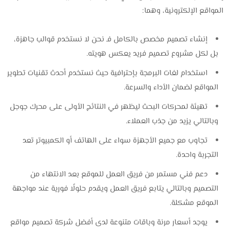
المواقع الإلكترونية، وهما:
إنشاء تصميم مخصص بالكامل فـ نحن لا نستخدم قوالب جاهزة،
بل لكل مشروع تصميم فريد يعكس هويته.
استخدام لغات البرمجة بإحترافية حيث نستخدم أحدث تقنيات تطوير
المواقع لضمان الأداء والسرعة.
تهيئة لمحركات البحث ليظهر في النتائج الأولى على محرك جوجل
وبالتالي يزيد من جذب العملاء.
تجاوب مع جميع الأجهزة سواء على الهاتف أو الكمبيوتر تعد
التجربة واحدة.
دعم فني مستمر من فريق العمل للموقع بعد الانتهاء من
التصميم وبالتالي يتابع فريق العمل ويقدم حلولًا فورية عند مواجهة
الموقع مشكلة.
يوجد أسعار مرنة وباقات متنوعة لدى أفضل شركة تصميم مواقع