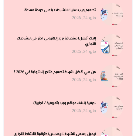
تصميم ويب سايت للشركات بأعلى جودة ممكنة
مايو 24, 2026
إليك أفضل استضافة بريد إلكتروني احترافي لنشاطك
التجاري
مايو 24, 2026
من هي أفضل شركة تصميم متاجر إلكترونية في 2026 ؟
مايو 24, 2026
كيفية إنشاء مواقع ويب (تعريفية / تجارية)
مايو 24, 2026
ايميل رسمي للشركات يعكس احترافية النشاط التجاري