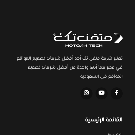
تعتبر شركة متقن تك أحد أفضل شركات تصميم المواقع
في مصر كما أنها واحدة من أفضل شركات تصميم
المواقع فى السعودية
القائمة الرئيسية