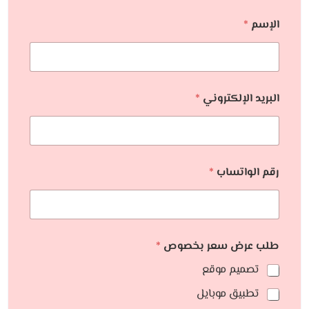
الإسم
*
البريد الإلكتروني
*
رقم الواتساب
*
طلب عرض سعر بخصوص
*
تصميم موقع
تطبيق موبايل