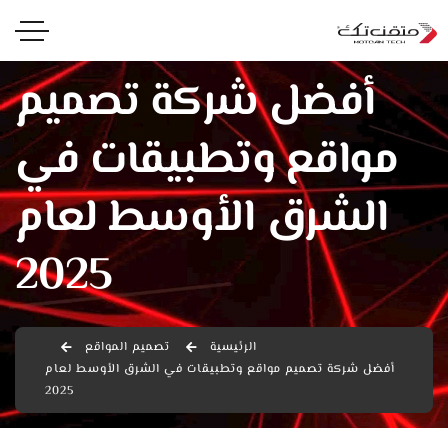
أفضل شركة تصميم
مواقع وتطبيقات في
الشرق الأوسط لعام
2025
الرئيسية
تصميم المواقع
أفضل شركة تصميم مواقع وتطبيقات في الشرق الأوسط لعام
2025