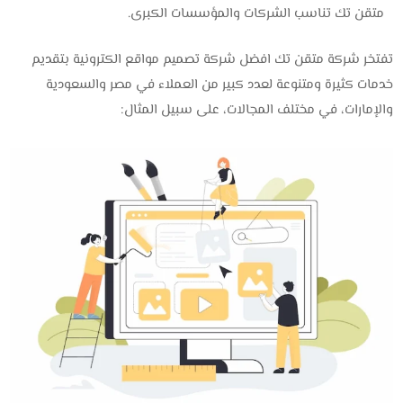
متقن تك تناسب الشركات والمؤسسات الكبرى.
تفتخر شركة متقن تك افضل شركة تصميم مواقع الكترونية بتقديم
خدمات كثيرة ومتنوعة لعدد كبير من العملاء في مصر والسعودية
والإمارات، في مختلف المجالات، على سبيل المثال: