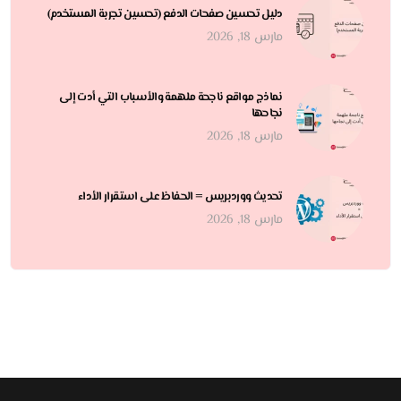
دليل تحسين صفحات الدفع (تحسين تجربة المستخدم)
مارس 18, 2026
نماذج مواقع ناجحة ملهمة والأسباب التي أدت إلى
نجاحها
مارس 18, 2026
تحديث ووردبريس = الحفاظ على استقرار الأداء
مارس 18, 2026