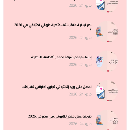
مايو 24, 2026
كم تبلغ تكلفة إنشاء متجر إلكتروني احترافي في 2026
؟
مايو 24, 2026
إنشاء موقع شركة يحقق أهدافها التجارية
مايو 24, 2026
احصل على بريد إلكتروني تجاري احترافي لشركتك
مايو 24, 2026
طريقة عمل متجر إلكتروني في مصر في 2026
مايو 24, 2026