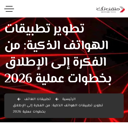
تطوير تطبيقات
الهواتف الذكية: من
الفكرة إلى الإطلاق
بخطوات عملية 2026
الرئيسية
تطبيقات الهاتف
تطوير تطبيقات الهواتف الذكية: من الفكرة إلى الإطلاق
بخطوات عملية 2026