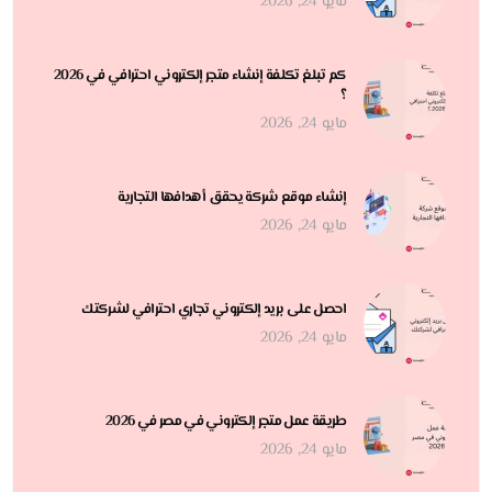
مايو 24, 2026
كم تبلغ تكلفة إنشاء متجر إلكتروني احترافي في 2026
؟
مايو 24, 2026
إنشاء موقع شركة يحقق أهدافها التجارية
مايو 24, 2026
احصل على بريد إلكتروني تجاري احترافي لشركتك
مايو 24, 2026
طريقة عمل متجر إلكتروني في مصر في 2026
مايو 24, 2026