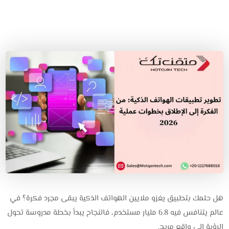
هل حلمك بتطبيق يغزو ملايين الهواتف الذكية يبقى مجرد فكرة؟ في
عالم يتنافس فيه 6.8 مليار مستخدم، فالنجاح يبدأ بخطة مدروسة تحول
الرؤية إلى واقع مربح.