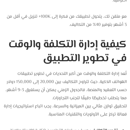
احترافية.
مع متقن تك، يتحول تطبيقك من فكرة إلى 100K+ تنزيل في أقل من
3 أشهر بتوفير 40% من التكاليف.
كيفية إدارة التكلفة والوقت
في تطوير التطبيق
تُعد إدارة التكلفة والوقت من أكبر التحديات في تطوير تطبيقات
الهواتف الذكية، حيث تتراوح التكاليف بين 20,000 إلى 150,000 دولار
حسب التعقيد والمنصة، فالجدول الزمني يمكن أن يستغرق 3-9 أشهر،
مما يتطلب تخطيطًا دقيقًا لتجنب التجاوزات.
لتحقيق توازن مثالي بين الميزانية والسرعة، يجب اتباع استراتيجيات إدارة
فعالة تركز على الأولويات والتقنيات المناسبة.