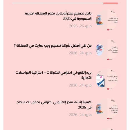
دليل تصميم متجر أونلاين يخدم المملكة العربية
السعودية في 2026
مايو 25, 2026
من هي أفضل شركة تصميم ويب سايت في المملكة ؟
مايو 24, 2026
بريد إلكتروني احترافي للشركات = احترافية المراسلات
التجارية
مايو 24, 2026
كيفية إنشاء متجر إلكتروني احترافي يحقق لك النجاح
في 2026
مايو 24, 2026