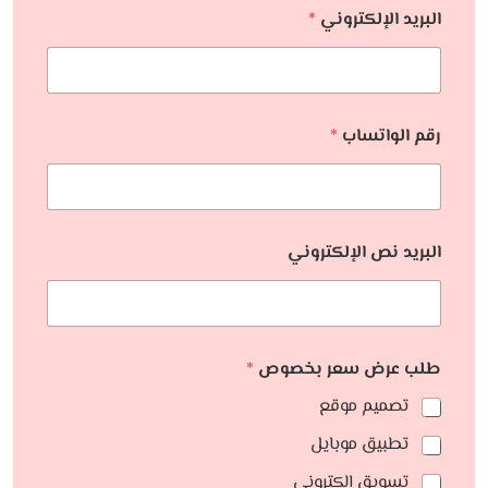
البريد الإلكتروني
*
رقم الواتساب
*
البريد نص الإلكتروني
طلب عرض سعر بخصوص
*
تصميم موقع
تطبيق موبايل
تسويق الكتروني