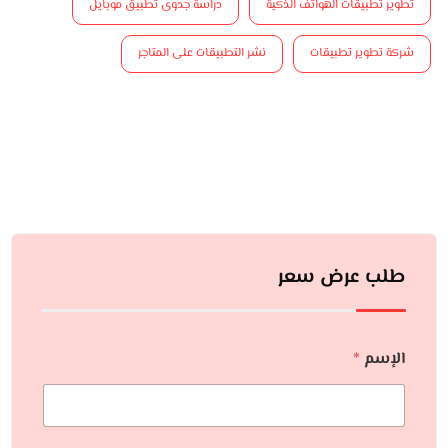
تطوير تطبيقات الهواتف الذكية
دراسة جدوى تطبيق موبايل
شركة تطوير تطبيقات
نشر التطبيقات على المتاجر
طلب عرض سعر
الإسم
*