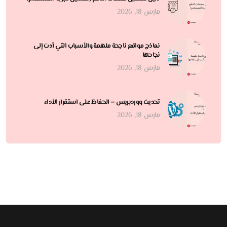
مارس 18, 2026
نماذج مواقع ناجحة ملهمة والأسباب التي أدت إلى
نجاحها
مارس 18, 2026
تحديث ووردبريس = الحفاظ على استقرار الأداء
مارس 18, 2026