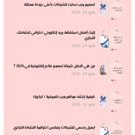
تصميم ويب سايت للشركات بأعلى جودة ممكنة
مايو 24, 2026
إليك أفضل استضافة بريد إلكتروني احترافي لنشاطك
التجاري
مايو 24, 2026
من هي أفضل شركة تصميم متاجر إلكترونية في 2026 ؟
مايو 24, 2026
كيفية إنشاء مواقع ويب (تعريفية / تجارية)
مايو 24, 2026
ايميل رسمي للشركات يعكس احترافية النشاط التجاري