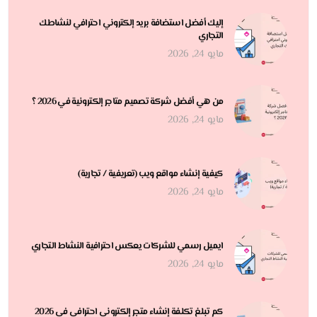
إليك أفضل استضافة بريد إلكتروني احترافي لنشاطك
التجاري
مايو 24, 2026
من هي أفضل شركة تصميم متاجر إلكترونية في 2026 ؟
مايو 24, 2026
كيفية إنشاء مواقع ويب (تعريفية / تجارية)
مايو 24, 2026
ايميل رسمي للشركات يعكس احترافية النشاط التجاري
مايو 24, 2026
كم تبلغ تكلفة إنشاء متجر إلكتروني احترافي في 2026