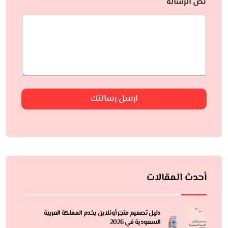
نص الرسالة
ارسل رسالتك
أحدث المقالات
دليل تصميم متجر أونلاين يخدم المملكة العربية
السعودية في 2026