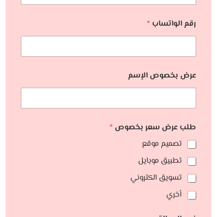
رقم الواتساب
*
عرض بخصوص الإسم
طلب عرض سعر بخصوص
*
تصميم موقع
تطبيق موبايل
تسويق الكتروني
أخري