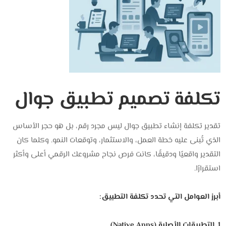
تكلفة تصميم تطبيق جوال
تقدير تكلفة إنشاء تطبيق جوال ليس مجرد رقم، بل هو حجر الأساس
الذي تُبنى عليه خطة العمل، والاستثمار، وتوقعات النمو. وكلما كان
التقدير واقعيًا ودقيقًا، كانت فرص نجاح مشروعك الرقمي أعلى وأكثر
استقرارًا.
أبرز العوامل التي تحدد تكلفة التطبيق:
1. التطبيقات الأصلية (Native Apps)