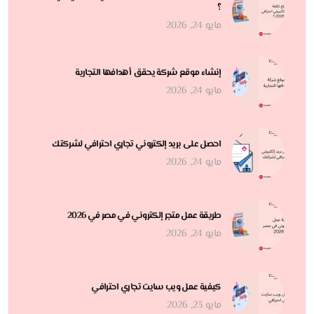
؟
مايو 24, 2026
إنشاء موقع شركة يحقق أهدافها التجارية
مايو 24, 2026
احصل على بريد إلكتروني تجاري احترافي لشركتك
مايو 24, 2026
طريقة عمل متجر إلكتروني في مصر في 2026
مايو 24, 2026
كيفية عمل ويب سايت تجاري احترافي
مايو 23, 2026