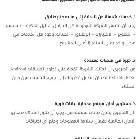
1. خدمات شاملة من البداية إلى ما بعد الإطلاق
يجب أن تشمل الشركة الموثوقة كل المراحل: تحليل الفكرة – التصميم
– التطوير – الاختبارات – الإطلاق – الصيانة. وجود كل الخدمات في
مكان واحد يعني استقرارًا أعلى للمشروع.
2. خبرة في منصات متعددة
من الضروري أن تمتلك الشركة القدرة على تطوير تطبيقات Android
وiOS وHybrid لضمان وصول تطبيقك إلى جميع المستخدمين دون
استثناء.
3. مستوى أمان مرتفع وحماية بيانات قوية
لأن التطبيق يختزن بيانات مستخدمين، يجب أن تلتزم الشركة بمعايير
الأمان العالمية لضمان سلامة المعلومات ومنع أي اختراقات.
4. دعم فني مستمر بعد الإطلاق