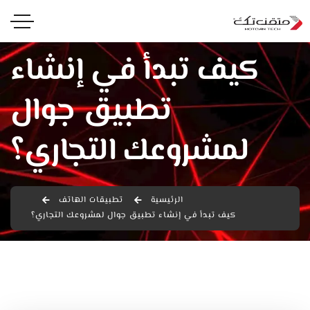
كيف تبدأ في إنشاء
تطبيق جوال
لمشروعك التجاري؟
الرئيسية
تطبيقات الهاتف
كيف تبدأ في إنشاء تطبيق جوال لمشروعك التجاري؟