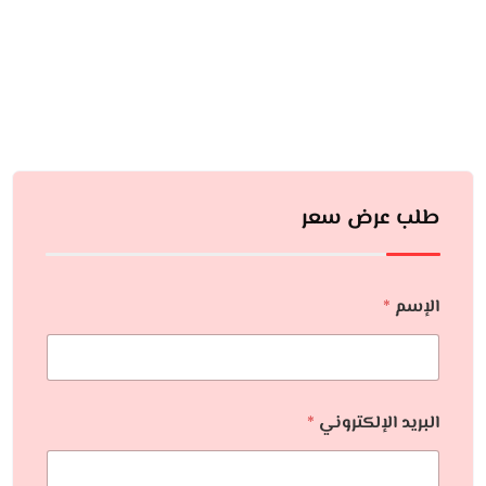
طلب عرض سعر
الإسم
*
البريد الإلكتروني
*