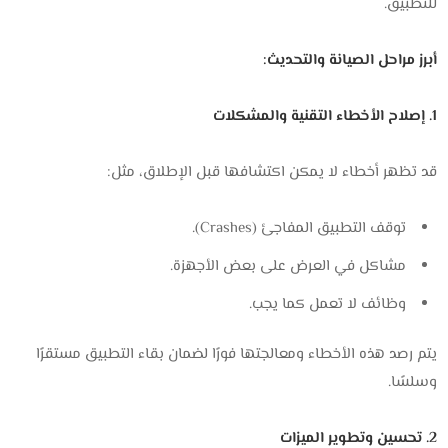
للتطبيق.
أبرز مراحل الصيانة والتحديث:
1. إصلاح الأخطاء التقنية والمشكلات
قد تظهر أخطاء لا يمكن اكتشافها قبل الإطلاق، مثل:
توقف التطبيق المفاجئ (Crashes).
مشاكل في العرض على بعض الأجهزة.
وظائف لا تعمل كما يجب.
يتم رصد هذه الأخطاء ومعالجتها فورًا لضمان بقاء التطبيق مستقرًا
وسلسًا.
2. تحسين وتطوير الميزات