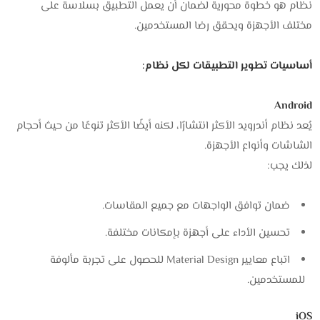
نظام هو خطوة محورية لضمان أن يعمل التطبيق بسلاسة على
مختلف الأجهزة ويحقق رضا المستخدمين.
أساسيات تطوير التطبيقات لكل نظام:
Android
يُعد نظام أندرويد الأكثر انتشارًا، لكنه أيضًا الأكثر تنوعًا من حيث أحجام
الشاشات وأنواع الأجهزة.
لذلك يجب:
ضمان توافق الواجهات مع جميع المقاسات.
تحسين الأداء على أجهزة بإمكانات مختلفة.
اتباع معايير Material Design للحصول على تجربة مألوفة
للمستخدمين.
iOS