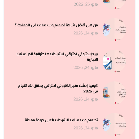
مايو 25, 2026
من هي أفضل شركة تصميم ويب سايت في المملكة ؟
مايو 24, 2026
بريد إلكتروني احترافي للشركات = احترافية المراسلات
التجارية
مايو 24, 2026
كيفية إنشاء متجر إلكتروني احترافي يحقق لك النجاح
في 2026
مايو 24, 2026
تصميم ويب سايت للشركات بأعلى جودة ممكنة
مايو 24, 2026