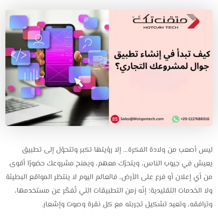
ليس أصعب من ولادة الفكرة… إلا رؤيتها تكبر وتتحوّل إلى تطبيق
يعيش في جيوب الناس، ويتحرّك معهم، ويمنح مشروعك حضورًا أقوى
من أي إعلان أو فرع على الأرض، فالعالم اليوم لا ينتظر المواقع البطيئة
ولا الخدمات التقليدية؛ إنّه زمن التطبيقات التي تُفكّر عن مستخدمها،
وترافقه، وتعيد تشكيل تجربته مع كل نقرة وصوت وإشعار.