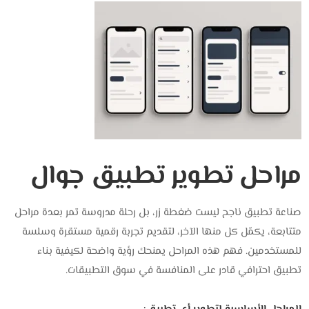
مراحل تطوير تطبيق جوال
صناعة تطبيق ناجح ليست ضغطة زر، بل رحلة مدروسة تمر بعدة مراحل
متتابعة، يكمّل كل منها الآخر، لتقديم تجربة رقمية مستقرة وسلسة
للمستخدمين. فهم هذه المراحل يمنحك رؤية واضحة لكيفية بناء
تطبيق احترافي قادر على المنافسة في سوق التطبيقات.