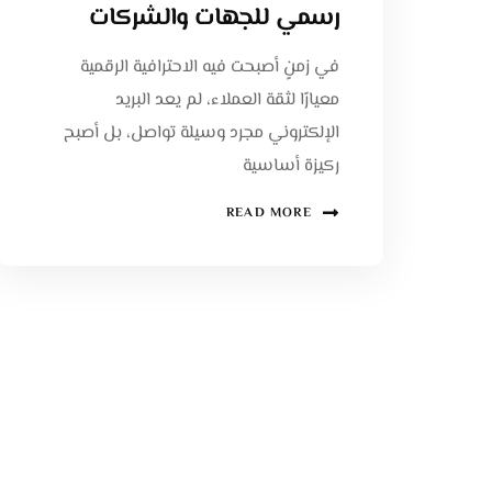
رسمي للجهات والشركات
في زمنٍ أصبحت فيه الاحترافية الرقمية
معيارًا لثقة العملاء، لم يعد البريد
الإلكتروني مجرد وسيلة تواصل، بل أصبح
ركيزة أساسية
READ MORE