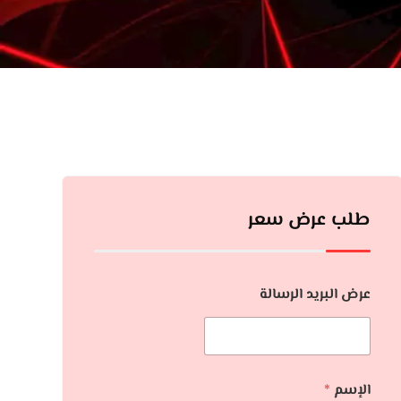
طلب عرض سعر
عرض البريد الرسالة
الإسم
*