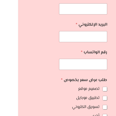
البريد الإلكتروني
*
رقم الواتساب
*
طلب عرض سعر بخصوص
*
تصميم موقع
تطبيق موبايل
تسويق الكتروني