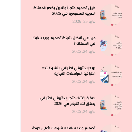
دليل تصميم متجر أونلاين يخدم المملكة
العربية السعودية في 2026
مايو 25, 2026
من هي أفضل شركة تصميم ويب سايت
في المملكة ؟
مايو 24, 2026
بريد إلكتروني احترافي للشركات =
احترافية المراسلات التجارية
مايو 24, 2026
كيفية إنشاء متجر إلكتروني احترافي
يحقق لك النجاح في 2026
مايو 24, 2026
تصميم ويب سايت للشركات بأعلى جودة