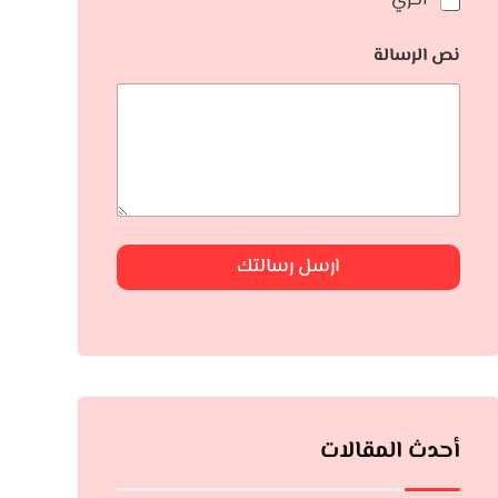
أخري
نص الرسالة
ارسل رسالتك
أحدث المقالات