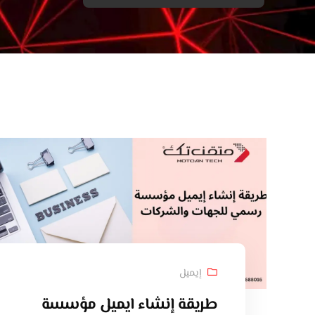
إيميل
طريقة إنشاء ايميل مؤسسة