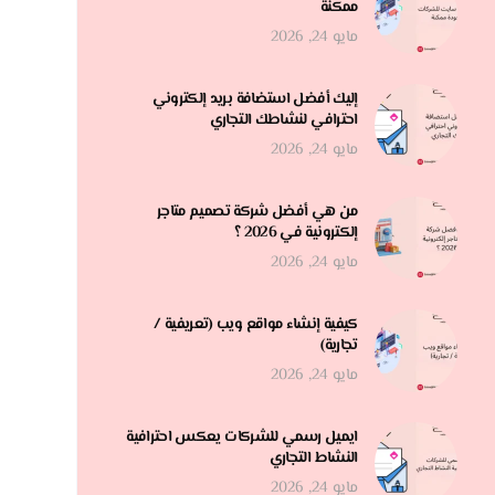
ممكنة
مايو 24, 2026
إليك أفضل استضافة بريد إلكتروني
احترافي لنشاطك التجاري
مايو 24, 2026
من هي أفضل شركة تصميم متاجر
إلكترونية في 2026 ؟
مايو 24, 2026
كيفية إنشاء مواقع ويب (تعريفية /
تجارية)
مايو 24, 2026
ايميل رسمي للشركات يعكس احترافية
النشاط التجاري
مايو 24, 2026