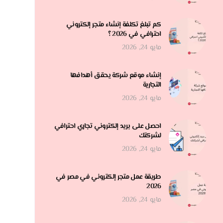
كم تبلغ تكلفة إنشاء متجر إلكتروني
احترافي في 2026 ؟
مايو 24, 2026
إنشاء موقع شركة يحقق أهدافها
التجارية
مايو 24, 2026
احصل على بريد إلكتروني تجاري احترافي
لشركتك
مايو 24, 2026
طريقة عمل متجر إلكتروني في مصر في
2026
مايو 24, 2026