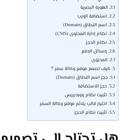
2.1.
الهوية البصرية
2.2.
استضافة الويب
2.3.
اسم النطاق (Domain)
2.4.
نظام إدارة المحتوى (CMS)
2.5.
نظام الحجز
2.6.
وسائل الدفع
2.7.
المحتوى
3.
كيف تصمم موقع وكالة سفر ؟
3.1.
حجز اسم النطاق (Domain)
3.2.
حجز الاستضافة
3.3.
تثبيت نظام ووردبريس
3.4.
اختيار قالب يلائم موقع وكالة السفر
3.5.
تثبيت نظام الحجز
هل تحتاج إلى تصميم 