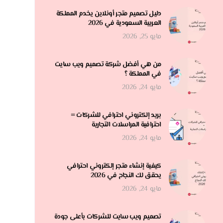
دليل تصميم متجر أونلاين يخدم المملكة
العربية السعودية في 2026
مايو 25, 2026
من هي أفضل شركة تصميم ويب سايت
في المملكة ؟
مايو 24, 2026
بريد إلكتروني احترافي للشركات =
احترافية المراسلات التجارية
مايو 24, 2026
كيفية إنشاء متجر إلكتروني احترافي
يحقق لك النجاح في 2026
مايو 24, 2026
تصميم ويب سايت للشركات بأعلى جودة