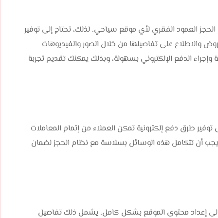
لحجز العمود الفقري لأي موقع سياحي. لذلك، تحتاج إلى توفير
ض والاطلاع على تفاصيلها من خلال الصور والفيديوهات
 وإجراء الدفع الإلكتروني بسهولة، وبذلك يمكنك تقديم تجربة
وفير طرق دفع إلكترونية تمكن العملاء من إتمام المعاملات
 ويجب أن تتكامل هذه الوسائل بسلاسة مع نظام الحجز لضمان
 إلى إعداد محتوى الموقع بشكل كامل، يشمل ذلك تفاصيل