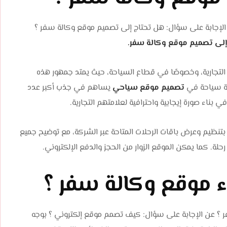
الإجابة على سؤال: هل تحتاج إلى تصميم موقع وكالة سفر ؟
إلى تصميم موقع وكالة سفر.
ع التجارية، وخصوصًا في قطاع السياحة، حيث يمتد جمهور هذه
كة سياحة في
تصميم موقع سياحي
يساهم في جذب أكبر عدد
ناء صورة إيجابية واحترافية لعلامتهم التجارية.
نظيم وعرض باقات الرحلات المتاحة عبر الشركة، مع توضيح جميع
حلة. كما يمكن الموقع الزوار من الحجز والدفع الإلكتروني.
 موقع وكالة سفر ؟
 ؟ عن الإجابة على سؤال: كيف تصمم موقع إلكتروني ؟ بوجه