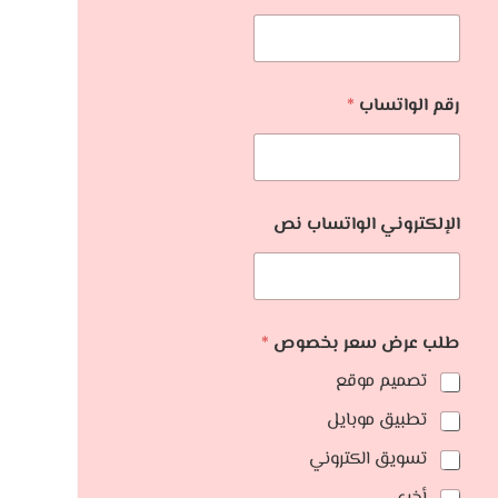
رقم الواتساب
*
الإلكتروني الواتساب نص
طلب عرض سعر بخصوص
*
تصميم موقع
تطبيق موبايل
تسويق الكتروني