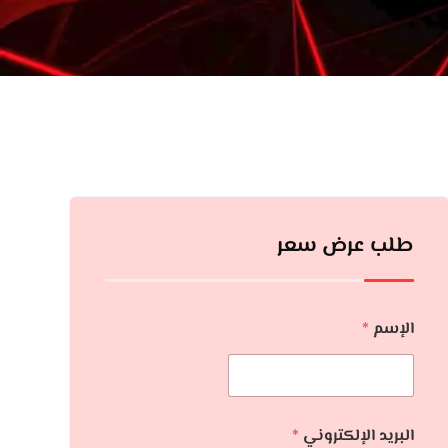
طلب عرض سعر
الإسم
*
البريد الإلكتروني
*