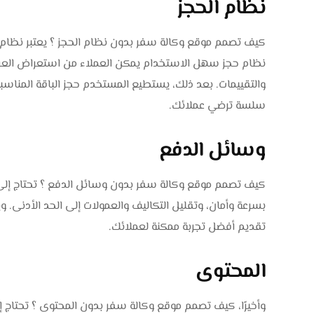
نظام الحجز
كيف تصمم موقع وكالة سفر بدون نظام الحجز ؟ يعتبر نظام ا
نظام حجز سهل الاستخدام يمكن العملاء من استعراض العرو
والتقييمات. بعد ذلك، يستطيع المستخدم حجز الباقة المناسبة
سلسة ترضي عملائك.
وسائل الدفع
كيف تصمم موقع وكالة سفر بدون وسائل الدفع ؟ تحتاج إلى ت
بسرعة وأمان، وتقليل التكاليف والعمولات إلى الحد الأدنى.
تقديم أفضل تجربة ممكنة لعملائك.
المحتوى
وأخيرًا، كيف تصمم موقع وكالة سفر بدون المحتوى ؟ تحتاج