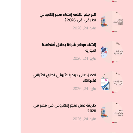
كم تبلغ تكلفة إنشاء متجر إلكتروني
احترافي في 2026 ؟
مايو 24, 2026
إنشاء موقع شركة يحقق أهدافها
التجارية
مايو 24, 2026
احصل على بريد إلكتروني تجاري احترافي
لشركتك
مايو 24, 2026
طريقة عمل متجر إلكتروني في مصر في
2026
مايو 24, 2026