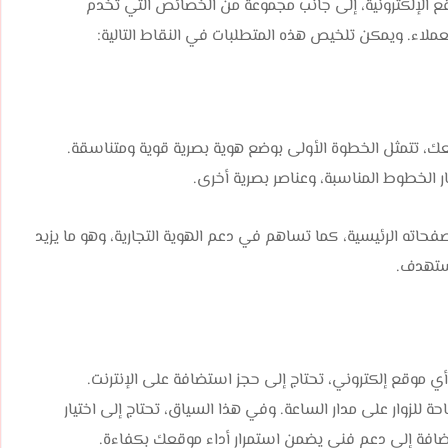
ع الإلكترونية، إلى جانب مجموعة من الخصائص التي تخدم
ملاء. ويمكن تلخيص هذه المتطلبات في النقاط التالية:
، تتمثل الخطوة الأولى بوضع هوية بصرية قوية ومتناسقة.
ر الخطوط المناسبة، وعناصر بصرية أخرى.
فحاته الرئيسية، كما تساهم في دعم الهوية التجارية، وهو ما يزيد
ستهدف.
وقع إلكتروني، تحتاج إلى حجز استضافة على الإنترنت.
لزوار على مدار الساعة. وفي هذا السياق، تحتاج إلى اختيار
إضافة إلى دعم فني يضمن استمرار أداء موقعك بكفاءة.