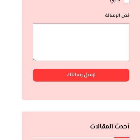
أخري
نص الرسالة
ارسل رسالتك
أحدث المقالات