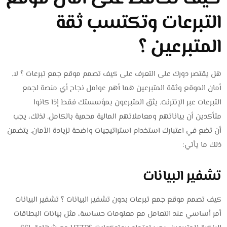
التبرعات وتكتسب ثقة
المتبرعين ؟
هل يقتصر دورك على التعرف على كيف تصمم موقع جمع تبرعات ؟ لا.
أمان الموقع وثقة المتبرعين هما أهم عوامل نجاح أي منصة لجمع
التبرعات عبر الإنترنت. يثق المتبرعون بمؤسستك فقط إذا كانوا
متأكدين أن بياناتهم ومعاملاتهم المالية محمية بالكامل. لذلك، يجب
أن تضع في اعتبارك استخدام استراتيجيات واضحة لزيادة الأمان. يتضمن
ذلك ما يأتي:
تشفير البيانات
كيف تصمم موقع جمع تبرعات بدون تشفير البيانات ؟ تشفير البيانات
أمر أساسي عند التعامل مع معلومات حساسة، مثل بيانات البطاقات