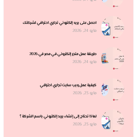
احصل على بريد إلكتروني تجاري احترافي لشركتك
مايو 24, 2026
طريقة عمل متجر إلكتروني في مصر في 2026
مايو 24, 2026
كيفية عمل ويب سايت تجاري احترافي
مايو 23, 2026
لماذا تحتاج إلى إنشاء بريد إلكتروني باسم الشركة ؟
مايو 23, 2026