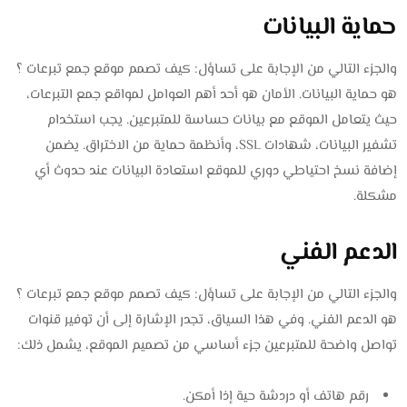
حماية البيانات
والجزء التالي من الإجابة على تساؤل: كيف تصمم موقع جمع تبرعات ؟
هو حماية البيانات. الأمان هو أحد أهم العوامل لمواقع جمع التبرعات،
حيث يتعامل الموقع مع بيانات حساسة للمتبرعين. يجب استخدام
تشفير البيانات، شهادات SSL، وأنظمة حماية من الاختراق. يضمن
إضافة نسخ احتياطي دوري للموقع استعادة البيانات عند حدوث أي
مشكلة.
الدعم الفني
والجزء التالي من الإجابة على تساؤل: كيف تصمم موقع جمع تبرعات ؟
هو الدعم الفني. وفي هذا السياق، تجدر الإشارة إلى أن توفير قنوات
تواصل واضحة للمتبرعين جزء أساسي من تصميم الموقع، يشمل ذلك:
رقم هاتف أو دردشة حية إذا أمكن.