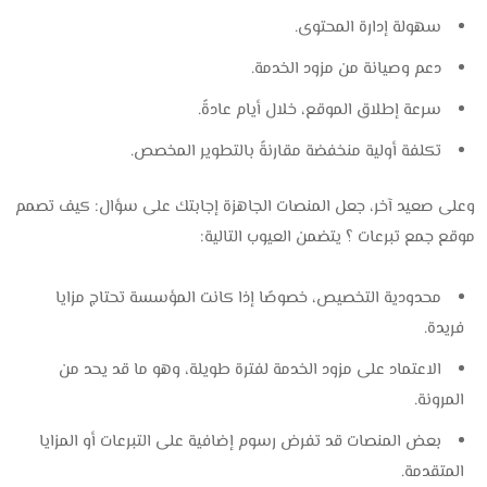
سهولة إدارة المحتوى.
دعم وصيانة من مزود الخدمة.
سرعة إطلاق الموقع، خلال أيام عادةً.
تكلفة أولية منخفضة مقارنةً بالتطوير المخصص.
وعلى صعيد آخر، جعل المنصات الجاهزة إجابتك على سؤال: كيف تصمم
موقع جمع تبرعات ؟ يتضمن العيوب التالية:
محدودية التخصيص، خصوصًا إذا كانت المؤسسة تحتاج مزايا
فريدة.
الاعتماد على مزود الخدمة لفترة طويلة، وهو ما قد يحد من
المرونة.
بعض المنصات قد تفرض رسوم إضافية على التبرعات أو المزايا
المتقدمة.