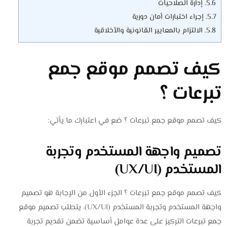
5.6.
إدارة الصلاحيات
5.7.
إجراء اختبارات أمان دورية
5.8.
الالتزام بالمعايير القانونية والأخلاقية
كيف تصمم موقع جمع
تبرعات ؟
كيف تصمم موقع جمع تبرعات ؟ ضع في اعتبارك ما يأتي:
تصميم واجهة المستخدم وتجربة
المستخدم (UX/UI)
كيف تصمم موقع جمع تبرعات ؟ الجزء الأول من الإجابة هو تصميم
واجهة المستخدم وتجربة المستخدم (UX/UI). يتطلب تصميم موقع
جمع تبرعات التركيز على عدة عوامل أساسية تضمن تقديم تجربة