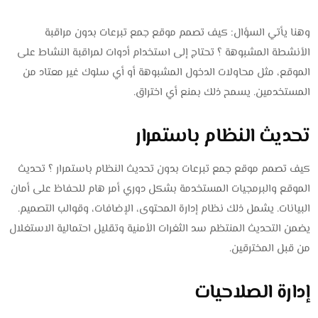
وهنا يأتي السؤال: كيف تصمم موقع جمع تبرعات بدون مراقبة
الأنشطة المشبوهة ؟ تحتاج إلى استخدام أدوات لمراقبة النشاط على
الموقع، مثل محاولات الدخول المشبوهة أو أي سلوك غير معتاد من
المستخدمين. يسمح ذلك بمنع أي اختراق.
تحديث النظام باستمرار
كيف تصمم موقع جمع تبرعات بدون تحديث النظام باستمرار ؟ تحديث
الموقع والبرمجيات المستخدمة بشكل دوري أمر هام للحفاظ على أمان
البيانات. يشمل ذلك نظام إدارة المحتوى، الإضافات، وقوالب التصميم.
يضمن التحديث المنتظم سد الثغرات الأمنية وتقليل احتمالية الاستغلال
من قبل المخترقين.
إدارة الصلاحيات