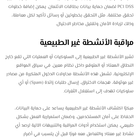
PCI DSS لضمان حماية بيانات بطاقات الائتمان. يمكن إضافة خطوات
تحقق مختلفة، مثل التحقق بخطوتين أو رسائل تأكيد لكل معاملة،
وذلك لزيادة الأمان وتقليل مخاطر الاحتيال.
مراقبة الأنشطة غير الطبيعية
تشير الأنشطة غير الطبيعية إلى السلوكيات أو العمليات التي تقع خارج
النطاق المعتاد أو المتوقع داخل نظام معين. في سياق المواقع
الإلكترونية، تشمل هذه الأنشطة محاولات الدخول المتكررة من مصادر
غير موثوقة، هجمات الاختراق، إرسال طلبات زائدة (Spam) أو أي
سلوكيات تهدف إلى استغلال الثغرات.
مبكرًا اكتشاف الأنشطة غير الطبيعية يساعد على حماية البيانات،
الحفاظ على أمان المستخدمين، وضمان استمرارية العمل بشكل
طبيعي. يمكن استخدام أدوات المراقبة والتنبيهات الآلية لرصد أي
نشاط غير معتاد والتعامل معه فورًا قبل أن يتسبب في أضرار.