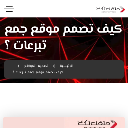
كيف تصمم موقع جمع
تبرعات ؟
الرئيسية
تصميم المواقع
كيف تصمم موقع جمع تبرعات ؟