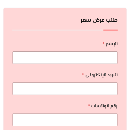
طلب عرض سعر
الإسم
*
البريد الإلكتروني
*
رقم الواتساب
*