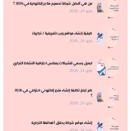
من هي أفضل شركة تصميم متاجر إلكترونية في 2026 ؟
مايو 24, 2026
كيفية إنشاء مواقع ويب (تعريفية / تجارية)
مايو 24, 2026
ايميل رسمي للشركات يعكس احترافية النشاط التجاري
مايو 24, 2026
كم تبلغ تكلفة إنشاء متجر إلكتروني احترافي في 2026
؟
مايو 24, 2026
إنشاء موقع شركة يحقق أهدافها التجارية
مايو 24, 2026