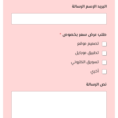
البريد الإسم الرسالة
طلب عرض سعر بخصوص
*
تصميم موقع
تطبيق موبايل
تسويق الكتروني
أخري
نص الرسالة