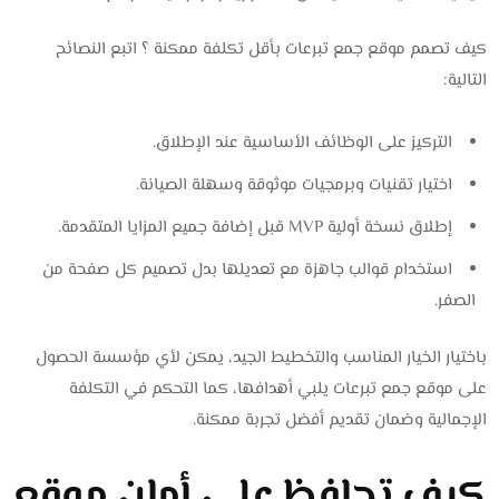
كيف تصمم موقع جمع تبرعات بأقل تكلفة ممكنة ؟ اتبع النصائح
التالية:
التركيز على الوظائف الأساسية عند الإطلاق.
اختيار تقنيات وبرمجيات موثوقة وسهلة الصيانة.
إطلاق نسخة أولية MVP قبل إضافة جميع المزايا المتقدمة.
استخدام قوالب جاهزة مع تعديلها بدل تصميم كل صفحة من
الصفر.
باختيار الخيار المناسب والتخطيط الجيد، يمكن لأي مؤسسة الحصول
على موقع جمع تبرعات يلبي أهدافها، كما التحكم في التكلفة
الإجمالية وضمان تقديم أفضل تجربة ممكنة.
كيف تحافظ على أمان موقع