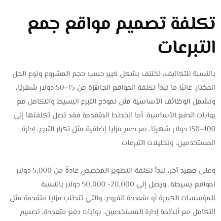
تكلفة تصميم مواقع جمع
التبرعات
بالنسبة للتكاليف، تختلف بشكل كبير حسب حجم المشروع ونوع الحل
المختار. غالبًا ما تبدأ تكلفة المواقع الجاهزة من 15–50 دولار شهريًا،
وتشمل الوظائف الأساسية مثل نموذج التبرع البسيط والتكامل مع
بوابات الدفع الأساسية. أما الخطط المتقدمة فقد تصل تكلفتها إلى
100–150 دولار شهريًا، مع دعم مزايا إضافية مثل تكرار التبرع، إدارة
المستخدمين، وتحليلات التبرعات.
وعلى صعيد آخر، تبدأ تكلفة التطوير المخصص عادةً من 5,000 دولار
لمواقع بسيطة، ويصل إلى 20,000- 50,000 دولار بالنسبة
للمؤسسات الكبيرة أو متعددة الفروع، والتي تتطلب مزايا متقدمة مثل
التكامل مع أنظمة إدارة المستخدمين، بوابات دفع متعددة، تصميم