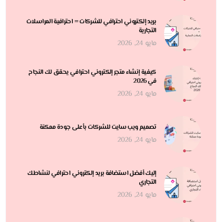
بريد إلكتروني احترافي للشركات = احترافية المراسلات
التجارية
مايو 24, 2026
كيفية إنشاء متجر إلكتروني احترافي يحقق لك النجاح
في 2026
مايو 24, 2026
تصميم ويب سايت للشركات بأعلى جودة ممكنة
مايو 24, 2026
إليك أفضل استضافة بريد إلكتروني احترافي لنشاطك
التجاري
مايو 24, 2026