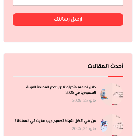
ارسل رسالتك
أحدث المقالات
دليل تصميم متجر أونلاين يخدم المملكة العربية
السعودية في 2026
مايو 25, 2026
من هي أفضل شركة تصميم ويب سايت في المملكة ؟
مايو 24, 2026