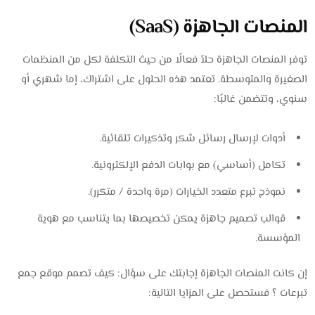
المنصات الجاهزة (SaaS)
توفر المنصات الجاهزة حلاً فعالًا من حيث التكلفة لكل من المنظمات
الصغيرة والمتوسطة. تعتمد هذه الحلول على اشتراك، إما شهري أو
سنوي، وتتضمن غالبًا:
أدوات لإرسال رسائل شكر وتذكيرات تلقائية.
تكامل (أساسي) مع بوابات الدفع الإلكترونية.
نموذج تبرع متعدد الخيارات (مرة واحدة / متكرر).
قوالب تصميم جاهزة يمكن تخصيصها بما يتناسب مع هوية
المؤسسة.
إن كانت المنصات الجاهزة إجابتك على سؤال: كيف تصمم موقع جمع
تبرعات ؟ فستحصل على المزايا التالية: