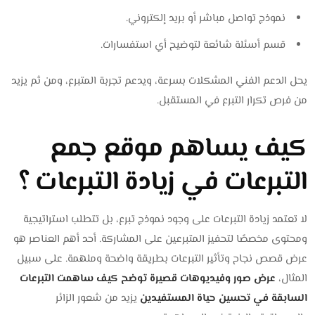
نموذج تواصل مباشر أو بريد إلكتروني.
قسم أسئلة شائعة لتوضيح أي استفسارات.
يحل الدعم الفني المشكلات بسرعة، ويدعم تجربة المتبرع، ومن ثم يزيد
من فرص تكرار التبرع في المستقبل.
كيف يساهم موقع جمع
التبرعات في زيادة التبرعات ؟
لا تعتمد زيادة التبرعات على وجود نموذج تبرع، بل تتطلب استراتيجية
ومحتوى مخصصًا لتحفيز المتبرعين على المشاركة. أحد أهم العناصر هو
عرض قصص نجاح وتأثير التبرعات بطريقة واضحة وملهمة. على سبيل
المثال،
عرض صور وفيديوهات قصيرة توضح كيف ساهمت التبرعات
السابقة في تحسين حياة المستفيدين
يزيد من شعور الزائر