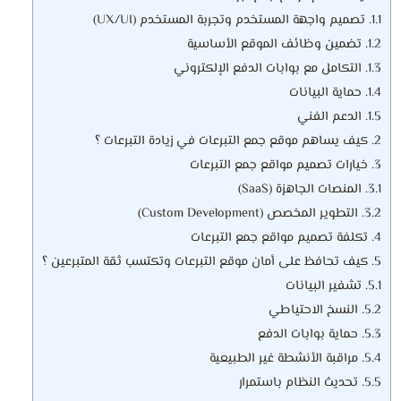
1.1.
تصميم واجهة المستخدم وتجربة المستخدم (UX/UI)
1.2.
تضمين وظائف الموقع الأساسية
1.3.
التكامل مع بوابات الدفع الإلكتروني
1.4.
حماية البيانات
1.5.
الدعم الفني
2.
كيف يساهم موقع جمع التبرعات في زيادة التبرعات ؟
3.
خيارات تصميم مواقع جمع التبرعات
3.1.
المنصات الجاهزة (SaaS)
3.2.
التطوير المخصص (Custom Development)
4.
تكلفة تصميم مواقع جمع التبرعات
5.
كيف تحافظ على أمان موقع التبرعات وتكتسب ثقة المتبرعين ؟
5.1.
تشفير البيانات
5.2.
النسخ الاحتياطي
5.3.
حماية بوابات الدفع
5.4.
مراقبة الأنشطة غير الطبيعية
5.5.
تحديث النظام باستمرار