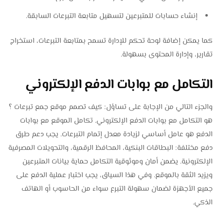
إنشاء حسابات للمتبرعين لتسهيل متابعة التبرعات السابقة.
كما يمكن إضافة لوحة تحكم للإدارة تسمح بمتابعة التبرعات، استخراج
تقارير، وإدارة المحتوى بسهولة.
التكامل مع بوابات الدفع الإلكتروني
والجزء التالي من الإجابة على تساؤل: كيف تصمم موقع جمع تبرعات ؟
هو التكامل مع بوابات الدفع الإلكتروني. تكامل الموقع مع بوابات
الدفع هو عامل أساسي لزيادة معدل إتمام التبرعات. يجب دعم طرق
دفع مختلفة: البطاقات البنكية، المحافظ الرقمية، والتحويلات المصرفية
الإلكترونية. يضمن أمان وموثوقية التكامل حماية بيانات المتبرعين
ويزيد الثقة بالموقع. وفي هذا السياق، يجب اختبار عملية الدفع على
جميع الأجهزة لضمان سهولة التبرع سواء من الحاسوب أو الهاتف
الذكي.