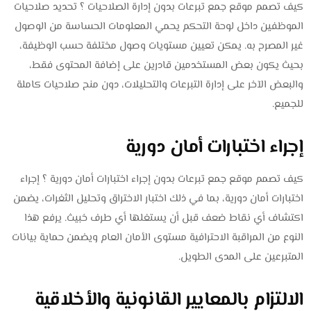
كيف تصمم موقع جمع تبرعات بدون إدارة الصلاحيات ؟ تحديد صلاحيات
الموظفين داخل لوحة التحكم يحمي المعلومات الحساسة من الوصول
غير المصرح به. يمكن تعيين مستويات وصول مختلفة حسب الوظيفة،
بحيث يكون بعض المستخدمين قادرين على إضافة المحتوى فقط،
والبعض الآخر على إدارة التبرعات والتحليلات، دون منح صلاحيات كاملة
للجميع.
إجراء اختبارات أمان دورية
كيف تصمم موقع جمع تبرعات بدون إجراء اختبارات أمان دورية ؟ إجراء
اختبارات أمان دورية، بما في ذلك اختبار الاختراق وتحليل الثغرات، يضمن
اكتشاف أي نقاط ضعف قبل أن يستغلها أي طرف خبيث. يرفع هذا
النوع من المراقبة الاحترافية مستوى الأمان العام ويضمن حماية بيانات
المتبرعين على المدى الطويل.
الالتزام بالمعايير القانونية والأخلاقية