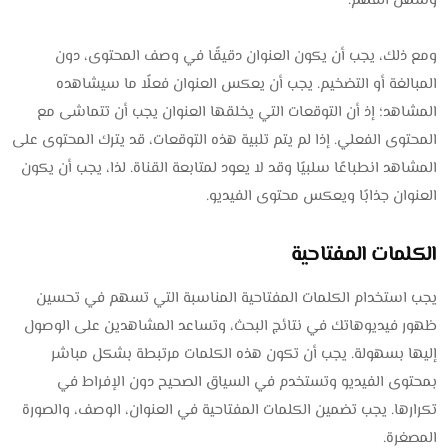
وسهل الفهم.
ومع ذلك، يجب أن يكون العنوان دقيقًا في وصف المحتوى، دون
المبالغة أو التضخيم. يجب أن يعكس العنوان فعلًا ما سيشاهده
المشاهد؛ إذ أن التوقعات التي يخلقها العنوان يجب أن تتماشى مع
المحتوى الفعلي. إذا لم يتم تلبية هذه التوقعات، قد يترك المحتوى على
المشاهد انطباعًا سلبيًا وقد لا يعود لمتابعة القناة. لذا، يجب أن يكون
العنوان جذابًا ويعكس محتوى الفيديو.
الكلمات المفتاحية
يجب استخدام الكلمات المفتاحية المناسبة التي تسهم في تحسين
ظهور فيديوهاتك في نتائج البحث، وتساعد المشاهدين على الوصول
إليها بسهولة. يجب أن تكون هذه الكلمات مرتبطة بشكل مباشر
بمحتوى الفيديو وتستخدم في السياق الصحيح دون الإفراط في
تكرارها. يجب تضمين الكلمات المفتاحية في العنوان، الوصف، والصورة
المصغرة.