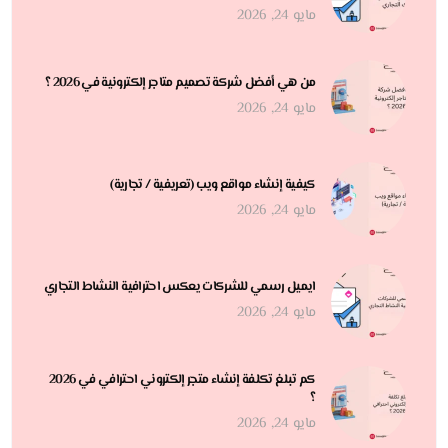
مايو 24, 2026
من هي أفضل شركة تصميم متاجر إلكترونية في 2026 ؟
مايو 24, 2026
كيفية إنشاء مواقع ويب (تعريفية / تجارية)
مايو 24, 2026
ايميل رسمي للشركات يعكس احترافية النشاط التجاري
مايو 24, 2026
كم تبلغ تكلفة إنشاء متجر إلكتروني احترافي في 2026
؟
مايو 24, 2026