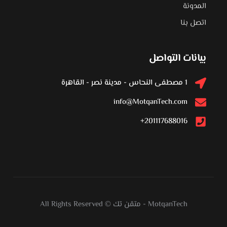
المدونة
اتصل بنا
بيانات التواصل
1 مصطفى النحاس - مدينة نصر - القاهرة
info@MotqanTech.com
201117688016+
MotqanTech
-
متقن تك
All Rights Reserved ©