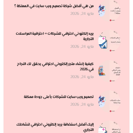
من هي أفضل شركة تصميم ويب سايت في المملكة ؟
مايو 24, 2026
بريد إلكتروني احترافي للشركات = احترافية المراسلات
التجارية
مايو 24, 2026
كيفية إنشاء متجر إلكتروني احترافي يحقق لك النجاح
في 2026
مايو 24, 2026
تصميم ويب سايت للشركات بأعلى جودة ممكنة
مايو 24, 2026
إليك أفضل استضافة بريد إلكتروني احترافي لنشاطك
التجاري