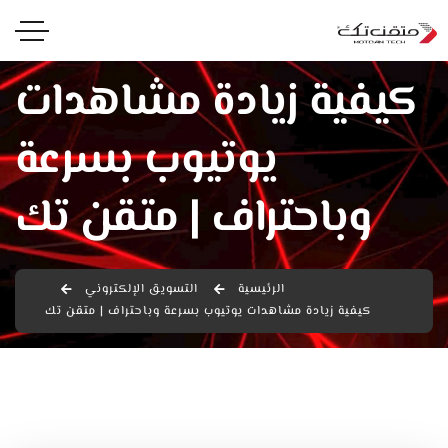
كيفية زيادة مشاهدات
يوتيوب بسرعة
وباحتراف | متقن تك
الرئيسية
التسويق الإلكتروني
كيفية زيادة مشاهدات يوتيوب بسرعة وباحتراف | متقن تك