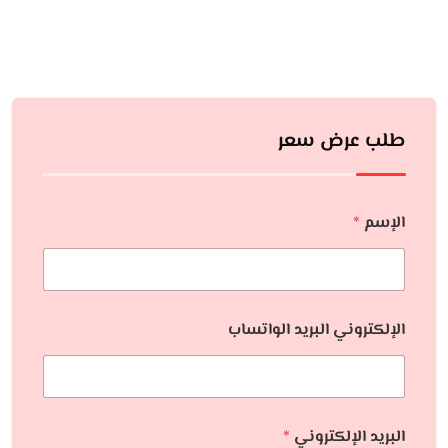
طلب عرض سعر
الإسم
*
الإلكتروني البريد الواتساب
البريد الإلكتروني
*