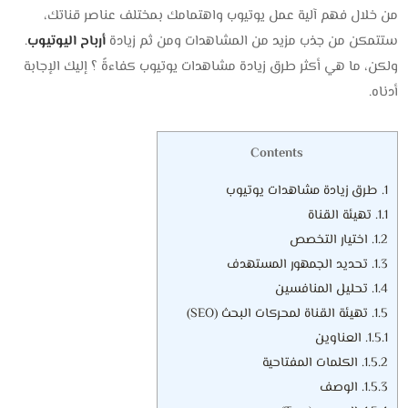
من خلال فهم آلية عمل يوتيوب واهتمامك بمختلف عناصر قناتك،
ستتمكن من جذب مزيد من المشاهدات ومن ثم زيادة
أرباح اليوتيوب
.
ولكن، ما هي أكثر طرق زيادة مشاهدات يوتيوب كفاءةً ؟ إليك الإجابة
أدناه.
Contents
1.
طرق زيادة مشاهدات يوتيوب
1.1.
تهيئة القناة
1.2.
اختيار التخصص
1.3.
تحديد الجمهور المستهدف
1.4.
تحليل المنافسين
1.5.
تهيئة القناة لمحركات البحث (SEO)
1.5.1.
العناوين
1.5.2.
الكلمات المفتاحية
1.5.3.
الوصف