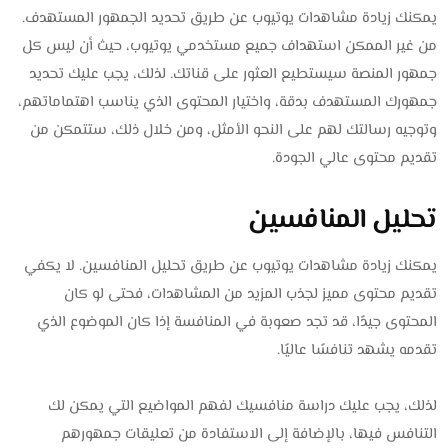
يمكنك زيادة مشاهدات يوتيوب عن طريق تحديد الجمهور المستهدف.
من غير الممكن استهداف جميع مستخدمي يوتيوب، حيث أن ليس كل
جمهور المنصة سيستطيع العثور على قناتك. لذلك، يجب عليك تحديد
جمهورك المستهدف بدقة، واختيار المحتوى الذي يناسب اهتماماتهم،
وتوجيه رسالتك لهم على النحو الأمثل، ومن خلال ذلك، ستتمكن من
تقديم محتوى عالي الجودة.
تحليل المنافسين
يمكنك زيادة مشاهدات يوتيوب عن طريق تحليل المنافسين. لا يكفي
تقديم محتوى مميز لجذب المزيد من المشاهدات، فحتى لو كان
المحتوى جيدًا، قد تجد صعوبة في المنافسة إذا كان الموضوع الذي
تقدمه يشهد تنافسًا عاليًا.
لذلك، يجب عليك دراسة منافسيك لفهم المواضيع التي يمكن لك
التنافس فيها، بالإضافة إلى الاستفادة من تعليقات جمهورهم