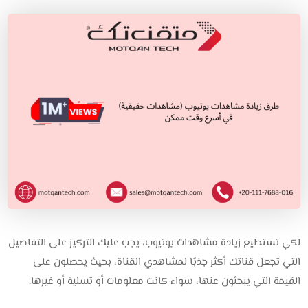
لكي تستطيع زيادة مشاهدات يوتيوب، يجب عليك التركيز على التفاصيل
التي تجعل قناتك أكثر جذبًا لمشاهدي القناة، بحيث يحصلون على
القيمة التي يبحثون عنها، سواء كانت معلومات أو تسلية أو غيرها.