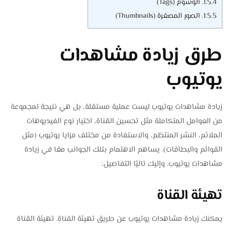
1.5.4.
الوسوم (Tags)
1.5.5.
الصور المصغرة (Thumbnails)
طرق زيادة مشاهدات
يوتيوب
زيادة مشاهدات يوتيوب ليست عملية مستقلة، بل هي نتيجة لمجموعة
من العوامل المتكاملة مثل تحسين القناة، اختيار نوع الفيديوهات
الملائم، النشر المنتظم، والاستفادة من مختلف مزايا يوتيوب (مثل
القوائم والبطاقات). يساهم الاهتمام بتلك الجوانب معًا في زيادة
مشاهدات يوتيوب. وإليك تاليًا التفاصيل:
تهيئة القناة
يمكنك زيادة مشاهدات يوتيوب عن طريق تهيئة القناة. تهيئة القناة