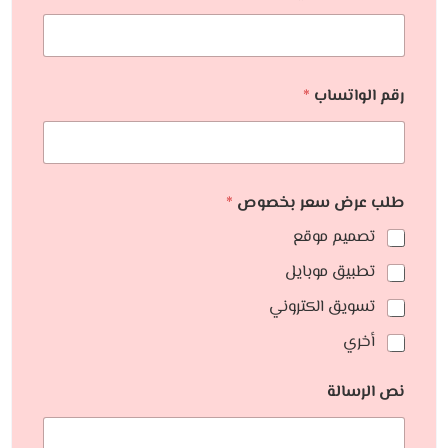
رقم الواتساب
*
طلب عرض سعر بخصوص
*
تصميم موقع
تطبيق موبايل
تسويق الكتروني
أخري
نص الرسالة