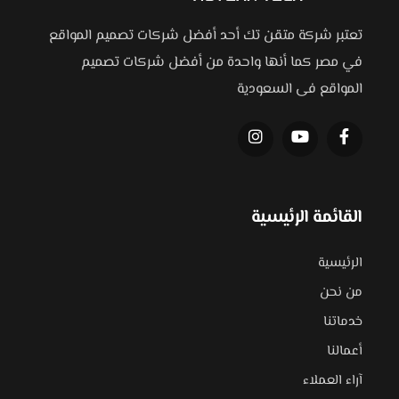
تعتبر شركة متقن تك أحد أفضل شركات تصميم المواقع
في مصر كما أنها واحدة من أفضل شركات تصميم
المواقع فى السعودية
القائمة الرئيسية
الرئيسية
من نحن
خدماتنا
أعمالنا
آراء العملاء