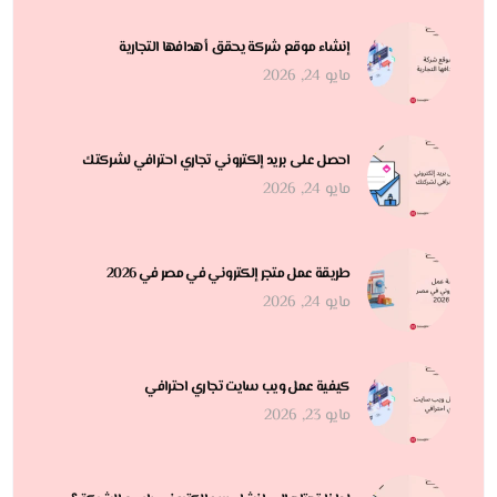
إنشاء موقع شركة يحقق أهدافها التجارية
مايو 24, 2026
احصل على بريد إلكتروني تجاري احترافي لشركتك
مايو 24, 2026
طريقة عمل متجر إلكتروني في مصر في 2026
مايو 24, 2026
كيفية عمل ويب سايت تجاري احترافي
مايو 23, 2026