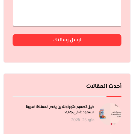
ارسل رسالتك
أحدث المقالات
دليل تصميم متجر أونلاين يخدم المملكة العربية
السعودية في 2026
مايو 25, 2026