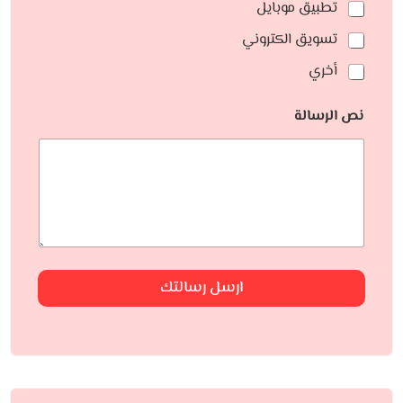
تطبيق موبايل
تسويق الكتروني
أخري
نص الرسالة
ارسل رسالتك