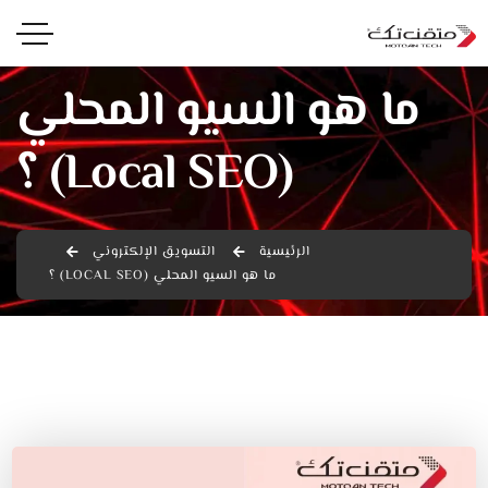
ما هو السيو المحلي
(Local SEO) ؟
الرئيسية
التسويق الإلكتروني
ما هو السيو المحلي (LOCAL SEO) ؟