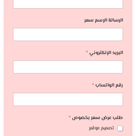
الرسالة الإسم سعر
البريد الإلكتروني
*
رقم الواتساب
*
طلب عرض سعر بخصوص
*
تصميم موقع