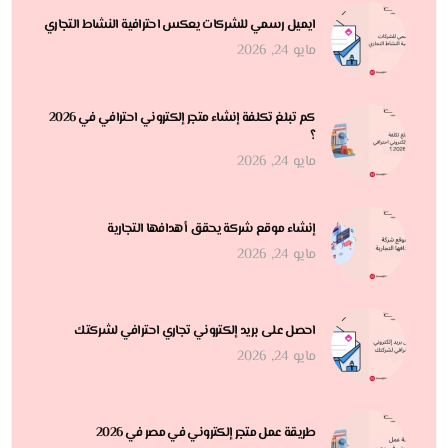
ايميل رسمي للشركات يعكس احترافية النشاط التجاري
مايو 24, 2026
كم تبلغ تكلفة إنشاء متجر إلكتروني احترافي في 2026
؟
مايو 24, 2026
إنشاء موقع شركة يحقق أهدافها التجارية
مايو 24, 2026
احصل على بريد إلكتروني تجاري احترافي لشركتك
مايو 24, 2026
طريقة عمل متجر إلكتروني في مصر في 2026