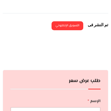
تم النشر فى
التسويق الإلكتروني
طلب عرض سعر
الإسم
*