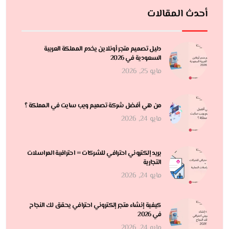
أحدث المقالات
دليل تصميم متجر أونلاين يخدم المملكة العربية
السعودية في 2026
مايو 25, 2026
من هي أفضل شركة تصميم ويب سايت في المملكة ؟
مايو 24, 2026
بريد إلكتروني احترافي للشركات = احترافية المراسلات
التجارية
مايو 24, 2026
كيفية إنشاء متجر إلكتروني احترافي يحقق لك النجاح
في 2026
مايو 24, 2026