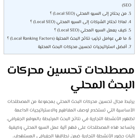
SEO)
3.
من يحتاج إلى السيو المحلي (Local SEO) ؟
4.
لماذا تحتاج الشركات إلى السيو المحلي (Local SEO) ؟
5.
كيف يعمل السيو المحلي (Local SEO) ؟
6.
ما هي عوامل ترتيب نتائج البحث المحلية (Local Ranking Factors) ؟
7.
أفضل استراتيجيات تحسين محركات البحث المحلية
مصطلحات تحسين محركات
البحث المحلي
يرتبط مجال تحسين محركات البحث المحلي بمجموعة من المصطلحات
الأساسية التي تستخدم لوصف المفاهيم والاستراتيجيات الداعمة
لظهور الأنشطة التجارية في نتائج البحث المرتبطة بالموقع الجغرافي.
وتساعد هذه المصطلحات على فهم آلية عمل السيو المحلي وكيفية
إثبات حضور الأنشطة التجارية ضمن نطاقها الجغرافي المستهدف،