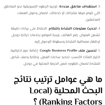
استهداف مناطق محددة
: توجيه الجهود التسويقية نحو المناطق
التي تتوفر فيها منتجاتك أو خدماتك، لضمان وصول العملاء
المحتملين.
تحديث معلومات النشاط بانتظام
: الحفاظ على بيانات دقيقة
تشمل العنوان، رقم الهاتف، وربط الموقع بخدمات خرائط جوجل
لإظهار مصداقية النشاط وسهولة الوصول إليه.
تحسين ملف Google Business Profile
: إضافة صور احترافية،
اختيار الفئات الأنسب، تحديد ساعات العمل، وكتابة وصف شامل
للنشاط لضمان ظهوره ضمن الحزمة المحلية في جوجل.
ما هي عوامل ترتيب نتائج
البحث المحلية (Local
Ranking Factors) ؟