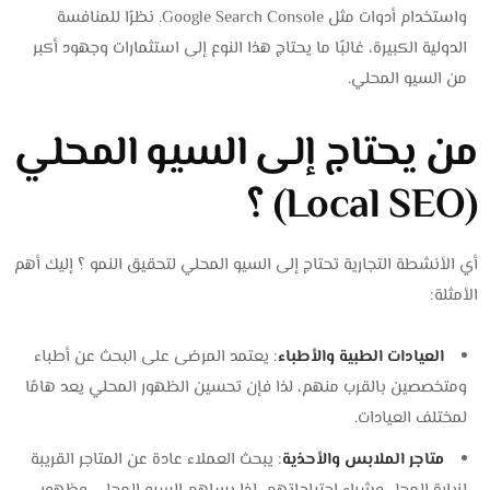
واستخدام أدوات مثل Google Search Console. نظرًا للمنافسة
الدولية الكبيرة، غالبًا ما يحتاج هذا النوع إلى استثمارات وجهود أكبر
من السيو المحلي.
من يحتاج إلى السيو المحلي
(Local SEO) ؟
أي الأنشطة التجارية تحتاج إلى السيو المحلي لتحقيق النمو ؟ إليك أهم
الأمثلة:
العيادات الطبية والأطباء
: يعتمد المرضى على البحث عن أطباء
ومتخصصين بالقرب منهم، لذا فإن تحسين الظهور المحلي يعد هامًا
لمختلف العيادات.
متاجر الملابس والأحذية
: يبحث العملاء عادة عن المتاجر القريبة