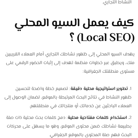
النشاط التجاري.
كيف يعمل السيو المحلي
(Local SEO) ؟
يهدف السيو المحلي إلى ظهور نشاطك التجاري أمام العملاء القريبين
منك، ويطبق عبر خطوات منظمة تهدف إلى إثبات الحضور الرقمي على
مستوى منطقتك الجغرافية:
تطوير استراتيجية محلية دقيقة
: تصميم خطة واضحة لتحسين
ظهور النشاط في نتائج البحث المرتبطة بالموقع، لضمان الوصول إلى
العملاء الباحثين عن خدماتك أو منتجاتك في منطقتهم.
استخدام كلمات مفتاحية محلية
: دمج كلمات بحث محلية ذات صلة
بطبيعة نشاطك ضمن محتوى الموقع، وهو ما يسهل على محركات
البحث فهم صلة المحتوى بالموقع الجغرافي.