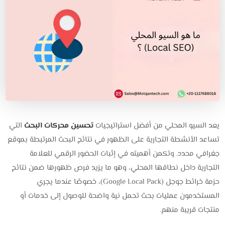
يعد السيو المحلي من أفضل استراتيجيات
تحسين محركات البحث
التي
تساعد الأنشطة التجارية على الظهور في نتائج البحث المرتبطة بموقع
جغرافي محدد. وتكمن أهميته في إثبات الحضور الرقمي للعلامة
التجارية داخل نطاقها المحلي، وهو ما يزيد فرص ظهورها ضمن نتائج
حزمة خرائط جوجل (Google Local Pack)، خصوصًا عندما يجري
المستخدمون عمليات بحث تحمل نية واضحة للوصول إلى خدمات أو
منتجات قريبة منهم.