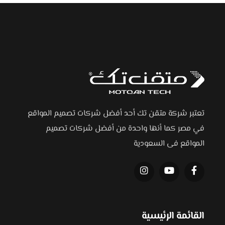
تعتبر شركة متقن تك أحد أفضل شركات تصميم المواقع
في مصر كما أنها واحدة من أفضل شركات تصميم
المواقع فى السعودية
القائمة الرئيسية