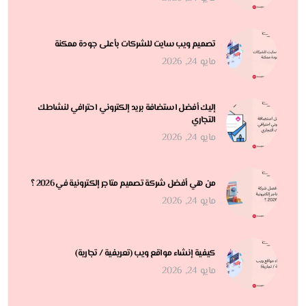
تصميم ويب سايت للشركات بأعلى جودة ممكنة
مايو 24, 2026
إليك أفضل استضافة بريد إلكتروني احترافي لنشاطك
التجاري
مايو 24, 2026
من هي أفضل شركة تصميم متاجر إلكترونية في 2026 ؟
مايو 24, 2026
كيفية إنشاء مواقع ويب (تعريفية / تجارية)
مايو 24, 2026