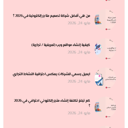
من هي أفضل شركة تصميم متاجر إلكترونية في 2026 ؟
مايو 24, 2026
كيفية إنشاء مواقع ويب (تعريفية / تجارية)
مايو 24, 2026
ايميل رسمي للشركات يعكس احترافية النشاط التجاري
مايو 24, 2026
كم تبلغ تكلفة إنشاء متجر إلكتروني احترافي في 2026
؟
مايو 24, 2026