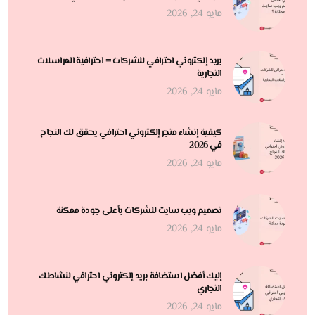
مايو 24, 2026
بريد إلكتروني احترافي للشركات = احترافية المراسلات
التجارية
مايو 24, 2026
كيفية إنشاء متجر إلكتروني احترافي يحقق لك النجاح
في 2026
مايو 24, 2026
تصميم ويب سايت للشركات بأعلى جودة ممكنة
مايو 24, 2026
إليك أفضل استضافة بريد إلكتروني احترافي لنشاطك
التجاري
مايو 24, 2026