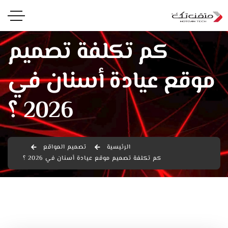
كم تكلفة تصميم
موقع عيادة أسنان في
2026 ؟
الرئيسية
تصميم المواقع
كم تكلفة تصميم موقع عيادة أسنان في 2026 ؟