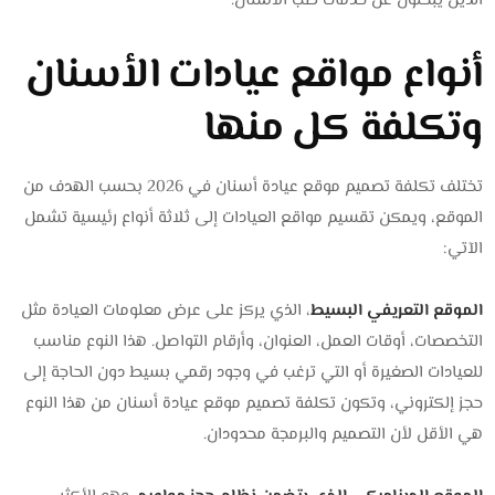
الذين يبحثون عن خدمات طب الأسنان.
أنواع مواقع عيادات الأسنان
وتكلفة كل منها
تختلف تكلفة تصميم موقع عيادة أسنان في 2026 بحسب الهدف من
الموقع، ويمكن تقسيم مواقع العيادات إلى ثلاثة أنواع رئيسية تشمل
الآتي:
الموقع التعريفي البسيط
، الذي يركز على عرض معلومات العيادة مثل
التخصصات، أوقات العمل، العنوان، وأرقام التواصل. هذا النوع مناسب
للعيادات الصغيرة أو التي ترغب في وجود رقمي بسيط دون الحاجة إلى
حجز إلكتروني، وتكون تكلفة تصميم موقع عيادة أسنان من هذا النوع
هي الأقل لأن التصميم والبرمجة محدودان.