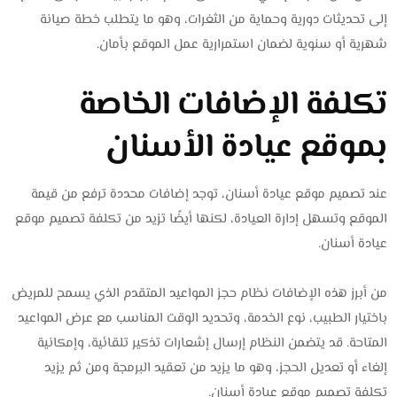
إلى تحديثات دورية وحماية من الثغرات، وهو ما يتطلب خطة صيانة
شهرية أو سنوية لضمان استمرارية عمل الموقع بأمان.
تكلفة الإضافات الخاصة
بموقع عيادة الأسنان
عند تصميم موقع عيادة أسنان، توجد إضافات محددة ترفع من قيمة
الموقع وتسهل إدارة العيادة، لكنها أيضًا تزيد من تكلفة تصميم موقع
عيادة أسنان.
من أبرز هذه الإضافات نظام حجز المواعيد المتقدم الذي يسمح للمريض
باختيار الطبيب، نوع الخدمة، وتحديد الوقت المناسب مع عرض المواعيد
المتاحة. قد يتضمن النظام إرسال إشعارات تذكير تلقائية، وإمكانية
إلغاء أو تعديل الحجز، وهو ما يزيد من تعقيد البرمجة ومن ثم يزيد
تكلفة تصميم موقع عيادة أسنان.