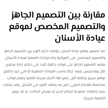
مقارنة بين التصميم الجاهز
والتصميم المخصص لموقع
عيادة الأسنان
عند تصميم موقع عيادة أسنان، يتوقف اختيار النوع بين التصميم الجاهز
والتصميم المخصص على الميزانية والاحتياجات الفعلية لعيادة الأسنان.
يعتمد التصميم الجاهز على قوالب جاهزة تثبت على نظام إدارة محتوى
مثل ووردبريس، ويعد خيارًا يناسب العيادات الصغيرة أو التي تريد إطلاق
موقع سريع بتكلفة أقل. يتميز هذا الخيار بسرعة التنفيذ وتوفر قوالب
متخصصة للقطاع الطبي، لكن قد يفتقد التفرد في الشكل، وقد يتطلب
شراء إضافات مدفوعة لنظام الحجز أو معرض الحالات، ما قد يرفع
التكلفة تدريجيًا.