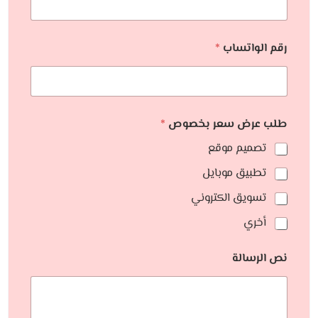
رقم الواتساب
*
طلب عرض سعر بخصوص
*
تصميم موقع
تطبيق موبايل
تسويق الكتروني
أخري
نص الرسالة