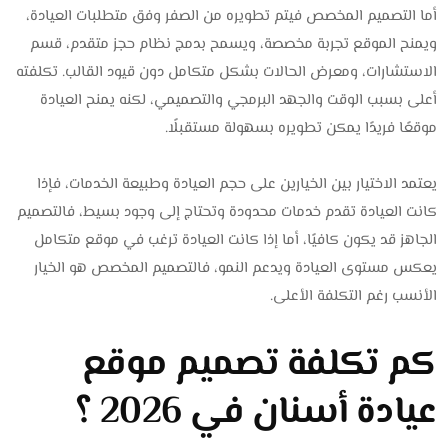
أما التصميم المخصص فيتم تطويره من الصفر وفق متطلبات العيادة،
ويمنح الموقع تجربة مخصصة، ويسمح بدمج نظام حجز متقدم، قسم
الاستشارات، ومعرض الحالات بشكل متكامل دون قيود القالب. تكلفته
أعلى بسبب الوقت والجهد البرمجي والتصميمي، لكنه يمنح العيادة
موقعًا فريدًا يمكن تطويره بسهولة مستقبلًا.
يعتمد الاختيار بين الخيارين على حجم العيادة وطبيعة الخدمات، فإذا
كانت العيادة تقدم خدمات محدودة وتحتاج إلى وجود بسيط، فالتصميم
الجاهز قد يكون كافيًا، أما إذا كانت العيادة ترغب في موقع متكامل
يعكس مستوى العيادة ويدعم النمو، فالتصميم المخصص هو الخيار
الأنسب رغم التكلفة الأعلى.
كم تكلفة تصميم موقع
عيادة أسنان في 2026 ؟