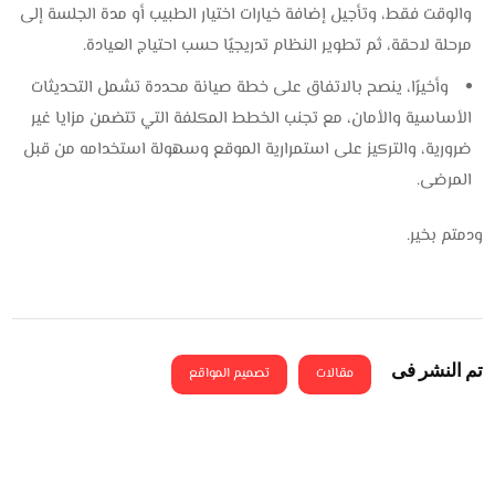
والوقت فقط، وتأجيل إضافة خيارات اختيار الطبيب أو مدة الجلسة إلى
مرحلة لاحقة، ثم تطوير النظام تدريجيًا حسب احتياج العيادة.
وأخيرًا، ينصح بالاتفاق على خطة صيانة محددة تشمل التحديثات
الأساسية والأمان، مع تجنب الخطط المكلفة التي تتضمن مزايا غير
ضرورية، والتركيز على استمرارية الموقع وسهولة استخدامه من قبل
المرضى.
ودمتم بخير.
تم النشر فى
مقالات
تصميم المواقع