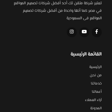
تعتبر شركة متقن تك أحد أفضل شركات تصميم المواقع
في مصر كما أنها واحدة من أفضل شركات تصميم
المواقع فى السعودية
القائمة الرئيسية
الرئيسية
من نحن
خدماتنا
أعمالنا
آراء العملاء
المدونة