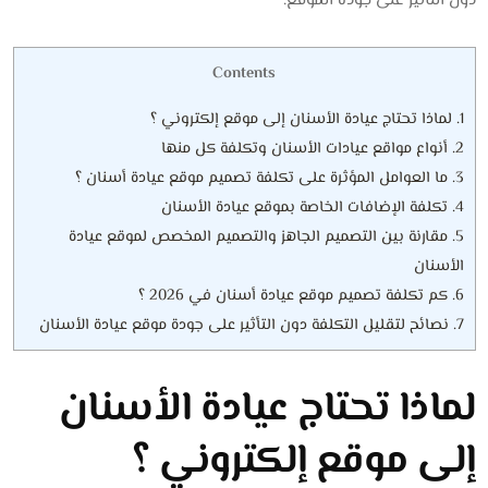
دون التأثير على جودة الموقع.
Contents
1.
لماذا تحتاج عيادة الأسنان إلى موقع إلكتروني ؟
2.
أنواع مواقع عيادات الأسنان وتكلفة كل منها
3.
ما العوامل المؤثرة على تكلفة تصميم موقع عيادة أسنان ؟
4.
تكلفة الإضافات الخاصة بموقع عيادة الأسنان
5.
مقارنة بين التصميم الجاهز والتصميم المخصص لموقع عيادة
الأسنان
6.
كم تكلفة تصميم موقع عيادة أسنان في 2026 ؟
7.
نصائح لتقليل التكلفة دون التأثير على جودة موقع عيادة الأسنان
لماذا تحتاج عيادة الأسنان
إلى موقع إلكتروني ؟