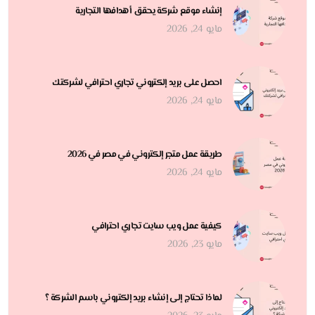
إنشاء موقع شركة يحقق أهدافها التجارية
مايو 24, 2026
احصل على بريد إلكتروني تجاري احترافي لشركتك
مايو 24, 2026
طريقة عمل متجر إلكتروني في مصر في 2026
مايو 24, 2026
كيفية عمل ويب سايت تجاري احترافي
مايو 23, 2026
لماذا تحتاج إلى إنشاء بريد إلكتروني باسم الشركة ؟