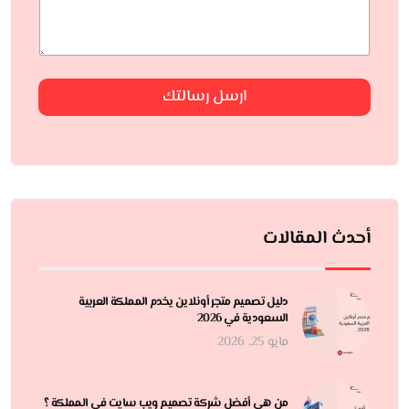
ارسل رسالتك
أحدث المقالات
دليل تصميم متجر أونلاين يخدم المملكة العربية
السعودية في 2026
مايو 25, 2026
من هي أفضل شركة تصميم ويب سايت في المملكة ؟