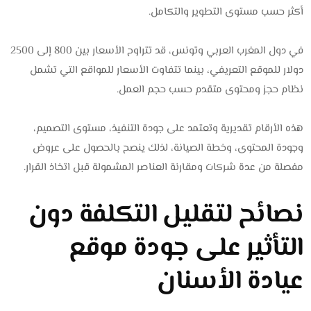
أكثر حسب مستوى التطوير والتكامل.
في دول المغرب العربي وتونس، قد تتراوح الأسعار بين 800 إلى 2500
دولار للموقع التعريفي، بينما تتفاوت الأسعار للمواقع التي تشمل
نظام حجز ومحتوى متقدم حسب حجم العمل.
هذه الأرقام تقديرية وتعتمد على جودة التنفيذ، مستوى التصميم،
وجودة المحتوى، وخطة الصيانة، لذلك ينصح بالحصول على عروض
مفصلة من عدة شركات ومقارنة العناصر المشمولة قبل اتخاذ القرار.
نصائح لتقليل التكلفة دون
التأثير على جودة موقع
عيادة الأسنان