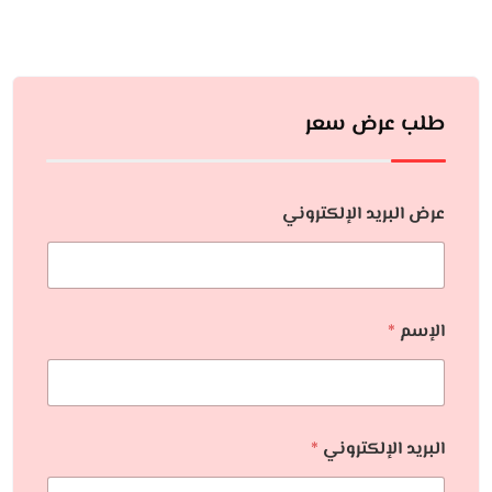
طلب عرض سعر
عرض البريد الإلكتروني
الإسم
*
البريد الإلكتروني
*