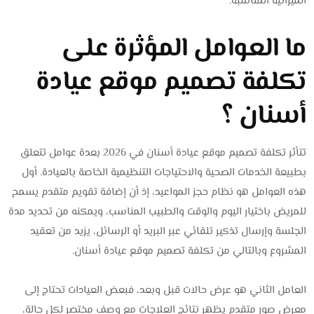
الميزانية المناسبة.
ما العوامل المؤثرة على
تكلفة تصميم موقع عيادة
أسنان ؟
تتأثر تكلفة تصميم موقع عيادة أسنان في 2026 بعدة عوامل تتعلق
بطبيعة الخدمات الصحية والاحتياجات التنظيمية الخاصة بالعيادة. أول
هذه العوامل هو نظام حجز المواعيد، إذ أن إضافة تقويم متقدم يسمح
للمريض باختيار اليوم والوقت والطبيب المناسب، ويمكنه من تحديد مدة
الجلسة وإرسال تذكير تلقائي عبر البريد أو الرسائل، يزيد من تعقيد
المشروع وبالتالي من تكلفة تصميم موقع عيادة أسنان.
العامل الثاني هو عرض حالات قبل وبعد، فبعض العيادات تحتاج إلى
معرض صور متقدم يظهر نتائج العلاجات مع وصف مختصر لكل حالة،