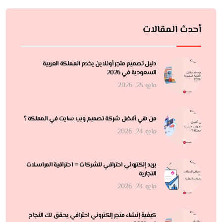
أحدث المقالات
دليل تصميم متجر أونلاين يخدم المملكة العربية
السعودية في 2026
مايو 25, 2026
من هي أفضل شركة تصميم ويب سايت في المملكة ؟
مايو 24, 2026
بريد إلكتروني احترافي للشركات = احترافية المراسلات
التجارية
مايو 24, 2026
كيفية إنشاء متجر إلكتروني احترافي يحقق لك النجاح