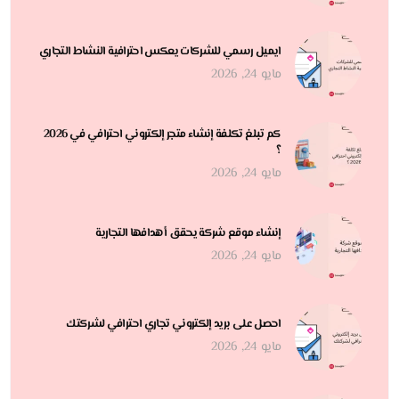
ايميل رسمي للشركات يعكس احترافية النشاط التجاري
مايو 24, 2026
كم تبلغ تكلفة إنشاء متجر إلكتروني احترافي في 2026
؟
مايو 24, 2026
إنشاء موقع شركة يحقق أهدافها التجارية
مايو 24, 2026
احصل على بريد إلكتروني تجاري احترافي لشركتك
مايو 24, 2026