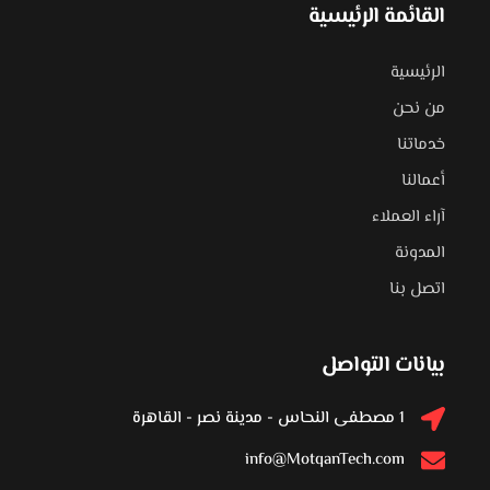
القائمة الرئيسية
الرئيسية
من نحن
خدماتنا
أعمالنا
آراء العملاء
المدونة
اتصل بنا
بيانات التواصل
1 مصطفى النحاس - مدينة نصر - القاهرة
info@MotqanTech.com