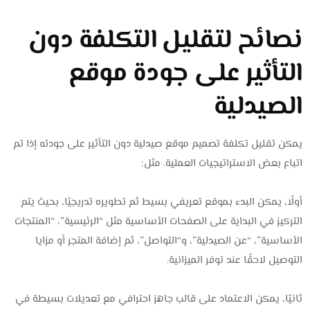
نصائح لتقليل التكلفة دون
التأثير على جودة موقع
الصيدلية
يمكن تقليل تكلفة تصميم موقع صيدلية دون التأثير على جودته إذا تم
اتباع بعض الاستراتيجيات العملية. مثل:
أولًا، يمكن البدء بموقع تعريفي بسيط ثم تطويره تدريجيًا، بحيث يتم
التركيز في البداية على الصفحات الأساسية مثل “الرئيسية”، “المنتجات
الأساسية”، “عن الصيدلية”، و“التواصل”، ثم إضافة المتجر أو مزايا
التوصيل لاحقًا عند توفر الميزانية.
ثانيًا، يمكن الاعتماد على قالب جاهز احترافي مع تعديلات بسيطة في