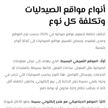
أنواع مواقع الصيدليات
وتكلفة كل نوع
تختلف تكلفة تصميم موقع صيدلية في 2026 بحسب نوع الموقع
ومدى تعقيده، ويمكن تقسيم مواقع الصيدليات إلى ثلاثة أنواع
رئيسية:
أولًا: الموقع التعريفي البسيط
، الذي يهدف إلى عرض معلومات
الصيدلية مثل العنوان، ساعات العمل، قائمة بسيطة بالمنتجات أو
الخدمات، ووسائل التواصل. هذا النوع يناسب الصيدليات التي ترغب في
وجود رقمي بسيط دون الحاجة إلى بيع إلكتروني، وتكون تكلفته أقل
لأنه لا يتطلب نظام إدارة مخزون أو بوابة دفع.
ثانيًا: الموقع الديناميكي مع متجر إلكتروني بسيط
، وهو الأكثر شيوعًا