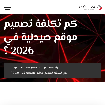
كم تكلفة تصميم
موقع صيدلية في
2026 ؟
الرئيسية
تصميم المواقع
كم تكلفة تصميم موقع صيدلية في 2026 ؟