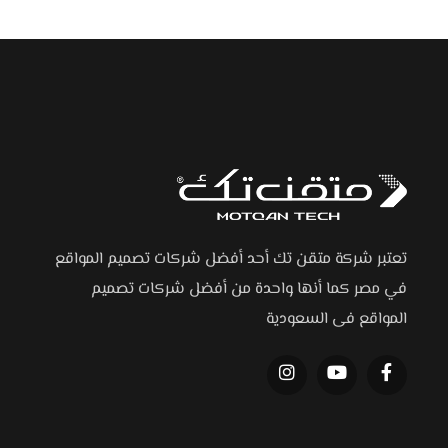
تعتبر شركة متقن تك أحد أفضل شركات تصميم المواقع
في مصر كما أنها واحدة من أفضل شركات تصميم
المواقع فى السعودية