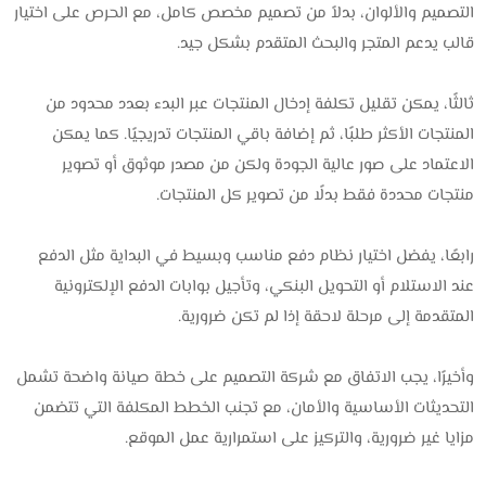
التصميم والألوان، بدلاً من تصميم مخصص كامل، مع الحرص على اختيار
قالب يدعم المتجر والبحث المتقدم بشكل جيد.
ثالثًا، يمكن تقليل تكلفة إدخال المنتجات عبر البدء بعدد محدود من
المنتجات الأكثر طلبًا، ثم إضافة باقي المنتجات تدريجيًا. كما يمكن
الاعتماد على صور عالية الجودة ولكن من مصدر موثوق أو تصوير
منتجات محددة فقط بدلًا من تصوير كل المنتجات.
رابعًا، يفضل اختيار نظام دفع مناسب وبسيط في البداية مثل الدفع
عند الاستلام أو التحويل البنكي، وتأجيل بوابات الدفع الإلكترونية
المتقدمة إلى مرحلة لاحقة إذا لم تكن ضرورية.
وأخيرًا، يجب الاتفاق مع شركة التصميم على خطة صيانة واضحة تشمل
التحديثات الأساسية والأمان، مع تجنب الخطط المكلفة التي تتضمن
مزايا غير ضرورية، والتركيز على استمرارية عمل الموقع.