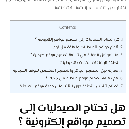
مناسبة للوطن العربي، مع تقديم نصائح عملية تساعد الصيدليات على
اختيار الحل الأنسب لميزانيتها واحتياجاتها.
Contents
1.
هل تحتاج الصيدليات إلى تصميم مواقع إلكترونية ؟
2.
أنواع مواقع الصيدليات وتكلفة كل نوع
3.
ما العوامل المؤثرة في تكلفة تصميم موقع صيدلية ؟
4.
تكلفة الإضافات الخاصة بالصيدليات
5.
مقارنة بين التصميم الجاهز والتصميم المخصص لموقع الصيدلية
6.
كم تكلفة تصميم موقع صيدلية في 2026 ؟
7.
نصائح لتقليل التكلفة دون التأثير على جودة موقع الصيدلية
هل تحتاج الصيدليات إلى
تصميم مواقع إلكترونية ؟