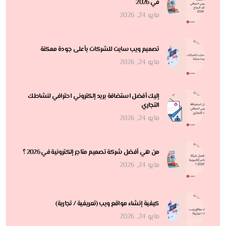
في 2026
مايو 24, 2026
تصميم ويب سايت للشركات بأعلى جودة ممكنة
مايو 24, 2026
إليك أفضل استضافة بريد إلكتروني احترافي لنشاطك
التجاري
مايو 24, 2026
من هي أفضل شركة تصميم متاجر إلكترونية في 2026 ؟
مايو 24, 2026
كيفية إنشاء مواقع ويب (تعريفية / تجارية)
مايو 24, 2026