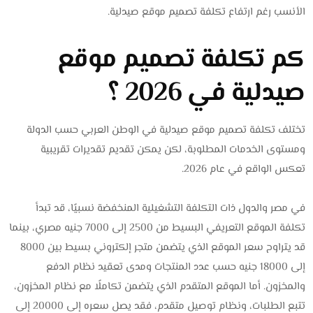
الأنسب رغم ارتفاع تكلفة تصميم موقع صيدلية.
كم تكلفة تصميم موقع
صيدلية في 2026 ؟
تختلف تكلفة تصميم موقع صيدلية في الوطن العربي حسب الدولة
ومستوى الخدمات المطلوبة، لكن يمكن تقديم تقديرات تقريبية
تعكس الواقع في عام 2026.
في مصر والدول ذات التكلفة التشغيلية المنخفضة نسبيًا، قد تبدأ
تكلفة الموقع التعريفي البسيط من 2500 إلى 7000 جنيه مصري، بينما
قد يتراوح سعر الموقع الذي يتضمن متجر إلكتروني بسيط بين 8000
إلى 18000 جنيه حسب عدد المنتجات ومدى تعقيد نظام الدفع
والمخزون. أما الموقع المتقدم الذي يتضمن تكاملًا مع نظام المخزون،
تتبع الطلبات، ونظام توصيل متقدم، فقد يصل سعره إلى 20000 إلى