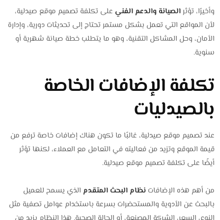
وأخيرًا، تؤثر
الصيانة والدعم الفني
على تكلفة تصميم موقع صيدلية،
لأن المواقع التي تعمل بشكل مستمر تحتاج إلى تحديثات دورية، وإدارة
الأمان، وحل المشاكل التقنية، وهو ما يتطلب خطة صيانة شهرية أو
سنوية.
تكلفة الإضافات الخاصة
بالصيدليات
عند تصميم موقع صيدلية، غالبًا ما تكون هناك إضافات خاصة ترفع من
قيمة الموقع وتزيد من فعاليته في التعامل مع العملاء، لكنها تؤثر
أيضًا على تكلفة تصميم موقع صيدلية.
من أهم هذه الإضافات
نظام البحث المتقدم
الذي يسمح للعميل
بالبحث عن الأدوية والمستحضرات بسرعة باستخدام عوامل تصفية مثل
النوع، السعر، الشركة المصنعة، أو الحالة الصحية. هذا النظام يزيد من