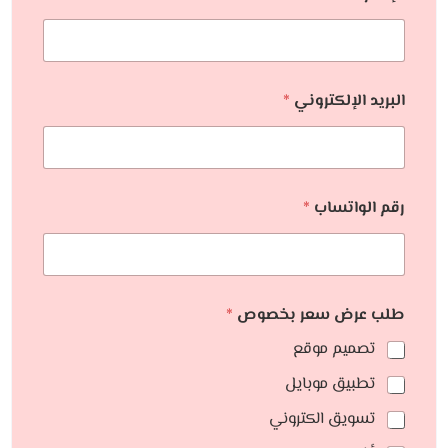
البريد الإلكتروني
*
رقم الواتساب
*
طلب عرض سعر بخصوص
*
تصميم موقع
تطبيق موبايل
تسويق الكتروني