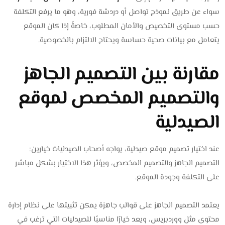
سواء عن طريق نموذج تواصل أو دردشة فورية، وهو ما يرفع التكلفة
حسب مستوى التخصيص والأمان المطلوب، خاصةً إذا كان الموقع
يتعامل مع بيانات صحية حساسة ويحتاج الالتزام بالخصوصية.
مقارنة بين التصميم الجاهز
والتصميم المخصص لموقع
الصيدلية
عند اختيار تصميم موقع صيدلية، يواجه أصحاب الصيدليات خيارين:
التصميم الجاهز والتصميم المخصص، ويؤثر هذا الاختيار بشكل مباشر
على التكلفة وجودة الموقع.
يعتمد التصميم الجاهز على قوالب جاهزة يمكن تثبيتها على نظام إدارة
محتوى مثل ووردبريس، ويعد خيارًا مناسبًا للصيدليات التي ترغب في