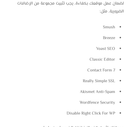
لضمان عمل موقعك بكفاءة، يجب تثبيت مجموعة من الإضافات
الضرورية، مثل:
Smush
Breeze
Yoast SEO
Classic Editor
Contact Form 7
Really Simple SSL
Akismet Anti-Spam
Wordfence Security
Disable Right Click For WP