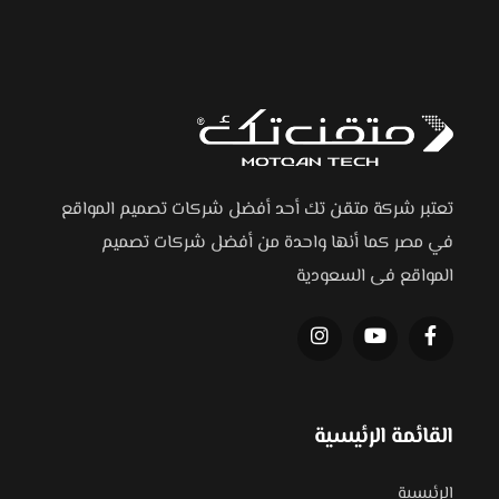
تعتبر شركة متقن تك أحد أفضل شركات تصميم المواقع
في مصر كما أنها واحدة من أفضل شركات تصميم
المواقع فى السعودية
القائمة الرئيسية
الرئيسية