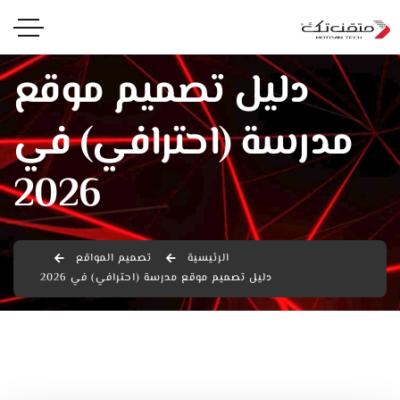
دليل تصميم موقع
مدرسة (احترافي) في
2026
الرئيسية
تصميم المواقع
دليل تصميم موقع مدرسة (احترافي) في 2026