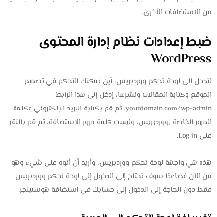
من الاستضافات الأخرى.
ضبط إعدادات نظام إدارة المحتوى
WordPress
لتدخل إلى لوحة تحكم ووردبريس، أين يمكنك التحكم في تصميم
الموقع وكتابة المقالات ونشرها، إدخل إلى هذا الرابط
yourdomain.com/wp-admin. ثم قم بكتابة البريد الإلكتروني وكلمة
المرور الخاصة بووردبريس، وليست كلمة مرور الاستضافة، ثم قم بالنقر
على Log in.
هذه هي واجهة لوحة تحكم ووردبريس، وأريد أن أنوه على شيء وهو
من الآن فصاعدًا سوف تحتاج إلى الدخول إلى لوحة تحكم ووردبريس
فقط دون الحاجة إلى الدخول إلى حسابك في استضافة هوستينجر.