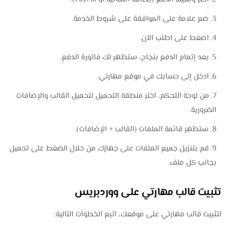
ضع علامة على الموافقة على شروط الخدمة.
اضغط على اطلب الآن.
بعد إتمام الدفع بنجاح، ستظهر لك فاتورة الدفع.
ادخل إلى حسابك في موقع مهارتي.
من لوحة التحكم، اختر منطقة التحميل لتحميل القالب والإضافات
الضرورية.
ستظهر قائمة الملفات (القالب + الإضافات).
قم بتنزيل جميع الملفات على جهازك من خلال الضغط على تحميل
بجانب كل ملف.
تثبيت قالب مهارتي على ووردبريس
لتثبيت قالب مهارتي على موقعك، اتبع الخطوات التالية: