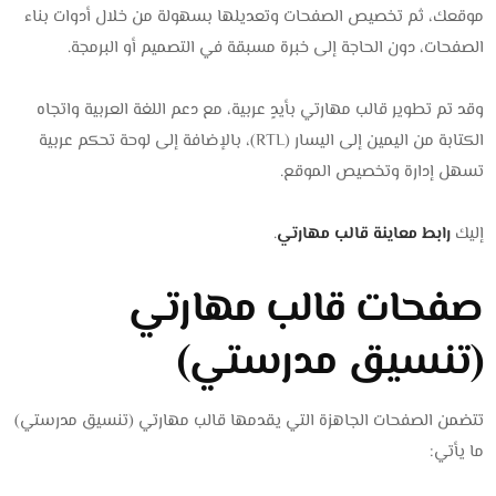
موقعك، ثم تخصيص الصفحات وتعديلها بسهولة من خلال أدوات بناء
الصفحات، دون الحاجة إلى خبرة مسبقة في التصميم أو البرمجة.
وقد تم تطوير قالب مهارتي بأيدٍ عربية، مع دعم اللغة العربية واتجاه
الكتابة من اليمين إلى اليسار (RTL)، بالإضافة إلى لوحة تحكم عربية
تسهل إدارة وتخصيص الموقع.
إليك
رابط معاينة قالب مهارتي
.
صفحات قالب مهارتي
(تنسيق مدرستي)
تتضمن الصفحات الجاهزة التي يقدمها قالب مهارتي (تنسيق مدرستي)
ما يأتي: