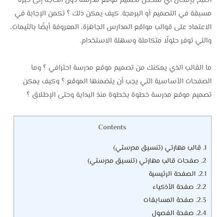
أصبح بإمكان أي شخص تصميم موقع مدرسة دون الحاجة إلى خبرة
مسبقة في التصميم أو البرمجة. كيف يمكن ذلك ؟ تكمن الإجابة في
الاعتماد على قوالب مواقع المدارس الجاهزة، المعروفة أيضًا بالثيمات،
والتي توفر حلولًا متكاملة وسهلة الاستخدام.
ما القالب الذي يمكنك من تصميم موقع مدرسة احترافي ؟ وما
الصفحات الأساسية التي يجب أن يتضمنها الموقع ؟ وكيف يمكن
تصميم موقع مدرسة خطوة بخطوة منذ البداية وحتى الإطلاق ؟
Contents
1.
قالب مهارتي (تنسيق مدرستي)
2.
صفحات قالب مهارتي (تنسيق مدرستي)
2.1.
الصفحة الرئيسية
2.2.
صفحة الأذكياء
2.3.
صفحة المسابقات
2.4.
صفحة الفصول