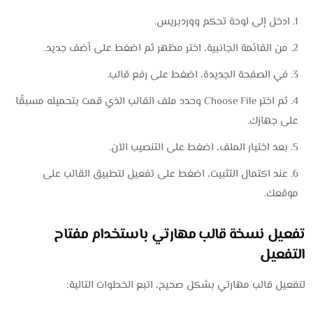
ادخل إلى لوحة تحكم ووردبريس.
من القائمة الجانبية، اختر مظهر ثم اضغط على أضف جديد.
في الصفحة الجديدة، اضغط على رفع قالب.
ثم اختر Choose File وحدد ملف القالب الذي قمت بتحميله مسبقًا
على جهازك.
بعد اختيار الملف، اضغط على التنصيب الآن.
عند اكتمال التثبيت، اضغط على تفعيل لتطبيق القالب على
موقعك.
تفعيل نسخة قالب مهارتي باستخدام مفتاح
التفعيل
لتفعيل قالب مهارتي بشكل صحيح، اتبع الخطوات التالية: