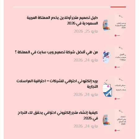
دليل تصميم متجر أونلاين يخدم المملكة العربية
السعودية في 2026
مايو 25, 2026
من هي أفضل شركة تصميم ويب سايت في المملكة ؟
مايو 24, 2026
بريد إلكتروني احترافي للشركات = احترافية المراسلات
التجارية
مايو 24, 2026
كيفية إنشاء متجر إلكتروني احترافي يحقق لك النجاح
في 2026
مايو 24, 2026