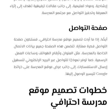
إرشادية، ومواد تعليمية، إلى جانب مقالات ترفيهية تهدف إلى إثراء
المعرفة وتحفيز التواصل مع مجتمع المدرسة.
صفحة التواصل
أيضًا، إذا ما أردت تصميم موقع مدرسة احترافي، فستكون صفحة
التواصل فكرة ممتازة. تتضمن هذه الصفحة جميع بيانات الاتصال
الخاصة بالمدرسة، مثل العنوان وأرقام الهواتف وساعات العمل
الرسمية. كما توفر نموذجًا للتواصل عبر البريد الإلكتروني لتسهيل
إرسال الاستفسارات، إلى جانب عرض موقع المدرسة على خرائط
Google لتيسير الوصول إليها.
خطوات تصميم موقع
مدرسة احترافي