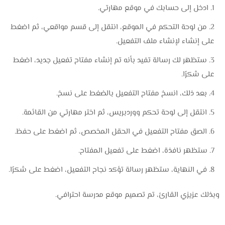
ادخل إلى حسابك في موقع مهارتي.
من لوحة التحكم في الموقع، انتقل إلى قسم مواقعي، ثم اضغط
على إنشاء لإنشاء ملف التفعيل.
ستظهر لك رسالة تفيد بأنه تم إنشاء مفتاح تفعيل جديد، اضغط
على شكرًا.
بعد ذلك، انسخ مفتاح التفعيل بالضغط على نسخ.
انتقل إلى لوحة تحكم ووردبريس، ثم اختر مهارتي من القائمة.
الصق مفتاح التفعيل في الحقل المخصص، ثم اضغط على حفظ.
ستظهر نافذة، اضغط على تفعيل المفتاح.
في النهاية، ستظهر رسالة تؤكد نجاح التفعيل، اضغط على شكرًا.
وبذلك عزيزي القارئ، تم تصميم موقع مدرسة احترافي.