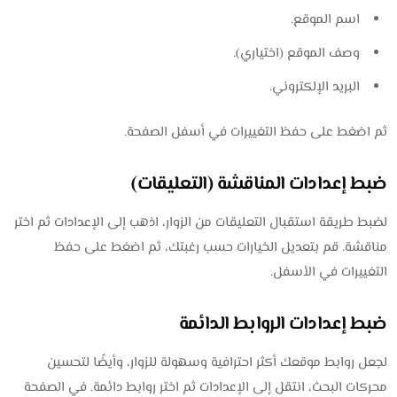
اسم الموقع.
وصف الموقع (اختياري).
البريد الإلكتروني.
ثم اضغط على حفظ التغييرات في أسفل الصفحة.
ضبط إعدادات المناقشة (التعليقات)
لضبط طريقة استقبال التعليقات من الزوار، اذهب إلى الإعدادات ثم اختر
مناقشة. قم بتعديل الخيارات حسب رغبتك، ثم اضغط على حفظ
التغييرات في الأسفل.
ضبط إعدادات الروابط الدائمة
لجعل روابط موقعك أكثر احترافية وسهولة للزوار، وأيضًا لتحسين
محركات البحث، انتقل إلى الإعدادات ثم اختر روابط دائمة. في الصفحة