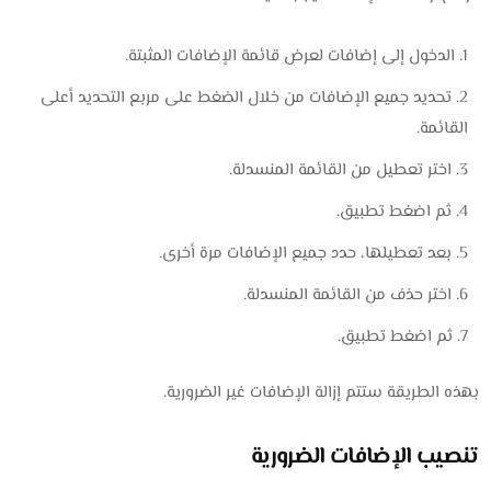
الدخول إلى إضافات لعرض قائمة الإضافات المثبتة.
تحديد جميع الإضافات من خلال الضغط على مربع التحديد أعلى
القائمة.
اختر تعطيل من القائمة المنسدلة.
ثم اضغط تطبيق.
بعد تعطيلها، حدد جميع الإضافات مرة أخرى.
اختر حذف من القائمة المنسدلة.
ثم اضغط تطبيق.
بهذه الطريقة ستتم إزالة الإضافات غير الضرورية.
تنصيب الإضافات الضرورية