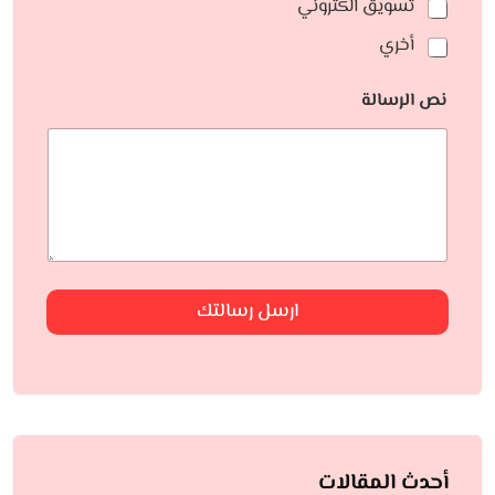
تسويق الكتروني
أخري
نص الرسالة
ارسل رسالتك
أحدث المقالات