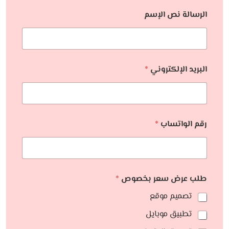
الرسالة نص الإسم
البريد الإلكتروني
*
رقم الواتساب
*
طلب عرض سعر بخصوص
*
تصميم موقع
تطبيق موبايل