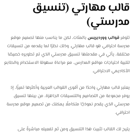
قالب مهارتي (تنسيق
مدرستي)
تتوفر
قوالب ووردبريس
بالمئات، لكن ما يناسب منها تصميم موقع
مدرسة احترافي هو قالب مهارتي. وذلك نظرًا لما يقدمه من تنسيقات
مختلفة، يأتي في مقدمتها تنسيق مدرستي الذي تم تطويره خصيصًا
لتلبية احتياجات مواقع المدارس، مع مراعاة سهولة الاستخدام والطابع
الأكاديمي الاحترافي.
يعتبر قالب مهارتي واحدًا من أقوى القوالب العربية وأكثرها تميزًا، إذ
يوفر مجموعة من التصاميم والتنسيقات الجاهزة، من بينها تنسيق
مدرستي الذي يقدم نموذجًا متكاملًا يمكنك من تصميم موقع مدرسة
احترافي.
يتيح لك القالب تثبيت هذا التنسيق ومن ثم تفعيله مباشرةً على