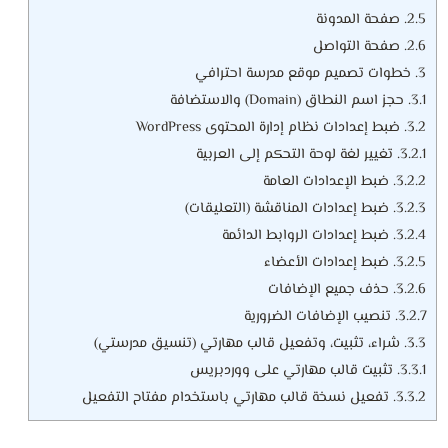
2.5.
صفحة المدونة
2.6.
صفحة التواصل
3.
خطوات تصميم موقع مدرسة احترافي
3.1.
حجز اسم النطاق (Domain) والاستضافة
3.2.
ضبط إعدادات نظام إدارة المحتوى WordPress
3.2.1.
تغيير لغة لوحة التحكم إلى العربية
3.2.2.
ضبط الإعدادات العامة
3.2.3.
ضبط إعدادات المناقشة (التعليقات)
3.2.4.
ضبط إعدادات الروابط الدائمة
3.2.5.
ضبط إعدادات الأعضاء
3.2.6.
حذف جميع الإضافات
3.2.7.
تنصيب الإضافات الضرورية
3.3.
شراء، تثبيت، وتفعيل قالب مهارتي (تنسيق مدرستي)
3.3.1.
تثبيت قالب مهارتي على ووردبريس
3.3.2.
تفعيل نسخة قالب مهارتي باستخدام مفتاح التفعيل