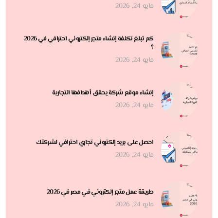
مايو 24, 2026
كم تبلغ تكلفة إنشاء متجر إلكتروني احترافي في 2026
؟
مايو 24, 2026
إنشاء موقع شركة يحقق أهدافها التجارية
مايو 24, 2026
احصل على بريد إلكتروني تجاري احترافي لشركتك
مايو 24, 2026
طريقة عمل متجر إلكتروني في مصر في 2026
مايو 24, 2026