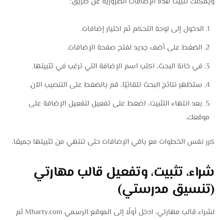
ويمكنك تثبيت هذه الإضافات الضرورية عن طريق:
الدخول إلى لوحة التحكم ثم اختيار إضافات.
الضغط على أضف جديد لفتح صفحة الإضافات.
في خانة البحث، اكتب اسم الإضافة التي ترغب في تثبيتها.
ستظهر نتائج البحث تلقائيًا، قم بالضغط على التنصيب الآن.
بعد انتهاء التثبيت، اضغط على تفعيل لتفعيل الإضافة على
موقعك.
كرر نفس الخطوات مع باقي الإضافات حتى تنتهي من تثبيتها جميعًا.
شراء، تثبيت، وتفعيل قالب مهارتي
(تنسيق مدرستي)
لشراء قالب مهارتي، ادخل أولًا إلى الموقع الرسمي Mharty.com ثم