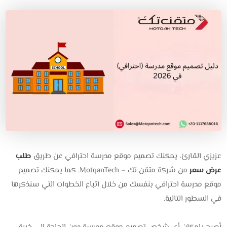
عزيزي القارئ، يمكنك تصميم موقع مدرسة احترافي عن طريق
طلب
عرض سعر
من شركة متقن تك – MotqanTech. كما يمكنك تصميم
موقع مدرسة احترافي بنفسك من خلال اتباع الخطوات التي سنذكرها
في السطور التالية.