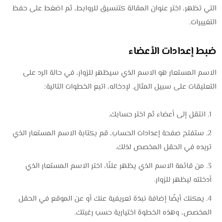
التي تظهر، اختر عنوان المقالة كتنسيق للروابط، ثم اضغط على حفظ
التغييرات.
ضبط إعدادات الأعضاء
الاسم المستعار هو الاسم الذي سيظهر للزوار، في حالة الرد على
التعليقات على سبيل المثال. لإدخاله، اتبع الخطوات التالية:
انتقل إلى أعضاء ثم اختر حسابك.
ستفتح صفحة إعدادات الحساب، قم بكتابة الاسم المستعار الذي
تريده في الحقل المخصص لذلك.
من قائمة الاسم الذي يظهر علنًا، اختر الاسم المستعار الذي
أدخلته ليظهر للزوار.
يمكنك أيضًا إضافة نبذة تعريفية عنك أو عن الموقع في الحقل
المخصص، وهذه الخطوة اختيارية حسب رغبتك.