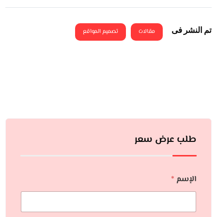
تم النشر فى
مقالات
تصميم المواقع
طلب عرض سعر
الإسم
*