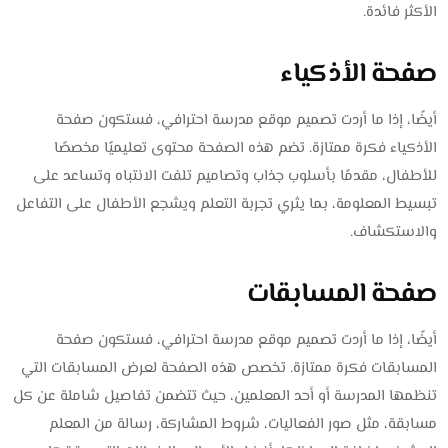
الأكثر فائدة.
صفحة الأذكياء
أيضًا، إذا ما أردت تصميم موقع مدرسة احترافي، فستكون صفحة
الأذكياء فكرة ممتازة. تضم هذه الصفحة محتوى تعليميًا مخصصًا
للأطفال، مقدمًا بأسلوب جذاب وتصاميم تلفت الانتباه وتساعد على
تبسيط المعلومة، بما يثري تجربة التعلم ويشجع الأطفال على التفاعل
والاستكشاف.
صفحة المسابقات
أيضًا، إذا ما أردت تصميم موقع مدرسة احترافي، فستكون صفحة
المسابقات فكرة ممتازة. تخصص هذه الصفحة لعرض المسابقات التي
تنظمها المدرسة أو أحد المعلمين، حيث تتضمن تفاصيل شاملة عن كل
مسابقة، مثل صور الفعاليات، شروط المشاركة، رسالة من المعلم