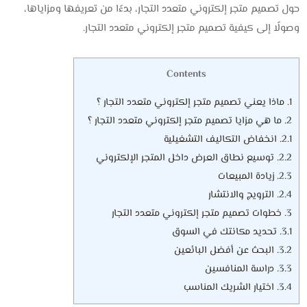
حول تصميم متجر إلكتروني متعدد التجار، بدءًا من تعريفها ومزاياها،
وصولًا إلى كيفية تصميم متجر إلكتروني متعدد التجار.
Contents
1.
ماذا يعني تصميم متجر إلكتروني متعدد التجار ؟
2.
ما هي مزايا تصميم متجر إلكتروني متعدد التجار ؟
2.1.
انخفاض التكاليف التشغيلية
2.2.
توسيع نطاق العرض داخل المتجر الإلكتروني
2.3.
زيادة المبيعات
2.4.
الترويج والانتشار
3.
خطوات تصميم متجر إلكتروني متعدد التجار
3.1.
تحديد مكانتك في السوق
3.2.
البحث عن أفضل البائعين
3.3.
دراسة المنافسين
3.4.
اختيار الشريك المناسب