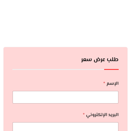
طلب عرض سعر
الإسم
*
البريد الإلكتروني
*