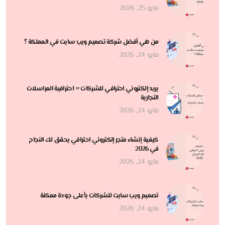
مايو 25, 2026
من هي أفضل شركة تصميم ويب سايت في المملكة ؟
مايو 24, 2026
بريد إلكتروني احترافي للشركات = احترافية المراسلات
التجارية
مايو 24, 2026
كيفية إنشاء متجر إلكتروني احترافي يحقق لك النجاح
في 2026
مايو 24, 2026
تصميم ويب سايت للشركات بأعلى جودة ممكنة
مايو 24, 2026