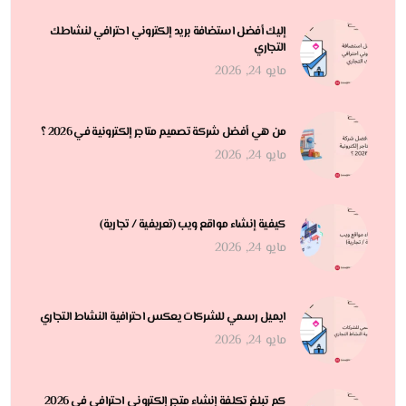
إليك أفضل استضافة بريد إلكتروني احترافي لنشاطك
التجاري
مايو 24, 2026
من هي أفضل شركة تصميم متاجر إلكترونية في 2026 ؟
مايو 24, 2026
كيفية إنشاء مواقع ويب (تعريفية / تجارية)
مايو 24, 2026
ايميل رسمي للشركات يعكس احترافية النشاط التجاري
مايو 24, 2026
كم تبلغ تكلفة إنشاء متجر إلكتروني احترافي في 2026