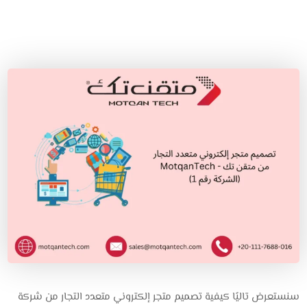
سنستعرض تاليًا كيفية تصميم متجر إلكتروني متعدد التجار من شركة