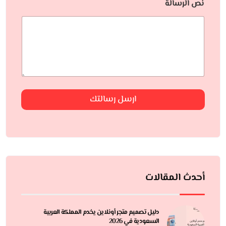
نص الرسالة
ارسل رسالتك
أحدث المقالات
دليل تصميم متجر أونلاين يخدم المملكة العربية
السعودية في 2026