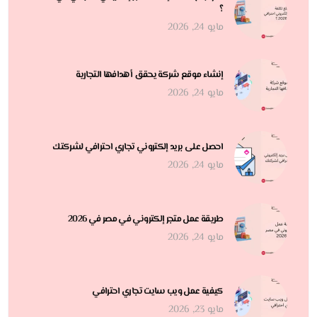
؟
مايو 24, 2026
إنشاء موقع شركة يحقق أهدافها التجارية
مايو 24, 2026
احصل على بريد إلكتروني تجاري احترافي لشركتك
مايو 24, 2026
طريقة عمل متجر إلكتروني في مصر في 2026
مايو 24, 2026
كيفية عمل ويب سايت تجاري احترافي
مايو 23, 2026