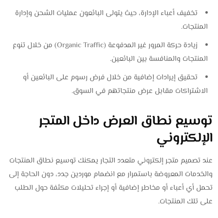
تخفيف أعباء الإدارة، حيث يتولى البائعون عمليات الشحن وإدارة
المنتجات.
زيادة حركة المرور غير المدفوعة (Organic Traffic) من خلال تنوع
المنتجات والمنافسة بين البائعين.
تحقيق إيرادات إضافية من خلال فرض رسوم على البائعين أو
الاشتراكات مقابل عرض منتجاتهم في السوق.
توسيع نطاق العرض داخل المتجر
الإلكتروني
عند تصميم متجر إلكتروني متعدد التجار يمكنك توسيع نطاق المنتجات
والخدمات المعروضة باستمرار مع انضمام موردين جدد، دون الحاجة إلى
تحمل أي أعباء أو مخاطر إضافية أو إجراء تحليلات مكثفة حول الطلب
على تلك المنتجات.