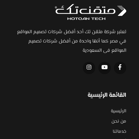
تعتبر شركة متقن تك أحد أفضل شركات تصميم المواقع
في مصر كما أنها واحدة من أفضل شركات تصميم
المواقع فى السعودية
القائمة الرئيسية
الرئيسية
من نحن
خدماتنا