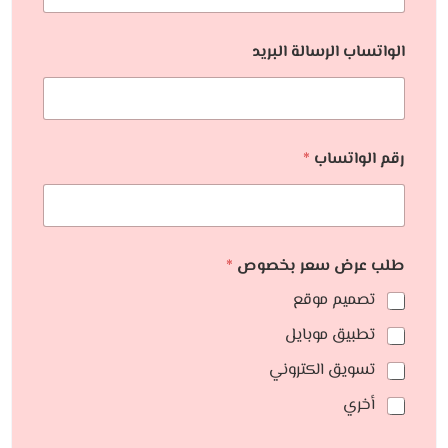
الواتساب الرسالة البريد
رقم الواتساب
*
طلب عرض سعر بخصوص
*
تصميم موقع
تطبيق موبايل
تسويق الكتروني
أخري