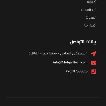
أعمالنا
آراء العملاء
المدونة
اتصل بنا
بيانات التواصل
1 مصطفى النحاس - مدينة نصر - القاهرة
info@MotqanTech.com
201117688016+