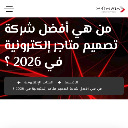
من هي أفضل شركة
تصميم متاجر إلكترونية
في 2026 ؟
الرئيسية
المتاجر الإلكترونية
من هي أفضل شركة تصميم متاجر إلكترونية في 2026 ؟