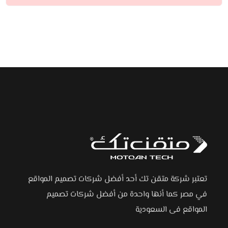
تعتبر شركة متقن تك أحد أفضل شركات تصميم المواقع
في مصر كما أنها واحدة من أفضل شركات تصميم
المواقع فى السعودية