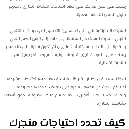
يعتمد على مدى قدرتها على فهم احتياجات النشاط التجاري وتقديم
حلول تناسب أهدافه الفعلية.
الشركة الاحترافية هي التي تجمع بين التصميم الجيد، والأداء التقني
القوي، وتجربة المستخدم السلسة، بالإضافة إلى توفير الدعم الفني
والقدرة على التطوير مستقبلًا. كما يجب أن تكون قادرة على بناء متجر
يساعد على النمو وتحقيق المبيعات، وليس مجرد موقع جميل من
الناحية الشكلية.
لهذا السبب، فإن اختيار الشركة المناسبة يبدأ بفهم احتياجات مشروعك
أولًا، ثم البحث عن الجهة القادرة على تنفيذها بكفاءة واحترافية.
وبذلك، يمكنك اختيار أفضل شركة تصميم متاجر إلكترونية تحقق أهداف
نشاطك التجاري.
كيف تحدد احتياجات متجرك