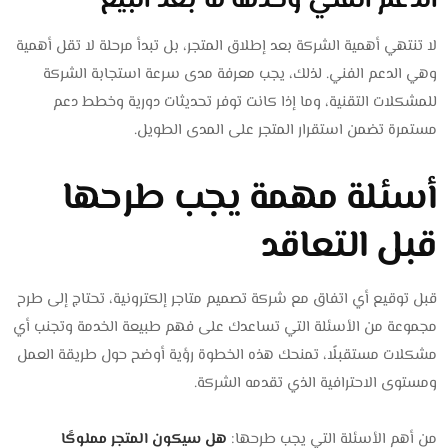
الدعم الفني وخدمة ما بعد البيع
لا تنتهي أهمية الشركة بعد إطلاق المتجر، بل تبدأ مرحلة لا تقل أهمية
وهي الدعم الفني. لذلك، يجب معرفة مدى سرعة استجابة الشركة
للمشكلات التقنية، وما إذا كانت توفر تحديثات دورية وخطط دعم
مستمرة تضمن استقرار المتجر على المدى الطويل.
أسئلة مهمة يجب طرحها
قبل التعاقد
قبل توقيع أي اتفاق مع شركة تصميم متاجر إلكترونية، تحتاج إلى طرح
مجموعة من الأسئلة التي تساعدك على فهم طبيعة الخدمة وتجنب أي
مشكلات مستقبلًا، تمنحك هذه الخطوة رؤية أوضح حول طريقة العمل
ومستوى الاحترافية الذي تقدمه الشركة.
من أهم الأسئلة التي يجب طرحها:
هل سيكون المتجر مملوكًا