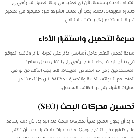
الشراء واضحة وسلسة، لأن أي تعقيد في رحلة العميل قد يؤدي إلى
خسارة المبيعات، لذلك، يجب أن تمتلك الشركة خبرة حقيقية في تصميم
تجربة المستخدم (UX) بشكل احترافي.
سرعة التحميل واستقرار الأداء
سرعة تحميل المتجر عامل أساسي يؤثر على تجربة الزائر وترتيب الموقع
في نتائج البحث، بطء المتاجر يؤدي إلى ارتفاع معدل مغادرة
المستخدمين ومن ثم انخفاض المبيعات. كما يجب التأكد من توافق
المتجر مع الهواتف الذكية والأجهزة المختلفة، لأن جزءًا كبيرًا من
عمليات الشراء يتم عبر الهاتف المحمول.
تحسين محركات البحث (SEO)
لا بد أن يكون المتجر مهيأً لمحركات البحث منذ البداية، لأن ذلك يساعد
على ظهوره في نتائج Google وجذب زيارات باستمرار. يجب أن تهتم