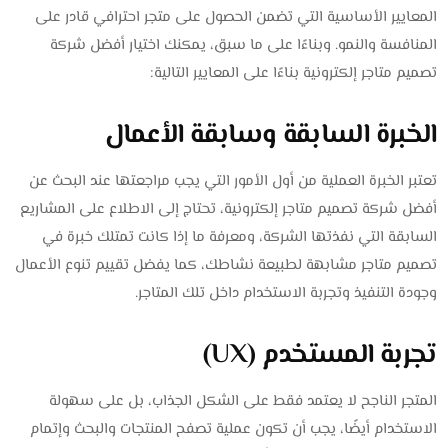
المعايير الأساسية التي تضمن الحصول على متجر احترافي قادر على
المنافسة والنمو. وبناءًا على ما سبق، يمكنك اختيار أفضل شركة
تصميم متاجر إلكترونية بناءًا على المعايير التالية:
الخبرة السابقة وسابقة الأعمال
تعتبر الخبرة العملية من أول الأمور التي يجب مراجعتها عند البحث عن
أفضل شركة تصميم متاجر إلكترونية، تحتاج إلى الاطلاع على المشاريع
السابقة التي نفذتها الشركة، ومعرفة ما إذا كانت تمتلك خبرة في
تصميم متاجر مشابهة لطبيعة نشاطك، كما يفضل تقييم تنوع الأعمال
وجودة التنفيذ وتجربة الاستخدام داخل تلك المتاجر.
تجربة المستخدم (UX)
المتجر الناجح لا يعتمد فقط على الشكل الجذاب، بل على سهولة
الاستخدام أيضًا، يجب أن تكون عملية تصفح المنتجات والبحث وإتمام