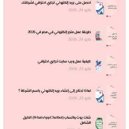
احصل على بريد إلكتروني تجاري احترافي لشركتك
مايو 24, 2026
طريقة عمل متجر إلكتروني في مصر في 2026
مايو 24, 2026
كيفية عمل ويب سايت تجاري احترافي
مايو 23, 2026
لماذا تحتاج إلى إنشاء بريد إلكتروني باسم الشركة ؟
مايو 23, 2026
شات بوت واتساب (WhatsApp Chatbot): الدليل
الشامل