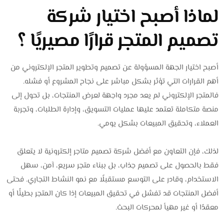
لماذا أصبح اختيار شركة
تصميم المتجر قرارًا مصيريًا ؟
أصبح اختيار الجهة المسؤولة عن تصميم وتطوير المتجر الإلكتروني من
أهم القرارات التي تؤثر بشكل مباشر على نجاح المشروع أو فشله.
فالمتجر الإلكتروني لم يعد مجرد واجهة لعرض المنتجات، بل تحول إلى
منصة متكاملة تعتمد عليها عمليات التسويق، وإدارة الطلبات، وتجربة
العملاء، وتحقيق المبيعات بشكل يومي.
لذلك، فإن التعاون مع أفضل شركة تصميم متاجر إلكترونية لا يتعلق
فقط بالحصول على تصميم جذاب، بل ببناء متجر سريع، آمن، سهل
الاستخدام، وقادر على التوسع مستقبلًا مع نمو النشاط التجاري. فحتى
أفضل المنتجات قد تفشل في تحقيق المبيعات إذا كان المتجر بطيئًا أو
معقدًا أو غير مهيأ لمحركات البحث.