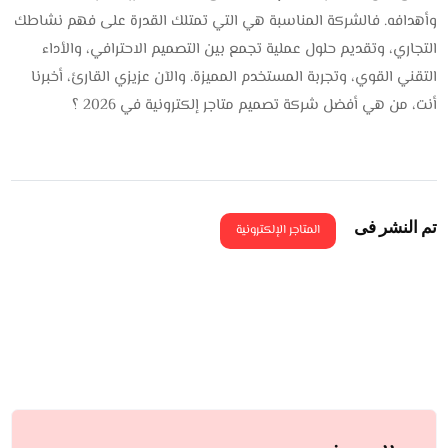
وأهدافه. فالشركة المناسبة هي التي تمتلك القدرة على فهم نشاطك
التجاري، وتقديم حلول عملية تجمع بين التصميم الاحترافي، والأداء
التقني القوي، وتجربة المستخدم المميزة. والآن عزيزي القارئ، أخبرنا
أنت، من هي أفضل شركة تصميم متاجر إلكترونية في 2026 ؟
تم النشر فى
المتاجر الإلكترونية