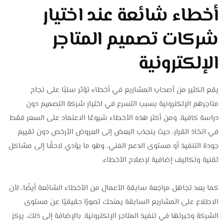
أخطاء شائعة عند اختيار
شركات تصميم المتاجر
الإلكترونية
يقع الكثير من أصحاب المشاريع في أخطاء تؤثر سلبًا على نجاح
متاجرهم الإلكترونية بسبب التسرع في اختيار شركة التصميم دون
دراسة كافية. ومن أكثر هذه الأخطاء شيوعًا الاعتماد على السعر فقط
في اتخاذ القرار، حيث ينجذب البعض إلى العروض الأرخص دون تقييم
جودة التنفيذ أو مستوى الدعم الفني، وهو ما يؤدي لاحقًا إلى مشاكل
تقنية وتكاليف إضافية لإصلاح الأخطاء.
كما يعد تجاهل مراجعة سابقة الأعمال من الأخطاء الشائعة أيضًا، لأن
الاطلاع على المشاريع السابقة يمنحك تصورًا حقيقيًا عن مستوى
الشركة وخبرتها في تنفيذ المتاجر الإلكترونية. بالإضافة إلى ذلك، يركز