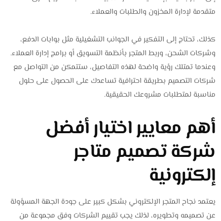
متقدمة لإدارة المخزون والطلبات والعملاء.
كذلك، تحتاج إلى التفكير في الجوانب التشغيلية مثل بوابات الدفع،
وشركات الشحن، وربط المتجر بأنظمة التسويق أو برامج إدارة العملاء.
وعندما تمتلك رؤية واضحة لهذه التفاصيل، ستتمكن من التواصل مع
شركات التصميم بطريقة احترافية تساعدك على الحصول على حلول
مناسبة لمتطلبات مشروعك الحقيقية.
أهم معايير اختيار أفضل
شركة تصميم متاجر
إلكترونية
يعتمد نجاح المتجر الإلكتروني بشكل كبير على جودة الجهة المسؤولة
عن تصميمه وتطويره، لذلك يجب تقييم الشركات وفق مجموعة من