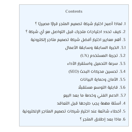
Contents
1.
لماذا أصبح اختيار شركة تصميم المتجر قرارًا مصيريًا ؟
2.
كيف تحدد احتياجات متجرك قبل التواصل مع أي شركة ؟
3.
أهم معايير اختيار أفضل شركة تصميم متاجر إلكترونية
3.1.
الخبرة السابقة وسابقة الأعمال
3.2.
تجربة المستخدم (UX)
3.3.
سرعة التحميل واستقرار الأداء
3.4.
تحسين محركات البحث (SEO)
3.5.
الأمان وحماية البيانات
3.6.
قابلية التوسع مستقبلًا
3.7.
الدعم الفني وخدمة ما بعد البيع
4.
أسئلة مهمة يجب طرحها قبل التعاقد
5.
أخطاء شائعة عند اختيار شركات تصميم المتاجر الإلكترونية
6.
ماذا بعد إطلاق المتجر ؟