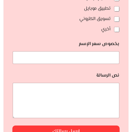
تطبيق موبايل
تسويق الكتروني
أخري
بخصوص سعر الإسم
نص الرسالة
ارسل رسالتك