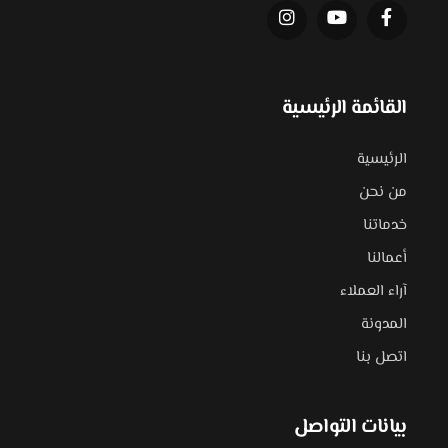
القائمة الرئيسية
الرئيسية
من نحن
خدماتنا
أعمالنا
آراء العملاء
المدونة
اتصل بنا
بيانات التواصل