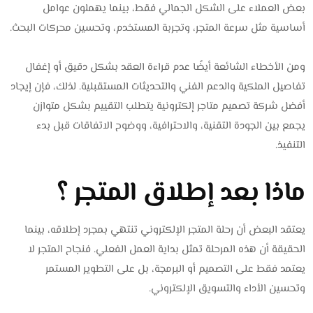
بعض العملاء على الشكل الجمالي فقط، بينما يهملون عوامل
أساسية مثل سرعة المتجر، وتجربة المستخدم، وتحسين محركات البحث.
ومن الأخطاء الشائعة أيضًا عدم قراءة العقد بشكل دقيق أو إغفال
تفاصيل الملكية والدعم الفني والتحديثات المستقبلية. لذلك، فإن إيجاد
أفضل شركة تصميم متاجر إلكترونية يتطلب التقييم بشكل متوازن
يجمع بين الجودة التقنية، والاحترافية، ووضوح الاتفاقات قبل بدء
التنفيذ.
ماذا بعد إطلاق المتجر ؟
يعتقد البعض أن رحلة المتجر الإلكتروني تنتهي بمجرد إطلاقه، بينما
الحقيقة أن هذه المرحلة تمثل بداية العمل الفعلي. فنجاح المتجر لا
يعتمد فقط على التصميم أو البرمجة، بل على التطوير المستمر
وتحسين الأداء والتسويق الإلكتروني.