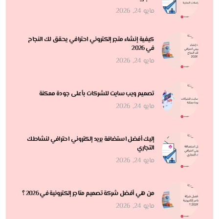
مايو 24, 2026
كيفية إنشاء متجر إلكتروني احترافي يحقق لك النجاح
في 2026
مايو 24, 2026
تصميم ويب سايت للشركات بأعلى جودة ممكنة
مايو 24, 2026
إليك أفضل استضافة بريد إلكتروني احترافي لنشاطك
التجاري
مايو 24, 2026
من هي أفضل شركة تصميم متاجر إلكترونية في 2026 ؟
مايو 24, 2026