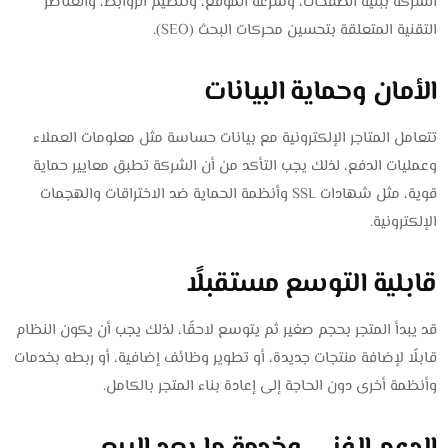
الشركة ببنية الصفحات، وسرعة الموقع، وتنظيم الروابط، والعناصر
التقنية المتعلقة بتحسين محركات البحث (SEO).
الأمان وحماية البيانات
تتعامل المتاجر الإلكترونية مع بيانات حساسة مثل معلومات العملاء
وعمليات الدفع، لذلك يجب التأكد من أن الشركة تطبق معايير حماية
قوية، مثل شهادات SSL وأنظمة الحماية ضد الاختراقات والهجمات
الإلكترونية.
قابلية التوسع مستقبلًا
قد يبدأ المتجر بحجم صغير ثم يتوسع لاحقًا، لذلك يجب أن يكون النظام
قابلًا لإضافة منتجات جديدة، أو تطوير وظائف إضافية، أو ربطه بخدمات
وأنظمة أخرى دون الحاجة إلى إعادة بناء المتجر بالكامل.