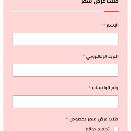
طلب عرض سعر
الإسم
*
البريد الإلكتروني
*
رقم الواتساب
*
طلب عرض سعر بخصوص
*
تصميم موقع