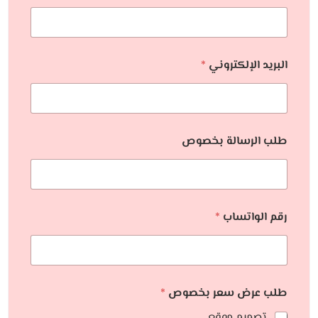
البريد الإلكتروني
*
طلب الرسالة بخصوص
رقم الواتساب
*
طلب عرض سعر بخصوص
*
تصميم موقع