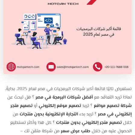
نستعرض تاليًا قائمة أكبر شركات البرمجيات في مصر لعام 2025. بدايةً،
لماذا تريد التعاقد مع
أفضل شركات البرمجة في مصر
؟
هل تبحث عن
شركة تصميم مواقع
؟ تريد
تصميم موقع إلكتروني
أو
تصميم متجر
إلكتروني في مصر
؟ تريد بدء
التجارة الإلكترونية بدون منتجات
من
خلال
تصميم متجر إلكتروني بدون منتجات
؟ كل هذا وأكثر تستطيع
الحصول عليه من خلال
طلب عرض سعر
من شركة متقن تك –