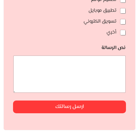
تطبيق موبايل
تسويق الكتروني
أخري
نص الرسالة
ارسل رسالتك