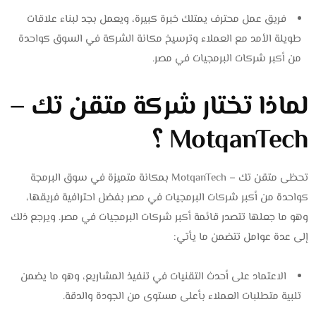
فريق عمل محترف يمتلك خبرة كبيرة، ويعمل بجد لبناء علاقات
طويلة الأمد مع العملاء وترسيخ مكانة الشركة في السوق كواحدة
من أكبر شركات البرمجيات في مصر.
لماذا تختار شركة متقن تك –
MotqanTech ؟
تحظى متقن تك – MotqanTech بمكانة متميزة في سوق البرمجة
كواحدة من أكبر شركات البرمجيات في مصر بفضل احترافية فريقها،
وهو ما جعلها تتصدر قائمة أكبر شركات البرمجيات في مصر. ويرجع ذلك
إلى عدة عوامل تتضمن ما يأتي:
الاعتماد على أحدث التقنيات في تنفيذ المشاريع، وهو ما يضمن
تلبية متطلبات العملاء بأعلى مستوى من الجودة والدقة.