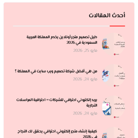
أحدث المقالات
دليل تصميم متجر أونلاين يخدم المملكة العربية
السعودية في 2026
مايو 25, 2026
من هي أفضل شركة تصميم ويب سايت في المملكة ؟
مايو 24, 2026
بريد إلكتروني احترافي للشركات = احترافية المراسلات
التجارية
مايو 24, 2026
كيفية إنشاء متجر إلكتروني احترافي يحقق لك النجاح
في 2026