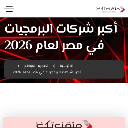
أكبر شركات البرمجيات
في مصر لعام 2026
الرئيسية
تصميم المواقع
أكبر شركات البرمجيات في مصر لعام 2026