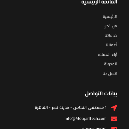
القائمة الرئيسية
الرئيسية
من نحن
خدماتنا
أعمالنا
آراء العملاء
المدونة
اتصل بنا
بيانات التواصل
1 مصطفى النحاس - مدينة نصر - القاهرة
info@MotqanTech.com