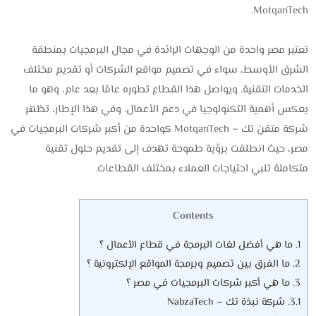
MotqanTech.
تعتبر مصر واحدة من الوجهات الرائدة في مجال البرمجيات بمنطقة
الشرق الأوسط، سواء في تصميم مواقع الشركات أو تقديم مختلف
الخدمات التقنية. ويواصل هذا القطاع تطوره عامًا بعد عام، وهو ما
يعكس أهمية التكنولوجيا في دعم الأعمال. وفي هذا الإطار، تظهر
شركة متقن تك – MotqanTech كواحدة من أكبر شركات البرمجيات في
مصر، حيث انطلقت برؤية طموحة تهدف إلى تقديم حلول تقنية
متكاملة تلبي احتياجات العملاء بمختلف القطاعات.
Contents
1.
ما هي أفضل لغات البرمجة في قطاع الأعمال ؟
2.
ما الفرق بين تصميم وبرمجة المواقع الإلكترونية ؟
3.
ما هي أكبر شركات البرمجيات في مصر ؟
3.1.
شركة نبذة تك – NabzaTech