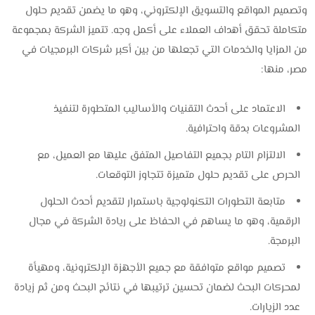
وتصميم المواقع والتسويق الإلكتروني، وهو ما يضمن تقديم حلول
متكاملة تحقق أهداف العملاء على أكمل وجه. تتميز الشركة بمجموعة
من المزايا والخدمات التي تجعلها من بين أكبر شركات البرمجيات في
مصر، منها:
الاعتماد على أحدث التقنيات والأساليب المتطورة لتنفيذ
المشروعات بدقة واحترافية.
الالتزام التام بجميع التفاصيل المتفق عليها مع العميل، مع
الحرص على تقديم حلول متميزة تتجاوز التوقعات.
متابعة التطورات التكنولوجية باستمرار لتقديم أحدث الحلول
الرقمية، وهو ما يساهم في الحفاظ على ريادة الشركة في مجال
البرمجة.
تصميم مواقع متوافقة مع جميع الأجهزة الإلكترونية، ومهيأة
لمحركات البحث لضمان تحسين ترتيبها في نتائج البحث ومن ثم زيادة
عدد الزيارات.