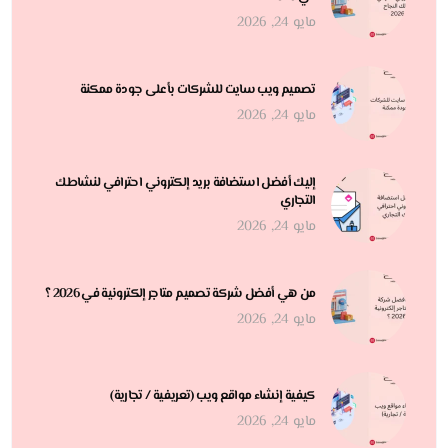
مايو 24, 2026
تصميم ويب سايت للشركات بأعلى جودة ممكنة
مايو 24, 2026
إليك أفضل استضافة بريد إلكتروني احترافي لنشاطك
التجاري
مايو 24, 2026
من هي أفضل شركة تصميم متاجر إلكترونية في 2026 ؟
مايو 24, 2026
كيفية إنشاء مواقع ويب (تعريفية / تجارية)
مايو 24, 2026