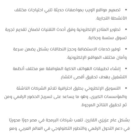
تصميم مواقع الويب بمواصفات حديثة تلبي احتياجات مختلف
الأنشطة التجارية.
تطوير المتاجر الإلكترونية وفق أحدث التقنيات لضمان تقديم تجربة
تسوق سلسة وجذابة.
توفير خدمات الاستضافة وحجز النطاقات بشكل يضمن سرعة
وأمان مختلف المواقع الإلكترونية.
إنشاء تطبيقات الهواتف الذكية المتوافقة مع مختلف أنظمة
التشغيل بهدف تحقيق أقصى انتشار.
التسويق الإلكتروني بطرق احترافية تلائم الشركات الناشئة
والمؤسسات الكبرى، وهو ما يساعد على تسريخ الحضور الرقمي ومن
ثم تحقيق النتائج المرجوة.
بشكل عام عزيزي القارئ، تلعب شركات البرمجة في مصر دورًا محوريًا
في دعم التحول الرقمي والتطور التكنولوجي في العالم العربي. ومع