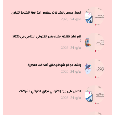
ايميل رسمي للشركات يعكس احترافية النشاط التجاري
مايو 24, 2026
كم تبلغ تكلفة إنشاء متجر إلكتروني احترافي في 2026
؟
مايو 24, 2026
إنشاء موقع شركة يحقق أهدافها التجارية
مايو 24, 2026
احصل على بريد إلكتروني تجاري احترافي لشركتك
مايو 24, 2026