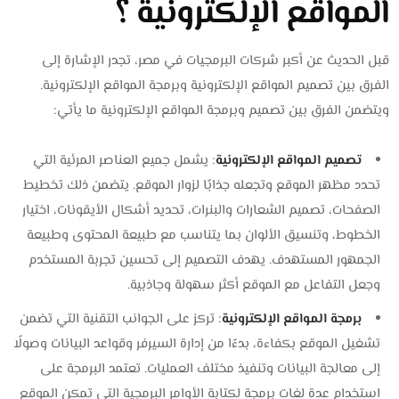
المواقع الإلكترونية ؟
قبل الحديث عن أكبر شركات البرمجيات في مصر، تجدر الإشارة إلى
الفرق بين تصميم المواقع الإلكترونية وبرمجة المواقع الإلكترونية.
ويتضمن الفرق بين تصميم وبرمجة المواقع الإلكترونية ما يأتي:
تصميم المواقع الإلكترونية
: يشمل جميع العناصر المرئية التي
تحدد مظهر الموقع وتجعله جذابًا لزوار الموقع. يتضمن ذلك تخطيط
الصفحات، تصميم الشعارات والبنرات، تحديد أشكال الأيقونات، اختيار
الخطوط، وتنسيق الألوان بما يتناسب مع طبيعة المحتوى وطبيعة
الجمهور المستهدف. يهدف التصميم إلى تحسين تجربة المستخدم
وجعل التفاعل مع الموقع أكثر سهولة وجاذبية.
برمجة المواقع الإلكترونية
: تركز على الجوانب التقنية التي تضمن
تشغيل الموقع بكفاءة، بدءًا من إدارة السيرفر وقواعد البيانات وصولًا
إلى معالجة البيانات وتنفيذ مختلف العمليات. تعتمد البرمجة على
استخدام عدة لغات برمجة لكتابة الأوامر البرمجية التي تمكن الموقع