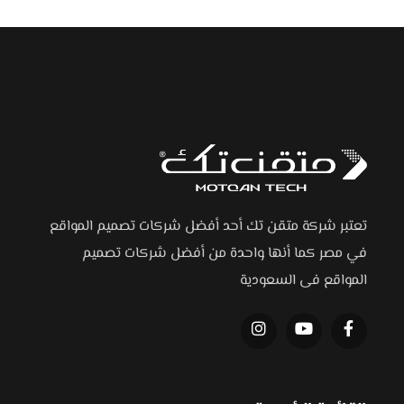
تعتبر شركة متقن تك أحد أفضل شركات تصميم المواقع
في مصر كما أنها واحدة من أفضل شركات تصميم
المواقع فى السعودية