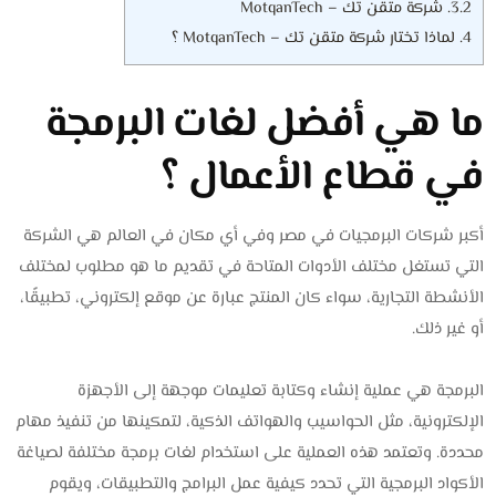
3.2.
شركة متقن تك – MotqanTech
4.
لماذا تختار شركة متقن تك – MotqanTech ؟
ما هي أفضل لغات البرمجة
في قطاع الأعمال ؟
أكبر شركات البرمجيات في مصر وفي أي مكان في العالم هي الشركة
التي تستغل مختلف الأدوات المتاحة في تقديم ما هو مطلوب لمختلف
الأنشطة التجارية، سواء كان المنتج عبارة عن موقع إلكتروني، تطبيقًا،
أو غير ذلك.
البرمجة هي عملية إنشاء وكتابة تعليمات موجهة إلى الأجهزة
الإلكترونية، مثل الحواسيب والهواتف الذكية، لتمكينها من تنفيذ مهام
محددة. وتعتمد هذه العملية على استخدام لغات برمجة مختلفة لصياغة
الأكواد البرمجية التي تحدد كيفية عمل البرامج والتطبيقات، ويقوم