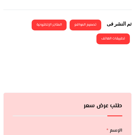
تم النشر فى
تصميم المواقع
المتاجر الإلكترونية
تطبيقات الهاتف
طلب عرض سعر
الإسم
*