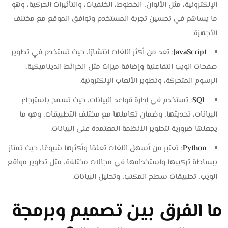
الإلكترونية، مثل الألوان، الخطوط، الخلفيات، والتأثيرات الحركية، وهو
ما يساهم في تحسين تجربة المستخدم وتوافق الموقع مع مختلف
الأجهزة.
JavaScript
: تعد من أكثر اللغات انتشارًا، حيث تستخدم في تطوير
صفحات الويب التفاعلية وإضافة ميزات مثل الخرائط الديناميكية،
الرسوم المتحركة، وتطوير الألعاب الإلكترونية.
SQL
: تستخدم في إدارة قواعد البيانات، حيث تسمح باسترجاع
البيانات، تحديثها، وضمان تكاملها مع مختلف التطبيقات، وهو ما
يجعلها ضرورية لتطوير الأنظمة المعتمدة على البيانات.
Python
: تعتبر من أسهل اللغات تعلمًا وأكثرها شيوعًا، حيث تمتاز
ببساطة تركيبها واستخدامها في مجالات مختلفة، مثل تطوير مواقع
الويب، تطبيقات سطح المكتب، وتحليل البيانات.
ما الفرق بين تصميم وبرمجة