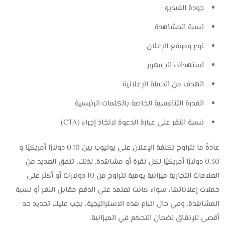
جودة الفيديو
نسبة المشاهدة
نوع وموقع الإعلان
استهداف الجمهور
الهدف من الحملة الإعلانية
القدرة التنافسية الخاصة بالكلمات الرئيسية
نسبة النقر على عبارة الدعوة لاتخاذ إجراء (CTA)
عادةً ما تتراوح تكلفة الإعلان على يوتيوب بين 0.10 دولارًا أمريكيًا و
0.30 دولارًا أمريكيًا لكل نقرة أو مشاهدة. لذلك، تنفق العديد من
العلامات التجارية ميزانية يومية تتراوح من 10 دولارات أو أكثر على
حملات إعلاناتها، سواء كانت تعتمد على الدفع مقابل النقر أو نسبة
المشاهدة. وفي حال اتباع هذه الاستراتيجية، يجب عليك تحديد حد
أقصى للإنفاق لضمان التحكم في الميزانية.