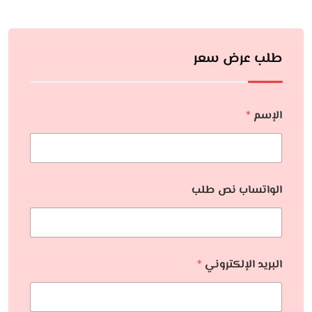
طلب عرض سعر
الإسم
*
الواتساب نص طلب
البريد الإلكتروني
*