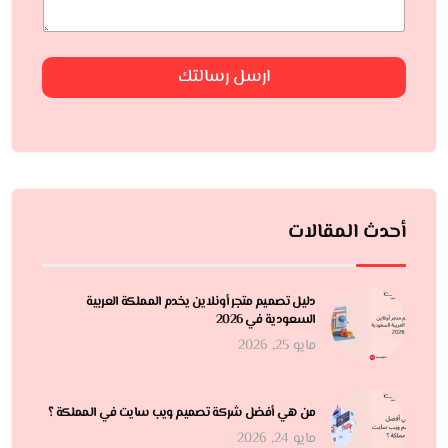
ارسل رسالتك
أحدث المقالات
دليل تصميم متجر أونلاين يخدم المملكة العربية
السعودية في 2026
مايو 25, 2026
من هي أفضل شركة تصميم ويب سايت في المملكة ؟
مايو 24, 2026