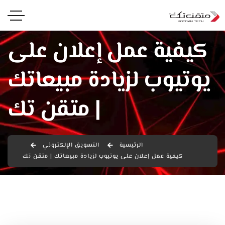
كيفية عمل إعلان على
يوتيوب لزيادة مبيعاتك
| متقن تك
الرئيسية
التسويق الإلكتروني
كيفية عمل إعلان على يوتيوب لزيادة مبيعاتك | متقن تك