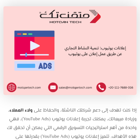
إذا كنت تهدف إلى دعم شركتك الناشئة، والحفاظ على
ولاء العملاء
،
وزيادة مبيعاتك، يمكنك تجربة إعلانات يوتيوب (YouTube Ads)، فهي
واحدة من أهم استراتيجيات التسويق الرقمي التي يمكن أن تحقق لك
هذه الأهداف. تتميز إعلانات يوتيوب (YouTube Ads) بقدرتها على