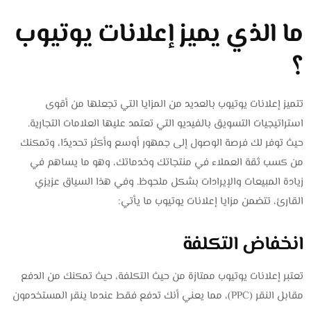
ما الذي يميز إعلانات يوتيوب
؟
تتميز إعلانات يوتيوب بالعديد من المزايا التي تجعلها من أقوى
استراتيجيات التسويق بالفيديو التي تعتمد عليها العلامات التجارية.
حيث توفر لك فرصة الوصول إلى جمهور أوسع وأكثر تحديدًا، وتمكنك
من كسب ثقة العملاء في منتجاتك وخدماتك، وهو ما يساهم في
زيادة المبيعات والإيرادات بشكل ملحوظ. وفي هذا السياق عزيزي
القارئ، تتضمن مزايا إعلانات يوتيوب ما يأتي:
انخفاض التكلفة
تعتبر إعلانات يوتيوب ممتازة من حيث التكلفة، حيث تمكنك من الدفع
مقابل النقر (PPC)، مما يعني أنك تدفع فقط عندما ينقر المستخدمون