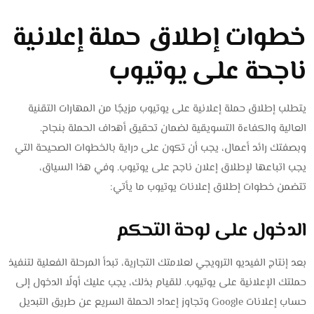
خطوات إطلاق حملة إعلانية
ناجحة على يوتيوب
يتطلب إطلاق حملة إعلانية على يوتيوب مزيجًا من المهارات التقنية
العالية والكفاءة التسويقية لضمان تحقيق أهداف الحملة بنجاح.
وبصفتك رائد أعمال، يجب أن تكون على دراية بالخطوات الصحيحة التي
يجب اتباعها لإطلاق إعلان ناجح على يوتيوب. وفي هذا السياق،
تتضمن خطوات إطلاق إعلانات يوتيوب ما يأتي:
الدخول على لوحة التحكم
بعد إنتاج الفيديو الترويجي لعلامتك التجارية، تبدأ المرحلة الفعلية لتنفيذ
حملتك الإعلانية على يوتيوب. للقيام بذلك، يجب عليك أولًا الدخول إلى
حساب إعلانات Google وتجاوز إعداد الحملة السريع عن طريق التبديل