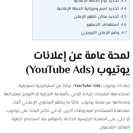
4.3.
تحديد نوع الحملة الإعلانية
4.4.
تحديد اسم وميزانية الحملة الإعلانية
4.5.
تحديد مكان ظهور الإعلان
4.6.
استهداف الجمهور
4.7.
وضع الإعلان الترويجي
لمحة عامة عن إعلانات
يوتيوب (YouTube Ads)
إعلانات يوتيوب (
YouTube Ads
) عبارة عن استراتيجية تسويقية
تستخدمها الشركات لزيادة الوعي بالعلامة التجارية أو الترويج لمنتجاتها
وخدماتها عبر منصة يوتيوب. غالبًا ما يظهر المحتوى الإعلاني أثناء
مشاهدة المستخدم لفيديوهات أخرى، أو في نتائج البحث على يوتيوب،
أو حتى على الصفحة الرئيسية الخاصة بالموقع عند استخدام أجهزة
الهاتف المحمول.