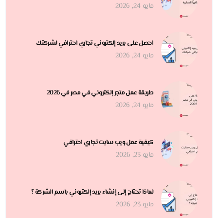
مايو 24, 2026
احصل على بريد إلكتروني تجاري احترافي لشركتك
مايو 24, 2026
طريقة عمل متجر إلكتروني في مصر في 2026
مايو 24, 2026
كيفية عمل ويب سايت تجاري احترافي
مايو 23, 2026
لماذا تحتاج إلى إنشاء بريد إلكتروني باسم الشركة ؟
مايو 23, 2026