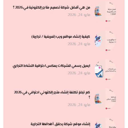
من هي أفضل شركة تصميم متاجر إلكترونية في 2026 ؟
مايو 24, 2026
كيفية إنشاء مواقع ويب (تعريفية / تجارية)
مايو 24, 2026
ايميل رسمي للشركات يعكس احترافية النشاط التجاري
مايو 24, 2026
كم تبلغ تكلفة إنشاء متجر إلكتروني احترافي في 2026
؟
مايو 24, 2026
إنشاء موقع شركة يحقق أهدافها التجارية