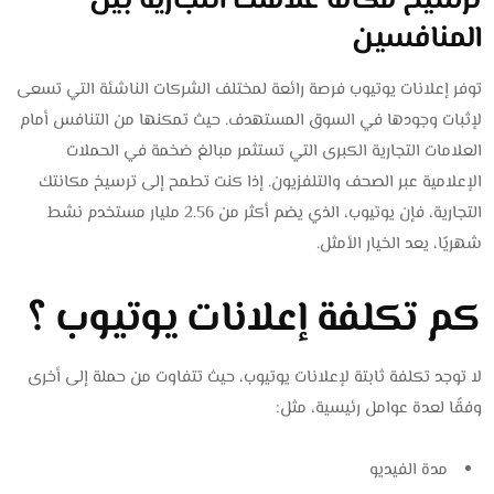
ترسيخ مكانة علامتك التجارية بين
المنافسين
توفر إعلانات يوتيوب فرصة رائعة لمختلف الشركات الناشئة التي تسعى
لإثبات وجودها في السوق المستهدف. حيث تمكنها من التنافس أمام
العلامات التجارية الكبرى التي تستثمر مبالغ ضخمة في الحملات
الإعلامية عبر الصحف والتلفزيون. إذا كنت تطمح إلى ترسيخ مكانتك
التجارية، فإن يوتيوب، الذي يضم أكثر من 2.56 مليار مستخدم نشط
شهريًا، يعد الخيار الأمثل.
كم تكلفة إعلانات يوتيوب ؟
لا توجد تكلفة ثابتة لإعلانات يوتيوب، حيث تتفاوت من حملة إلى أخرى
وفقًا لعدة عوامل رئيسية، مثل:
مدة الفيديو