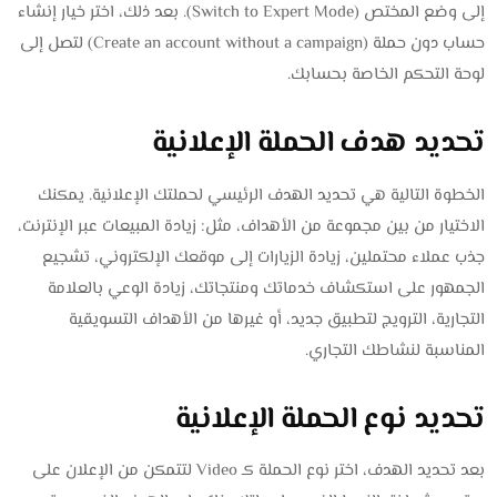
إلى وضع المختص (Switch to Expert Mode). بعد ذلك، اختر خيار إنشاء
حساب دون حملة (Create an account without a campaign) لتصل إلى
لوحة التحكم الخاصة بحسابك.
تحديد هدف الحملة الإعلانية
الخطوة التالية هي تحديد الهدف الرئيسي لحملتك الإعلانية. يمكنك
الاختيار من بين مجموعة من الأهداف، مثل: زيادة المبيعات عبر الإنترنت،
جذب عملاء محتملين، زيادة الزيارات إلى موقعك الإلكتروني، تشجيع
الجمهور على استكشاف خدماتك ومنتجاتك، زيادة الوعي بالعلامة
التجارية، الترويج لتطبيق جديد، أو غيرها من الأهداف التسويقية
المناسبة لنشاطك التجاري.
تحديد نوع الحملة الإعلانية
بعد تحديد الهدف، اختر نوع الحملة كـ Video لتتمكن من الإعلان على