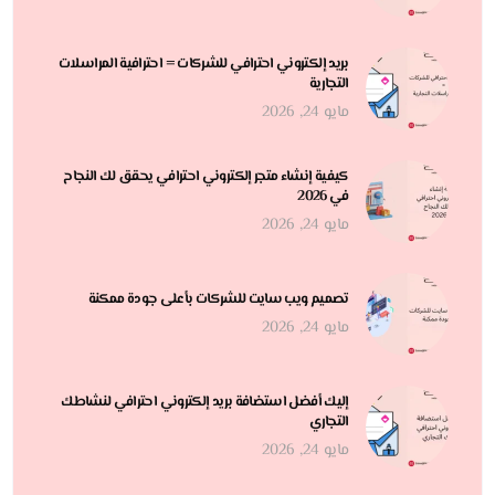
بريد إلكتروني احترافي للشركات = احترافية المراسلات
التجارية
مايو 24, 2026
كيفية إنشاء متجر إلكتروني احترافي يحقق لك النجاح
في 2026
مايو 24, 2026
تصميم ويب سايت للشركات بأعلى جودة ممكنة
مايو 24, 2026
إليك أفضل استضافة بريد إلكتروني احترافي لنشاطك
التجاري
مايو 24, 2026