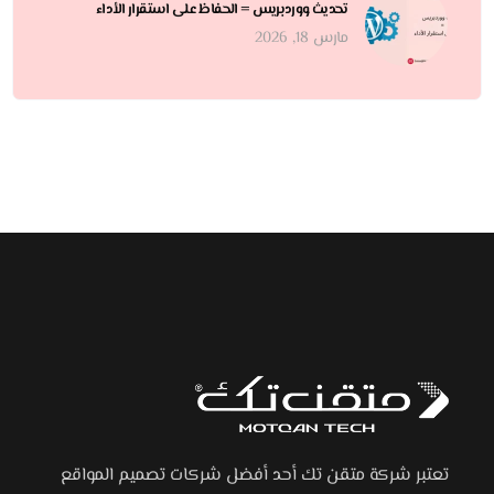
تحديث ووردبريس = الحفاظ على استقرار الأداء
مارس 18, 2026
تعتبر شركة متقن تك أحد أفضل شركات تصميم المواقع