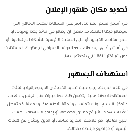
تحديد مكان ظهور الإعلان
في أسفل قسم الميزانية، انقر على الشبكات لتحديد الأماكن التي
سيظهر فيها إعلانك. قد تفضل أن يظهر في نتائج بحث يوتيوب، أو
ضمن مقاطع الفيديو، أو على الصفحة الرئيسية للشبكة الاجتماعية، أو
في أماكن أخرى. بعد ذلك، حدد الموقع الجغرافي لجمهورك المستهدف
ومن ثم اختر اللغة التي يتحدثون بها.
استهداف الجمهور
في هذه المرحلة، يجب عليك تحديد الخصائص الديموغرافية والفئات
المستهدفة بدقة عالية. يتضمن ذلك عدة خيارات مثل الجنس، والعمر،
والدخل الأسري، والاهتمامات، والحالة الاجتماعية، والمهنة. قد تفضل
أيضًا استهداف شرائح جمهور مخصصة، أو إعادة استهداف العملاء
الذين تفاعلوا مع علامتك التجارية سابقًا، أو الذين يبحثون عن كلمات
رئيسية أو مواضيع مرتبطة بمجالك.