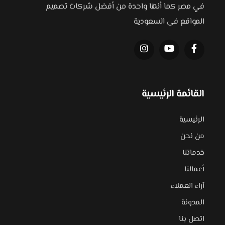
في مصر كما أنها واحدة من أفضل شركات تصميم
المواقع فى السعودية
القائمة الرئيسية
الرئيسية
من نحن
خدماتنا
أعمالنا
آراء العملاء
المدونة
اتصل بنا