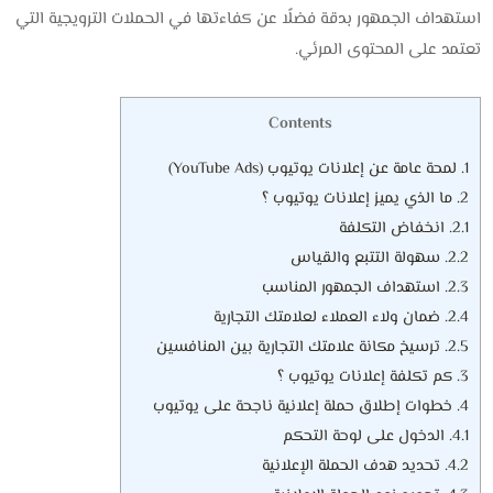
استهداف الجمهور بدقة فضلًا عن كفاءتها في الحملات الترويجية التي
تعتمد على المحتوى المرئي.
Contents
1.
لمحة عامة عن إعلانات يوتيوب (YouTube Ads)
2.
ما الذي يميز إعلانات يوتيوب ؟
2.1.
انخفاض التكلفة
2.2.
سهولة التتبع والقياس
2.3.
استهداف الجمهور المناسب
2.4.
ضمان ولاء العملاء لعلامتك التجارية
2.5.
ترسيخ مكانة علامتك التجارية بين المنافسين
3.
كم تكلفة إعلانات يوتيوب ؟
4.
خطوات إطلاق حملة إعلانية ناجحة على يوتيوب
4.1.
الدخول على لوحة التحكم
4.2.
تحديد هدف الحملة الإعلانية