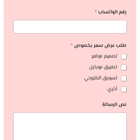
رقم الواتساب
*
طلب عرض سعر بخصوص
*
تصميم موقع
تطبيق موبايل
تسويق الكتروني
أخري
نص الرسالة