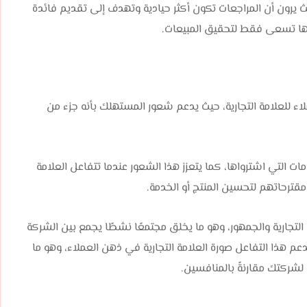
يث يرون أن المراجعات تكون أكثر حيادية وتهدف إلى تقديم فائدة
أنها تسعى فقط لتحقيق المبيعات.
 للعلامة التجارية، حيث يدعم شعور المستهلك بأنه جزء من
ات التي اشترواها، كما يتعزز هذا الشعور عندما تتفاعل العلامة
قترحاتهم لتحسين المنتج أو الخدمة.
لتجارية والجمهور، وهو ما يخلق مجتمعًا نشطًا يجمع بين الشركة
عم هذا التفاعل صورة العلامة التجارية في ذهن العملاء، وهو ما
ا لشركتك مقارنةً بالمنافسين.