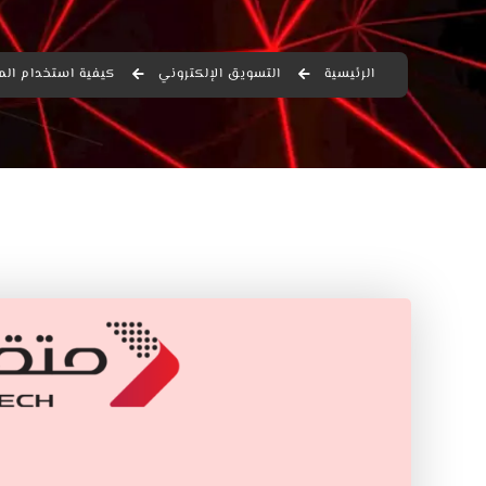
الرئيسية
التسويق الإلكتروني
كيفية استخدام الم