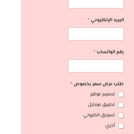
البريد الإلكتروني
*
رقم الواتساب
*
طلب عرض سعر بخصوص
*
تصميم موقع
تطبيق موبايل
تسويق الكتروني
أخري