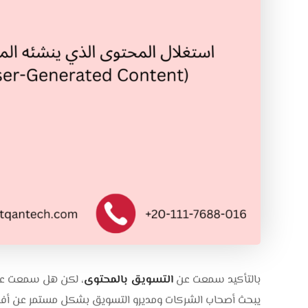
بالتأكيد سمعت عن
التسويق بالمحتوى
يبحث أصحاب الشركات ومديرو التسويق بشكل مستمر عن أفك