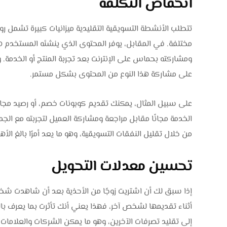
انخفاض التكلفة
تتطلب الأنشطة التسويقية التقليدية ميزانيات كبيرة تشمل رو
مختلفة. في المقابل، يوفر المحتوى الذي ينشئه المستخدم هذ
ومشاركته بحماس على الإنترنت بعد تجربة المنتج أو الخدمة. 
على مشاركة هذا النوع من المحتوى بشكل مستمر.
على سبيل المثال، يمكنك تقديم كوبونات خصم، أو رصيد مجاني
من خلال تقليل النفقات التسويقية، وهو ما يعد أمرًا بالغ الأه
تحسين معدلات التحويل
إذا سبق لك أن اشتريت زوجًا من الأحذية بعد أن شاهدت شخصً
أثناء تقديمها لشخص آخر، فهذا يعني أنك تأثرت بما يعرف بالد
إلى تقليد تصرفات الآخرين، وهو ما يمكن الشركات والعلامات ا