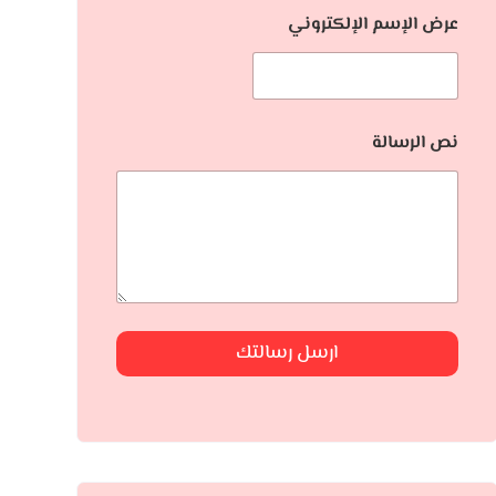
عرض الإسم الإلكتروني
نص الرسالة
ارسل رسالتك