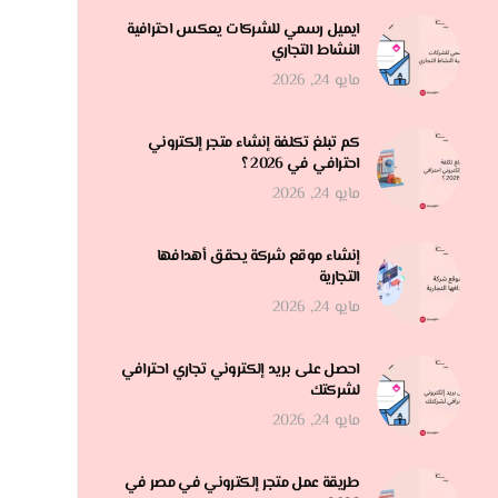
ايميل رسمي للشركات يعكس احترافية
النشاط التجاري
مايو 24, 2026
كم تبلغ تكلفة إنشاء متجر إلكتروني
احترافي في 2026 ؟
مايو 24, 2026
إنشاء موقع شركة يحقق أهدافها
التجارية
مايو 24, 2026
احصل على بريد إلكتروني تجاري احترافي
لشركتك
مايو 24, 2026
طريقة عمل متجر إلكتروني في مصر في