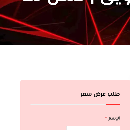
طلب عرض سعر
الإسم
*