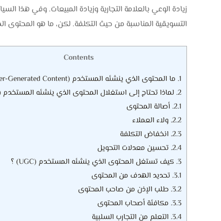
التسويقية المناسبة من حيث التكلفة. لكن، ما هو المحتوى
Contents
1.
ما المحتوى الذي ينشئه المستخدم (User-Generated Content) ؟
2.
لماذا تحتاج إلى استغلال المحتوى الذي ينشئه المستخدم (UGC) ؟
2.1.
أصالة المحتوى
2.2.
ولاء العملاء
2.3.
انخفاض التكلفة
2.4.
تحسين معدلات التحويل
3.
كيف تستغل المحتوى الذي ينشئه المستخدم (UGC) ؟
3.1.
تحديد الهدف من المحتوى
3.2.
طلب الإذن من صاحب المحتوى
3.3.
مكافئة أصحاب المحتوى
3.4.
التعلم من التجارب السلبية