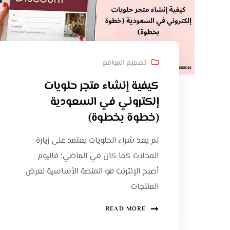
تصميم المواقع
كيفية إنشاء متجر حلويات
إلكتروني في السعودية
(خطوة بخطوة)
لم يعد شراء الحلويات يعتمد على زيارة
المحلات كما كان في الماضي؛ فاليوم
أصبح الإنترنت هو المنصة الأساسية لعرض
المنتجات
READ MORE