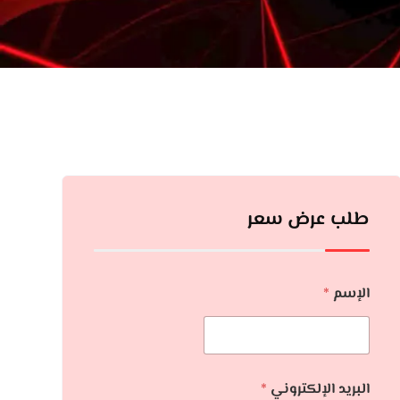
طلب عرض سعر
الإسم
*
البريد الإلكتروني
*