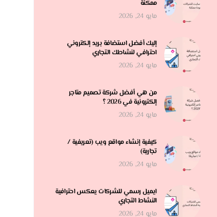
ممكنة
مايو 24, 2026
إليك أفضل استضافة بريد إلكتروني
احترافي لنشاطك التجاري
مايو 24, 2026
من هي أفضل شركة تصميم متاجر
إلكترونية في 2026 ؟
مايو 24, 2026
كيفية إنشاء مواقع ويب (تعريفية /
تجارية)
مايو 24, 2026
ايميل رسمي للشركات يعكس احترافية
النشاط التجاري
مايو 24, 2026