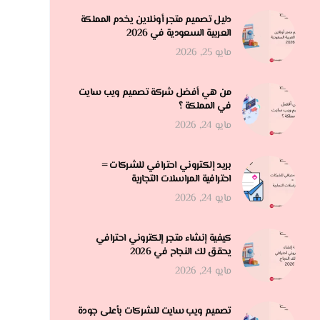
دليل تصميم متجر أونلاين يخدم المملكة
العربية السعودية في 2026
مايو 25, 2026
من هي أفضل شركة تصميم ويب سايت
في المملكة ؟
مايو 24, 2026
بريد إلكتروني احترافي للشركات =
احترافية المراسلات التجارية
مايو 24, 2026
كيفية إنشاء متجر إلكتروني احترافي
يحقق لك النجاح في 2026
مايو 24, 2026
تصميم ويب سايت للشركات بأعلى جودة