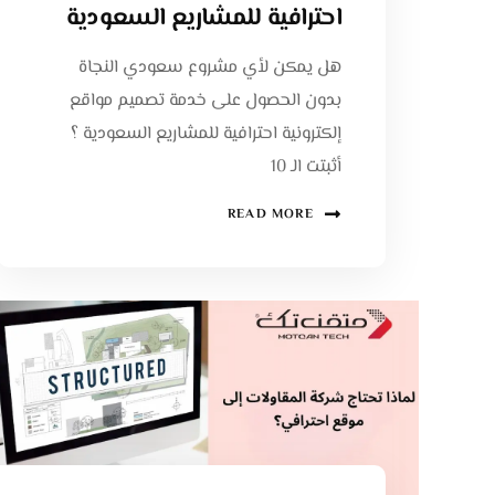
احترافية للمشاريع السعودية
هل يمكن لأي مشروع سعودي النجاة
بدون الحصول على خدمة تصميم مواقع
إلكترونية احترافية للمشاريع السعودية ؟
أثبتت الـ 10
READ MORE