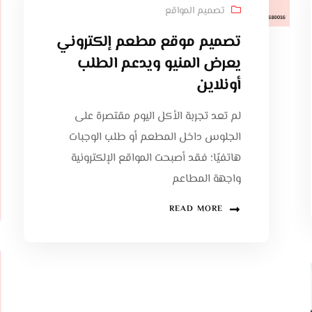
تصميم المواقع
تصميم موقع مطعم إلكتروني
يعرض المنيو ويدعم الطلب
أونلاين
لم تعد تجربة الأكل اليوم مقتصرة على
الجلوس داخل المطعم أو طلب الوجبات
هاتفيًا؛ فقد أصبحت المواقع الإلكترونية
واجهة المطاعم
READ MORE