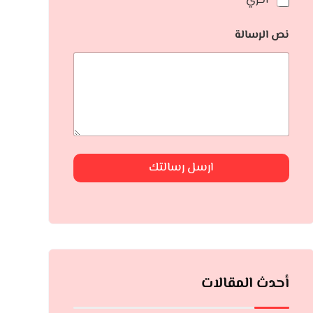
أخري
نص الرسالة
ارسل رسالتك
أحدث المقالات