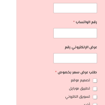
رقم الواتساب
*
عرض الإلكتروني رقم
طلب عرض سعر بخصوص
*
تصميم موقع
تطبيق موبايل
تسويق الكتروني