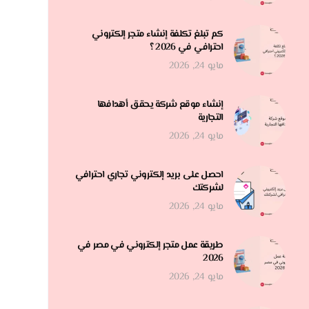
كم تبلغ تكلفة إنشاء متجر إلكتروني
احترافي في 2026 ؟
مايو 24, 2026
إنشاء موقع شركة يحقق أهدافها
التجارية
مايو 24, 2026
احصل على بريد إلكتروني تجاري احترافي
لشركتك
مايو 24, 2026
طريقة عمل متجر إلكتروني في مصر في
2026
مايو 24, 2026