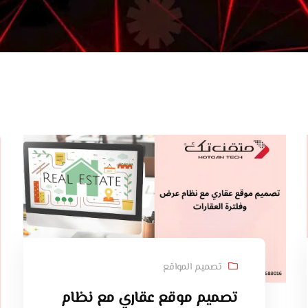
تصميم المواقع
تصميم موقع عقاري مع نظام