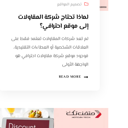
تصميم المواقع
لماذا تحتاج شركة المقاولات
إلى موقع احترافي؟
لم تعد شركات المقاولات تعتمد فقط على
العلاقات الشخصية أو العطاءات التقليدية،
فوجود موقع شركة مقاولات احترافي هو
الواجهة الأولى
READ MORE