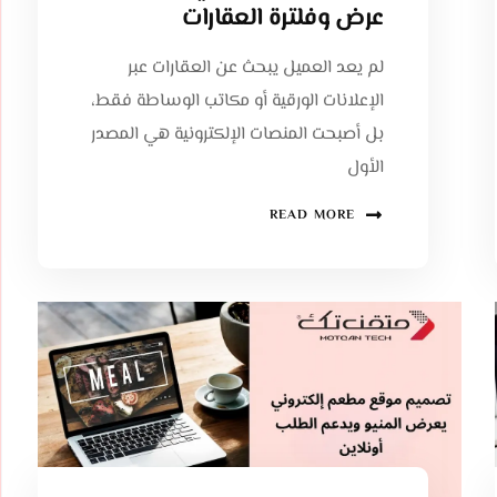
عرض وفلترة العقارات
لم يعد العميل يبحث عن العقارات عبر
الإعلانات الورقية أو مكاتب الوساطة فقط،
بل أصبحت المنصات الإلكترونية هي المصدر
الأول
READ MORE