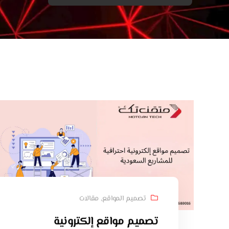
تصميم المواقع
,
مقالات
تصميم مواقع إلكترونية