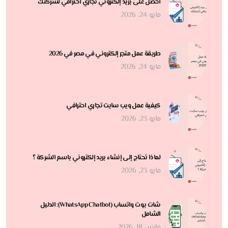
احصل على بريد إلكتروني تجاري احترافي لشركتك
مايو 24, 2026
طريقة عمل متجر إلكتروني في مصر في 2026
مايو 24, 2026
كيفية عمل ويب سايت تجاري احترافي
مايو 23, 2026
لماذا تحتاج إلى إنشاء بريد إلكتروني باسم الشركة ؟
مايو 23, 2026
شات بوت واتساب (WhatsApp Chatbot): الدليل
الشامل
مارس 18, 2026