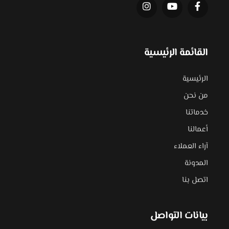
القائمة الرئيسية
الرئيسية
من نحن
خدماتنا
أعمالنا
آراء العملاء
المدونة
اتصل بنا
بيانات التواصل