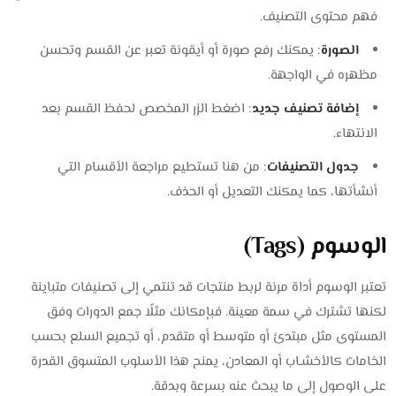
فهم محتوى التصنيف.
الصورة
: يمكنك رفع صورة أو أيقونة تعبر عن القسم وتحسن
مظهره في الواجهة.
إضافة تصنيف جديد
: اضغط الزر المخصص لحفظ القسم بعد
الانتهاء.
جدول التصنيفات
: من هنا تستطيع مراجعة الأقسام التي
أنشأتها، كما يمكنك التعديل أو الحذف.
الوسوم (Tags)
تعتبر الوسوم أداة مرنة لربط منتجات قد تنتمي إلى تصنيفات متباينة
لكنها تشترك في سمة معينة. فبإمكانك مثلًا جمع الدورات وفق
المستوى مثل مبتدئ أو متوسط أو متقدم، أو تجميع السلع بحسب
الخامات كالأخشـاب أو المعادن، يمنح هذا الأسلوب المتسوق القدرة
على الوصول إلى ما يبحث عنه بسرعة وبدقة.