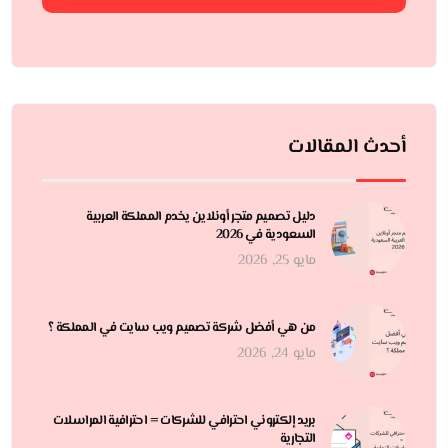
أحدث المقالات
دليل تصميم متجر أونلاين يخدم المملكة العربية
السعودية في 2026
مايو 25, 2026
من هي أفضل شركة تصميم ويب سايت في المملكة ؟
مايو 24, 2026
بريد إلكتروني احترافي للشركات = احترافية المراسلات
التجارية