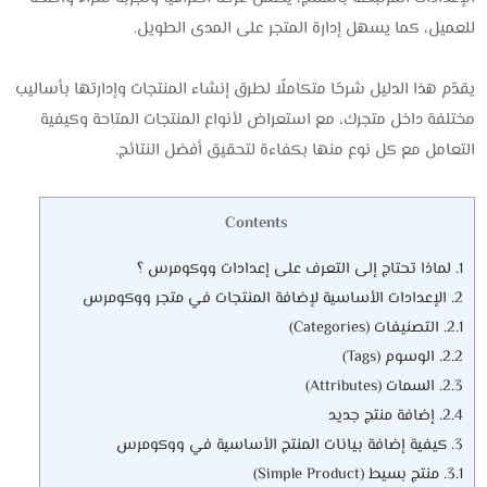
للعميل، كما يسهل إدارة المتجر على المدى الطويل.
يقدّم هذا الدليل شرحًا متكاملًا لطرق إنشاء المنتجات وإدارتها بأساليب
مختلفة داخل متجرك، مع استعراض لأنواع المنتجات المتاحة وكيفية
التعامل مع كل نوع منها بكفاءة لتحقيق أفضل النتائج.
Contents
1.
لماذا تحتاج إلى التعرف على إعدادات ووكومرس ؟
2.
الإعدادات الأساسية لإضافة المنتجات في متجر ووكومرس
2.1.
التصنيفات (Categories)
2.2.
الوسوم (Tags)
2.3.
السمات (Attributes)
2.4.
إضافة منتج جديد
3.
كيفية إضافة بيانات المنتج الأساسية في ووكومرس
3.1.
منتج بسيط (Simple Product)