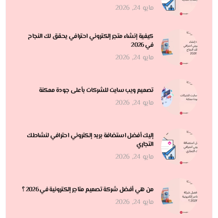
مايو 24, 2026
كيفية إنشاء متجر إلكتروني احترافي يحقق لك النجاح
في 2026
مايو 24, 2026
تصميم ويب سايت للشركات بأعلى جودة ممكنة
مايو 24, 2026
إليك أفضل استضافة بريد إلكتروني احترافي لنشاطك
التجاري
مايو 24, 2026
من هي أفضل شركة تصميم متاجر إلكترونية في 2026 ؟
مايو 24, 2026