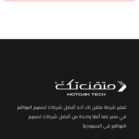
تعتبر شركة متقن تك أحد أفضل شركات تصميم المواقع
في مصر كما أنها واحدة من أفضل شركات تصميم
المواقع فى السعودية