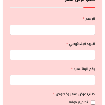
الإسم
*
البريد الإلكتروني
*
رقم الواتساب
*
طلب عرض سعر بخصوص
*
تصميم موقع