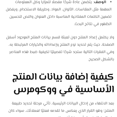
الوصف
: يتضمن عادةً شرحًا مفصلًا للمزايا وكل المعلومات
المهمة مثل المقاسات، الألوان، المواد، وطريقة الاستخدام، ويفضل
تضمين الكلمات المفتاحية المناسبة داخل العنوان والنص لتحسين
الظهور في نتائج البحث.
ولا يكتمل إعداد المنتج دون تعبئة قسم بيانات المنتج الموجود أسفل
الصفحة، حيث يتم تحديد نوع المنتج وإعداداته والخيارات المرتبطة به،
وفي الفقرات التالية ستجد شرحًا تفصيليًا لكيفية ضبط هذه العناصر
بالشكل الصحيح.
كيفية إضافة بيانات المنتج
الأساسية في ووكومرس
بعد الانتهاء من إدخال البيانات الرئيسية، تأتي مرحلة تحديد طبيعة
المنتج؛ وهو القرار الذي يعكس ما تقدمه فعليًا لعملائك، سواء كان