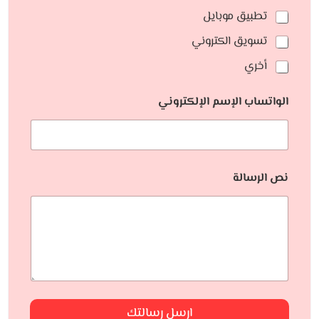
تطبيق موبايل
تسويق الكتروني
أخري
الواتساب الإسم الإلكتروني
نص الرسالة
ارسل رسالتك