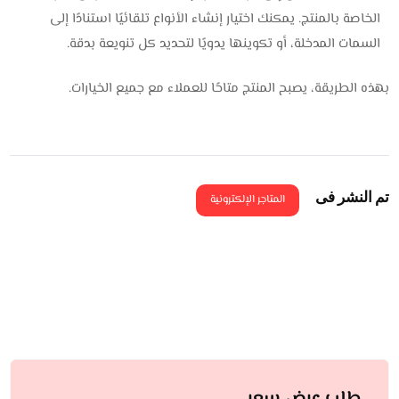
الخاصة بالمنتج. يمكنك اختيار إنشاء الأنواع تلقائيًا استنادًا إلى
السمات المدخلة، أو تكوينها يدويًا لتحديد كل تنويعة بدقة.
بهذه الطريقة، يصبح المنتج متاحًا للعملاء مع جميع الخيارات.
تم النشر فى
المتاجر الإلكترونية
طلب عرض سعر