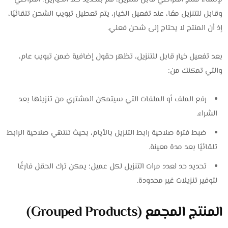
وقابل للتنزيل معًا، عند تفعيل الخيار، يتم تعطيل تبويب الشحن تلقائيًا،
إذ أن المنتج لا يحتاج إلى شحن فعلي.
بعد تفعيل خيار قابل للتنزيل، تظهر حقول إضافية ضمن تبويب عام،
والتي تمكنك من:
رفع الملف أو الملفات التي سيتمكن المشتري من تنزيلها بعد
الشراء.
ضبط فترة صلاحية رابط التنزيل بالأيام، بحيث تنتهي صلاحية الرابط
تلقائيًا بعد مدة معينة.
تحديد حد لعدد مرات التنزيل لكل عميل؛ يمكن ترك الحقل فارغًا
لتوفير تنزيلات غير محدودة.
المنتج المجمع (Grouped Products)