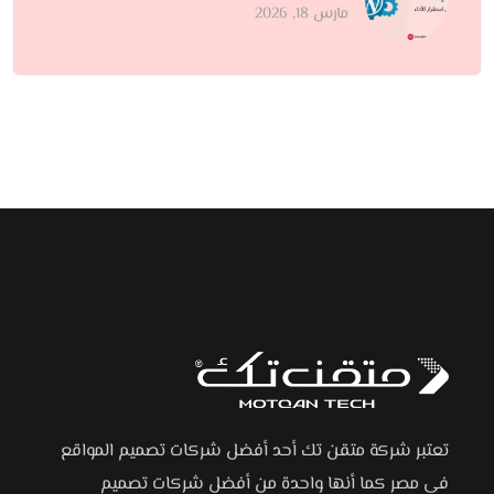
مارس 18, 2026
تعتبر شركة متقن تك أحد أفضل شركات تصميم المواقع
في مصر كما أنها واحدة من أفضل شركات تصميم