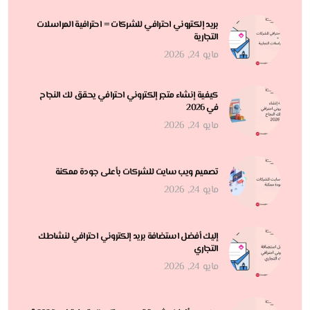
بريد إلكتروني احترافي للشركات = احترافية المراسلات
التجارية
مايو 24, 2026
كيفية إنشاء متجر إلكتروني احترافي يحقق لك النجاح
في 2026
مايو 24, 2026
تصميم ويب سايت للشركات بأعلى جودة ممكنة
مايو 24, 2026
إليك أفضل استضافة بريد إلكتروني احترافي لنشاطك
التجاري
مايو 24, 2026