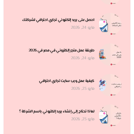
احصل على بريد إلكتروني تجاري احترافي لشركتك
مايو 24, 2026
طريقة عمل متجر إلكتروني في مصر في 2026
مايو 24, 2026
كيفية عمل ويب سايت تجاري احترافي
مايو 23, 2026
لماذا تحتاج إلى إنشاء بريد إلكتروني باسم الشركة ؟
مايو 23, 2026