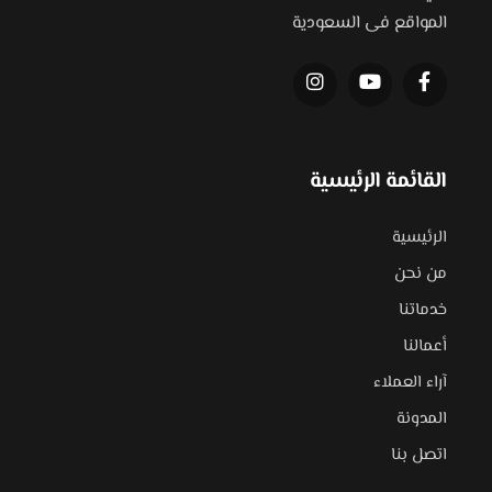
المواقع فى السعودية
القائمة الرئيسية
الرئيسية
من نحن
خدماتنا
أعمالنا
آراء العملاء
المدونة
اتصل بنا