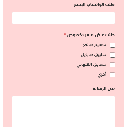
طلب الواتساب الإسم
طلب عرض سعر بخصوص
*
تصميم موقع
تطبيق موبايل
تسويق الكتروني
أخري
نص الرسالة