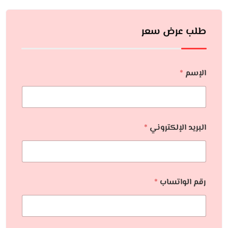
طلب عرض سعر
الإسم
*
البريد الإلكتروني
*
رقم الواتساب
*