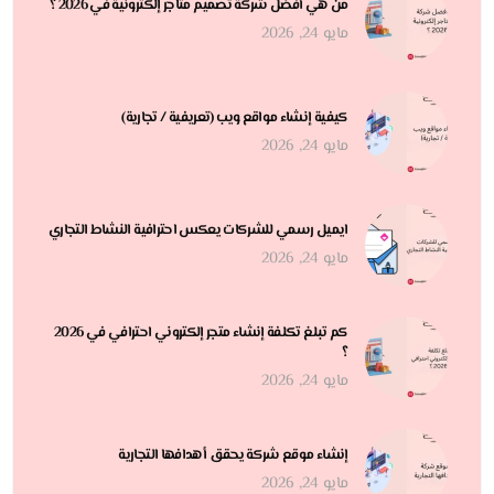
من هي أفضل شركة تصميم متاجر إلكترونية في 2026 ؟
مايو 24, 2026
كيفية إنشاء مواقع ويب (تعريفية / تجارية)
مايو 24, 2026
ايميل رسمي للشركات يعكس احترافية النشاط التجاري
مايو 24, 2026
كم تبلغ تكلفة إنشاء متجر إلكتروني احترافي في 2026
؟
مايو 24, 2026
إنشاء موقع شركة يحقق أهدافها التجارية
مايو 24, 2026