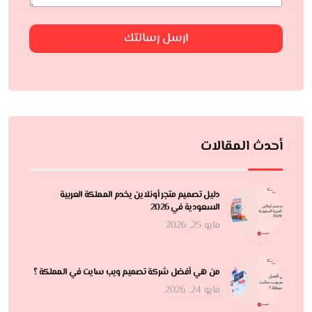
ارسل رسالتك
أحدث المقالات
دليل تصميم متجر أونلاين يخدم المملكة العربية
السعودية في 2026
مايو 25, 2026
من هي أفضل شركة تصميم ويب سايت في المملكة ؟
مايو 24, 2026