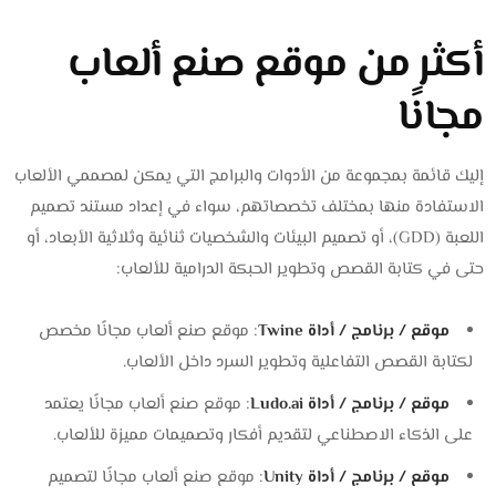
أكثر من موقع صنع ألعاب
مجانًا
إليك قائمة بمجموعة من الأدوات والبرامج التي يمكن لمصممي الألعاب
الاستفادة منها بمختلف تخصصاتهم، سواء في إعداد مستند تصميم
اللعبة (GDD)، أو تصميم البيئات والشخصيات ثنائية وثلاثية الأبعاد، أو
حتى في كتابة القصص وتطوير الحبكة الدرامية للألعاب:
موقع / برنامج / أداة Twine
: موقع صنع ألعاب مجانًا مخصص
لكتابة القصص التفاعلية وتطوير السرد داخل الألعاب.
موقع / برنامج / أداة Ludo.ai
: موقع صنع ألعاب مجانًا يعتمد
على الذكاء الاصطناعي لتقديم أفكار وتصميمات مميزة للألعاب.
موقع / برنامج / أداة Unity
: موقع صنع ألعاب مجانًا لتصميم