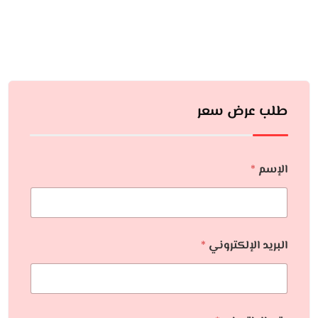
طلب عرض سعر
الإسم
*
البريد الإلكتروني
*