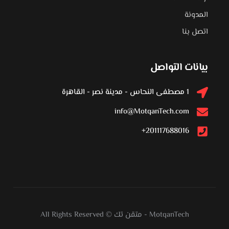
المدونة
اتصل بنا
بيانات التواصل
1 مصطفى النحاس - مدينة نصر - القاهرة
info@MotqanTech.com
201117688016+
MotqanTech
-
متقن تك
All Rights Reserved ©