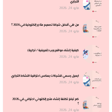
التجاري
مايو 24, 2026
من هي أفضل شركة تصميم متاجر إلكترونية في 2026 ؟
مايو 24, 2026
كيفية إنشاء مواقع ويب (تعريفية / تجارية)
مايو 24, 2026
ايميل رسمي للشركات يعكس احترافية النشاط التجاري
مايو 24, 2026
كم تبلغ تكلفة إنشاء متجر إلكتروني احترافي في 2026
؟
مايو 24, 2026