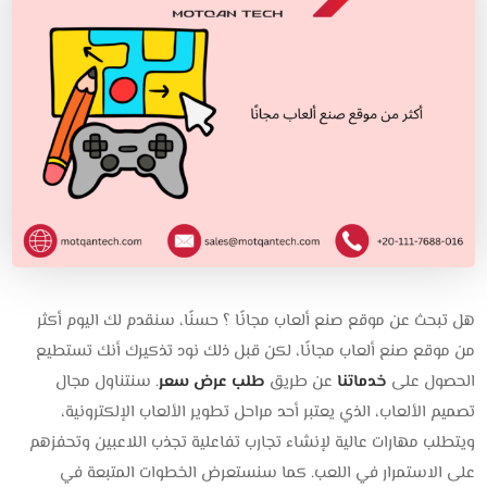
هل تبحث عن موقع صنع ألعاب مجانًا ؟ حسنًا، سنقدم لك اليوم أكثر
من موقع صنع ألعاب مجانًا، لكن قبل ذلك نود تذكيرك أنك تستطيع
الحصول على
خدماتنا
عن طريق
طلب عرض سعر
. سنتناول مجال
تصميم الألعاب، الذي يعتبر أحد مراحل تطوير الألعاب الإلكترونية،
ويتطلب مهارات عالية لإنشاء تجارب تفاعلية تجذب اللاعبين وتحفزهم
على الاستمرار في اللعب. كما سنستعرض الخطوات المتبعة في