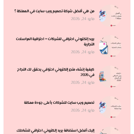
من هي أفضل شركة تصميم ويب سايت في المملكة ؟
مايو 24, 2026
بريد إلكتروني احترافي للشركات = احترافية المراسلات
التجارية
مايو 24, 2026
كيفية إنشاء متجر إلكتروني احترافي يحقق لك النجاح
في 2026
مايو 24, 2026
تصميم ويب سايت للشركات بأعلى جودة ممكنة
مايو 24, 2026
إليك أفضل استضافة بريد إلكتروني احترافي لنشاطك