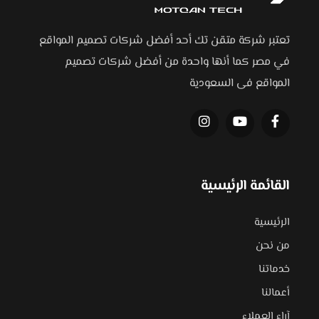
تعتبر شركة متقن تك أحد أفضل شركات تصميم المواقع
في مصر كما أنها واحدة من أفضل شركات تصميم
المواقع فى السعودية
القائمة الرئيسية
الرئيسية
من نحن
خدماتنا
أعمالنا
آراء العملاء