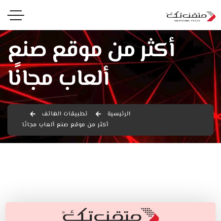
أكثر من موقع صنع
ألعاب مجانًا
الرئيسية
تطبيقات الهاتف
أكثر من موقع صنع ألعاب مجانًا