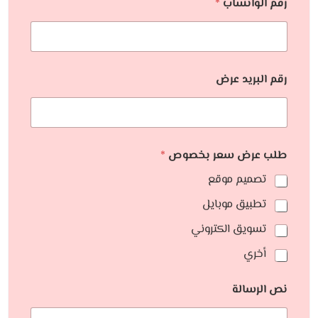
رقم الواتساب
*
رقم البريد عرض
طلب عرض سعر بخصوص
*
تصميم موقع
تطبيق موبايل
تسويق الكتروني
أخري
نص الرسالة