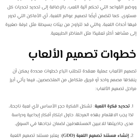
ووضع القواعد التي تحكم آلية اللعب، بالإضافة إلى تحديد تحديات كل
مستوى. كما تتضمن أيضًا تصميم عوالم اللعبة، أي الأماكن التي تدور
فيها أحداث اللعبة، والتي قد تتراوح من بيئات بسيطة مثل غرفة صغيرة
إلى مشاهد أكثر تعقيدًا مثل المناظر الطبيعية.
خطوات تصميم الألعاب
تصميم الألعاب عملية معقدة تتطلب اتباع خطوات محددة يمكن أن
ينفذها مصمم واحد أو فريق متكامل من المتخصصين، فيما يأتي أبرز
مراحل تصميم الألعاب:
تحديد فكرة اللعبة
: تشكل الفكرة حجر الأساس لأي لعبة ناجحة،
لذا يجب الاهتمام بهذه المرحلة. حاول ابتكار أفكار إبداعية ودراسة
مدى جاذبيتها للاعبين المستهدفين لضمان نجاحها في السوق.
إنشاء مستند تصميم اللعبة (GDD)
: يعتبر مستند تصميم اللعبة