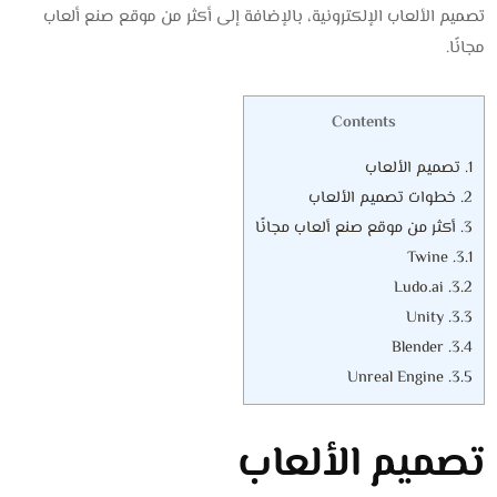
تصميم الألعاب الإلكترونية، بالإضافة إلى أكثر من موقع صنع ألعاب
مجانًا.
Contents
1.
تصميم الألعاب
2.
خطوات تصميم الألعاب
3.
أكثر من موقع صنع ألعاب مجانًا
Twine
3.1.
Ludo.ai
3.2.
Unity
3.3.
Blender
3.4.
Unreal Engine
3.5.
تصميم الألعاب