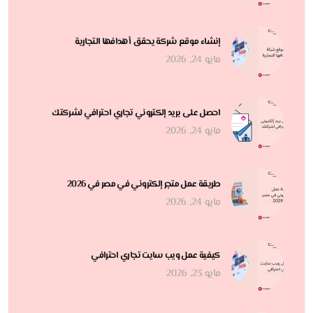
إنشاء موقع شركة يحقق أهدافها التجارية
مايو 24, 2026
احصل على بريد إلكتروني تجاري احترافي لشركتك
مايو 24, 2026
طريقة عمل متجر إلكتروني في مصر في 2026
مايو 24, 2026
كيفية عمل ويب سايت تجاري احترافي
مايو 23, 2026