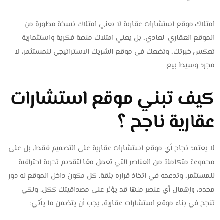
امتلاك موقع استشارات عقارية لا يعني امتلاك نسخة مطورة من
الموقع العقاري العادي، بل يعني امتلاك منصة فكرية واستثمارية
تعكس خبرتك، وتضعك في موقع الشريك الاستراتيجي للمستثمر، لا
مجرد وسيط بيع.
كيف تبني موقع استشارات
عقارية ناجح ؟
لا يعتمد نجاح أي موقع استشارات عقارية على التصميم فقط، بل على
مجموعة متكاملة من العناصر التي تعمل معًا لتقديم تجربة احترافية
للمستثمر، وتدعمه في اتخاذ قراره بثقة. كل مكون داخل الموقع له دور
محدد، وإهمال أي عنصر منها قد يؤثر على مصداقيتك ككل. ولكي
تنجح في بناء موقع استشارات عقارية، يجب أن يتضمن ما يأتي: