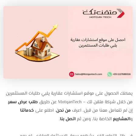
يمكنك الحصول على موقع استشارات عقارية يلبي طلبات المستثمرين
من خلال شركة متقن تك – MotqanTech عن طريق
طلب عرض سعر
.
إن لم تتعامل معنا من قبل، اعرف
من نحن
، اطلع على
خدماتنا
و
المشاريع
الخاصة بنا، ومن ثم
اتصل بنا
.