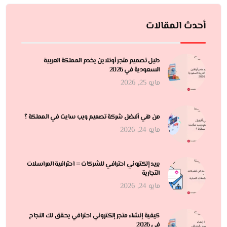
أحدث المقالات
دليل تصميم متجر أونلاين يخدم المملكة العربية
السعودية في 2026
مايو 25, 2026
من هي أفضل شركة تصميم ويب سايت في المملكة ؟
مايو 24, 2026
بريد إلكتروني احترافي للشركات = احترافية المراسلات
التجارية
مايو 24, 2026
كيفية إنشاء متجر إلكتروني احترافي يحقق لك النجاح
في 2026