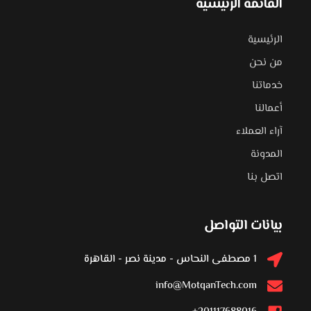
القائمة الرئيسية
الرئيسية
من نحن
خدماتنا
أعمالنا
آراء العملاء
المدونة
اتصل بنا
بيانات التواصل
1 مصطفى النحاس - مدينة نصر - القاهرة
info@MotqanTech.com