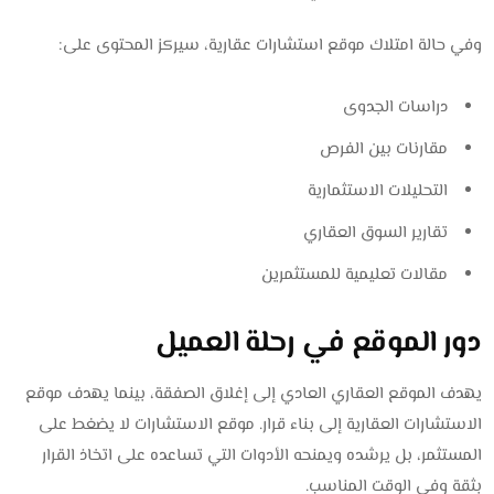
وفي حالة امتلاك موقع استشارات عقارية، سيركز المحتوى على:
دراسات الجدوى
مقارنات بين الفرص
التحليلات الاستثمارية
تقارير السوق العقاري
مقالات تعليمية للمستثمرين
دور الموقع في رحلة العميل
يهدف الموقع العقاري العادي إلى إغلاق الصفقة، بينما يهدف موقع
الاستشارات العقارية إلى بناء قرار. موقع الاستشارات لا يضغط على
المستثمر، بل يرشده ويمنحه الأدوات التي تساعده على اتخاذ القرار
بثقة وفي الوقت المناسب.