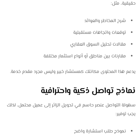
حقيقية، مثل:
شرح المخاطر والعوائد
توقعات واتجاهات مستقبلية
مقالات تحليل السوق العقاري
مقارنات بين مناطق أو أنواع استثمار مختلفة
يدعم هذا المحتوى مكانتك كمستشار خبير وليس مجرد مقدم خدمة.
نماذج تواصل ذكية واحترافية
سهولة التواصل عنصر حاسم في تحويل الزائر إلى عميل محتمل، لذلك
يجب توفير:
نموذج طلب استشارة واضح