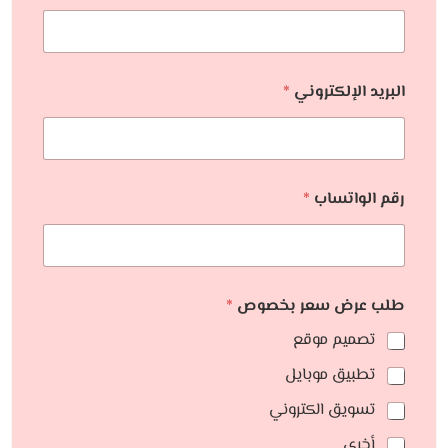
البريد الإلكتروني
*
رقم الواتساب
*
طلب عرض سعر بخصوص
*
تصميم موقع
تطبيق موبايل
تسويق الكتروني
أخري