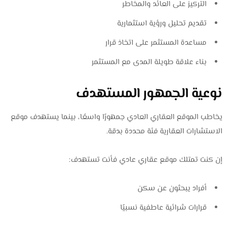
التركيز على العائد والمخاطر
تقديم تحليل ورؤية استثمارية
مساعدة المستثمر على اتخاذ قرار
بناء علاقة طويلة المدى مع المستثمر
نوعية الجمهور المستهدف
يخاطب الموقع العقاري العادي جمهورًا واسعًا، بينما يستهدف موقع
الاستشارات العقارية فئة محددة بدقة.
إن كنت تمتلك موقع عقاري عادي فأنت تستهدف:
أفراد يبحثون عن سكن
قرارات شرائية عاطفية نسبيًا