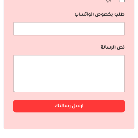
طلب بخصوص الواتساب
نص الرسالة
ارسل رسالتك