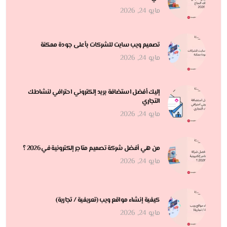
مايو 24, 2026
تصميم ويب سايت للشركات بأعلى جودة ممكنة
مايو 24, 2026
إليك أفضل استضافة بريد إلكتروني احترافي لنشاطك
التجاري
مايو 24, 2026
من هي أفضل شركة تصميم متاجر إلكترونية في 2026 ؟
مايو 24, 2026
كيفية إنشاء مواقع ويب (تعريفية / تجارية)
مايو 24, 2026