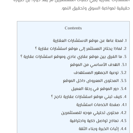
استشارات عقارية يلبي طلبات المستثمرين لم يعد خيارًا، بل ضرورة
حقيقية لمواكبة السوق وتحقيق النمو.
Contents
1.
لمحة عامة عن موقع الاستشارات العقارية
2.
لماذا يحتاج المستثمر إلى موقع استشارات عقارية ؟
3.
ما الفرق بين موقع عقاري عادي وموقع استشارات عقارية ؟
3.1.
الهدف الأساسي من الموقع
3.2.
نوعية الجمهور المستهدف
3.3.
المحتوى المعروض داخل الموقع
3.4.
دور الموقع في رحلة العميل
4.
كيف تبني موقع استشارات عقارية ناجح ؟
4.1.
صفحة الخدمات استشارية
4.2.
محتوى تحليلي موجه للمستثمرين
4.3.
نماذج تواصل ذكية واحترافية
4.4.
إثبات الخبرة وبناء الثقة