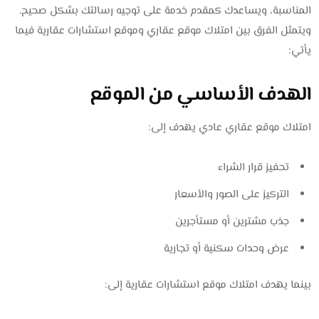
المناسبة، ويساعدك كمقدم خدمة على توجيه رسالتك بشكل صحيح.
ويتمثل الفرق بين امتلاك موقع عقاري وموقع استشارات عقارية فيما
يأتي:
الهدف الأساسي من الموقع
امتلاك موقع عقاري عادي يهدف إلى:
تحفيز قرار الشراء
التركيز على الصور والأسعار
جذب مشترين أو مستأجرين
عرض وحدات سكنية أو تجارية
بينما يهدف امتلاك موقع استشارات عقارية إلى: