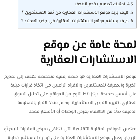
4.5.
امتلاك تصميم يخدم الهدف
5.
كيف يزيد موقع الاستشارات العقارية من ثقة المستثمرين ؟
6.
كيف يساهم موقع الاستشارات العقارية في جذب العملاء ؟
لمحة عامة عن موقع
الاستشارات العقارية
موقع الاستشارات العقارية هو منصة رقمية متخصصة تهدف إلى تقديم
الخبرة والمعرفة للمستثمرين والأفراد الراغبين في اتخاذ قرارات مبنية
على أسس صحيحة. يركز هذا النوع من المواقع على تحليل السوق
العقاري، تقييم الفرص الاستثمارية، ودعم متخذ القرار بالمعلومة
الدقيقة بدلًا من الاكتفاء بعرض الوحدات أو الأسعار فقط.
بعكس المواقع العقارية التقليدية التي تكتفي بعرض العقارات للبيع أو
الإيجار، يعمل موقع الاستشارات العقارية على توجيه المستثمر خطوة