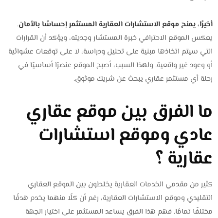
أخيرًا، يمنح موقع الاستشارات العقارية المستثمر إحساسًا بالأمان
.
يعكس الموقع الاحترافي خبرة المستشار وجديته، ويؤكد أن القرارات
التي سيتم اتخاذها مبنية على تحليل ودراسة، لا على توقعات عشوائية
أو وعود غير واقعية. ولهذا السبب، أصبح الموقع عنصرًا أساسيًا في
رحلة أي مستثمر عقاري يبحث عن شريك موثوق.
ما الفرق بين موقع عقاري
عادي وموقع استشارات
عقارية ؟
كثير من مقدمي الخدمات العقارية يخلطون بين الموقع العقاري
التقليدي وموقع الاستشارات العقارية، رغم أن كلًا منهما يخدم هدفًا
مختلفًا تمامًا. فهم هذا الفرق يساعد المستثمر على اختيار الجهة