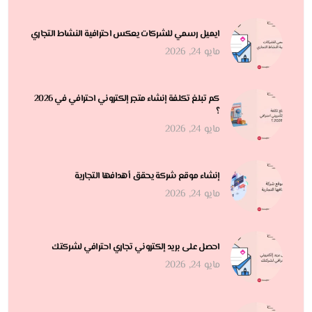
ايميل رسمي للشركات يعكس احترافية النشاط التجاري
مايو 24, 2026
كم تبلغ تكلفة إنشاء متجر إلكتروني احترافي في 2026
؟
مايو 24, 2026
إنشاء موقع شركة يحقق أهدافها التجارية
مايو 24, 2026
احصل على بريد إلكتروني تجاري احترافي لشركتك
مايو 24, 2026