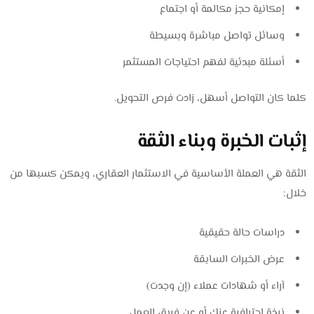
إمكانية حجز مكالمة أو اجتماع
وسائل تواصل مباشرة وبسيطة
أسئلة مبدئية لفهم احتياجات المستثمر
كلما كان التواصل أسهل، زادت فرص التحويل.
إثبات الخبرة وبناء الثقة
الثقة هي العملة الأساسية في الاستثمار العقاري، ويمكن كسبها من
خلال:
دراسات حالة حقيقية
عرض الخبرات السابقة
آراء أو شهادات عملاء (إن وجدت)
نبذة احترافية عنك أو عن فريق العمل