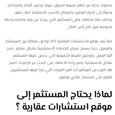
بخطوة، بداية من فهم طبيعة السوق، مرورًا بتحليل العائد والمخاطر،
وصولًا إلى اختيار التوقيت والمكان الأنسب للاستثمار. لذلك فهو
يخاطب فئة مختلفة، وهي المستثمر الذي يبحث عن رؤية واضحة وخطة
مدروسة قبل ضخ رأس المال.
كما يُعد موقع الاستشارات العقارية أداة تواصل ممتازة بين المستشار
والعميل، حيث يسمح بعرض الخدمات الاستشارية بشكل منظم، شرح
آلية العمل، وتوضيح القيمة الحقيقية التي يحصل عليها المستثمر
مقابل الاستشارة. ومع زيادة الاعتماد على البحث عبر الإنترنت، أصبح
هذا النوع من المواقع أحد أهم القنوات التي يلجأ إليها المستثمرون
للعثور على مستشار عقاري موثوق.
لماذا يحتاج المستثمر إلى
موقع استشارات عقارية ؟