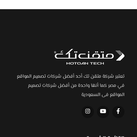
تعتبر شركة متقن تك أحد أفضل شركات تصميم المواقع
في مصر كما أنها واحدة من أفضل شركات تصميم
المواقع فى السعودية