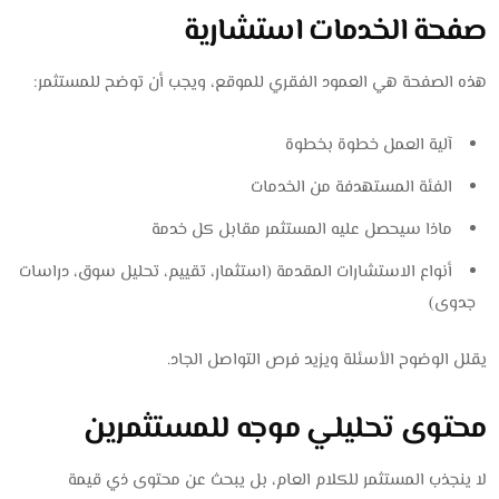
صفحة الخدمات استشارية
هذه الصفحة هي العمود الفقري للموقع، ويجب أن توضح للمستثمر:
آلية العمل خطوة بخطوة
الفئة المستهدفة من الخدمات
ماذا سيحصل عليه المستثمر مقابل كل خدمة
أنواع الاستشارات المقدمة (استثمار، تقييم، تحليل سوق، دراسات
جدوى)
يقلل الوضوح الأسئلة ويزيد فرص التواصل الجاد.
محتوى تحليلي موجه للمستثمرين
لا ينجذب المستثمر للكلام العام، بل يبحث عن محتوى ذي قيمة