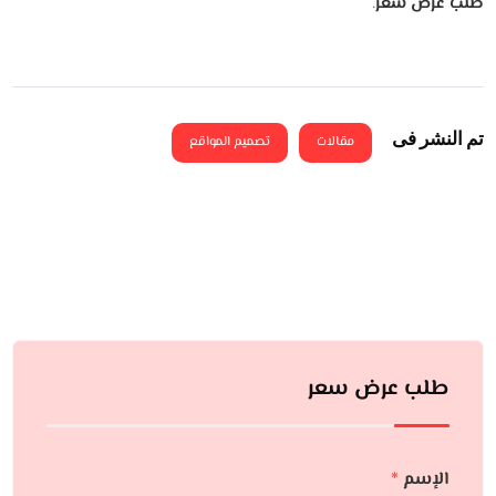
طلب عرض سعر
.
تم النشر فى
مقالات
تصميم المواقع
طلب عرض سعر
الإسم
*