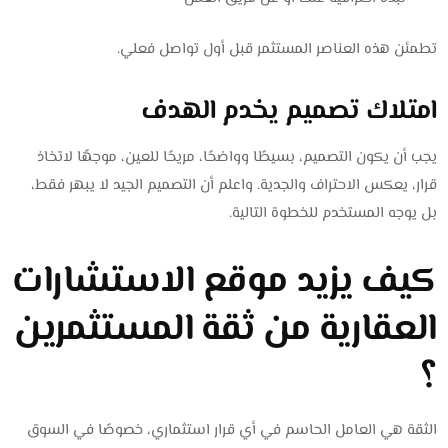
تطمئن هذه العناصر المستثمر قبل أول تواصل فعلي.
امتلاك تصميم يخدم الهدف
يجب أن يكون التصميم، بسيطًا وواضحًا، مريحًا للعين، موجهًا لاتخاذ
قرار، يعكس الاحتراف والجدية. واعلم أن التصميم الجيد لا يبهر فقط،
بل يوجه المستخدم للخطوة التالية.
كيف يزيد موقع الاستشارات
العقارية من ثقة المستثمرين
؟
الثقة هي العامل الحاسم في أي قرار استثماري، خصوصًا في السوق