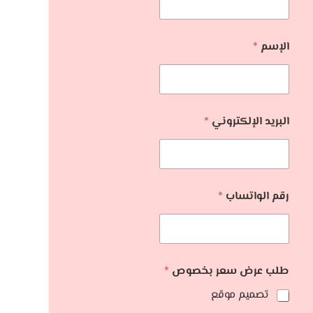
الإسم
*
البريد الإلكتروني
*
رقم الواتساب
*
طلب عرض سعر بخصوص
*
تصميم موقع