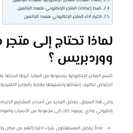
2.3.
إنشاء صفحات المتاجر الإلكترونية متعددة البائعين
2.4.
ضبط إعدادات المتجر الإلكتروني متعدد البائعين
2.5.
اختبار أداء المتجر الإلكتروني متعدد البائعين
لماذا تحتاج إلى متجر 
ووردبريس ؟
تتسم المتاجر الإلكترونية بمجموعة من المزايا، أبرزها قدرته
انخفاض تكاليف إنشائها وتشغيلها مقارنة بالمتاجر التقليدية.
وفي هذا السياق، يفضل العديد من أصحاب المشاريع الاتجاه إلى
إلكتروني عادي. ويعود ذلك إلى مجموعة من الأسباب والعوام
عادةً يفضل المستهلكون شراء احتياجاتهم من مكان واحد 