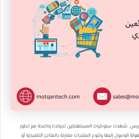
وردبريس. شهدت سلوكيات المستهلكين تحولات واضحة مع تطور
ولة الوصول إليها وتنوع المنتجات مقارنة بالمتاجر التقليدية أو