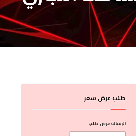
طلب عرض سعر
الرسالة عرض طلب