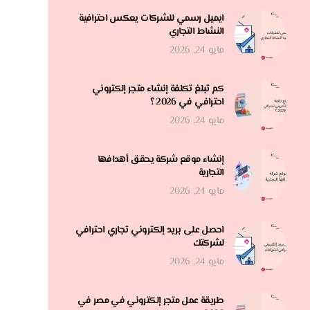
ايميل رسمي للشركات يعكس احترافية
النشاط التجاري
مايو 24, 2026
كم تبلغ تكلفة إنشاء متجر إلكتروني
احترافي في 2026 ؟
مايو 24, 2026
إنشاء موقع شركة يحقق أهدافها
التجارية
مايو 24, 2026
احصل على بريد إلكتروني تجاري احترافي
لشركتك
مايو 24, 2026
طريقة عمل متجر إلكتروني في مصر في