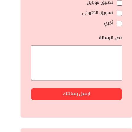
تطبيق موبايل
تسويق الكتروني
أخري
نص الرسالة
ارسل رسالتك