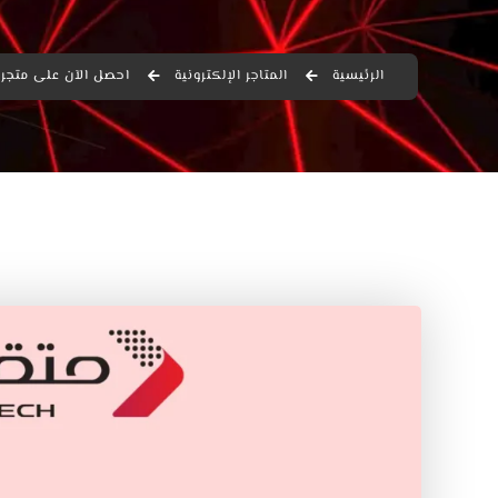
الرئيسية
المتاجر الإلكترونية
احصل الآن على متجر 