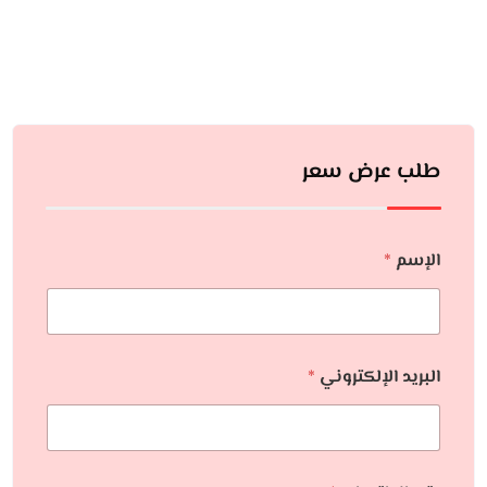
طلب عرض سعر
الإسم
*
البريد الإلكتروني
*