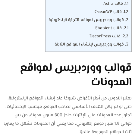
1.1.
قالب Astra
1.2.
قالب OceanWP
2.
قوالب ووردبريس لمواقع التجارة الإلكترونية
2.1.
قالب Shopient
2.2.
قالب DecorPress
3.
قوالب ووردبريس لإنشاء المواقع الثابتة
قوالب ووردبريس لمواقع
المدونات
يعتبر التدوين من أكثر الأغراض شيوعًا عند إنشاء المواقع الإلكترونية،
حتى لو لم يكن الهدف الأساسي لصاحب الموقع. فبحسب الإحصائيات،
تجاوز عدد المدونات على الإنترنت حاجز 600 مليون مدونة، من بين
حوالي 1.9 مليار موقع إلكتروني، مما يعني أن المدونات تشكل ما يقارب
ثلث المواقع الموجودة عالميًا.