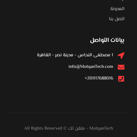
المدونة
اتصل بنا
بيانات التواصل
1 مصطفى النحاس - مدينة نصر - القاهرة
info@MotqanTech.com
201117688016+
MotqanTech
-
متقن تك
All Rights Reserved ©