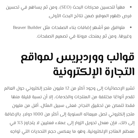
مهيأ لتحسين محركات البحث (SEO)، ومن ثم يساهم في تحسين
فرص ظهور الموقع ضمن نتائج البحث الأولى.
متوافق مع أشهر إضافات بناء الصفحات مثل Beaver Builder
وغيرها، ومن ثم يمنحك مرونة في تصميم الصفحات.
قوالب ووردبريس لمواقع
التجارة الإلكترونية
تشير الإحصائيات إلى وجود أكثر من 12 مليون متجر إلكتروني حول العالم
تقدم أنواعًا مختلفة من المنتجات والخدمات، إلا أن نسبة قليلة منها
فقط تتمكن من تحقيق النجاح. فعلى سبيل المثال، أقل من مليون
متجر إلكتروني تصل مبيعاته السنوية إلى أكثر من 1000 دولار. بالإضافة
إلى ذلك، فإن معدل تحويل الزوار إلى عملاء فعليين لا يتجاوز 3% في
معظم المتاجر الإلكترونية، وهو ما يعكس حجم التحديات التي تواجه