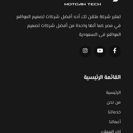
تعتبر شركة متقن تك أحد أفضل شركات تصميم المواقع
في مصر كما أنها واحدة من أفضل شركات تصميم
المواقع فى السعودية
القائمة الرئيسية
الرئيسية
من نحن
خدماتنا
أعمالنا
آراء العملاء