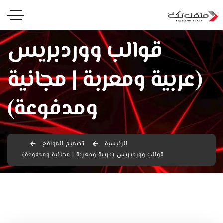
قوالب ووردبريس
(عربية ومعربة | مجانية
ومدفوعة)
الرئيسية
تصميم المواقع
قوالب ووردبريس (عربية ومعربة | مجانية ومدفوعة)