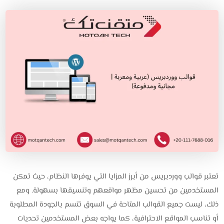
تعتبر قوالب ووردبريس من أبرز المزايا التي يوفرها النظام، حيث تمكن
المستخدمين من تحسين مظهر مواقعهم وتنسيقها بسهولة. ومع
ذلك، ليست جميع القوالب المتاحة في السوق تتسم بالجودة المطلوبة
أو تناسب المواقع الاحترافية، كما يواجه بعض المستخدمين تحديات