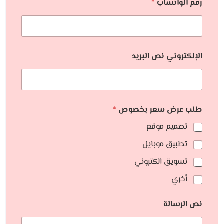
رقم الواتساب
*
الإلكتروني نص البريد
طلب عرض سعر بخصوص
*
تصميم موقع
تطبيق موبايل
تسويق الكتروني
أخري
نص الرسالة