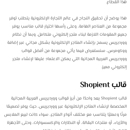
هذا القطاع.
هذا يوضح أن تحقيق النجاح في عالم التجارة الإلكترونية يتطلب توفر
مجموعة من العناصر الهامة، وعلى رأسها اختيار قالب مناسب يوفر
جميع المقومات اللازمة لبناء متجر إلكتروني متكامل. وبما أن نظام
ووردبريس يسمح بإنشاء المتاجر الإلكترونية بشكل مجاني عبر إضافة
ووكومرس، سنستعرض فيما يأتي مجموعة من أفضل قوالب
ووردبريس العربية المجانية التي يمكن الاعتماد عليها لإنشاء متجر
إلكتروني مميز.
قالب Shopient
قالب Shopient يعد واحدًا من أبرز قوالب ووردبريس العربية المجانية
المخصصة لإنشاء المتاجر الإلكترونية عبر ووردبريس، حيث يوفر تصميمًا
مرنًا وعمليًا يتناسب مع مختلف أنواع المتاجر، سواء كانت لبيع الملابس
والأزياء، أو منتجات البقالة، أو النظارات والإكسسوارات، وحتى الأجهزة