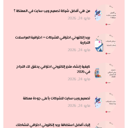
من هي أفضل شركة تصميم ويب سايت في المملكة ؟
مايو 24, 2026
بريد إلكتروني احترافي للشركات = احترافية المراسلات
التجارية
مايو 24, 2026
كيفية إنشاء متجر إلكتروني احترافي يحقق لك النجاح
في 2026
مايو 24, 2026
تصميم ويب سايت للشركات بأعلى جودة ممكنة
مايو 24, 2026
إليك أفضل استضافة بريد إلكتروني احترافي لنشاطك