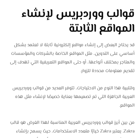
قوالب ووردبريس لإنشاء
المواقع الثابتة
قد يحتاج البعض إلى إنشاء مواقع إلكترونية ثابتة لا تعتمد بشكل
أساسي على التدوين، مثل المواقع الخاصة بالشركات والمؤسسات
والمتاجر بمختلف أنواعها، أو حتى المواقع التعريفية التي تهدف إلى
تقديم معلومات محددة للزوار.
ولتلبية هذا النوع من الاحتياجات، تتوفر العديد من قوالب ووردبريس
العربية الجاهزة التي تم تصميمها بعناية خصيصًا لإنشاء مثل هذه
المواقع.
من بين أبرز قوالب ووردبريس العربية المناسبة لهذا الغرض هو قالب
Zakra. يعتبر Zakra خيارًا متعدد الاستخدامات، حيث يسمح بإنشاء