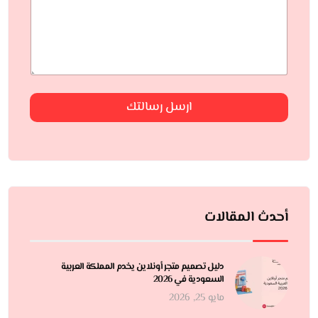
ارسل رسالتك
أحدث المقالات
دليل تصميم متجر أونلاين يخدم المملكة العربية
السعودية في 2026
مايو 25, 2026