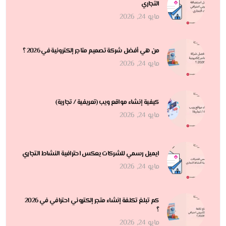
التجاري
مايو 24, 2026
من هي أفضل شركة تصميم متاجر إلكترونية في 2026 ؟
مايو 24, 2026
كيفية إنشاء مواقع ويب (تعريفية / تجارية)
مايو 24, 2026
ايميل رسمي للشركات يعكس احترافية النشاط التجاري
مايو 24, 2026
كم تبلغ تكلفة إنشاء متجر إلكتروني احترافي في 2026
؟
مايو 24, 2026