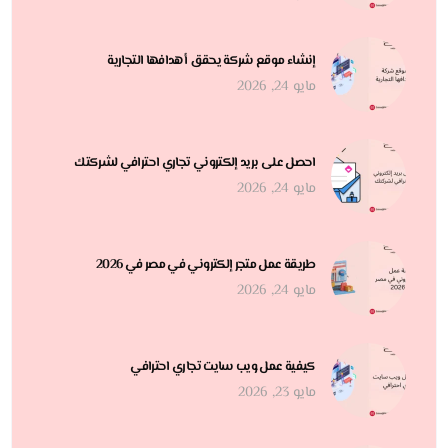
إنشاء موقع شركة يحقق أهدافها التجارية
مايو 24, 2026
احصل على بريد إلكتروني تجاري احترافي لشركتك
مايو 24, 2026
طريقة عمل متجر إلكتروني في مصر في 2026
مايو 24, 2026
كيفية عمل ويب سايت تجاري احترافي
مايو 23, 2026