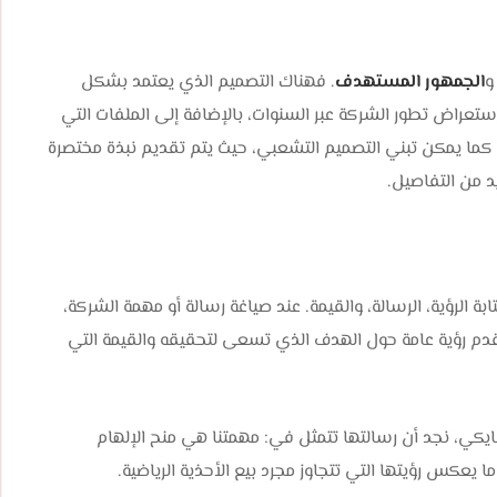
و
الجمهور المستهدف
. فهناك التصميم الذي يعتمد بشكل
عراض تطور الشركة عبر السنوات، بالإضافة إلى الملفات التي
كما يمكن تبني التصميم التشعبي، حيث يتم تقديم نبذة مختصرة
د من التفاصيل.
الرؤية، الرسالة، والقيمة. عند صياغة رسالة أو مهمة الشركة،
 رؤية عامة حول الهدف الذي تسعى لتحقيقه والقيمة التي
ايكي، نجد أن رسالتها تتمثل في: مهمتنا هي منح الإلهام
 يعكس رؤيتها التي تتجاوز مجرد بيع الأحذية الرياضية.