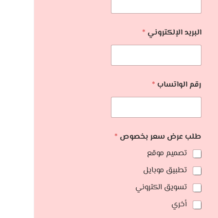
البريد الإلكتروني
*
رقم الواتساب
*
طلب عرض سعر بخصوص
*
تصميم موقع
تطبيق موبايل
تسويق الكتروني
أخري