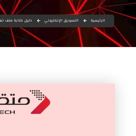
الرئيسية
التسويق الإلكتروني
دليل كتابة ملف تعريفي لشر