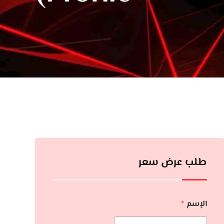
طلب عرض سعر
الإسم
*