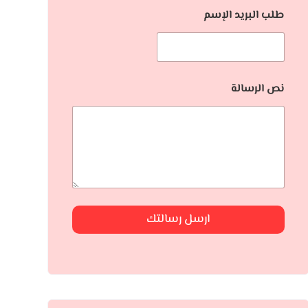
طلب البريد الإسم
نص الرسالة
ارسل رسالتك