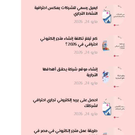
ايميل رسمي للشركات يعكس احترافية
النشاط التجاري
مايو 24, 2026
كم تبلغ تكلفة إنشاء متجر إلكتروني
احترافي في 2026 ؟
مايو 24, 2026
إنشاء موقع شركة يحقق أهدافها
التجارية
مايو 24, 2026
احصل على بريد إلكتروني تجاري احترافي
لشركتك
مايو 24, 2026
طريقة عمل متجر إلكتروني في مصر في