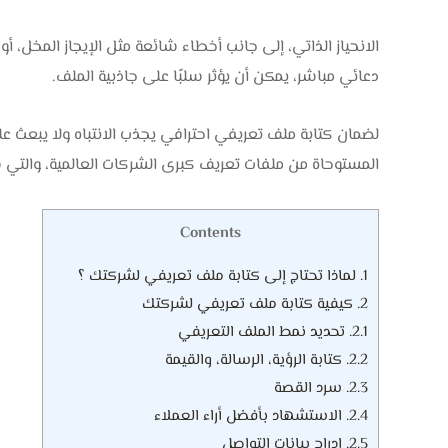
الانحياز الذاتي، إلى جانب أخطاء شائعة مثل الإيجاز المخل، 
دعائي مباشر، يمكن أن يؤثر سلبًا على جاذبية الملف.
لضمان كتابة ملف تعريفي احترافي يجذب الانتباه ولا يبعث ع
المستوحاة من ملفات تعريف كبرى الشركات العالمية، والت
Contents
1.
لماذا تحتاج إلى كتابة ملف تعريفي لشركتك ؟
2.
كيفية كتابة ملف تعريفي لشركتك
2.1.
تحديد نمط الملف التعريفي
2.2.
كتابة الرؤية، الرسالة، والقيمة
2.3.
سرد القصة
2.4.
الاستشهاد بأفضل أراء العملاء
2.5.
إدراج بيانات التواصل