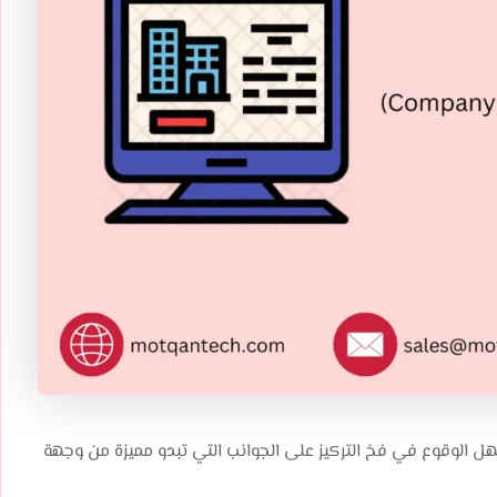
 الوقوع في فخ التركيز على الجوانب التي تبدو مميزة من وجهة