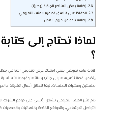
2.6.
إضافة بعض العناصر الجاذبة (بصريًا)
2.7.
الحفاظ على تناسق تصميم الملف التعريفي
2.8.
إضافة نبذة عن فريق العمل
لماذا تحتاج إلى كتا
؟
كتابة ملف تعريفي يعني امتلاك عرض تقديمي احترافي يعكس 
يتضمن قصة تأسيسها إلى جانب رسالتها وقيمها الأساسية. ي
صفحتين وعشرات الصفحات، تبعًا لنطاق أعمال الشركة، والجوا
التواصل الاجتماعي، والمواقع الخاصة بالفعاليات والجمعيات ذ