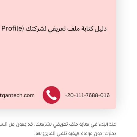
عند البدء في كتابة ملف تعريفي لشركتك، قد يكون من السهل
نظرك، دون مراعاة كيفية تلقي القارئ لها.