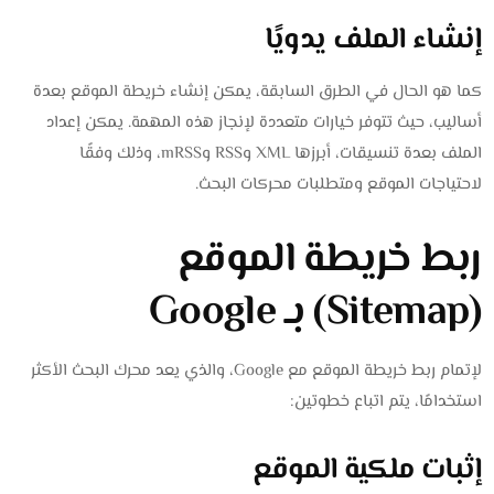
إنشاء الملف يدويًا
كما هو الحال في الطرق السابقة، يمكن إنشاء خريطة الموقع بعدة
أساليب، حيث تتوفر خيارات متعددة لإنجاز هذه المهمة. يمكن إعداد
الملف بعدة تنسيقات، أبرزها XML وRSS وmRSS، وذلك وفقًا
لاحتياجات الموقع ومتطلبات محركات البحث.
ربط خريطة الموقع
(Sitemap) بـ Google
لإتمام ربط خريطة الموقع مع Google، والذي يعد محرك البحث الأكثر
استخدامًا، يتم اتباع خطوتين:
إثبات ملكية الموقع