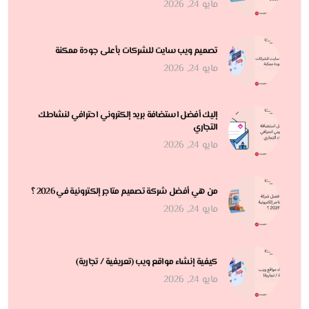
مايو 24, 2026
تصميم ويب سايت للشركات بأعلى جودة ممكنة
مايو 24, 2026
إليك أفضل استضافة بريد إلكتروني احترافي لنشاطك
التجاري
مايو 24, 2026
من هي أفضل شركة تصميم متاجر إلكترونية في 2026 ؟
مايو 24, 2026
كيفية إنشاء مواقع ويب (تعريفية / تجارية)
مايو 24, 2026