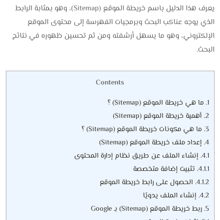
يعرف هذا الدليل باسم خريطة الموقع (Sitemap)، وهو بمثابة الرابط
الذي يوجه عناكب البحث وبرمجيات الفهرسة إلى محتوى الموقع
الإلكتروني، وهو ما يسهل أرشفته ومن ثم تحسين ظهوره في نتائج
البحث.
Contents
1.
ما هي خريطة الموقع (Sitemap) ؟
2.
أهمية خريطة الموقع (Sitemap)
3.
ما هي مكونات خريطة الموقع (Sitemap) ؟
4.
إعداد ملف خريطة الموقع (Sitemap)
4.1.
إنشاء الملف عن طريق نظام إدارة المحتوى
4.1.1.
تثبيت إضافة متخصصة
4.1.2.
الحصول على رابط خريطة الموقع
4.2.
إنشاء الملف يدويًا
5.
ربط خريطة الموقع (Sitemap) بـ Google