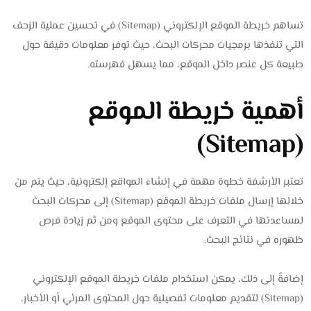
تساهم خريطة الموقع الإلكتروني (Sitemap) في تحسين عملية الزحف
التي تنفذها برمجيات محركات البحث، حيث توفر معلومات دقيقة حول
طبيعة كل عنصر داخل الموقع، مما يسهل فهرسته.
أهمية خريطة الموقع
(Sitemap)
تعتبر الأرشفة خطوة مهمة في إنشاء المواقع إلكترونية، حيث يتم من
خلالها إرسال ملفات خريطة الموقع (Sitemap) إلى محركات البحث
لمساعدتها في التعرف على محتوى الموقع ومن ثم زيادة فرص
ظهوره في نتائج البحث.
إضافةً إلى ذلك، يمكن استخدام ملفات خريطة الموقع الإلكتروني
(Sitemap) لتقديم معلومات تفصيلية حول المحتوى المرئي أو الأخبار،