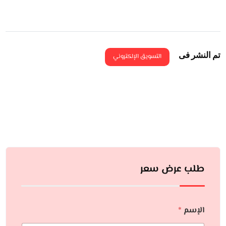
تم النشر فى
التسويق الإلكتروني
طلب عرض سعر
الإسم
*