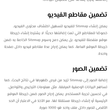
تضمين مقاطع الفيديو
يمكن إنشاء Sitemap للفيديو لتسهيل اكتشاف محتوى الفيديو،
خصوصًا للمقاطع التي تمت إضافتها حديثًا. لا يشترط إنشاء خريطة
موقع منفصلة للفيديو، بل يمكن دمج وسوم Sitemap الخاصة به ضمن
خريطة الموقع العامة، كما يمكن إدراج عدة مقاطع فيديو داخل صفحة
واحدة.
تضمين الصور
إضافة الصور إلى Sitemap تزيد من فرص ظهورها في نتائج البحث، كما
تساهم البيانات الوصفية المرفقة، مثل معلومات الترخيص والتواصل،
في تحسين تجربة المستخدم. يمكن إدراج الصور ضمن خريطة الموقع
الرئيسية أو إنشاء خريطة مستقلة لها، مع الأخذ في الاعتبار أن الحد
الأقصى للصور داخل ملف واحد هو 1000 صورة.