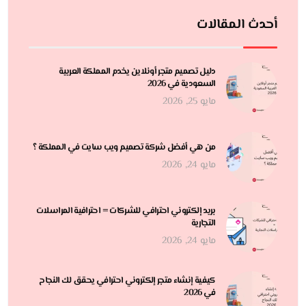
أحدث المقالات
دليل تصميم متجر أونلاين يخدم المملكة العربية
السعودية في 2026
مايو 25, 2026
من هي أفضل شركة تصميم ويب سايت في المملكة ؟
مايو 24, 2026
بريد إلكتروني احترافي للشركات = احترافية المراسلات
التجارية
مايو 24, 2026
كيفية إنشاء متجر إلكتروني احترافي يحقق لك النجاح
في 2026