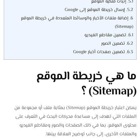
5.1.
إثبات ملكية الموقع
5.2.
إرسال خريطة الموقع إلى Google
6.
إضافة ملفات الأخبار والوسائط المتعددة في خريطة الموقع
(Sitemap)
6.1.
تضمين مقاطع الفيديو
6.2.
تضمين الصور
6.3.
تضمين صفحات أخبار Google
ما هي خريطة الموقع
(Sitemap) ؟
يمكن اعتبار خريطة الموقع (Sitemap) بمثابة ملف أو مجموعة من
الملفات التي تهدف إلى مساعدة محركات البحث في التعرف على
محتوى الموقع، بما في ذلك الصفحات والصور ومقاطع الفيديو
والملفات الأخرى، إلى جانب توضيح العلاقة بينها.