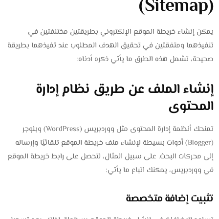
(Sitemap)
يمكن إنشاء خريطة الموقع الإلكتروني بطريقتين مختلفتين في
تنفيذهما ومتفقتين في تحقيق الهدف المطلوب عند تفيذهما بطريقة
صحيحة، تشمل هذه الطرق ما يأتي ذكره أدناه:
إنشاء الملف عن طريق نظام إدارة
المحتوى
تمنحك أنظمة إدارة المحتوى مثل ووردبريس (WordPress) وبلوجر
(Blogger) أدوات بسيطة لإنشاء ملف خريطة الموقع تلقائيًا وإرساله
إلى محركات البحث. على سبيل المثال، لتحصل على رابط خريطة الموقع
في ووردبريس، يمكنك اتباع ما يأتي:
تثبيت إضافة متخصصة