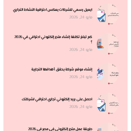
ايميل رسمي للشركات يعكس احترافية النشاط التجاري
مايو 24, 2026
كم تبلغ تكلفة إنشاء متجر إلكتروني احترافي في 2026
؟
مايو 24, 2026
إنشاء موقع شركة يحقق أهدافها التجارية
مايو 24, 2026
احصل على بريد إلكتروني تجاري احترافي لشركتك
مايو 24, 2026
طريقة عمل متجر إلكتروني في مصر في 2026