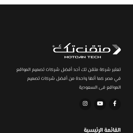
تعتبر شركة متقن تك أحد أفضل شركات تصميم المواقع
في مصر كما أنها واحدة من أفضل شركات تصميم
المواقع فى السعودية
القائمة الرئيسية