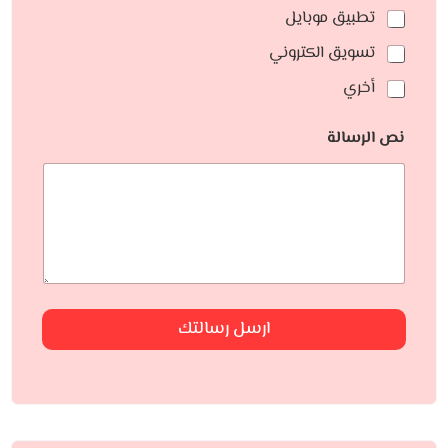
تطبيق موبايل
تسويق الكتروني
أخري
نص الرسالة
ارسل رسالتك