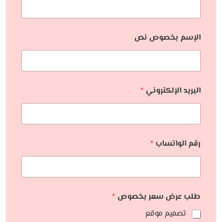
الإسم بخصوص نص
البريد الإلكتروني
*
رقم الواتساب
*
طلب عرض سعر بخصوص
*
تصميم موقع