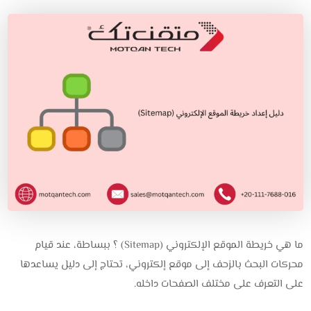
ما هي خريطة الموقع الإلكتروني (Sitemap) ؟ ببساطة، عند قيام
محركات البحث بالزحف إلى موقع إلكتروني، تحتاج إلى دليل يساعدها
على التعرف على مختلف الصفحات داخله.