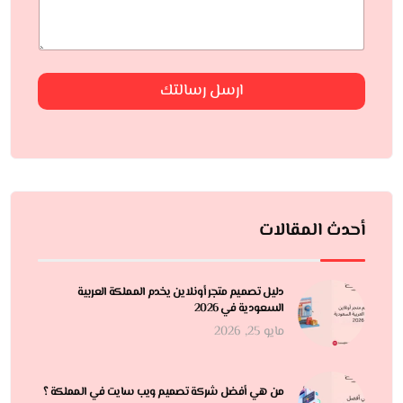
ارسل رسالتك
أحدث المقالات
دليل تصميم متجر أونلاين يخدم المملكة العربية
السعودية في 2026
مايو 25, 2026
من هي أفضل شركة تصميم ويب سايت في المملكة ؟