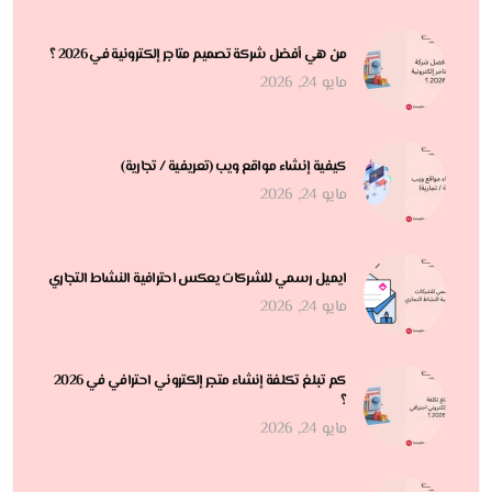
من هي أفضل شركة تصميم متاجر إلكترونية في 2026 ؟
مايو 24, 2026
كيفية إنشاء مواقع ويب (تعريفية / تجارية)
مايو 24, 2026
ايميل رسمي للشركات يعكس احترافية النشاط التجاري
مايو 24, 2026
كم تبلغ تكلفة إنشاء متجر إلكتروني احترافي في 2026
؟
مايو 24, 2026