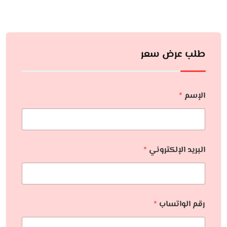
طلب عرض سعر
الإسم
*
البريد الإلكتروني
*
رقم الواتساب
*