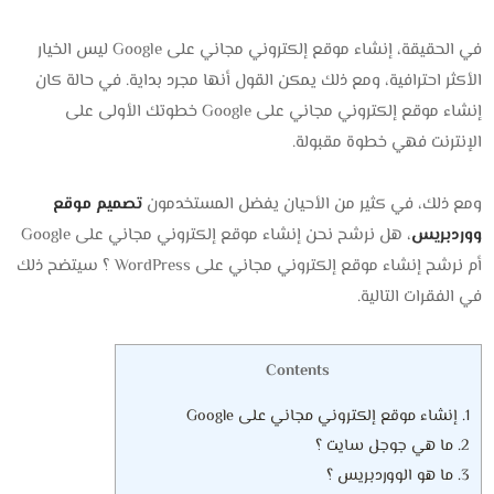
في الحقيقة، إنشاء موقع إلكتروني مجاني على Google ليس الخيار
الأكثر احترافية، ومع ذلك يمكن القول أنها مجرد بداية. في حالة كان
إنشاء موقع إلكتروني مجاني على Google خطوتك الأولى على
الإنترنت فهي خطوة مقبولة.
ومع ذلك، في كثير من الأحيان يفضل المستخدمون
تصميم موقع
ووردبريس
، هل نرشح نحن إنشاء موقع إلكتروني مجاني على Google
أم نرشح إنشاء موقع إلكتروني مجاني على WordPress ؟ سيتضح ذلك
في الفقرات التالية.
Contents
1.
إنشاء موقع إلكتروني مجاني على Google
2.
ما هي جوجل سايت ؟
3.
ما هو الووردبريس ؟