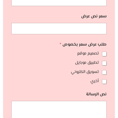
سعر نص عرض
طلب عرض سعر بخصوص
*
تصميم موقع
تطبيق موبايل
تسويق الكتروني
أخري
نص الرسالة