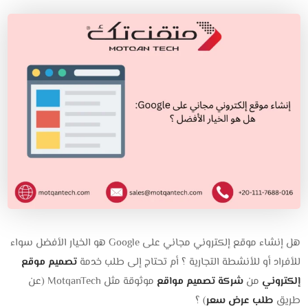
هل إنشاء موقع إلكتروني مجاني على Google هو الخيار الأفضل سواء
للأفراد أو للأنشطة التجارية ؟ أم تحتاج إلى طلب خدمة
تصميم موقع
إلكتروني
من
شركة تصميم مواقع
موثوقة مثل MotqanTech (عن
طريق
طلب عرض سعر
) ؟