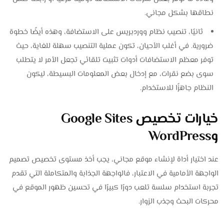
نطاقها بشكل مجاني.
ثانيًا، تنصيب نظام ووردبريس على الاستضافة، وهذه أيضًا خطوة
ضرورية. في أغلب الأحيان، تكون عملية التنصيب سهلة للغاية، حيث
توفر معظم الاستضافات أدوات تثبيت تلقائي تجعل الأمر لا يتطلب
سوى بضع نقرات، مع إدخال بعض المعلومات البسيطة، ليكون
النظام جاهزًا للاستخدام.
خيارات تخصيص Google Sites
وWordPress
عند اختيار أداة لإنشاء موقع مجاني، يجب أخذ مستوى تخصيص تصميم
الواجهة الأمامية في الاعتبار، فالواجهة الجذابة والمتكاملة التي تقدم
تجربة استخدام سلسة تلعب دورًا كبيرًا في تحسين ظهور الموقع في
محركات البحث وجذب الزوار.