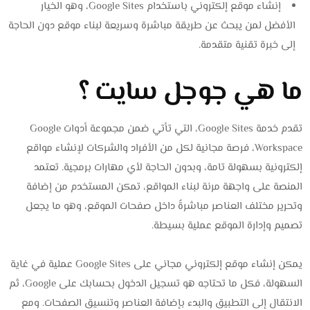
إنشاء موقع إلكتروني باستخدام Google Sites، وهو الخيار
الأفضل لمن يبحث عن طريقة مباشرة وسريعة لبناء موقع دون الحاجة
إلى خبرة تقنية متقدمة.
ما هي جوجل سايت ؟
تقدم خدمة Google Sites، التي تأتي ضمن مجموعة أدوات Google
Workspace، فرصة مجانية لكل من الأفراد والشركات لإنشاء مواقع
إلكترونية بسهولة تامة، وبدون الحاجة لأي مهارات برمجية. تعتمد
المنصة على واجهة مرنة لبناء المواقع، تمكن المستخدم من إضافة
وتحرير مختلف العناصر مباشرةً داخل صفحات الموقع، وهو ما يجعل
تصميم وإدارة الموقع عملية بسيطة.
يمكن إنشاء موقع إلكتروني مجاني على Google Sites عملية في غاية
السهولة، فكل ما تحتاجه هو تسجيل الدخول بحسابك على Google، ثم
الانتقال إلى التطبيق والبدء بإضافة العناصر وتنسيق الصفحات. ومع