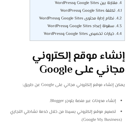
4.
مقارنة بين Google Sites وWordPress
4.1.
تكلفة Google Sites وWordPress
4.2.
نظام إدارة محتوى Google Sites وWordPress
4.3.
سهولة إعداد Google Sites وWordPress
4.4.
خيارات تخصيص Google Sites وWordPress
إنشاء موقع إلكتروني
مجاني على Google
يمكن إنشاء موقع إلكتروني مجاني على Google عن طريق:
إنشاء مدونات عبر منصة بلوجر Blogger.
تصميم موقع إلكتروني بسيط من خلال خدمة نشاطي التجاري
(Google My Business).