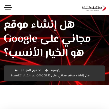
هل إنشاء موقع
مجاني على Google
هو الخيار الأنسب؟
الرئيسية
تصميم المواقع
هل إنشاء موقع مجاني على GOOGLE هو الخيار الأنسب؟