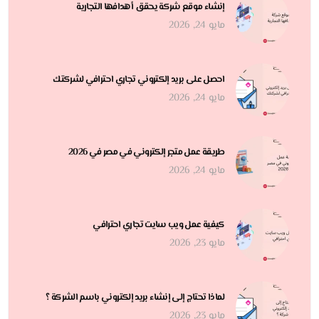
إنشاء موقع شركة يحقق أهدافها التجارية
مايو 24, 2026
احصل على بريد إلكتروني تجاري احترافي لشركتك
مايو 24, 2026
طريقة عمل متجر إلكتروني في مصر في 2026
مايو 24, 2026
كيفية عمل ويب سايت تجاري احترافي
مايو 23, 2026
لماذا تحتاج إلى إنشاء بريد إلكتروني باسم الشركة ؟
مايو 23, 2026