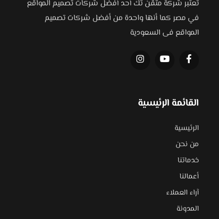
تعتبر شركة متقن تك أحد أفضل شركات تصميم المواقع
في مصر كما أنها واحدة من أفضل شركات تصميم
المواقع فى السعودية
القائمة الرئيسية
الرئيسية
من نحن
خدماتنا
أعمالنا
آراء العملاء
المدونة