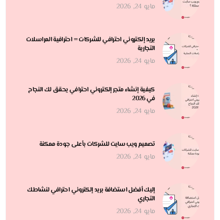
مايو 24, 2026
بريد إلكتروني احترافي للشركات = احترافية المراسلات
التجارية
مايو 24, 2026
كيفية إنشاء متجر إلكتروني احترافي يحقق لك النجاح
في 2026
مايو 24, 2026
تصميم ويب سايت للشركات بأعلى جودة ممكنة
مايو 24, 2026
إليك أفضل استضافة بريد إلكتروني احترافي لنشاطك
التجاري
مايو 24, 2026