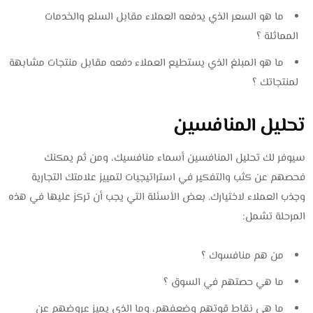
ما هو السعر الذي يدفعه العملاء مقابل السلع والخدمات
المماثلة ؟
ما هو المبلغ الذي يستطيع العملاء دفعه مقابل منتجات مشابهة
لمنتجاتك ؟
تحليل المنافسين
سيوفر لك تحليل المنافسين أسماء منافسيك، ومن ثم يمكنك
فحصهم عن كثب والتفكير في استراتيجيات لتمييز علامتك التجارية
وجذب العملاء لاختيارك. بعض الأسئلة التي يجب أن تركز عليها في هذه
المرحلة تشمل:
من هم منافسوك ؟
ما هي حصتهم في السوق ؟
ما هي نقاط قوتهم وضعفهم، وما الذي يميز عروضهم عن