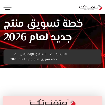
خطة تسويق منتج
جديد لعام 2026
الرئيسية
التسويق الإلكتروني
خطة تسويق منتج جديد لعام 2026