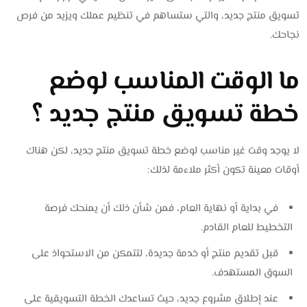
تسويق منتج جديد، والتي ستساهم في تنظيم عملك ويزيد من فرص
نجاحك.
ما الوقت المناسب لوضع
خطة تسويق منتج جديد ؟
لا يوجد وقت غير مناسب لوضع خطة تسويق منتج جديد، لكن هناك
أوقات معينة تكون أكثر ملاءمة لذلك:
في بداية أو نهاية العام، فمن شأن ذلك أن يمنحك فرصة
التخطيط للعام القادم.
قبل تقديم منتج أو خدمة جديدة، لتتمكن من الاستحواذ على
السوق المستهدف.
عند إطلاق مشروع جديد، حيث تساعدك الخطة التسويقية على