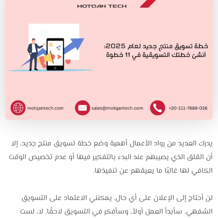
يدرك العديد من رواد الأعمال أهمية وضع خطة تسويق منتج جديد، إلا
أن القلق الذي يصيبهم عند البدء بالتفكير فيها أو عدم تخصيص الوقت
الكافي لها غالبًا ما يعيقهم عن تنفيذها.
لن أحتاج إلى الإعلان على أي حال. يمكنني الاعتماد على التسويق
الشفهي. سأبدأ العمل أولاً، وسأفكر في التسويق لاحقًا. لا، لست