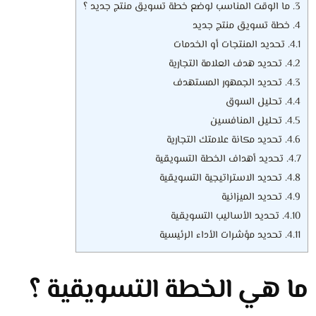
3.
ما الوقت المناسب لوضع خطة تسويق منتج جديد ؟
4.
خطة تسويق منتج جديد
4.1.
تحديد المنتجات أو الخدمات
4.2.
تحديد هدف العلامة التجارية
4.3.
تحديد الجمهور المستهدف
4.4.
تحليل السوق
4.5.
تحليل المنافسين
4.6.
تحديد مكانة علامتك التجارية
4.7.
تحديد أهداف الخطة التسويقية
4.8.
تحديد الاستراتيجية التسويقية
4.9.
تحديد الميزانية
4.10.
تحديد الأساليب التسويقية
4.11.
تحديد مؤشرات الأداء الرئيسية
ما هي الخطة التسويقية ؟