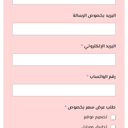
البريد بخصوص الرسالة
البريد الإلكتروني
*
رقم الواتساب
*
طلب عرض سعر بخصوص
*
تصميم موقع
تطبيق موبايل