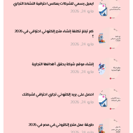
ايميل رسمي للشركات يعكس احترافية النشاط التجاري
مايو 24, 2026
كم تبلغ تكلفة إنشاء متجر إلكتروني احترافي في 2026
؟
مايو 24, 2026
إنشاء موقع شركة يحقق أهدافها التجارية
مايو 24, 2026
احصل على بريد إلكتروني تجاري احترافي لشركتك
مايو 24, 2026
طريقة عمل متجر إلكتروني في مصر في 2026
مايو 24, 2026