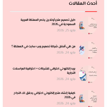
أحدث المقالات
دليل تصميم متجر أونلاين يخدم المملكة العربية
السعودية في 2026
مايو 25, 2026
من هي أفضل شركة تصميم ويب سايت في المملكة ؟
مايو 24, 2026
بريد إلكتروني احترافي للشركات = احترافية المراسلات
التجارية
مايو 24, 2026
كيفية إنشاء متجر إلكتروني احترافي يحقق لك النجاح
في 2026
مايو 24, 2026