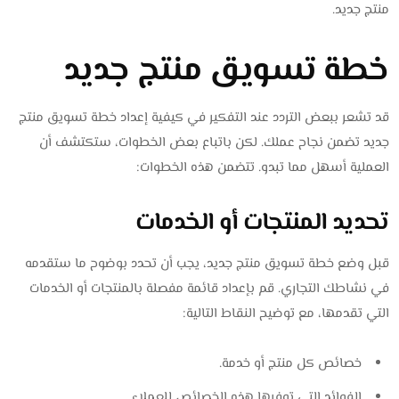
منتج جديد.
خطة تسويق منتج جديد
قد تشعر ببعض التردد عند التفكير في كيفية إعداد خطة تسويق منتج
جديد تضمن نجاح عملك. لكن باتباع بعض الخطوات، ستكتشف أن
العملية أسهل مما تبدو. تتضمن هذه الخطوات:
تحديد المنتجات أو الخدمات
قبل وضع خطة تسويق منتج جديد، يجب أن تحدد بوضوح ما ستقدمه
في نشاطك التجاري. قم بإعداد قائمة مفصلة بالمنتجات أو الخدمات
التي تقدمها، مع توضيح النقاط التالية:
خصائص كل منتج أو خدمة.
الفوائد التي توفرها هذه الخصائص للعملاء.