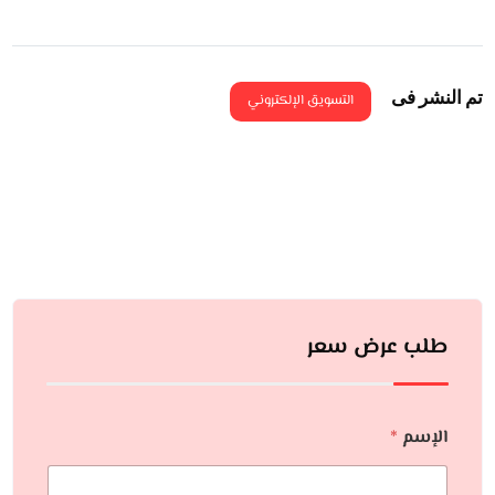
تم النشر فى
التسويق الإلكتروني
طلب عرض سعر
الإسم
*