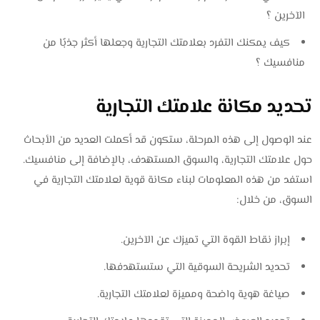
الآخرين ؟
كيف يمكنك التفرد بعلامتك التجارية وجعلها أكثر جذبًا من
منافسيك ؟
تحديد مكانة علامتك التجارية
عند الوصول إلى هذه المرحلة، ستكون قد أكملت العديد من الأبحاث
حول علامتك التجارية، والسوق المستهدف، بالإضافة إلى منافسيك.
استفد من هذه المعلومات لبناء مكانة قوية لعلامتك التجارية في
السوق، من خلال:
إبراز نقاط القوة التي تميزك عن الآخرين.
تحديد الشريحة السوقية التي ستستهدفها.
صياغة هوية واضحة ومميزة لعلامتك التجارية.