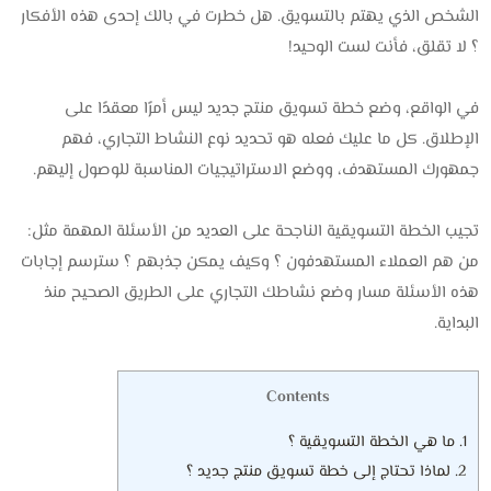
الشخص الذي يهتم بالتسويق. هل خطرت في بالك إحدى هذه الأفكار
؟ لا تقلق، فأنت لست الوحيد!
في الواقع، وضع خطة تسويق منتج جديد ليس أمرًا معقدًا على
الإطلاق. كل ما عليك فعله هو تحديد نوع النشاط التجاري، فهم
جمهورك المستهدف، ووضع الاستراتيجيات المناسبة للوصول إليهم.
تجيب الخطة التسويقية الناجحة على العديد من الأسئلة المهمة مثل:
من هم العملاء المستهدفون ؟ وكيف يمكن جذبهم ؟ سترسم إجابات
هذه الأسئلة مسار وضع نشاطك التجاري على الطريق الصحيح منذ
البداية.
Contents
1.
ما هي الخطة التسويقية ؟
2.
لماذا تحتاج إلى خطة تسويق منتج جديد ؟