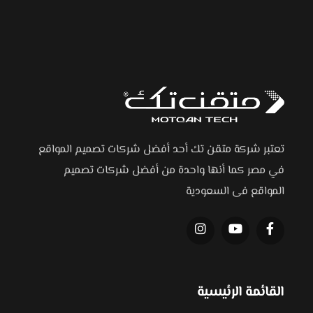
تعتبر شركة متقن تك أحد أفضل شركات تصميم المواقع
في مصر كما أنها واحدة من أفضل شركات تصميم
المواقع فى السعودية
القائمة الرئيسية