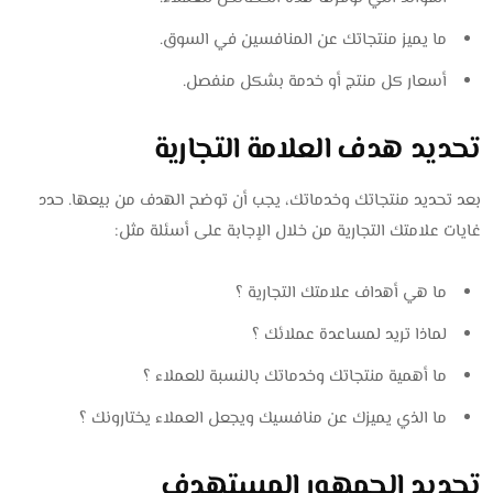
ما يميز منتجاتك عن المنافسين في السوق.
أسعار كل منتج أو خدمة بشكل منفصل.
تحديد هدف العلامة التجارية
بعد تحديد منتجاتك وخدماتك، يجب أن توضح الهدف من بيعها. حدد
غايات علامتك التجارية من خلال الإجابة على أسئلة مثل:
ما هي أهداف علامتك التجارية ؟
لماذا تريد لمساعدة عملائك ؟
ما أهمية منتجاتك وخدماتك بالنسبة للعملاء ؟
ما الذي يميزك عن منافسيك ويجعل العملاء يختارونك ؟
تحديد الجمهور المستهدف