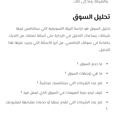
والشركة، وما إلى ذلك.
تحليل السوق
تحليل السوق هو دراسة البيئة التسويقية التي ستتنافس فيها
شركتك. يساعدك التحليل في الإجابة على أسئلة تمكنك من التحرك
بكفاءة في سوقك التنافسي. من أبرز الأسئلة التي يجيب عليها هذا
التحليل:
ما حجم السوق ؟
ما هي توجهات السوق ؟
كم عدد الشركات التي ستنافسك مباشرةً ؟
كيف تبدو دورة المبيعات في السوق الذي تعمل فيه ؟
كم عدد الشركات التي تقدم سلعًا أو خدمات مشابهة لمشروعك
؟