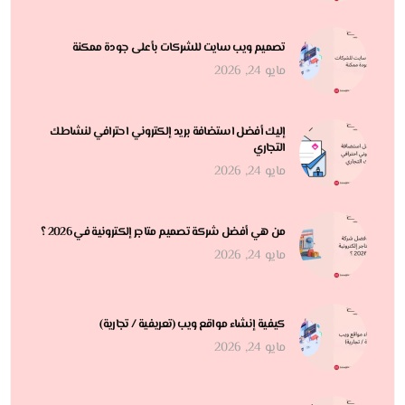
تصميم ويب سايت للشركات بأعلى جودة ممكنة
مايو 24, 2026
إليك أفضل استضافة بريد إلكتروني احترافي لنشاطك
التجاري
مايو 24, 2026
من هي أفضل شركة تصميم متاجر إلكترونية في 2026 ؟
مايو 24, 2026
كيفية إنشاء مواقع ويب (تعريفية / تجارية)
مايو 24, 2026