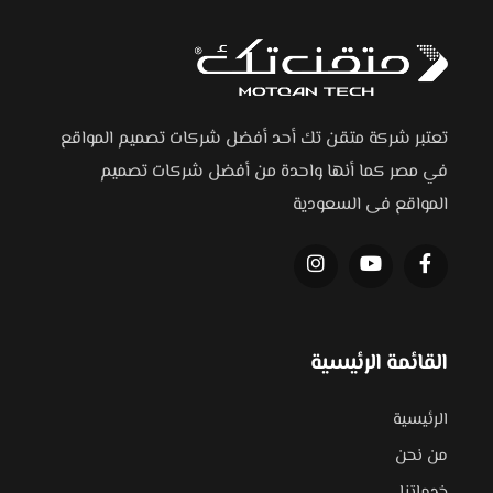
تعتبر شركة متقن تك أحد أفضل شركات تصميم المواقع
في مصر كما أنها واحدة من أفضل شركات تصميم
المواقع فى السعودية
القائمة الرئيسية
الرئيسية
من نحن
خدماتنا