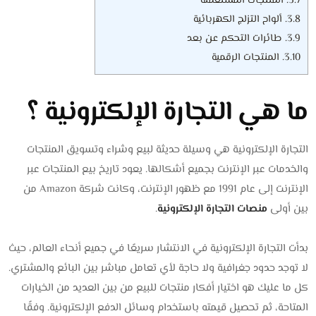
3.7.
المنتجات المستعملة
3.8.
ألواح التزلج الكهربائية
3.9.
طائرات التحكم عن بعد
3.10.
المنتجات الرقمية
ما هي التجارة الإلكترونية ؟
التجارة الإلكترونية هي وسيلة حديثة لبيع وشراء وتسويق المنتجات
والخدمات عبر الإنترنت بجميع أشكالها. يعود تاريخ بيع المنتجات عبر
الإنترنت إلى عام 1991 مع ظهور الإنترنت، وكانت شركة Amazon من
بين أولى
منصات التجارة الإلكترونية
.
بدأت التجارة الإلكترونية في الانتشار سريعًا في جميع أنحاء العالم، حيث
لا توجد حدود جغرافية ولا حاجة لأي تعامل مباشر بين البائع والمشتري.
كل ما عليك هو اختيار أفكار منتجات للبيع من بين العديد من الخيارات
المتاحة، ثم تحصيل قيمته باستخدام وسائل الدفع الإلكترونية. وفقًا