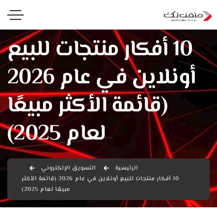
10 أفكار منتجات للبيع
أونلاين في عام 2026
(قائمة الأكثر مبيعًا
لعام 2025)
الرئيسية
التسويق الإلكتروني
10 أفكار منتجات للبيع أونلاين في عام 2026 (قائمة الأكثر
مبيعًا لعام 2025)