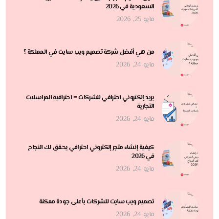
السعودية في 2026
مايو 25, 2026
من هي أفضل شركة تصميم ويب سايت في المملكة ؟
مايو 24, 2026
بريد إلكتروني احترافي للشركات = احترافية المراسلات
التجارية
مايو 24, 2026
كيفية إنشاء متجر إلكتروني احترافي يحقق لك النجاح
في 2026
مايو 24, 2026
تصميم ويب سايت للشركات بأعلى جودة ممكنة
مايو 24, 2026