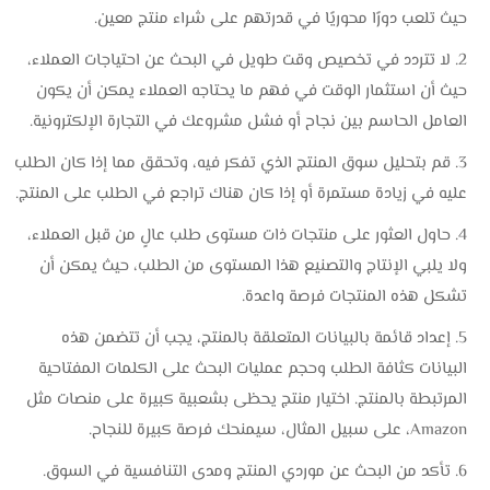
حيث تلعب دورًا محوريًا في قدرتهم على شراء منتج معين.
لا تتردد في تخصيص وقت طويل في البحث عن احتياجات العملاء،
حيث أن استثمار الوقت في فهم ما يحتاجه العملاء يمكن أن يكون
العامل الحاسم بين نجاح أو فشل مشروعك في التجارة الإلكترونية.
قم بتحليل سوق المنتج الذي تفكر فيه، وتحقق مما إذا كان الطلب
عليه في زيادة مستمرة أو إذا كان هناك تراجع في الطلب على المنتج.
حاول العثور على منتجات ذات مستوى طلب عالٍ من قبل العملاء،
ولا يلبي الإنتاج والتصنيع هذا المستوى من الطلب، حيث يمكن أن
تشكل هذه المنتجات فرصة واعدة.
إعداد قائمة بالبيانات المتعلقة بالمنتج، يجب أن تتضمن هذه
البيانات كثافة الطلب وحجم عمليات البحث على الكلمات المفتاحية
المرتبطة بالمنتج. اختيار منتج يحظى بشعبية كبيرة على منصات مثل
Amazon، على سبيل المثال، سيمنحك فرصة كبيرة للنجاح.
تأكد من البحث عن موردي المنتج ومدى التنافسية في السوق.