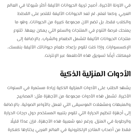
في الآونة الأخيرة، أصبح تربية الحيوانات الأليفة أكثر شيوعًا في العالم
العربي. وكما تعلم، لم تعد الحيوانات الأليفة تقتصر على القطط
والكلاب فقط، بل تضم الآن مجموعة كبيرة من الحيوانات، وهو ما
يمنحك فرصة التنوع في المنتجات والسلع التي يمكن بيعها. تتنوع
منتجات الحيوانات الأليفة لتشمل الطعام والشراب، بالإضافة إلى
الإكسسوارات. وإذا كنت تقوم بإعداد طعام حيواناتك الأليفة بنفسك،
فيمكنك أيضًا تسويق هذه الأطعمة عبر الإنترنت.
الأدوات المنزلية الذكية
يشهد الطلب على الأدوات المنزلية الذكية زيادة مستمرة في السنوات
الأخيرة. تشمل هذه الأدوات مجموعة من الأجهزة مثل: المصابيح
والمنبهات ومشغلات الموسيقى التي تعمل بالأوامر الصوتية، بالإضافة
إلى أجهزة تنظيم الحرارة التي تقوم بتنبيه المستخدم حول درجات الحرارة
والرطوبة في المنزل. ورغم نمو شعبية هذه الأجهزة، فإن عددًا قليلًا
فقط من أصحاب المتاجر الإلكترونية في العالم العربي يختارها كفكرة