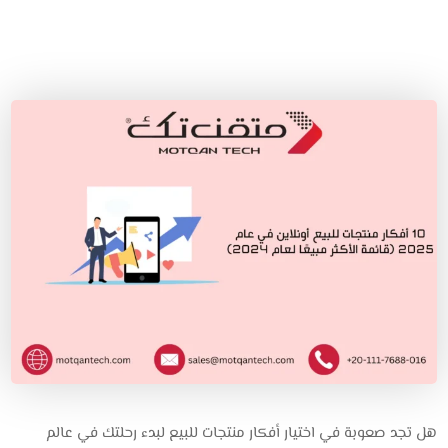
هل تجد صعوبة في اختيار أفكار منتجات للبيع لبدء رحلتك في عالم