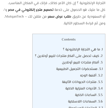
التجارة الإلكترونية ؟ إن كان الأمر كذلك، فإنك في المكان المناسب،
كل ما عليك هو الحصول على خدمة
تصميم متجر إلكتروني في مصر
و/
أو السعودية عن طريق
طلب عرض سعر
من متقن تك – MotqanTech،
ومن ثم قراءة السطور التالية.
Contents
1.
ما هي التجارة الإلكترونية ؟
2.
كيف تحصل على أفكار منتجات للبيع أونلاين ؟
3.
أفكار منتجات للبيع أونلاين
3.1.
مستحضرات التجميل الطبيعية
3.2.
أقنعة الوجه
3.3.
منتجات الحيوانات الأليفة
3.4.
الأدوات المنزلية الذكية
3.5.
الساعات الذكية
3.6.
السماعات اللاسلكية