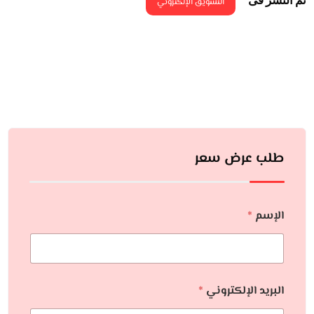
التسويق الإلكتروني
طلب عرض سعر
الإسم
*
البريد الإلكتروني
*