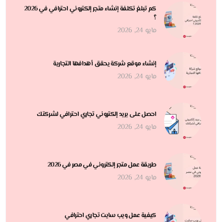
كم تبلغ تكلفة إنشاء متجر إلكتروني احترافي في 2026
؟
مايو 24, 2026
إنشاء موقع شركة يحقق أهدافها التجارية
مايو 24, 2026
احصل على بريد إلكتروني تجاري احترافي لشركتك
مايو 24, 2026
طريقة عمل متجر إلكتروني في مصر في 2026
مايو 24, 2026
كيفية عمل ويب سايت تجاري احترافي