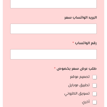
البريد الواتساب سعر
رقم الواتساب
*
طلب عرض سعر بخصوص
*
تصميم موقع
تطبيق موبايل
تسويق الكتروني
أخري