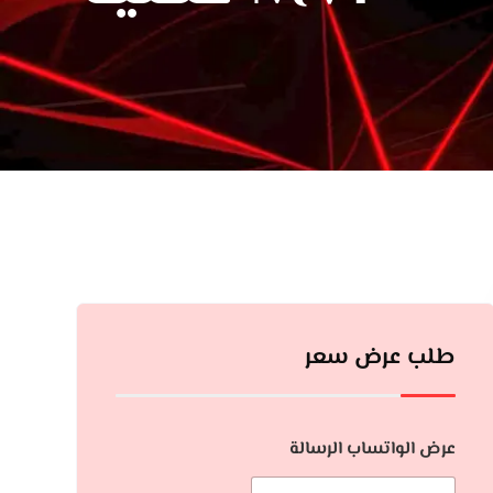
طلب عرض سعر
عرض الواتساب الرسالة