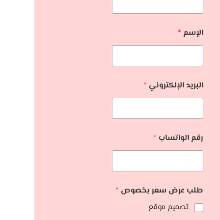
الإسم
*
البريد الإلكتروني
*
رقم الواتساب
*
طلب عرض سعر بخصوص
*
تصميم موقع