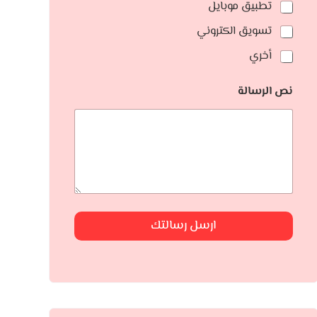
تطبيق موبايل
تسويق الكتروني
أخري
نص الرسالة
ارسل رسالتك