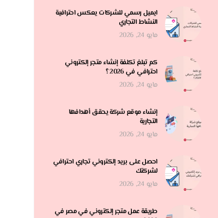
ايميل رسمي للشركات يعكس احترافية
النشاط التجاري
مايو 24, 2026
كم تبلغ تكلفة إنشاء متجر إلكتروني
احترافي في 2026 ؟
مايو 24, 2026
إنشاء موقع شركة يحقق أهدافها
التجارية
مايو 24, 2026
احصل على بريد إلكتروني تجاري احترافي
لشركتك
مايو 24, 2026
طريقة عمل متجر إلكتروني في مصر في