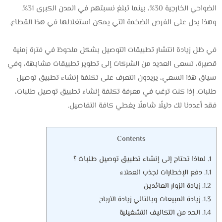
الضواحي الخارجية 30%، بينما تبلغ نسبتهم في المدن الكبرى 31%.
وهذا يدل على الفرص الضخمة التي يمكن استغلالها في هذا القطاع.
في ظل زيادة انتشار تطبيقات التوصيل بشكل ملحوظ في فترة زمنية
قصيرة، تسعى العديد من الشركات إلى تطوير تطبيقات مشابهة، وفي
سياق هذا السعي، يريدون التعرف على تكلفة إنشاء تطبيق توصيل
طلبات. إذا كنت ترغب في معرفة تكلفة إنشاء تطبيق توصيل طلبات،
فقد أعددنا لك دليلًا شاملًا يغطي كافة التفاصيل.
Contents
1.
لماذا تحتاج إلى إنشاء تطبيق توصيل طلبات ؟
1.1.
دفع الإخطارات لجذب العملاء
1.2.
زيادة الزوار العائدين
1.3.
زيادة المبيعات وبالتالي زيادة الأرباح
1.4.
الحد من التكاليف التشغيلية