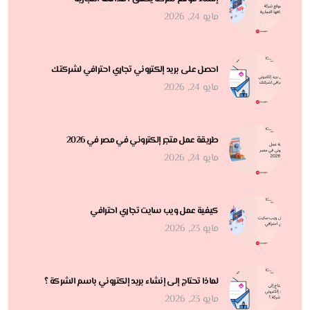
مايو 24, 2026
احصل على بريد إلكتروني تجاري احترافي لشركتك
مايو 24, 2026
طريقة عمل متجر إلكتروني في مصر في 2026
مايو 24, 2026
كيفية عمل ويب سايت تجاري احترافي
مايو 23, 2026
لماذا تحتاج إلى إنشاء بريد إلكتروني باسم الشركة ؟
مايو 23, 2026