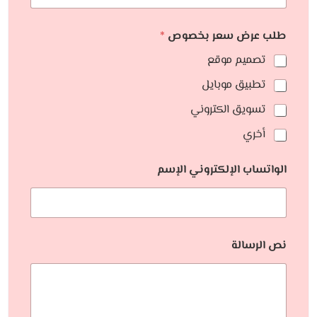
طلب عرض سعر بخصوص
*
تصميم موقع
تطبيق موبايل
تسويق الكتروني
أخري
الواتساب الإلكتروني الإسم
نص الرسالة