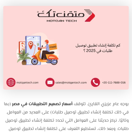
بوجه عام عزيزي القارئ، تتوقف
أسعار تصميم التطبيقات في مصر
(بما
في ذلك تكلفة إنشاء تطبيق توصيل طلبات) على العديد من العوامل.
وتاليًا، نركز حديثنا على العوامل التي تحدد تكلفة إنشاء تطبيق توصيل
طلبات. وبعد ذلك، تستطيع التعرف على تكلفة إنشاء تطبيق توصيل