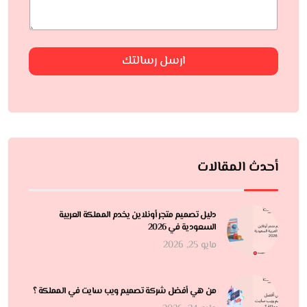
ارسل رسالتك
أحدث المقالات
دليل تصميم متجر أونلاين يخدم المملكة العربية
السعودية في 2026
مايو 25, 2026
من هي أفضل شركة تصميم ويب سايت في المملكة ؟