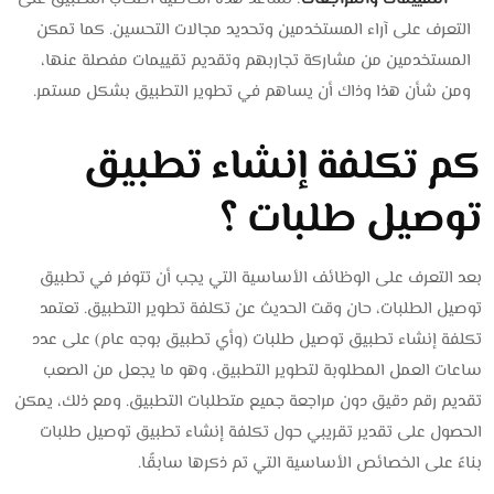
التعرف على آراء المستخدمين وتحديد مجالات التحسين. كما تمكن
المستخدمين من مشاركة تجاربهم وتقديم تقييمات مفصلة عنها،
ومن شأن هذا وذاك أن يساهم في تطوير التطبيق بشكل مستمر.
كم تكلفة إنشاء تطبيق
توصيل طلبات ؟
بعد التعرف على الوظائف الأساسية التي يجب أن تتوفر في تطبيق
توصيل الطلبات، حان وقت الحديث عن تكلفة تطوير التطبيق. تعتمد
تكلفة إنشاء تطبيق توصيل طلبات (وأي تطبيق بوجه عام) على عدد
ساعات العمل المطلوبة لتطوير التطبيق، وهو ما يجعل من الصعب
تقديم رقم دقيق دون مراجعة جميع متطلبات التطبيق. ومع ذلك، يمكن
الحصول على تقدير تقريبي حول تكلفة إنشاء تطبيق توصيل طلبات
بناءً على الخصائص الأساسية التي تم ذكرها سابقًا.