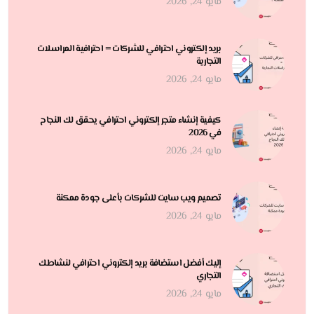
مايو 24, 2026
بريد إلكتروني احترافي للشركات = احترافية المراسلات
التجارية
مايو 24, 2026
كيفية إنشاء متجر إلكتروني احترافي يحقق لك النجاح
في 2026
مايو 24, 2026
تصميم ويب سايت للشركات بأعلى جودة ممكنة
مايو 24, 2026
إليك أفضل استضافة بريد إلكتروني احترافي لنشاطك
التجاري
مايو 24, 2026