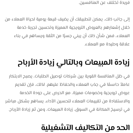
فريدة تختلف عن المنافسين.
إلى جانب ذلك، يمكن لتطبيقك أن يضيف قيمة يومية لحياة العملاء من
خلال إشعارهم بالعروض الترويجية المميزة وتحسين تجربة خدمة
العملاء، فمن شأن ذلك أن يبني جسرًا من الثقة ويساهم في بناء
علاقة وطيدة مع العملاء.
زيادة المبيعات وبالتالي زيادة الأرباح
في ظل المنافسة القوية بين شركات توصيل الطلبات، يصبح الابتكار
عاملاً حاسمًا في جذب العملاء والحفاظ عليهم. لذلك، فإن تقديم
عروض ترويجية وخصومات مميزة، مع الحرص على جودة الخدمة
والاستفادة من تقييمات العملاء لتحسين الأداء، يساهم بشكل مباشر
في ترسيخ المكانة في السوق، زيادة المبيعات، ومن ثم زيادة الأرباح.
الحد من التكاليف التشغيلية