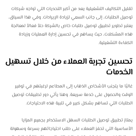
تقليل التكاليف التشغيلية يعد من أكبر التحديات التي تواجه شركات
توصيل الطلبات، إلى جانب السعي لزيادة الإيرادات. وفي هذا السياق،
يعتبر تطوير تطبيق توصيل طلبات خاص بالشركة حلاً فعالاً لمعالجة
هذه المشكلات، حيث يساهم في تحسين إدارة العمليات وزيادة
الكفاءة التشغيلية.
تحسين تجربة العملاء من خلال تسهيل
الخدمات
غالبًا ما يتجنب الأشخاص الذهاب إلى المطاعم لرغبتهم في توفير
الوقت والحصول على خدمة سريعة. وهنا يأتي دور تطبيقات توصيل
الطلبات التي تساهم بشكل كبير في تلبية هذه الاحتياجات.
يمتاز تطبيق توصيل الطلبات السهل الاستخدام بجميع المزايا
الأساسية التي تحفز العملاء على طلب احتياجاتهم بسرعة وسهولة