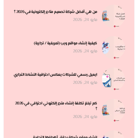
من هي أفضل شركة تصميم متاجر إلكترونية في 2026 ؟
مايو 24, 2026
كيفية إنشاء مواقع ويب (تعريفية / تجارية)
مايو 24, 2026
ايميل رسمي للشركات يعكس احترافية النشاط التجاري
مايو 24, 2026
كم تبلغ تكلفة إنشاء متجر إلكتروني احترافي في 2026
؟
مايو 24, 2026
إنشاء موقع شركة يحقق أهدافها التجارية