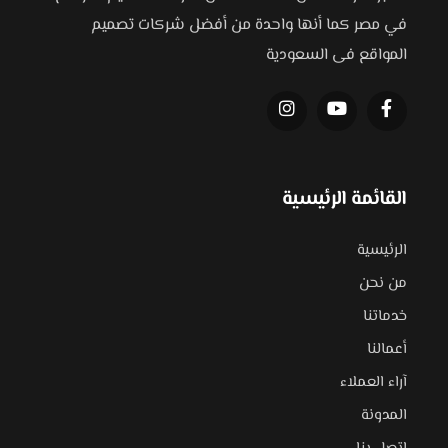
في مصر كما أنها واحدة من أفضل شركات تصميم
المواقع فى السعودية
القائمة الرئيسية
الرئيسية
من نحن
خدماتنا
أعمالنا
آراء العملاء
المدونة