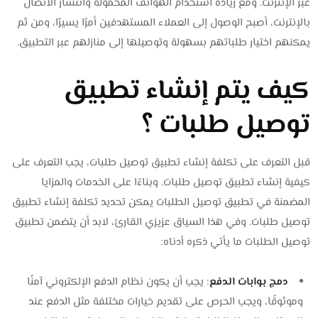
عبر الإنترنت. ومع زيادة استخدام الهواتف المحمولة وانتشار الاتصال
بالإنترنت، أصبح الوصول إلى العملاء المستهدفين أمرًا يسيرًا، ومن ثم
يمكنهم اختيار طلباتهم بسهولة وتوصيلها إلى منازلهم عبر التطبيق.
كيف يتم إنشاء تطبيق
توصيل طلبات ؟
قبل التعرف على تكلفة إنشاء تطبيق توصيل طلبات، يجب التعرف على
كيفية إنشاء تطبيق توصيل طلبات. وبناءًا على الخدمات والمزايا
المضمنة في تطبيق توصيل الطلبات يمكن تحديد تكلفة إنشاء تطبيق
توصيل طلبات. وفي هذا السياق عزيزي القارئ، لابد أن يتضمن تطبيق
توصيل الطلبات ما يأتي ذكره أدناه:
دمج بوابات الدفع
: يجب أن يكون نظام الدفع الإلكتروني آمنًا
وموثوقًا، ويجب الحرص على تقديم خيارات مختلفة مثل الدفع عند