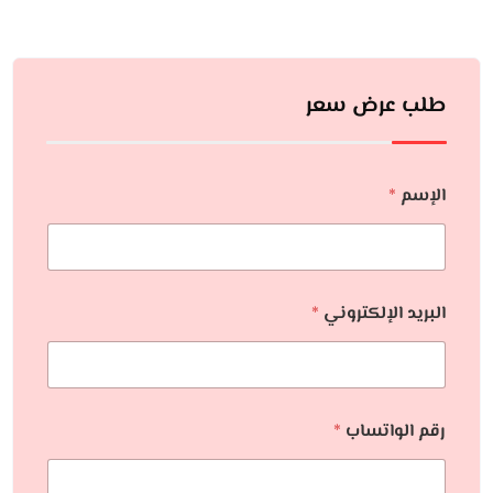
طلب عرض سعر
الإسم
*
البريد الإلكتروني
*
رقم الواتساب
*