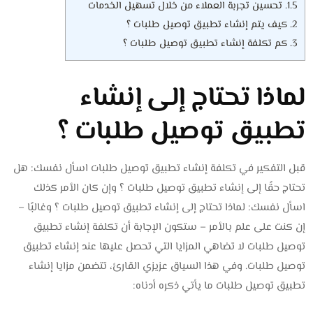
1.5.
تحسين تجربة العملاء من خلال تسهيل الخدمات
2.
كيف يتم إنشاء تطبيق توصيل طلبات ؟
3.
كم تكلفة إنشاء تطبيق توصيل طلبات ؟
لماذا تحتاج إلى إنشاء
تطبيق توصيل طلبات ؟
قبل التفكير في تكلفة إنشاء تطبيق توصيل طلبات اسأل نفسك: هل
تحتاج حقًا إلى إنشاء تطبيق توصيل طلبات ؟ وإن كان الأمر كذلك
اسأل نفسك: لماذا تحتاج إلى إنشاء تطبيق توصيل طلبات ؟ وغالبًا –
إن كنت على علم بالأمر – ستكون الإجابة أن تكلفة إنشاء تطبيق
توصيل طلبات لا تضاهي المزايا التي تحصل عليها عند إنشاء تطبيق
توصيل طلبات. وفي هذا السياق عزيزي القارئ، تتضمن مزايا إنشاء
تطبيق توصيل طلبات ما يأتي ذكره أدناه: