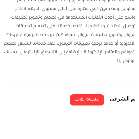
الأساليب التكنولوجية المتطورة، إلى جانب فريق عمل متميز يضم
مطورين ومصممين ذوي مهارة على أعلى مستوى، لديهم اطلاع
واسع على أحدث التقنيات المستخدمة في تصميم وتطوير تطبيقات
توصيل الطلبات. وبالطبع، لا تقتصر خدماتنا على تصميم تطبيقات
الجوال وتطوير تطبيقات الجوال، سواء كنت تريد خدمة برمجة تطبيقات
الأندرويد أو خدمة برمجة تطبيقات الأيفون، تمتد خدماتنا لتشمل تصميم
المواقع والمتاجر الإلكترونية بالإضافة إلى التسويق الإلكتروني، يمكنك
الوثوق بنا.
تم النشر فى
تطبيقات الهاتف