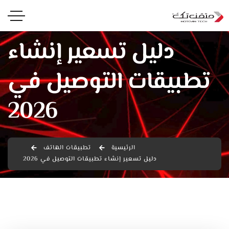
دليل تسعير إنشاء
تطبيقات التوصيل في
2026
الرئيسية
تطبيقات الهاتف
دليل تسعير إنشاء تطبيقات التوصيل في 2026