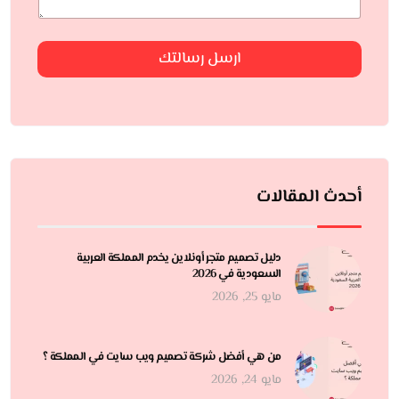
ارسل رسالتك
أحدث المقالات
دليل تصميم متجر أونلاين يخدم المملكة العربية
السعودية في 2026
مايو 25, 2026
من هي أفضل شركة تصميم ويب سايت في المملكة ؟
مايو 24, 2026