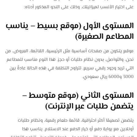
على اختيار الأنسب لميزانيتك. وذلك على النحو المذكور أدناه:
المستوى الأول (موقع بسيط – يناسب
المطاعم الصغيرة)
موقع يتكون من صفحات أساسية مثل الرئيسية، القائمة، العروض، من
نحن، والتواصل، بدون نظام طلبات أو حجز. هذا النوع مناسب للمطاعم
التي تريد وجود رقمي سريع. تتراوح التكلفة في هذه الحالة عادةً بين
3000 و6000 ريال سعودي.
المستوى الثاني (موقع متوسط –
يتضمن طلبات عبر الإنترنت)
يتضمن تصميمًا أكثر احترافية، قائمة طعام رقمية، ونظام طلبات
أونلاين مع بوابة دفع أو خيار الدفع عند الاستلام. يناسب هذا