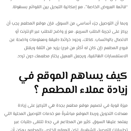
“قائمة العروض الخاصة”، مع إمكانية التبديل بين القوائم بسهولة.
وبما أن التوصيل جزء أساسي من السوق، فإن موقع المطعم يجب أن
يركز على تجربة الطلب السريع، مع زر واضح للطلب عبر الإنترنت أو
الاتصال بالواتساب. كذلك، وجود خرائط دقيقة ومعلومات واضحة عن
فروع المطعم (إن كان له أكثر من فرع) يزيد من الثقة ويقلل
الاستفسارات الهاتفية، ويجعل العميل يختار مطعمك دون تردد.
كيف يساهم الموقع في
زيادة عملاء المطعم ؟
ميزة قوية في تصميم موقع مطعم بجدة هي التركيز على زيادة
معدلات التحويل وربط الموقع مباشرةً مع خدمات التوصيل المحلية التي
يعتمد عليها السوق. كثير من المطاعم في جدة تتلقى طلبات عبر
تطبيقات التوصيل الشهيرة، لكن الموقع الخاص بالمطعم يمكن أن