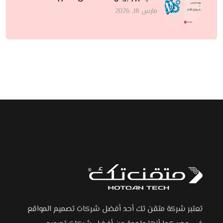
مارس 18, 2026
تعتبر شركة متقن تك أحد أفضل شركات تصميم المواقع