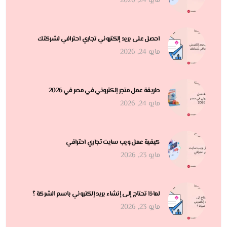
مايو 24, 2026
احصل على بريد إلكتروني تجاري احترافي لشركتك
مايو 24, 2026
طريقة عمل متجر إلكتروني في مصر في 2026
مايو 24, 2026
كيفية عمل ويب سايت تجاري احترافي
مايو 23, 2026
لماذا تحتاج إلى إنشاء بريد إلكتروني باسم الشركة ؟
مايو 23, 2026