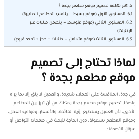
6.
كم تكلفة تصميم موقع مطعم بجدة ؟
6.1.
المستوى الأول (موقع بسيط – يناسب المطاعم الصغيرة)
6.2.
المستوى الثاني (موقع متوسط – يتضمن طلبات عبر
الإنترنت)
6.3.
المستوى الثالث (موقع متكامل – طلبات + حجز + تعدد فروع)
لماذا تحتاج إلى تصميم
موقع مطعم بجدة ؟
في جدة، المنافسة على العملاء شديدة، والعميل لا يثق إلا بما يراه
واضحًا. تصميم موقع مطعم بجدة يمكنك من أن تبرز بين المطاعم
الأخرى، لأن العميل يستطيع رؤية القائمة، والأسعار، ومواعيد العمل،
وموقع المطعم بسهولة، دون الحاجة للبحث في صفحات التواصل أو
سؤال الأصدقاء.