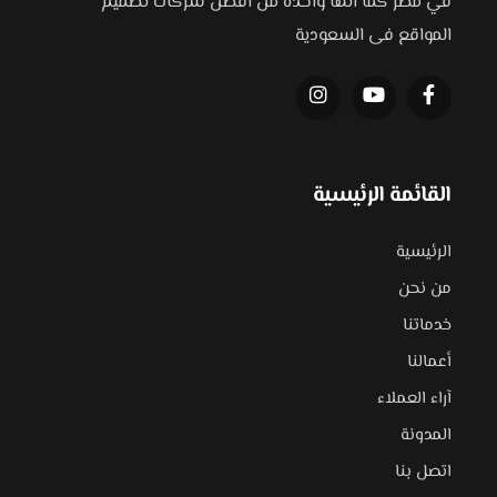
في مصر كما أنها واحدة من أفضل شركات تصميم
المواقع فى السعودية
القائمة الرئيسية
الرئيسية
من نحن
خدماتنا
أعمالنا
آراء العملاء
المدونة
اتصل بنا