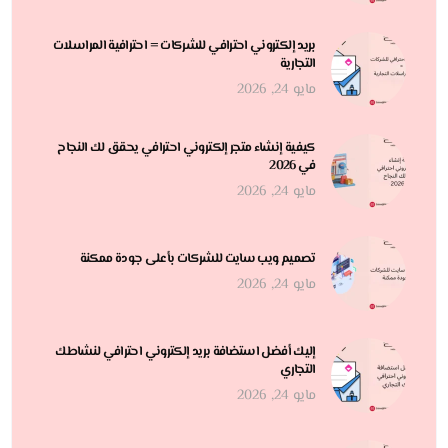
بريد إلكتروني احترافي للشركات = احترافية المراسلات
التجارية
مايو 24, 2026
كيفية إنشاء متجر إلكتروني احترافي يحقق لك النجاح
في 2026
مايو 24, 2026
تصميم ويب سايت للشركات بأعلى جودة ممكنة
مايو 24, 2026
إليك أفضل استضافة بريد إلكتروني احترافي لنشاطك
التجاري
مايو 24, 2026