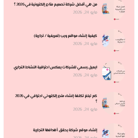
من هي أفضل شركة تصميم متاجر إلكترونية في 2026 ؟
مايو 24, 2026
كيفية إنشاء مواقع ويب (تعريفية / تجارية)
مايو 24, 2026
ايميل رسمي للشركات يعكس احترافية النشاط التجاري
مايو 24, 2026
كم تبلغ تكلفة إنشاء متجر إلكتروني احترافي في 2026
؟
مايو 24, 2026
إنشاء موقع شركة يحقق أهدافها التجارية