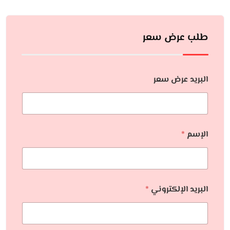
طلب عرض سعر
البريد عرض سعر
الإسم
*
البريد الإلكتروني
*