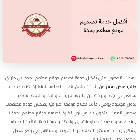
يمكنك الحصول على أفضل خدمة تصميم موقع مطعم بجدة عن طريق
طلب عرض سعر
من شركة متقن تك – MotqanTech. إذا كنت صاحب
مطعم في جدة وتبحث عن طريقة لتزيد حجوزاتك وطلبات التوصيل
بدون مجهود يومي، فأنت تحتاج موقعًا احترافيًا يعكس جودة مطعمك
ويجعل العملاء يثقون بك من أول نظرة. تصميم موقع مطعم بجدة لا
يمنحك مجرد صفحة معلومات، بل واجهة رقمية تظهر قائمة الطعام
بشكل جذاب، وتسهل الطلب عبر الإنترنت، وتساهم في رفع معدل
التحويل من زائر لمشتري.