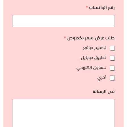
رقم الواتساب
*
طلب عرض سعر بخصوص
*
تصميم موقع
تطبيق موبايل
تسويق الكتروني
أخري
نص الرسالة