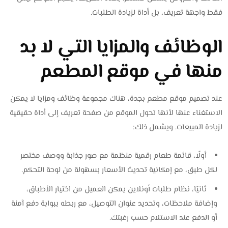
فقط واجهة تعريف، بل أداة لزيادة الطلبات.
الوظائف والمزايا التي لا بد
منها في موقع المطعم
عند تصميم موقع مطعم بجدة، هناك مجموعة وظائف ومزايا لا يمكن
الاستغناء عنها لأنها تحول الموقع من صفحة تعريف إلى أداة حقيقية
لزيادة المبيعات. ويشمل ذلك:
أولًا، قائمة طعام رقمية منظمة مع صور جذابة ووصف مختصر
لكل طبق، مع إمكانية تحديث الأسعار بسهولة من لوحة التحكم.
ثانيًا، نظام طلبات أونلاين يمكن العميل من اختيار الأطباق،
وإضافة ملاحظات، وتحديد عنوان التوصيل، مع ربطه ببوابة دفع آمنة
أو الدفع عند الاستلام حسب رغبتك.