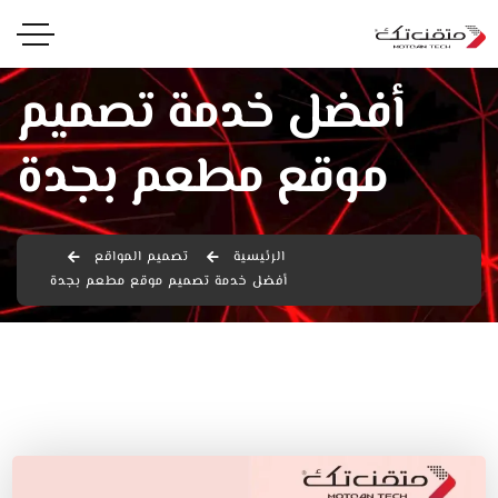
أفضل خدمة تصميم
موقع مطعم بجدة
الرئيسية
تصميم المواقع
أفضل خدمة تصميم موقع مطعم بجدة