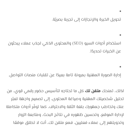
تحويل الخبرة والإنجازات إلى تجربة بصريّة.
استخدام أدوات السيو (SEO) والمحتوى الذكي لجذب عملاء يبحثون
عن الخبرات تحديدًا.
إدارة الصورة المهنية بمرونة تامة بعيدًا عن تقلبات منصات التواصل.
لذلك، تمنحك
متقن تك
كل ما تحتاجه لتأسيس حضور رقمي قوي، من
تحليل شخصيتك المهنية وصياغة المحتوى، إلى تصميم واجهة تعبّر
عنك وتخاطب جمهورك بلغة الثقة والاحتراف، كما توفّر أدوات متكاملة
لإدارة الموقع، وتحسين ظهوره في نتائج البحث، ومتابعة الزوار
وتحويلهم إلى عملاء فعليين، فمع متقن تك، أنت لا تطلق موقعًا