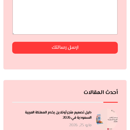
ارسل رسالتك
أحدث المقالات
دليل تصميم متجر أونلاين يخدم المملكة العربية
السعودية في 2026
مايو 25, 2026