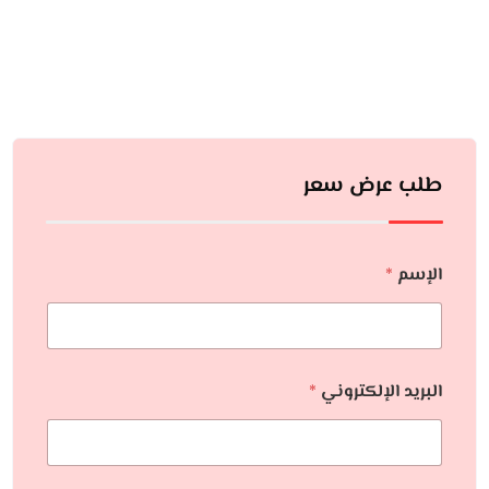
طلب عرض سعر
الإسم
*
البريد الإلكتروني
*