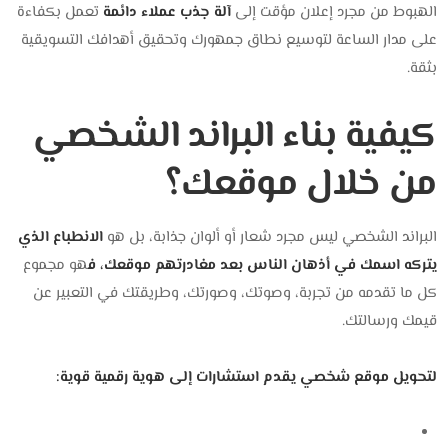
الهبوط من مجرد إعلان مؤقت إلى
آلة جذب عملاء دائمة
تعمل بكفاءة
على مدار الساعة لتوسيع نطاق جمهورك وتحقيق أهدافك التسويقية
بثقة.
كيفية بناء البراند الشخصي
من خلال موقعك؟
البراند الشخصي ليس مجرد شعار أو ألوان جذابة، بل هو
الانطباع الذي
يتركه اسمك في أذهان الناس بعد مغادرتهم موقعك، ف
هو مجموع
كل ما تقدمه من تجربة، وصوتك، وصورتك، وطريقتك في التعبير عن
قيمك ورسالتك.
لتحويل موقع شخصي يقدم استشارات إلى هوية رقمية قوية: