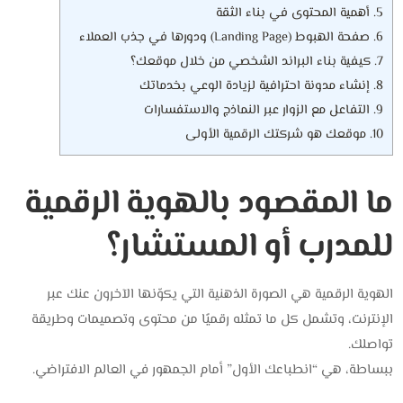
5.
أهمية المحتوى في بناء الثقة
6.
صفحة الهبوط (Landing Page) ودورها في جذب العملاء
7.
كيفية بناء البراند الشخصي من خلال موقعك؟
8.
إنشاء مدونة احترافية لزيادة الوعي بخدماتك
9.
التفاعل مع الزوار عبر النماذج والاستفسارات
10.
موقعك هو شركتك الرقمية الأولى
ما المقصود بالهوية الرقمية
للمدرب أو المستشار؟
الهوية الرقمية هي الصورة الذهنية التي يكوّنها الآخرون عنك عبر
الإنترنت، وتشمل كل ما تمثله رقميًا من محتوى وتصميمات وطريقة
تواصلك.
ببساطة، هي “انطباعك الأول” أمام الجمهور في العالم الافتراضي.