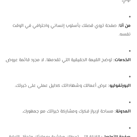
ثوانٍ.
من أنا:
صفحة تروي قصتك بأسلوب إنساني واحترافي في الوقت
نفسه.
الخدمات:
توضح القيمة الحقيقية التي تقدمها، لا مجرد قائمة عروض.
البورتفوليو:
عرض أعمالك وشهاداتك كدليل عملي على خبرتك.
المدونة:
مساحة لإبراز فكرك ومشاركة خبراتك مع جمهورك.