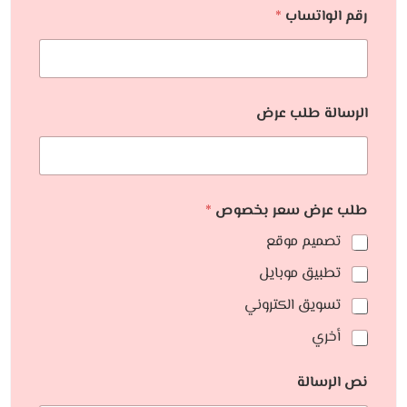
رقم الواتساب
*
الرسالة طلب عرض
طلب عرض سعر بخصوص
*
تصميم موقع
تطبيق موبايل
تسويق الكتروني
أخري
نص الرسالة