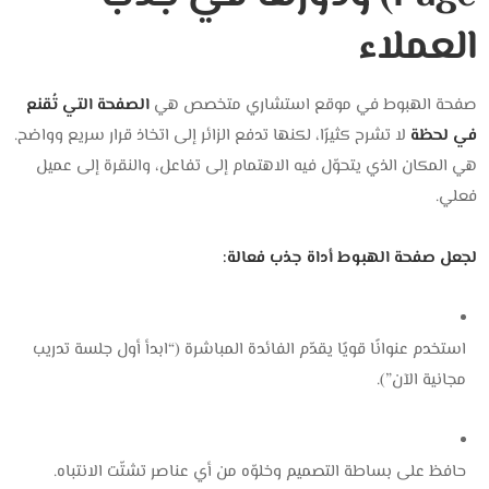
العملاء
صفحة الهبوط في موقع استشاري متخصص هي
الصفحة التي تُقنع
في لحظة
لا تشرح كثيرًا، لكنها تدفع الزائر إلى اتخاذ قرار سريع وواضح.
هي المكان الذي يتحوّل فيه الاهتمام إلى تفاعل، والنقرة إلى عميل
فعلي.
لجعل صفحة الهبوط أداة جذب فعالة:
استخدم عنوانًا قويًا يقدّم الفائدة المباشرة (“ابدأ أول جلسة تدريب
مجانية الآن”).
حافظ على بساطة التصميم وخلوّه من أي عناصر تشتّت الانتباه.