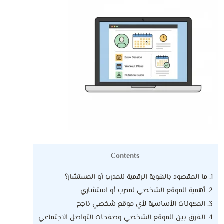
Contents
1.
ما المقصود بالهوية الرقمية للمدرب أو المستشار؟
2.
أهمية الموقع الشخصي لمدرب أو استشاري
3.
المكونات الأساسية لأي موقع شخصي ناجح
4.
الفرق بين الموقع الشخصي وصفحات التواصل الاجتماعي