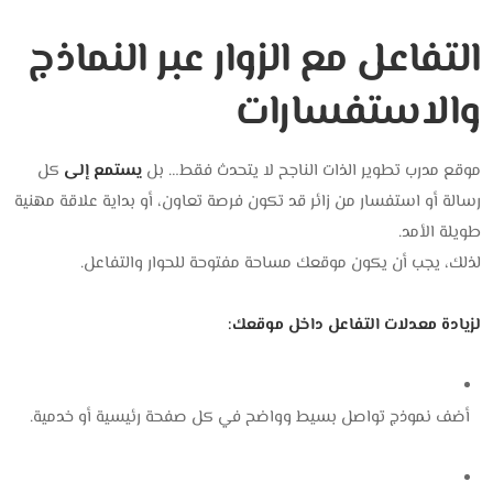
التفاعل مع الزوار عبر النماذج
والاستفسارات
موقع مدرب تطوير الذات الناجح لا يتحدث فقط… بل
يستمع إلى
كل
رسالة أو استفسار من زائر قد تكون فرصة تعاون، أو بداية علاقة مهنية
طويلة الأمد.
لذلك، يجب أن يكون موقعك مساحة مفتوحة للحوار والتفاعل.
لزيادة معدلات التفاعل داخل موقعك:
أضف نموذج تواصل بسيط وواضح في كل صفحة رئيسية أو خدمية.