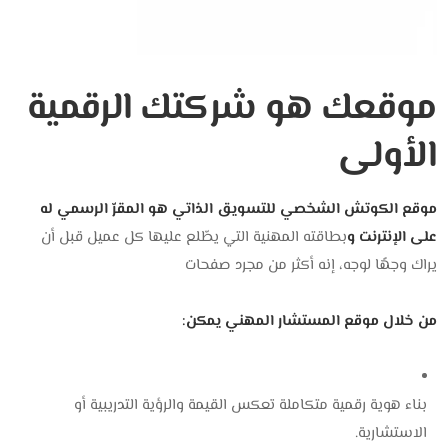
موقعك هو شركتك الرقمية
الأولى
موقع الكوتش الشخصي للتسويق الذاتي هو المقرّ الرسمي له
على الإنترنت و
بطاقته المهنية التي يطّلع عليها كل عميل قبل أن
يراك وجهًا لوجه، إنه أكثر من مجرد صفحات
من خلال موقع المستشار المهني يمكن:
بناء هوية رقمية متكاملة تعكس القيمة والرؤية التدريبية أو
الاستشارية.