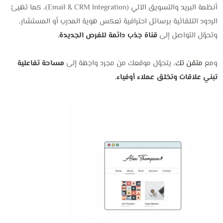
أنظمة البريد والتسويق الآلي (Email & CRM Integration)، كما تهيئ
الردود التلقائية برسائل احترافية تعكس هوية المدرب أو المستشار،
وتحوّل التواصل إلى
قناة جذب دائمة للفرص الجديدة.
ومع
متقن تك
، يتحوّل موقعك من مجرد واجهة إلى
مساحة تفاعلية
تبني علاقات وتخلق عملاء أوفياء.