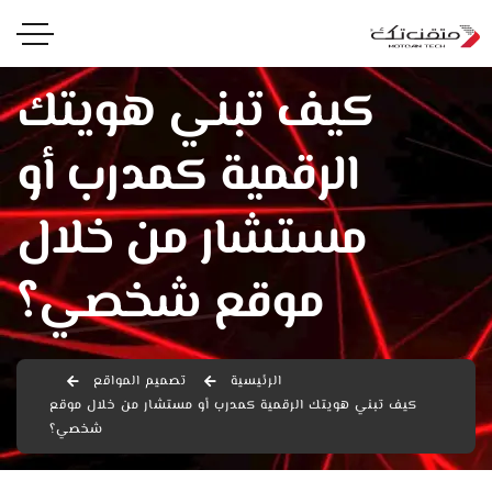
كيف تبني هويتك
الرقمية كمدرب أو
مستشار من خلال
موقع شخصي؟
الرئيسية
تصميم المواقع
كيف تبني هويتك الرقمية كمدرب أو مستشار من خلال موقع
شخصي؟