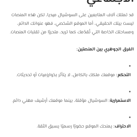
قد تمتلك آلاف المتابعين على السوشيال ميديا، لكن هذه المنصات
ليست بيتك الحقيقي، أما الموقع الشخصي، فهو عنوانك الدائم،
ومساحتك الخاصة التي تُقدّمك كما تريد، متحررًا من تقلبات المنصات.
الفرق الجوهري بين المنصتين:
التحكم:
موقعك ملكك بالكامل، لا يتأثر بخوارزميات أو تحديثات.
الاستمرارية:
السوشيال مؤقتة، بينما موقعك أرشيف مهني دائم.
الاحتراف:
يمنحك الموقع حضورًا رسميًا يسبق الثقة.