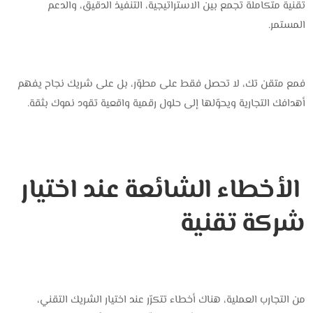
تقنية متكاملة تجمع بين الاستراتيجية، التنفيذ الدقيق، والدعم
المستمر.
فمع متقن تك، لا تحصل فقط على مطوّر، بل على شريك نجاح يفهم
أهدافك التجارية ويحوّلها إلى حلول رقمية واقعية تقود نموك بثقة.
الأخطاء الشائعة عند اختيار
شركة تقنية
من التجارب العملية، هناك أخطاء تتكرّر عند اختيار الشريك التقني،