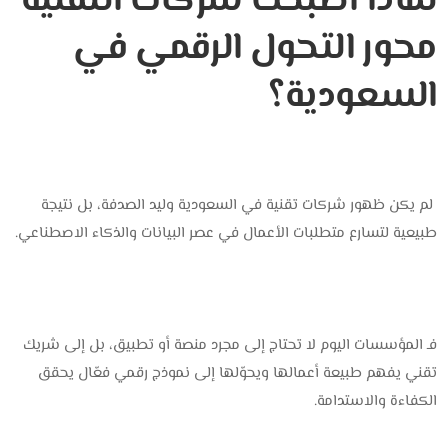
لماذا أصبحت شركات التقنية
محور التحول الرقمي في
السعودية؟
لم يكن ظهور شركات تقنية في السعودية وليد الصدفة، بل نتيجة
طبيعية لتسارع متطلبات الأعمال في عصر البيانات والذكاء الاصطناعي.
فـ المؤسسات اليوم لا تحتاج إلى مجرد منصة أو تطبيق، بل إلى شريك
تقني يفهم طبيعة أعمالها ويحوّلها إلى نموذج رقمي فعّال يحقق
الكفاءة والاستدامة.