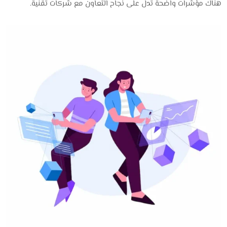
هناك مؤشرات واضحة تدل على نجاح التعاون مع شركات تقنية.