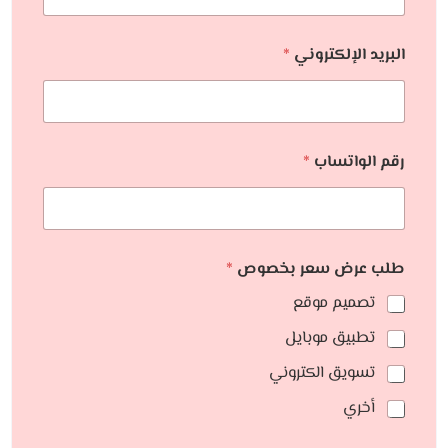
البريد الإلكتروني
*
رقم الواتساب
*
طلب عرض سعر بخصوص
*
تصميم موقع
تطبيق موبايل
تسويق الكتروني
أخري