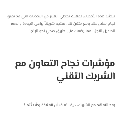
بتجنّب هذه الأخطاء، يمكنك تخطي الكثير من التحديات التي قد تعيق
نجاح مشروعك، ومع ‎متقن تك‎، ستجد شريكاً يراعي الجودة والدعم
الطويل الأجل، مما يضعك على طريق صحيّ نحو الإنجاز.
مؤشرات نجاح التعاون مع
الشريك التقني
بعد التعاقد مع الشريك، كيف تعرف أن العلاقة بدأت تُثمر؟