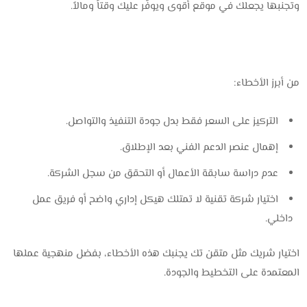
وتجنبها يجعلك في موقع أقوى ويوفّر عليك وقتاً ومالاً.
من أبرز الأخطاء:
التركيز على السعر فقط بدل جودة التنفيذ والتواصل.
إهمال عنصر الدعم الفني بعد الإطلاق.
عدم دراسة سابقة الأعمال أو التحقق من سجل الشركة.
اختيار شركة تقنية لا تمتلك هيكل إداري واضح أو فريق عمل
داخلي.
اختيار شريك مثل ‎متقن تك‎ يجنبك هذه الأخطاء، بفضل منهجية عملها
المعتمدة على التخطيط والجودة.