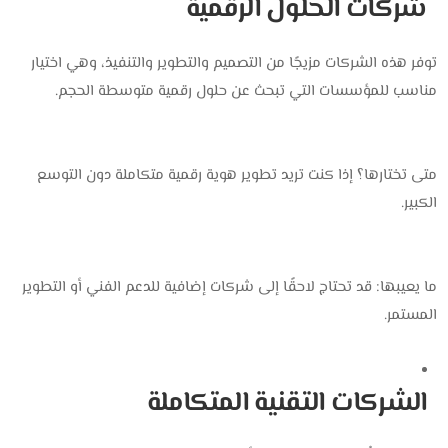
شركات الحلول الرقمية
توفر هذه الشركات مزيجًا من التصميم والتطوير والتنفيذ، وهي اختيار
مناسب للمؤسسات التي تبحث عن حلول رقمية متوسطة الحجم.
متى تختارها؟ إذا كنت تريد تطوير هوية رقمية متكاملة دون التوسع
الكبير.
ما يعيبها: قد تحتاج لاحقًا إلى شركات إضافية للدعم الفني أو التطوير
المستمر.
الشركات التقنية المتكاملة