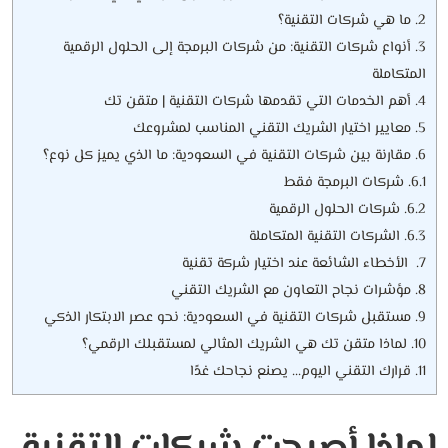
2.
ما هي شركات التقنية؟
3.
أنواع شركات التقنية: من شركات البرمجة إلى الحلول الرقمية
المتكاملة
4.
أهم الخدمات التي تقدمها شركات التقنية | متقن تك
5.
معايير اختيار الشريك التقني المناسب لمشروعك
6.
مقارنة بين شركات التقنية في السعودية: ما الذي يميز كل نوع؟
6.1.
شركات البرمجة فقط
6.2.
شركات الحلول الرقمية
6.3.
الشركات التقنية المتكاملة
7.
الأخطاء الشائعة عند اختيار شركة تقنية
8.
مؤشرات نجاح التعاون مع الشريك التقني
9.
مستقبل شركات التقنية في السعودية: نحو عصر الابتكار الذكي
10.
لماذا متقن تك هي الشريك المثالي لمستقبلك الرقمي؟
11.
قرارك التقني اليوم… يصنع نجاحك غدًا