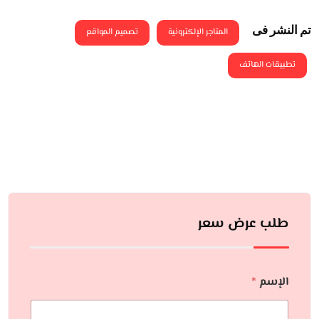
تم النشر فى
المتاجر الإلكترونية
تصميم المواقع
تطبيقات الهاتف
طلب عرض سعر
الإسم
*