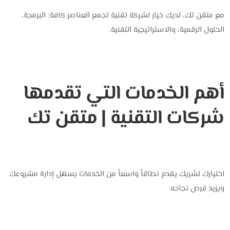
مع ‎متقن تك‎، لديك خيار لشركة تقنية تجمع العناصر كافة: البرمجة،
الحلول الرقمية، والاستراتيجية التقنية.
أهم الخدمات التي تقدمها
شركات التقنية | متقن تك
اختيارك لشريك يقدم نطاقاً واسعاً من الخدمات يسهل إدارة مشروعك
ويزيد فرص نجاحه.