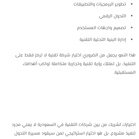
تطوير البرمجيات والتطبيقات
التحول الرقمي
تصميم واجهات المستخدم
إدارة البنية التحتية التقنية
هذا النمو يجعل من الضروري اختيار شركة تقنية لا تركز فقط على
التنفيذ، بل تمتلك رؤية تقنية وتجارية متكاملة تواكب أهدافك
المستقبلية.
اختيارك لشريك من بين شركات التقنية في السعودية لا يعني مجرد
تنفيذ مشروع، بل هو اختيار استراتيجي لمن سيقود مسيرة التحول