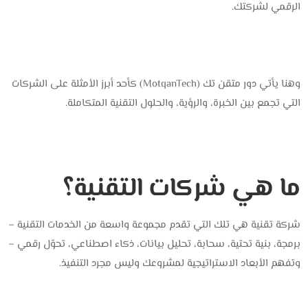
الرقمي لشركتك.
وهنا يأتي دور متقن تك (MotqanTech) كأحد أبرز الأمثلة على الشركات
التي تجمع بين الخبرة، والرؤية، والحلول التقنية المتكاملة.
ما هي شركات التقنية؟
شركة تقنية هي تلك التي تقدم مجموعة واسعة من الخدمات التقنية –
برمجة، بنية تحتية، سحابة، تحليل بيانات، ذكاء اصطناعي، تحوّل رقمي –
وتفهم الأبعاد الاستراتيجية لمشروعك وليس مجرد التنفيذ.