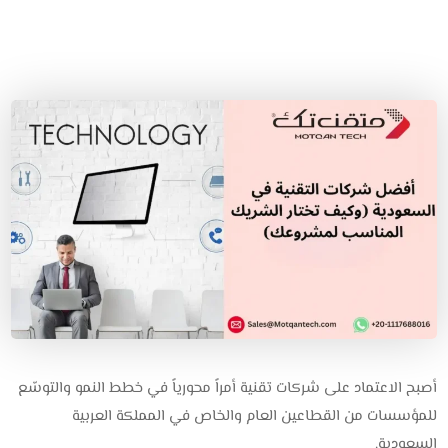
أصبح الاعتماد على شركات تقنية أمراً محورياً في خطط النمو والتوسّع
للمؤسسات من القطاعين العام والخاص في المملكة العربية
السعودية.