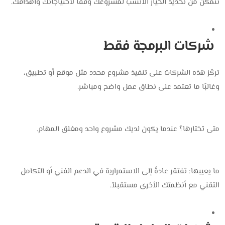
تتمكن من تحديد الخيار الأنسب لمشروعك وفقًا لاحتياجاتك وأهدافك.
شركات البرمجة فقط
تركّز هذه الشركات على تنفيذ مشروع محدد مثل موقع أو تطبيق،
وغالبًا ما تعتمد على نطاق عمل واضح ومباشر.
متى تختارها؟ عندما يكون لديك مشروع واحد ومغلق المهام.
ما يعيبها: تفتقر عادةً إلى الاستمرارية في الدعم الفني أو التكامل
التقني مع أنظمتك الأخرى مستقبلاً.