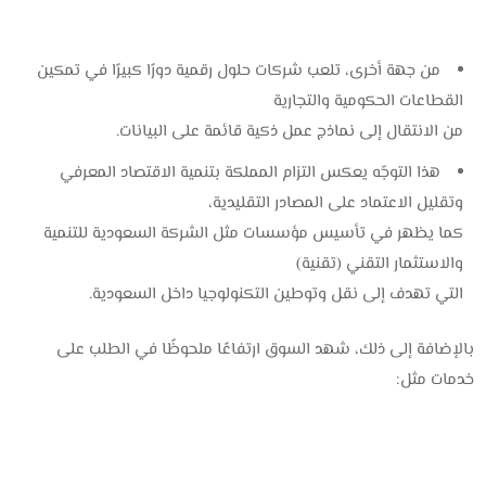
من جهة أخرى، تلعب شركات حلول رقمية دورًا كبيرًا في تمكين
القطاعات الحكومية والتجارية
من الانتقال إلى نماذج عمل ذكية قائمة على البيانات.
هذا التوجّه يعكس التزام المملكة بتنمية الاقتصاد المعرفي
وتقليل الاعتماد على المصادر التقليدية،
كما يظهر في تأسيس مؤسسات مثل الشركة السعودية للتنمية
والاستثمار التقني (تقنية)
التي تهدف إلى نقل وتوطين التكنولوجيا داخل السعودية.
بالإضافة إلى ذلك، شهد السوق ارتفاعًا ملحوظًا في الطلب على
خدمات مثل: