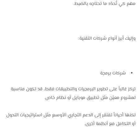
مهم كي تُحدّد ما تحتاجه بالضبط.
وإليك أبرز أنواع شركات التقنية:
شركات برمجة
تركز غالباً على تطوير البرمجيات والتطبيقات فقط، قد تكون مناسبة
لمشروع معيّن مثل تطبيق موبايل أو نظام خاص.
لكنها أحياناً تفتقر إلى الدعم التجاري الأوسع مثل استراتيجيات التحول
أو التكامل مع أنظمة أخرى.