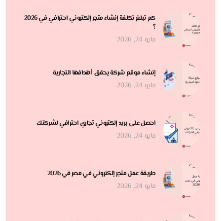
كم تبلغ تكلفة إنشاء متجر إلكتروني احترافي في 2026
؟
مايو 24, 2026
إنشاء موقع شركة يحقق أهدافها التجارية
مايو 24, 2026
احصل على بريد إلكتروني تجاري احترافي لشركتك
مايو 24, 2026
طريقة عمل متجر إلكتروني في مصر في 2026
مايو 24, 2026