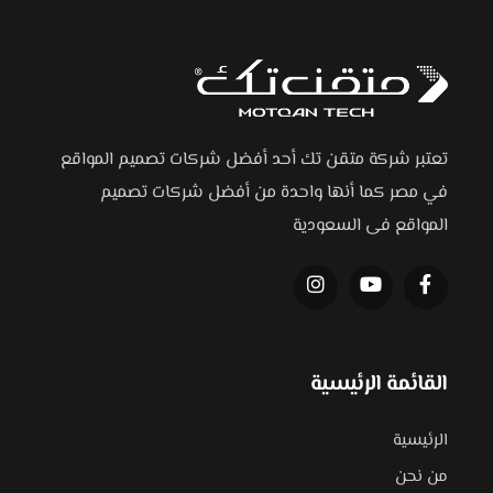
تعتبر شركة متقن تك أحد أفضل شركات تصميم المواقع
في مصر كما أنها واحدة من أفضل شركات تصميم
المواقع فى السعودية
القائمة الرئيسية
الرئيسية
من نحن