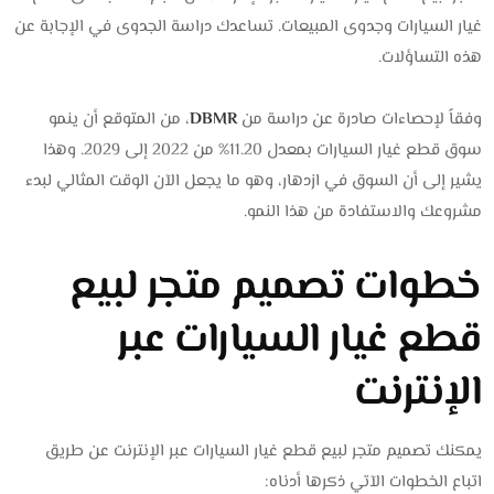
غيار السيارات وجدوى المبيعات. تساعدك دراسة الجدوى في الإجابة عن
هذه التساؤلات.
وفقاً لإحصاءات صادرة عن دراسة من
DBMR
، من المتوقع أن ينمو
سوق قطع غيار السيارات بمعدل 11.20% من 2022 إلى 2029. وهذا
يشير إلى أن السوق في ازدهار، وهو ما يجعل الآن الوقت المثالي لبدء
مشروعك والاستفادة من هذا النمو.
خطوات تصميم متجر لبيع
قطع غيار السيارات عبر
الإنترنت
يمكنك تصميم متجر لبيع قطع غيار السيارات عبر الإنترنت عن طريق
اتباع الخطوات الآتي ذكرها أدناه: