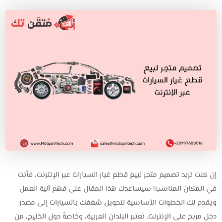
إن كنت تريد تصميم متجر لبيع قطع غيار السيارات عبر الإنترنت، فأنت
في المكان المناسب! سيساعدك هذا المقال على فهم آلية العمل
ويقدم لك الخطوات الأساسية لتحويل شغفك بالسيارات إلى مصدر
دخل مربح على الإنترنت. تعتبر البلدان العربية، وخاصةً دول الخليج، من