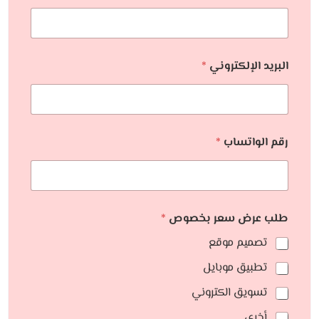
البريد الإلكتروني
*
رقم الواتساب
*
طلب عرض سعر بخصوص
*
تصميم موقع
تطبيق موبايل
تسويق الكتروني
أخري