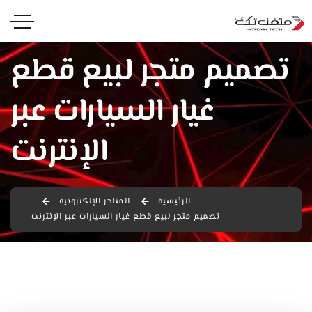
تصميم متجر لبيع قطع
غيار السيارات عبر
الإنترنت
الرئيسية
المتاجر الإلكترونية
تصميم متجر لبيع قطع غيار السيارات عبر الإنترنت