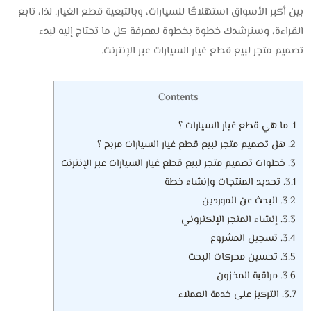
بين أكبر الأسواق استهلاكًا للسيارات، وبالتبعية قطع الغيار. لذا، تابع
القراءة، وسنرشدك خطوة بخطوة لمعرفة كل ما تحتاج إليه لبدء
تصميم متجر لبيع قطع غيار السيارات عبر الإنترنت.
Contents
1.
ما هي قطع غيار السيارات ؟
2.
هل تصميم متجر لبيع قطع غيار السيارات مربح ؟
3.
خطوات تصميم متجر لبيع قطع غيار السيارات عبر الإنترنت
3.1.
تحديد المنتجات وإنشاء خطة
3.2.
البحث عن الموردين
3.3.
إنشاء المتجر الإلكتروني
3.4.
تسجيل المشروع
3.5.
تحسين محركات البحث
3.6.
مراقبة المخزون
3.7.
التركيز على خدمة العملاء