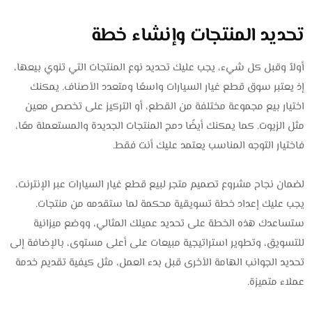
تحديد المنتجات وإنشاء خطة
أولاً وقبل كل شيء، يجب عليك تحديد نوع المنتجات التي تنوي بيعها،
إذ يعتبر سوق قطع غيار السيارات واسعًا ومتعدد الأصناف. يمكنك
اختيار بيع مجموعة مختلفة من القطع، أو التركيز على تخصص معين
مثل الزيوت. كما يمكنك أيضًا دمج المنتجات الجديدة والمستعملة معًا،
فاختيار التوجه المناسب يعتمد عليك أنت فقط.
لضمان نجاح مشروع تصميم متجر لبيع قطع غيار السيارات عبر الإنترنت،
يجب عليك إعداد خطة تسويقية محكمة لما ستقدمه من منتجات.
ستساعدك هذه الخطة على تحديد عميلك المثالي، ووضع ميزانية
للتسويق، وتطوير استراتيجية مبيعات على أعلى مستوى، بالإضافة إلى
تحديد الجوانب الهامة الأخرى قبل بدء العمل، مثل كيفية تقديم خدمة
عملاء متميزة.