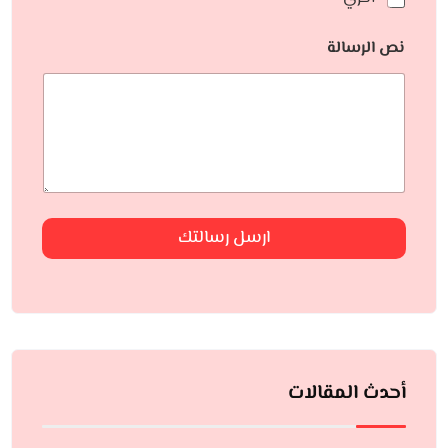
نص الرسالة
ارسل رسالتك
أحدث المقالات