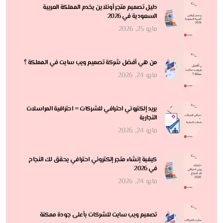
دليل تصميم متجر أونلاين يخدم المملكة العربية
السعودية في 2026
مايو 25, 2026
من هي أفضل شركة تصميم ويب سايت في المملكة ؟
مايو 24, 2026
بريد إلكتروني احترافي للشركات = احترافية المراسلات
التجارية
مايو 24, 2026
كيفية إنشاء متجر إلكتروني احترافي يحقق لك النجاح
في 2026
مايو 24, 2026
تصميم ويب سايت للشركات بأعلى جودة ممكنة