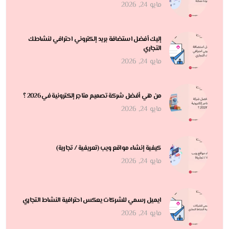
مايو 24, 2026
إليك أفضل استضافة بريد إلكتروني احترافي لنشاطك
التجاري
مايو 24, 2026
من هي أفضل شركة تصميم متاجر إلكترونية في 2026 ؟
مايو 24, 2026
كيفية إنشاء مواقع ويب (تعريفية / تجارية)
مايو 24, 2026
ايميل رسمي للشركات يعكس احترافية النشاط التجاري
مايو 24, 2026