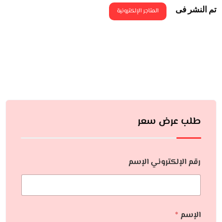
تم النشر فى
المتاجر الإلكترونية
طلب عرض سعر
رقم الإلكتروني الإسم
الإسم
*